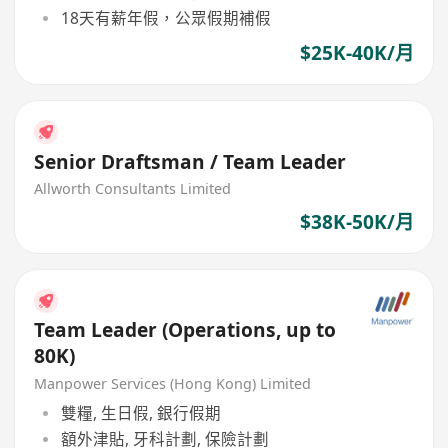
18天有薪年假，公眾假期補假
$25K-40K/月
Senior Draftsman / Team Leader
Allworth Consultants Limited
$38K-50K/月
Team Leader (Operations, up to
80K)
Manpower Services (Hong Kong) Limited
雙糧, 生日假, 銀行假期
額外津貼, 牙科計劃, 保險計劃