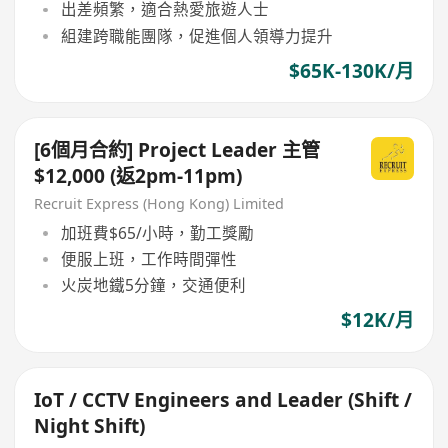
出差頻繁，適合熱愛旅遊人士
組建跨職能團隊，促進個人領導力提升
$65K-130K/月
[6個月合約] Project Leader 主管
$12,000 (返2pm-11pm)
Recruit Express (Hong Kong) Limited
加班費$65/小時，勤工獎勵
便服上班，工作時間彈性
火炭地鐵5分鐘，交通便利
$12K/月
IoT / CCTV Engineers and Leader (Shift /
Night Shift)