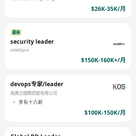
$26K-35K/月
最新
security leader
intellipro
$150K-160K+/月
devops专家/leader
高奧士國際控股有限公司
享有十六薪
$100K-150K/月