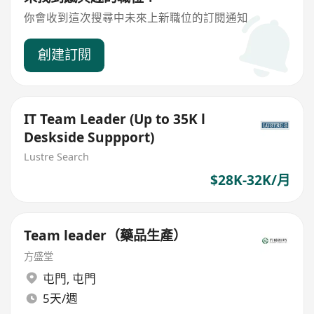
你會收到這次搜尋中未來上新職位的訂閱通知
創建訂閱
IT Team Leader (Up to 35K l
Deskside Suppport)
Lustre Search
$28K-32K/月
Team leader（藥品生產）
方盛堂
屯門
,
屯門
5天/週