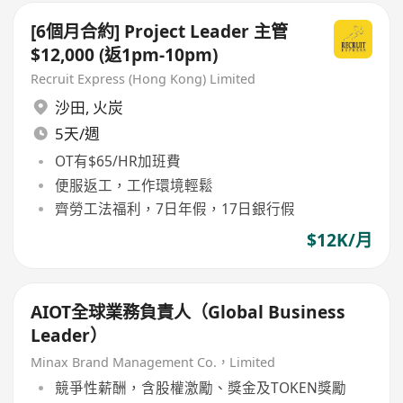
[6個月合約] Project Leader 主管
$12,000 (返1pm-10pm)
Recruit Express (Hong Kong) Limited
沙田
,
火炭
5天/週
OT有$65/HR加班費
便服返工，工作環境輕鬆
齊勞工法福利，7日年假，17日銀行假
$12K/月
AIOT全球業務負責人（Global Business
Leader）
Minax Brand Management Co.，Limited
競爭性薪酬，含股權激勵、獎金及TOKEN獎勵