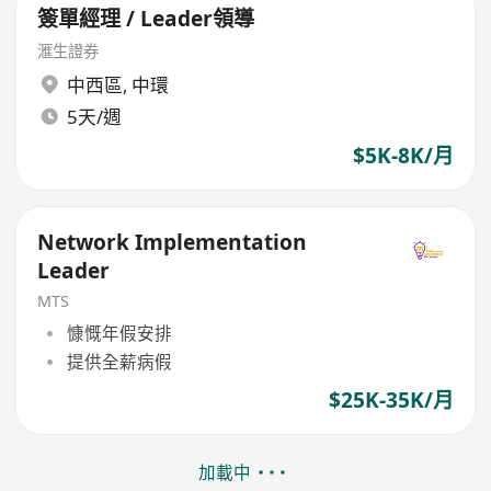
簽單經理 / Leader領導
滙生證券
中西區
,
中環
5天/週
$5K-8K/月
Network Implementation
Leader
MTS
慷慨年假安排
提供全薪病假
$25K-35K/月
加載中