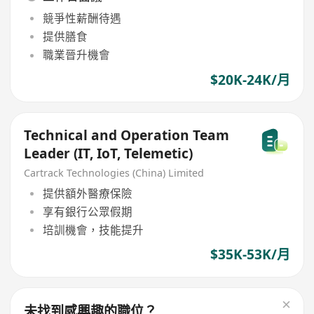
競爭性薪酬待遇
提供膳食
職業晉升機會
$20K-24K/月
Technical and Operation Team
Leader (IT, IoT, Telemetic)
Cartrack Technologies (China) Limited
提供額外醫療保險
享有銀行公眾假期
培訓機會，技能提升
$35K-53K/月
未找到感興趣的職位？