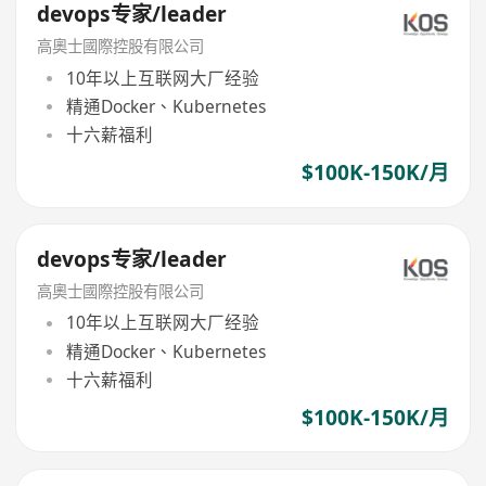
devops专家/leader
高奧士國際控股有限公司
10年以上互联网大厂经验
精通Docker、Kubernetes
十六薪福利
$100K-150K/月
devops专家/leader
高奧士國際控股有限公司
10年以上互联网大厂经验
精通Docker、Kubernetes
十六薪福利
$100K-150K/月