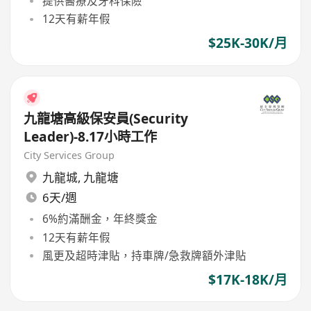
提供醫療及牙科保險
12天有薪年假
$25K-30K/月
九龍塘高級保安員(Security
Leader)-8.17小時工作
City Services Group
九龍城
,
九龍塘
6天/週
6%約滿酬金，年終獎金
12天有薪年假
風更及超時津貼，持車牌/急救牌額外津貼
$17K-18K/月