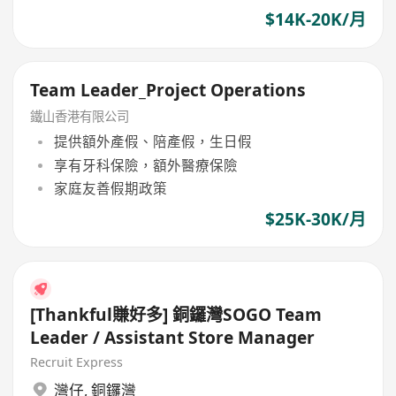
$14K-20K/月
Team Leader_Project Operations
鐵山香港有限公司
提供額外產假、陪產假，生日假
享有牙科保險，額外醫療保險
家庭友善假期政策
$25K-30K/月
[Thankful賺好多] 銅鑼灣SOGO Team
Leader / Assistant Store Manager
Recruit Express
灣仔
,
銅鑼灣