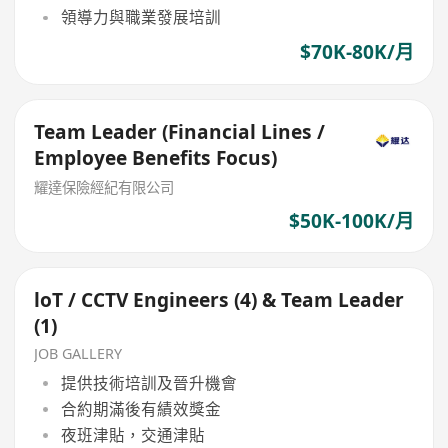
領導力與職業發展培訓
$70K-80K/月
Team Leader (Financial Lines /
Employee Benefits Focus)
耀達保險經紀有限公司
$50K-100K/月
loT / CCTV Engineers (4) & Team Leader
(1)
JOB GALLERY
提供技術培訓及晉升機會
合約期滿後有績效獎金
夜班津貼，交通津貼