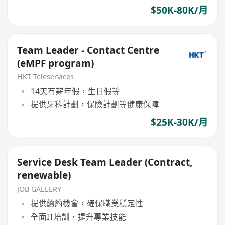
$50K-80K/月
Team Leader - Contact Centre
(eMPF program)
HKT Teleservices
14天有薪年假，生日假等
提供牙科計劃，保險計劃等健康保障
$25K-30K/月
Service Desk Team Leader (Contract,
renewable)
JOB GALLERY
提供續約機會，確保職業穩定性
全面IT培訓，提升專業技能