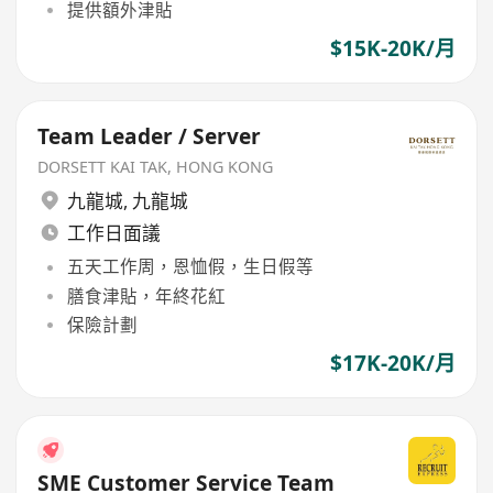
提供額外津貼
$15K-20K/月
Team Leader / Server
DORSETT KAI TAK, HONG KONG
九龍城
,
九龍城
工作日面議
五天工作周，恩恤假，生日假等
膳食津貼，年終花紅
保險計劃
$17K-20K/月
SME Customer Service Team