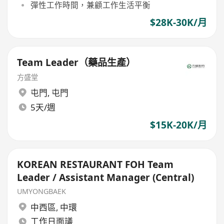
彈性工作時間，兼顧工作生活平衡
$28K-30K/月
Team Leader（藥品生產）
方盛堂
屯門
,
屯門
5天/週
$15K-20K/月
KOREAN RESTAURANT FOH Team
Leader / Assistant Manager (Central)
UMYONGBAEK
中西區
,
中環
工作日面議