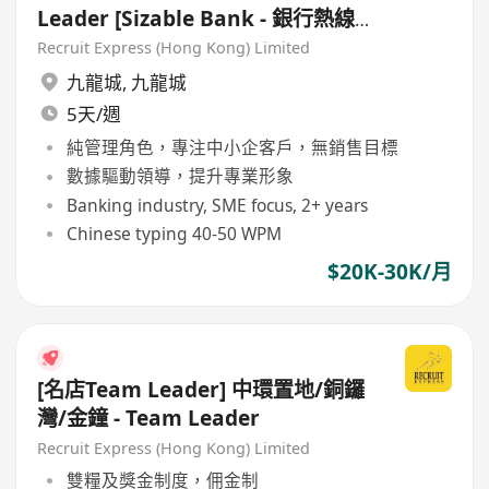
Leader [Sizable Bank - 銀行熱線
服務]
Recruit Express (Hong Kong) Limited
九龍城
,
九龍城
5天/週
純管理角色，專注中小企客戶，無銷售目標
數據驅動領導，提升專業形象
Banking industry, SME focus, 2+ years
Chinese typing 40-50 WPM
$20K-30K/月
[名店Team Leader] 中環置地/銅鑼
灣/金鐘 - Team Leader
Recruit Express (Hong Kong) Limited
雙糧及獎金制度，佣金制