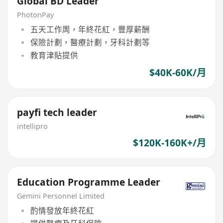
Global BD Leader
PhotonPay
五天工作周，年終花紅，豐厚薪酬
保險計劃，醫療計劃，牙科計劃等
教育津貼提供
$40K-60K/月
payfi tech leader
intellipro
$120K-160K+/月
Education Programme Leader
Gemini Personnel Limited
酌情發放年終花紅