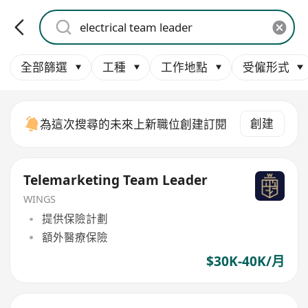
全部篩選
工種
工作地點
受僱形式
創建
為這次搜尋的未來上新職位創建訂閱
Telemarketing Team Leader
WINGS
提供保險計劃
額外醫療保險
$30K-40K/月