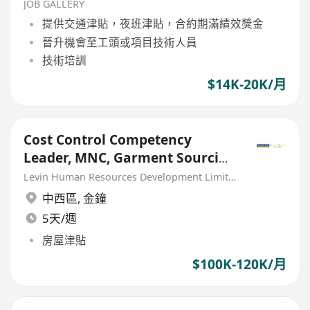
JOB GALLERY
提供交通津貼，夜班津貼，合約期滿績效獎金
晉升機會至工頭或項目技術人員
技術培訓
$14K-20K/月
Cost Control Competency
Leader, MNC, Garment Sourcing
Office
Levin Human Resources Development Limited
中西區
,
金鐘
5天/週
房屋津貼
$100K-120K/月