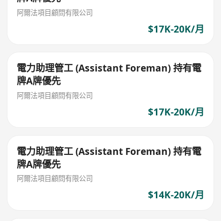
阿爾法項目顧問有限公司
$17K-20K/月
電力助理管工 (Assistant Foreman) 持有電
牌A牌優先
阿爾法項目顧問有限公司
$17K-20K/月
電力助理管工 (Assistant Foreman) 持有電
牌A牌優先
阿爾法項目顧問有限公司
$14K-20K/月