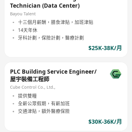
Technician (Data Center)
Bayou Talent
十三個月薪酬，膳食津貼，加班津貼
14天年休
牙科計劃，保險計劃，醫療計劃
$25K-38K/月
PLC Building Service Engineer/
屋宇裝備工程師
Cube Control Co., Ltd.,
提供雙糧
全薪公眾假期，有薪加班
交通津貼，額外醫療保險
$30K-36K/月