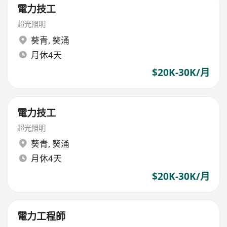
電力技工
超光照明
葵青
,
葵涌
月休4天
$20K-30K/月
電力技工
超光照明
葵青
,
葵涌
月休4天
$20K-30K/月
電力工程師