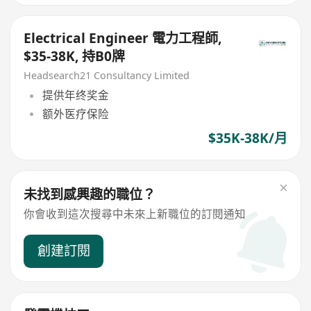
Electrical Engineer 電力工程師,
$35-38K, 持B0牌
Headsearch21 Consultancy Limited
提供年终奖金
额外医疗保险
$35K-38K/月
未找到感興趣的職位？
你會收到這次搜尋中未來上新職位的訂閱通知
創建訂閱