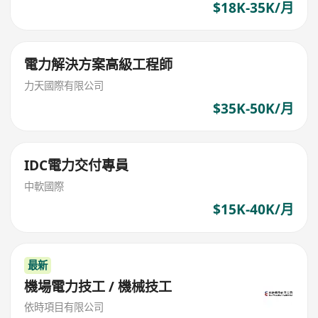
$18K-35K/月
電力解決方案高級工程師
力天國際有限公司
$35K-50K/月
IDC電力交付專員
中軟國際
$15K-40K/月
最新
機場電力技工 / 機械技工
依時項目有限公司