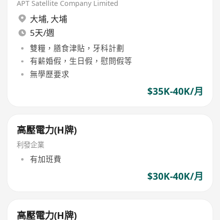
APT Satellite Company Limited
大埔
,
大埔
5天/週
雙糧，膳食津貼，牙科計劃
有薪婚假，生日假，慰問假等
無學歷要求
$35K-40K/月
高壓電力(H牌)
利發企業
有加班費
$30K-40K/月
高壓電力(H牌)