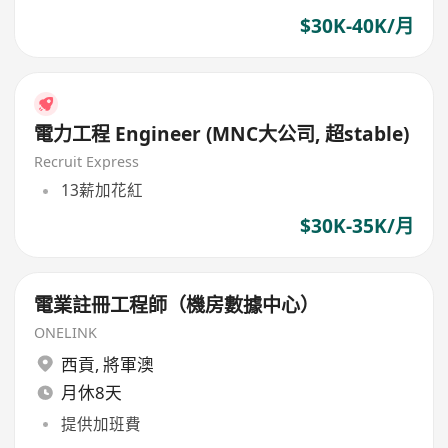
$30K-40K/月
電力工程 Engineer (MNC大公司, 超stable)
Recruit Express
13薪加花紅
$30K-35K/月
電業註冊工程師（機房數據中心）
ONELINK
西貢
,
將軍澳
月休8天
提供加班費