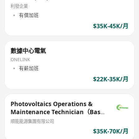
利發企業
有償加班
$35K-45K/月
數據中心電氣
ONELINK
有薪加班
$22K-35K/月
Photovoltaics Operations &
Maintenance Technician（Base
US）
順能能源集團有限公司
$35K-70K/月