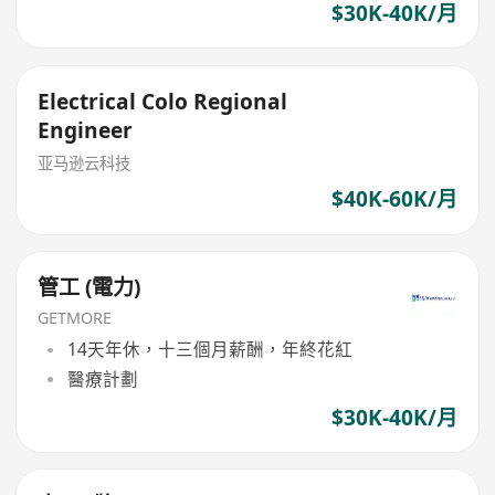
$30K-40K/月
Electrical Colo Regional
Engineer
亚马逊云科技
$40K-60K/月
管工 (電力)
GETMORE
14天年休，十三個月薪酬，年終花紅
醫療計劃
$30K-40K/月