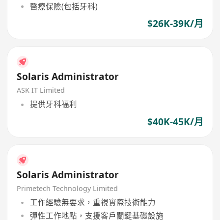
醫療保險(包括牙科)
$26K-39K/月
Solaris Administrator
ASK IT Limited
提供牙科福利
$40K-45K/月
Solaris Administrator
Primetech Technology Limited
工作經驗無要求，重視實際技術能力
彈性工作地點，支援客戶關鍵基礎設施