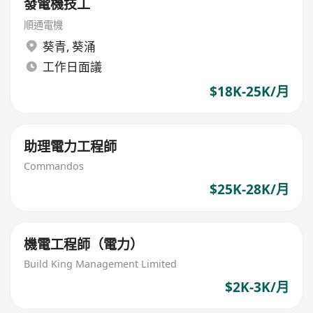
發電機技工
順通電機
葵青
,
葵涌
工作日面議
$18K-25K/月
助理電力工程師
Commandos
$25K-28K/月
機電工程師（電力）
Build King Management Limited
$2K-3K/月