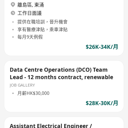
離島區
,
東涌
工作日面議
提供在職培訓，晉升機會
享有醫療津貼，乘車津貼
每月9天例假
$26K-34K/月
Data Centre Operations (DCO) Team
Lead - 12 months contract, renewable
JOB GALLERY
月薪HK$30,000
$28K-30K/月
Assistant Electrical Engineer /