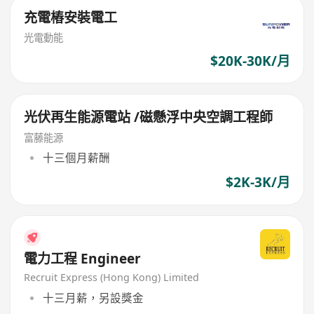
充電樁安裝電工
光電動能
$20K-30K/月
光伏再生能源電站 /磁懸浮中央空調工程師
富藤能源
十三個月薪酬
$2K-3K/月
電力工程 Engineer
Recruit Express (Hong Kong) Limited
十三月薪，另設獎金