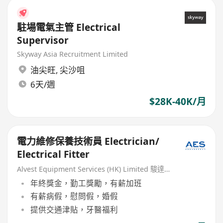
駐場電氣主管 Electrical
Supervisor
Skyway Asia Recruitment Limited
油尖旺
,
尖沙咀
6天/週
$28K-40K/月
電力維修保養技術員 Electrician/
Electrical Fitter
Alvest Equipment Services (HK) Limited 駿達航空服務有限公司
年終獎金，勤工獎勵，有薪加班
有薪病假，慰問假，婚假
提供交通津貼，牙醫福利