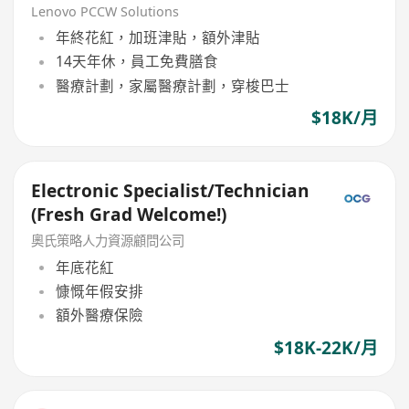
Lenovo PCCW Solutions
年終花紅，加班津貼，額外津貼
14天年休，員工免費膳食
醫療計劃，家屬醫療計劃，穿梭巴士
$18K/月
Electronic Specialist/Technician
(Fresh Grad Welcome!)
奧氏策略人力資源顧問公司
年底花紅
慷慨年假安排
額外醫療保險
$18K-22K/月