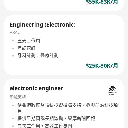
$55K-83K/月
Engineering (Electronic)
ARAL
五天工作周
年終花紅
牙科計劃，醫療計劃
$25K-30K/月
electronic engineer
聚触灵动
獲香港政府及頂級投資機構支持，參與前沿科技項
目
提供早期團隊長期激勵，豐厚薪酬回報
五天工作周，高效工作氛圍