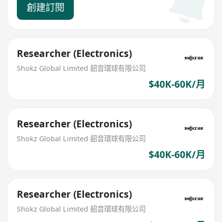
創建訂閱
Researcher (Electronics)
Shokz Global Limited 韶音環球有限公司
$40K-60K/月
Researcher (Electronics)
Shokz Global Limited 韶音環球有限公司
$40K-60K/月
Researcher (Electronics)
Shokz Global Limited 韶音環球有限公司