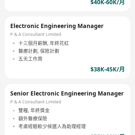
$40K-60K/月
Electronic Engineering Manager
P & A Consultant Limited
十三個月薪酬, 年終花紅
醫療計劃, 保險計劃
五天工作周
$38K-45K/月
Senior Electronic Engineering Manager
P & A Consultant Limited
雙糧, 年終獎金
額外醫療保險
考慮經驗較少候選人為助理經理