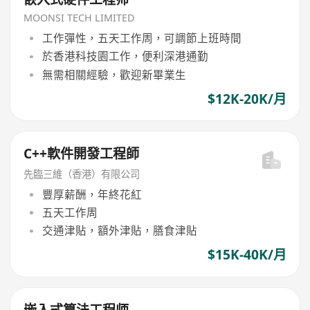
MOONSI TECH LIMITED
工作彈性，五天工作周，可調節上班時間
於香港科技園工作，便利深港通勤
無需相關經驗，歡迎新畢業生
$12K-20K/月
C++軟件開發工程師
先臨三維（香港）有限公司
豐厚薪酬，年終花紅
五天工作周
交通津貼，額外津貼，膳食津貼
$15K-40K/月