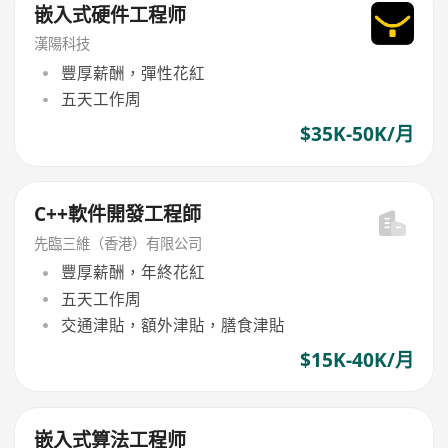
嵌入式硬件工程师
漢陽科技
豐厚薪酬，彈性花紅
五天工作周
$35K-50K/月
C++軟件開發工程師
先臨三維（香港）有限公司
豐厚薪酬，年終花紅
五天工作周
交通津貼，額外津貼，膳食津貼
$15K-40K/月
嵌入式算法工程师