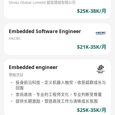
Shokz Global Limited 韶音環球有限公司
$25K-38K/月
Embedded Software Engineer
HKCRC
$21K-35K/月
Embedded engineer
聚触灵动
投身前沿科技，定义机器人触觉，收获超群成长与
回报
崇尚高效、专业的工程师文化，专业判断受尊重
提供长期激励，营造高效工作与清晰成长氛围
$25K-35K/月