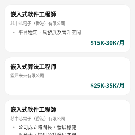
嵌入式軟件工程師
芯中芯電子（香港）有限公司
平台穩定，具發展及晉升空間
$15K-30K/月
嵌入式算法工程师
靈犀未來有限公司
$25K-35K/月
嵌入式軟件工程師
芯中芯電子（香港）有限公司
公司成立時間長，發展穩健