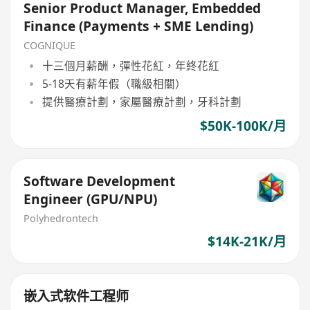
Senior Product Manager, Embedded
Finance (Payments + SME Lending)
COGNIQUE
十三個月薪酬，彈性花紅，年終花紅
5-18天有薪年假（職級相關）
提供醫療計劃，家屬醫療計劃，牙科計劃
$50K-100K/月
Software Development
Engineer (GPU/NPU)
Polyhedrontech
$14K-21K/月
嵌入式软件工程师