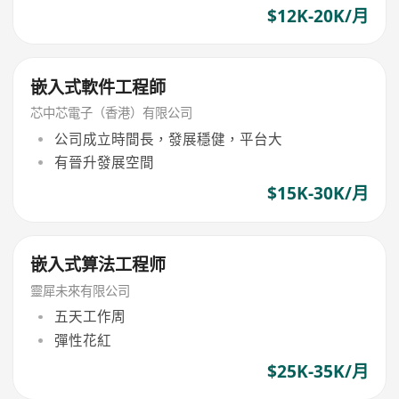
$12K-20K/月
嵌入式軟件工程師
芯中芯電子（香港）有限公司
公司成立時間長，發展穩健，平台大
有晉升發展空間
$15K-30K/月
嵌入式算法工程师
靈犀未來有限公司
五天工作周
彈性花紅
$25K-35K/月