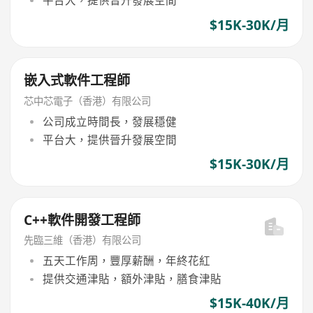
平台大，提供晉升發展空間
$15K-30K/月
嵌入式軟件工程師
芯中芯電子（香港）有限公司
公司成立時間長，發展穩健
平台大，提供晉升發展空間
$15K-30K/月
C++軟件開發工程師
先臨三維（香港）有限公司
五天工作周，豐厚薪酬，年終花紅
提供交通津貼，額外津貼，膳食津貼
$15K-40K/月