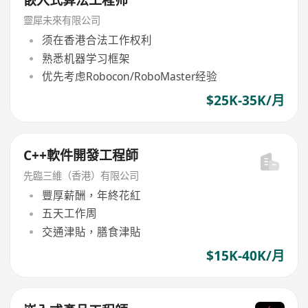
嵌入式算法工程师
靈犀未來有限公司
须在香港合法工作权利
熟悉机器学习框架
优先考虑Robocon/RoboMaster经验
$25K-35K/月
C++軟件開發工程師
先臨三維（香港）有限公司
豐厚薪酬，年終花紅
五天工作周
交通津貼，膳食津貼
$15K-40K/月