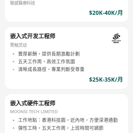
聯感醫療科技
$20K-40K/月
嵌入式开发工程师
聚触灵动
豐厚薪酬，提供長期激勵計劃
五天工作周，高效工作氛圍
清晰成長路徑，專業判斷受尊重
$25K-35K/月
嵌入式硬件工程师
MOONSI TECH LIMITED
工作地點：香港科技園，近內地，方便深港通勤
彈性工時，五天工作周，上班時間可調節