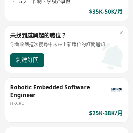
五天工作制，享額外事假
$35K-50K/月
未找到感興趣的職位？
你會收到這次搜尋中未來上新職位的訂閱通知
創建訂閱
Robotic Embedded Software
Engineer
HKCRC
$25K-38K/月