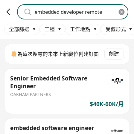
全部篩選
工種
工作地點
受僱形式
創建
為這次搜尋的未來上新職位創建訂閱
Senior Embedded Software
Engineer
OAKHAM PARTNERS
$40K-60K/月
embedded software engineer