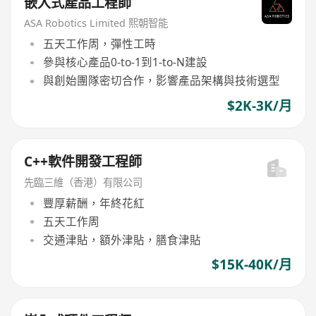
嵌入式產品工程師
ASA Robotics Limited 熙朝智能
五天工作周，彈性工時
參與核心產品0-to-1到1-to-N建設
與創始團隊密切合作，影響產品架構與技術選型
$2K-3K/月
C++軟件開發工程師
先臨三維（香港）有限公司
豐厚薪酬，年終花紅
五天工作周
交通津貼，額外津貼，膳食津貼
$15K-40K/月