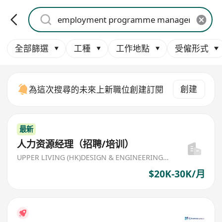
全部篩選
工種
工作地點
受僱形式
創建
為這次搜尋的未來上新職位創建訂閱
最新
人力资源经理（招聘/培训）
UPPER LIVING (HK)DESIGN & ENGINEERING LIMITED
$20K-30K/月