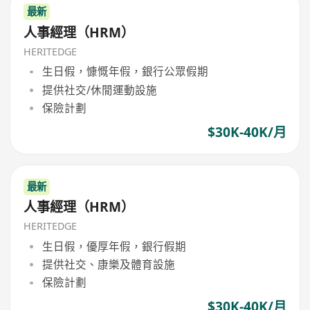
最新
人事經理（HRM）
HERITEDGE
生日假，慷慨年假，銀行公眾假期
提供社交/休閒運動設施
保險計劃
$30K-40K/月
最新
人事經理（HRM）
HERITEDGE
生日假，優厚年假，銀行假期
提供社交、康樂及體育設施
保險計劃
$30K-40K/月