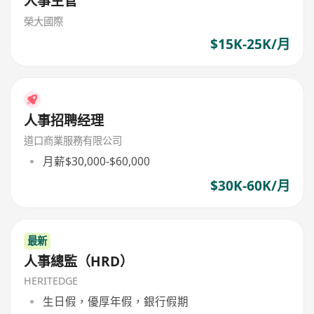
人事主管
榮大國際
$15K-25K/月
人事招聘经理
道口商業服務有限公司
月薪$30,000-$60,000
$30K-60K/月
最新
人事總監（HRD）
HERITEDGE
生日假，優厚年假，銀行假期