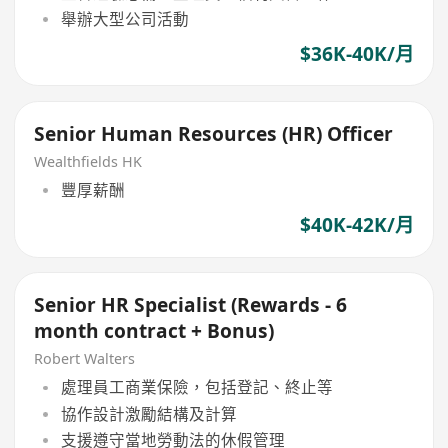
舉辦大型公司活動
$36K-40K/月
Senior Human Resources (HR) Officer
Wealthfields HK
豐厚薪酬
$40K-42K/月
Senior HR Specialist (Rewards - 6
month contract + Bonus)
Robert Walters
處理員工商業保險，包括登記、終止等
協作設計激勵結構及計算
支援遵守當地勞動法的休假管理