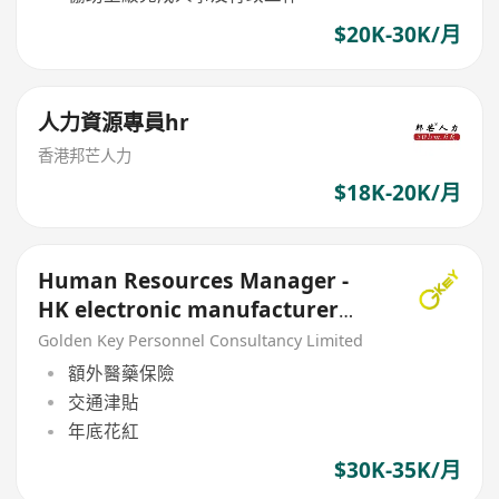
$20K-30K/月
人力資源專員hr
香港邦芒人力
$18K-20K/月
Human Resources Manager -
HK electronic manufacturer
5Day, Kwai Fong (HR)
Golden Key Personnel Consultancy Limited
額外醫藥保險
交通津貼
年底花紅
$30K-35K/月