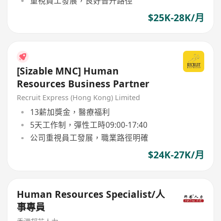
重視員工發展，良好晉升路徑
$25K-28K/月
[Sizable MNC] Human
Resources Business Partner
Recruit Express (Hong Kong) Limited
13薪加獎金，醫療福利
5天工作制，彈性工時09:00-17:40
公司重視員工發展，職業路徑明確
$24K-27K/月
Human Resources Specialist/人
事專員