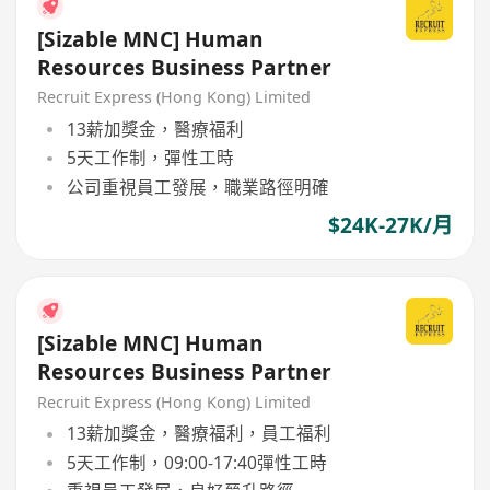
[Sizable MNC] Human
Resources Business Partner
Recruit Express (Hong Kong) Limited
13薪加獎金，醫療福利
5天工作制，彈性工時
公司重視員工發展，職業路徑明確
$24K-27K/月
[Sizable MNC] Human
Resources Business Partner
Recruit Express (Hong Kong) Limited
13薪加獎金，醫療福利，員工福利
5天工作制，09:00-17:40彈性工時