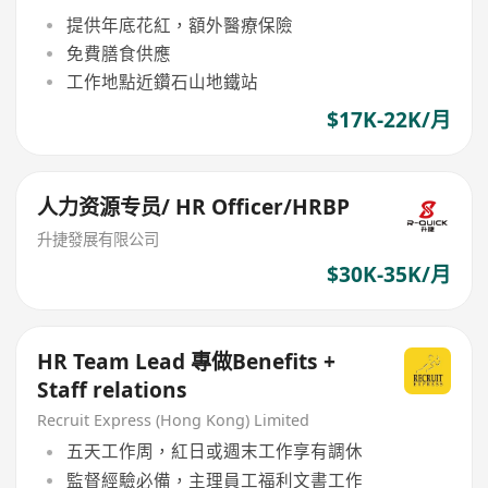
提供年底花紅，額外醫療保險
免費膳食供應
工作地點近鑽石山地鐵站
$17K-22K/月
人力资源专员/ HR Officer/HRBP
升捷發展有限公司
$30K-35K/月
HR Team Lead 專做Benefits +
Staff relations
Recruit Express (Hong Kong) Limited
五天工作周，紅日或週末工作享有調休
監督經驗必備，主理員工福利文書工作