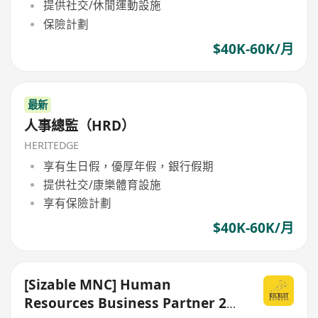
提供社交/休閒運動設施
保險計劃
$40K-60K/月
最新
人事總監（HRD）
HERITEDGE
享有生日假，優厚年假，銀行假期
提供社交/康樂體育設施
享有保險計劃
$40K-60K/月
[Sizable MNC] Human
Resources Business Partner 24-