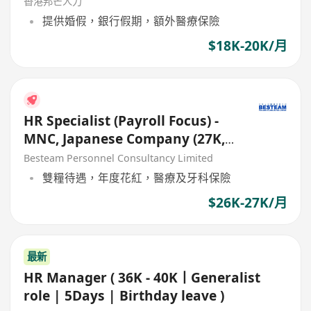
香港邦芒人力
提供婚假，銀行假期，額外醫療保險
$18K-20K/月
HR Specialist (Payroll Focus) -
MNC, Japanese Company (27K,
Good Benefits)
Besteam Personnel Consultancy Limited
雙糧待遇，年度花紅，醫療及牙科保險
$26K-27K/月
最新
HR Manager ( 36K - 40K丨Generalist
role | 5Days | Birthday leave )