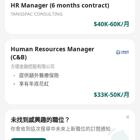
HR Manager (6 months contract)
TANGSPAC CONSULTING
$40K-60K/月
Human Resources Manager
(C&B)
方德金融控股有限公司
提供額外醫療保險
享有年底花紅
$33K-50K/月
未找到感興趣的職位？
你會收到這次搜尋中未來上新職位的訂閱通知