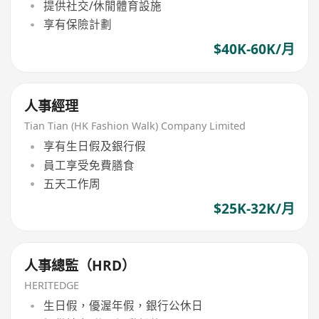
提供社交/休閒體育設施
享有保險計劃
$40K-60K/月
人事經理
Tian Tian (HK Fashion Walk) Company Limited
享有生日假及銀行假
員工享受免費膳食
五天工作周
$25K-32K/月
人事總監（HRD）
HERITEDGE
生日假，優渥年假，銀行公休日