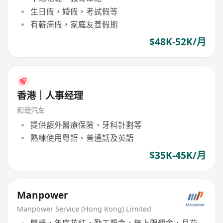
生日假，婚假，考試假等
有薪病假，家庭友善假期
$48K-52K/月
香港｜人事经理
和谐汽车
提供額外醫療保險，牙科計劃等
熟練使用粵語、普通話及英語
$35K-45K/月
Manpower
Manpower Service (Hong Kong) Limited