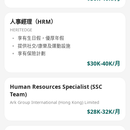
人事經理（HRM）
HERITEDGE
享有生日假，優厚年假
提供社交/康樂及運動設施
享有保險計劃
$30K-40K/月
Human Resources Specialist (SSC
Team)
Ark Group International (Hong Kong) Limited
$28K-32K/月