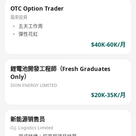
OTC Option Trader
風來投資
五天工作周
彈性花紅
$40K-60K/月
鋰電池開發工程師（Fresh Graduates
Only）
SION ENERGY LIMITED
$20K-35K/月
新能源销售员
O.J. Logistics Limited