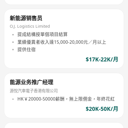
新能源销售员
O.J. Logistics Limited
提成結構按單個項目結算
業績優異者收入達15,000-20,000元／月以上
提供住宿
$17K-22K/月
能源业务推广经理
源悅汽車電子香港有限公司
HK￥20000-50000薪酬，無上限佣金，年終花紅
$20K-50K/月