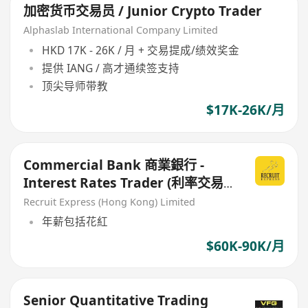
加密货币交易员 / Junior Crypto Trader
Alphaslab International Company Limited
HKD 17K - 26K / 月 + 交易提成/绩效奖金
提供 IANG / 高才通续签支持
顶尖导师带教
$17K-26K/月
Commercial Bank 商業銀行 -
Interest Rates Trader (利率交易
員)
Recruit Express (Hong Kong) Limited
年薪包括花紅
$60K-90K/月
Senior Quantitative Trading