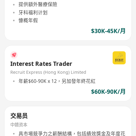
提供額外醫療保險
牙科福利计划
慷概年假
$30K-45K/月
Interest Rates Trader
Recruit Express (Hong Kong) Limited
年薪$60-90K x 12，另加發年終花紅
$60K-90K/月
交易员
中赣资本
具市場競爭力之薪酬結構，包括績效獎金及年度花