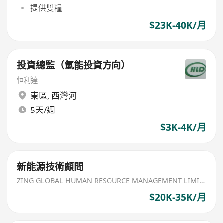
提供雙糧
$23K-40K/月
投資總監（氫能投資方向）
恒利達
東區
,
西灣河
5天/週
$3K-4K/月
新能源技術顧問
ZING GLOBAL HUMAN RESOURCE MANAGEMENT LIMITED
$20K-35K/月