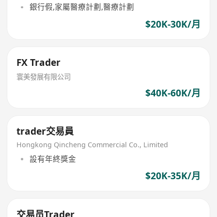
銀行假,家屬醫療計劃,醫療計劃
$20K-30K/月
FX Trader
寰美發展有限公司
$40K-60K/月
trader交易員
Hongkong Qincheng Commercial Co., Limited
設有年終獎金
$20K-35K/月
交易员Trader