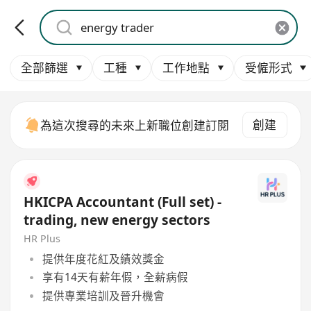
全部篩選
工種
工作地點
受僱形式
創建
為這次搜尋的未來上新職位創建訂閱
HKICPA Accountant (Full set) -
trading, new energy sectors
HR Plus
提供年度花紅及績效獎金
享有14天有薪年假，全薪病假
提供專業培訓及晉升機會