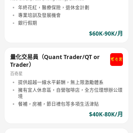
年終花紅，醫療保險，退休金計劃
專業培訓及發展機會
銀行假期
$60K-90K/月
量化交易員（Quant Trader/QT or
Trader）
百奇星
提供超越一線水平薪酬，無上限激勵體系
擁有宜人休息區，自營咖啡店，全方位理想辦公環
境
餐補，房補，節日禮包等多項生活津貼
$40K-80K/月