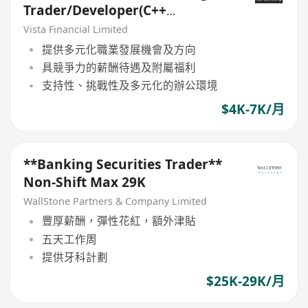
Trader/Developer(C++
Mandatory)
Vista Financial Limited
提供多元化職業發展機會及方向
具競爭力的薪酬待遇及附屬福利
支持性、挑戰性及多元化的辦公環境
$4K-7K/月
**Banking Securities Trader**
Non-Shift Max 29K
WallStone Partners & Company Limited
豐厚薪酬，彈性花紅，額外津貼
五天工作周
提供牙科計劃
$25K-29K/月