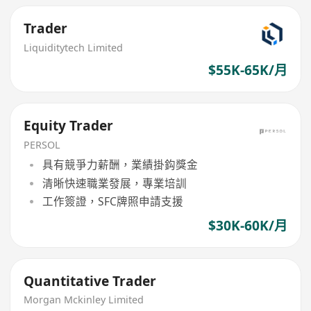
Trader
Liquiditytech Limited
$55K-65K/月
Equity Trader
PERSOL
具有競爭力薪酬，業績掛鈎獎金
清晰快速職業發展，專業培訓
工作簽證，SFC牌照申請支援
$30K-60K/月
Quantitative Trader
Morgan Mckinley Limited