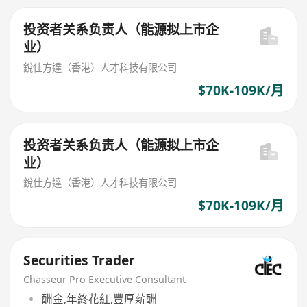
投资者关系负责人（能源拟上市企
业）
銳仕方達（香港）人才科技有限公司
$70K-109K/月
投资者关系负责人（能源拟上市企
业）
銳仕方達（香港）人才科技有限公司
$70K-109K/月
Securities Trader
Chasseur Pro Executive Consultant
酬金,年終花紅,豐厚薪酬