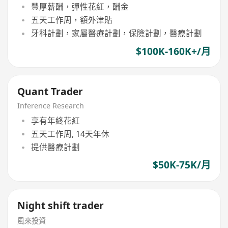
豐厚薪酬，彈性花紅，酬金
五天工作周，額外津貼
牙科計劃，家屬醫療計劃，保險計劃，醫療計劃
$100K-160K+/月
Quant Trader
Inference Research
享有年終花紅
五天工作周, 14天年休
提供醫療計劃
$50K-75K/月
Night shift trader
風來投資