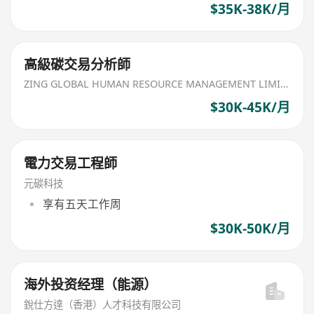
$35K-38K/月
高級碳交易分析師
ZING GLOBAL HUMAN RESOURCE MANAGEMENT LIMITED
$30K-45K/月
電力交易工程師
元碳科技
享有五天工作周
$30K-50K/月
海外投资经理（能源）
銳仕方達（香港）人才科技有限公司