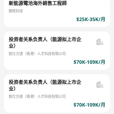
新能源電池海外銷售工程師
朗陞科技
$25K-35K/月
投资者关系负责人（能源拟上市企
业）
銳仕方達（香港）人才科技有限公司
$70K-109K/月
投资者关系负责人（能源拟上市企
业）
銳仕方達（香港）人才科技有限公司
$70K-109K/月