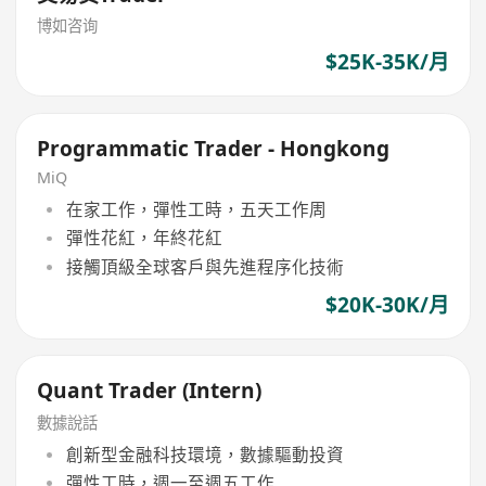
博如咨询
$25K-35K/月
Programmatic Trader - Hongkong
MiQ
在家工作，彈性工時，五天工作周
彈性花紅，年終花紅
接觸頂級全球客戶與先進程序化技術
$20K-30K/月
Quant Trader (Intern)
數據說話
創新型金融科技環境，數據驅動投資
彈性工時，週一至週五工作