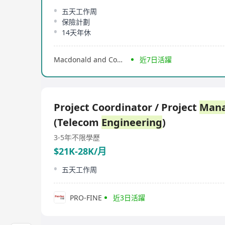
五天工作周
保險計劃
14天年休
Macdonald and Company
近7日活躍
Project Coordinator / Project
Man
(Telecom
Engineering
)
3-5年
不限學歷
$21K-28K/月
五天工作周
PRO-FINE
近3日活躍