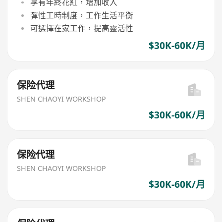
享有年終花紅，增加收入
彈性工時制度，工作生活平衡
可選擇在家工作，提高靈活性
$30K-60K/月
保险代理
SHEN CHAOYI WORKSHOP
$30K-60K/月
保险代理
SHEN CHAOYI WORKSHOP
$30K-60K/月