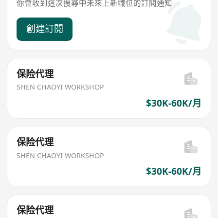
你會收到這次搜尋中未來上新職位的訂閱通知
創建訂閱
保险代理
SHEN CHAOYI WORKSHOP
$30K-60K/月
保险代理
SHEN CHAOYI WORKSHOP
$30K-60K/月
保险代理