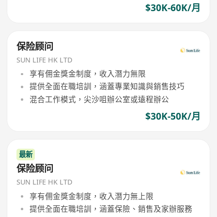
$30K-60K/月
保险顾问
SUN LIFE HK LTD
享有佣金獎金制度，收入潛力無限
提供全面在職培訓，涵蓋專業知識與銷售技巧
混合工作模式，尖沙咀辦公室或遠程辦公
$30K-50K/月
最新
保险顾问
SUN LIFE HK LTD
享有佣金獎金制度，收入潛力無上限
提供全面在職培訓，涵蓋保險、銷售及家辦服務