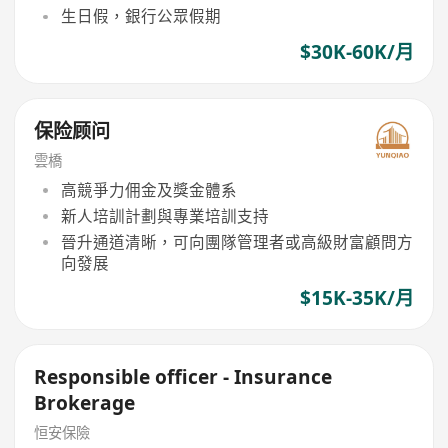
生日假，銀行公眾假期
$30K-60K/月
保险顾问
雲橋
高競爭力佣金及獎金體系
新人培訓計劃與專業培訓支持
晉升通道清晰，可向團隊管理者或高級財富顧問方
向發展
$15K-35K/月
Responsible officer - Insurance
Brokerage
恒安保險