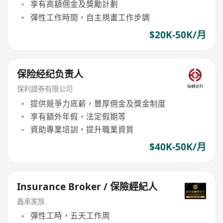
享有高額佣金及獎勵計劃
彈性工作時間，自主規畫工作步調
$20K-50K/月
保险经纪负责人
保利證券有限公司
提供競爭力底薪，豐厚佣金及獎金制度
享有額外年假，法定假期等
資助專業培訓，提升職業資質
$40K-50K/月
Insurance Broker / 保險經紀人
鑫承家族
彈性工時，五天工作周