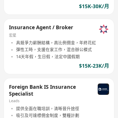
$15K-30K/月
Insurance Agent / Broker
宏星
具競爭力薪酬結構，高比例佣金，年終花紅
彈性工時，支援在家工作，混合辦公模式
14天年假，生日假，法定中國假期
$15K-23K/月
Foreign Bank IS Insurance
Specialist
Leads
提供全面在職培訓，清晰晉升途徑
吸引及可達標佣金制度，雙糧計劃