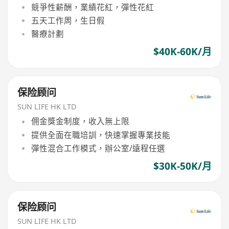
競爭性薪酬，業績花紅，彈性花紅
五天工作周，生日假
醫療計劃
$40K-60K/月
保险顾问
SUN LIFE HK LTD
佣金獎金制度，收入無上限
提供全面在職培訓，快速掌握專業技能
彈性混合工作模式，辦公室/遠程任選
$30K-50K/月
保险顾问
SUN LIFE HK LTD