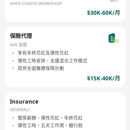
SHEN CHAOYI WORKSHOP
$30K-60K/月
保險代理
AXA 安盛
享有年終花紅及彈性花紅
彈性工時安排，支援混合工作模式
提供全面醫療保障計劃
$15K-40K/月
Insurance
GENERALI
豐厚薪酬，彈性花紅，年終花紅
彈性工時，五天工作周，銀行假