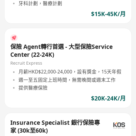
牙科計劃，醫療計劃
$15K-45K/月
保險 Agent轉行首選 - 大型保險Service
Center (22-24K)
Recruit Express
月薪HKD$22,000-24,000，設有獎金，15天年假
週一至五固定上班時間，無需晚間或週末工作
提供醫療保險
$20K-24K/月
Insurance Specialist 銀行保險專
家 (30k至60k)