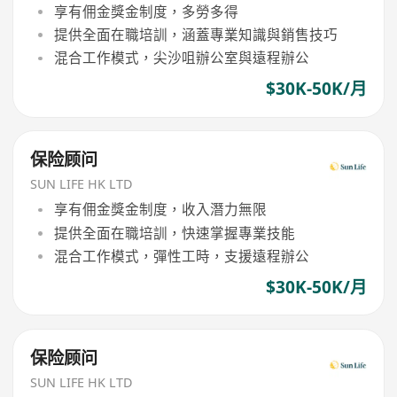
享有佣金獎金制度，多勞多得
提供全面在職培訓，涵蓋專業知識與銷售技巧
混合工作模式，尖沙咀辦公室與遠程辦公
$30K-50K/月
保险顾问
SUN LIFE HK LTD
享有佣金獎金制度，收入潛力無限
提供全面在職培訓，快速掌握專業技能
混合工作模式，彈性工時，支援遠程辦公
$30K-50K/月
保险顾问
SUN LIFE HK LTD