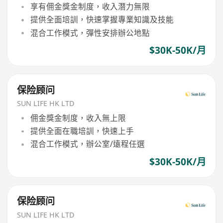
享有佣金獎金制度，收入潛力無限
提供全面培訓，快速掌握專業知識及技能
混合工作模式，彈性安排辦公地點
$30K-50K/月
保险顾问
SUN LIFE HK LTD
佣金獎金制度，收入無上限
提供全面在職培訓，快速上手
混合工作模式，辦公室/遠程任選
$30K-50K/月
保险顾问
SUN LIFE HK LTD