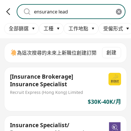
全部篩選
工種
工作地點
受僱形式
創建
為這次搜尋的未來上新職位創建訂閱
[Insurance Brokerage]
Insurance Specialist
Recruit Express (Hong Kong) Limited
$30K-40K/月
Insurance Specialist/