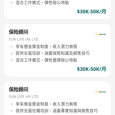
混合工作模式，彈性辦公地點
$30K-50K/月
保险顾问
SUN LIFE HK LTD
享有佣金獎金制度，收入潛力無限
提供全面培訓，涵蓋保險知識及銷售技巧
混合工作模式，彈性選擇辦公地點
$30K-50K/月
保险顾问
SUN LIFE HK LTD
享有佣金獎金制度，收入潛力無限
提供全面在職培訓，涵蓋專業知識與銷售技巧