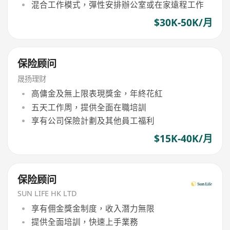
混合工作模式，彈性安排辦公室或在家遠程工作
$30K-50K/月
保险顾问
晟扬理财
高傭金及無上限表現獎金，年終花紅
五天工作周，提供全面在職培訓
享有公司保險計劃及其他員工福利
$15K-40K/月
保险顾问
SUN LIFE HK LTD
享有佣金獎金制度，收入潛力無限
提供全面培訓，快速上手業務