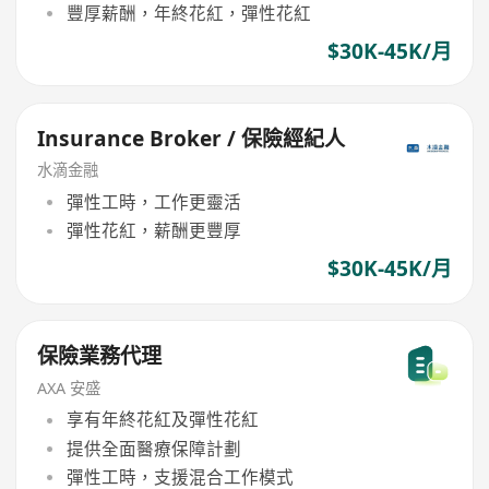
豐厚薪酬，年終花紅，彈性花紅
$30K-45K/月
Insurance Broker / 保險經紀人
水滴金融
彈性工時，工作更靈活
彈性花紅，薪酬更豐厚
$30K-45K/月
保險業務代理
AXA 安盛
享有年終花紅及彈性花紅
提供全面醫療保障計劃
彈性工時，支援混合工作模式