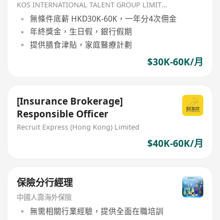
KOS INTERNATIONAL TALENT GROUP LIMITED
無條件底薪 HKD30K-60K，一年分4次佣金
年終獎金，生日假，銀行假期
提供膳食津貼，家庭醫療計劃
$30K-60K/月
[Insurance Brokerage]
Responsible Officer
Recruit Express (Hong Kong) Limited
$40K-60K/月
保險分行經理
中國人壽海外保險
無需相關行業經驗，提供全面在職培訓