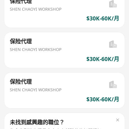
保险代理
SHEN CHAOYI WORKSHOP
$30K-60K/月
保险代理
SHEN CHAOYI WORKSHOP
$30K-60K/月
保险代理
SHEN CHAOYI WORKSHOP
$30K-60K/月
未找到感興趣的職位？