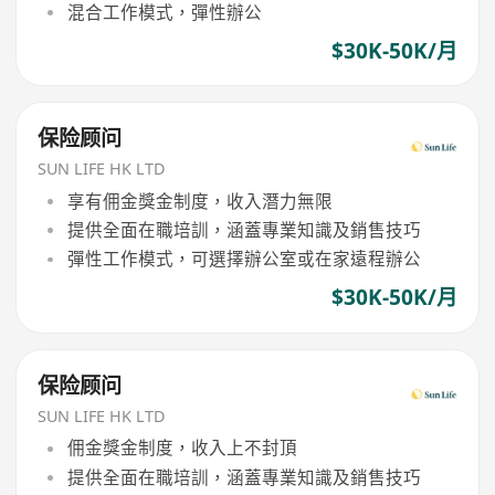
混合工作模式，彈性辦公
$30K-50K/月
保险顾问
SUN LIFE HK LTD
享有佣金獎金制度，收入潛力無限
提供全面在職培訓，涵蓋專業知識及銷售技巧
彈性工作模式，可選擇辦公室或在家遠程辦公
$30K-50K/月
保险顾问
SUN LIFE HK LTD
佣金獎金制度，收入上不封頂
提供全面在職培訓，涵蓋專業知識及銷售技巧