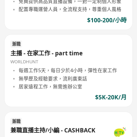
免費提供高品質直播設備，一對一定制個人形象
配置專職運營人員，全流程支持，尊重個人風格
$100-200/小時
兼職
主播 - 在家工作 - part time
WORLDHUNT
每週工作5天，每日少於4小時，彈性在家工作
無學歷及經驗要求，流利廣東話
居家遠程工作，無需進辦公室
$5K-20K/月
兼職
兼職直播主持/小編 - CASHBACK