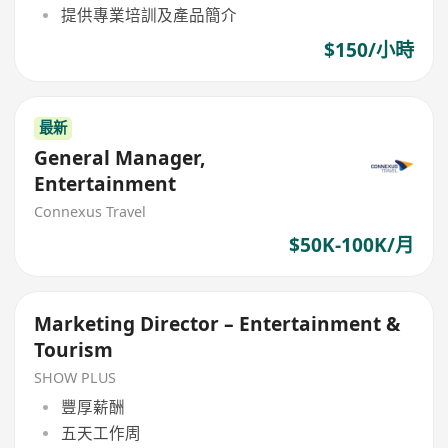
提供專業培訓及產品簡介
$150/小時
最新
General Manager,
Entertainment
Connexus Travel
$50K-100K/月
Marketing Director – Entertainment &
Tourism
SHOW PLUS
豐厚薪酬
五天工作周