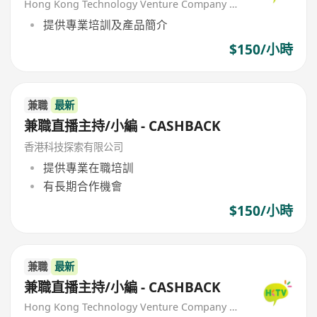
Hong Kong Technology Venture Company Limited(HKTV)
提供專業培訓及產品簡介
$150/小時
兼職
最新
兼職直播主持/小編 - CASHBACK
香港科技探索有限公司
提供專業在職培訓
有長期合作機會
$150/小時
兼職
最新
兼職直播主持/小編 - CASHBACK
Hong Kong Technology Venture Company Limited(HKTV)