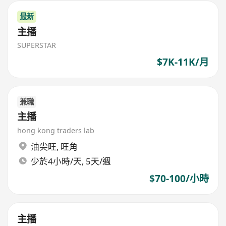
最新
主播
SUPERSTAR
$7K-11K/月
兼職
主播
hong kong traders lab
油尖旺
,
旺角
少於4小時/天, 5天/週
$70-100/小時
主播