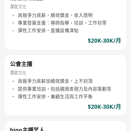
瀾星文化
具競爭力底薪，績效獎金，收入透明
專業發展支援：導師指導，培訓，工作坊等
彈性工作安排，直播設備津貼
$20K-30K/月
公會主播
瀾星文化
具競爭力底薪加績效獎金，上不封頂
提供專業培訓，包括鏡頭表現力及內容策劃等
彈性工作安排，兼顧生活與工作平衡
$20K-30K/月
bigo主播艺人