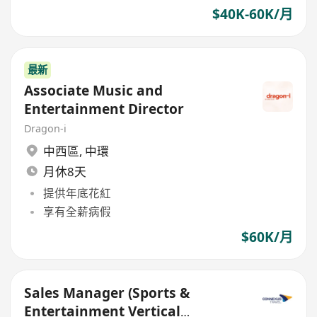
$40K-60K/月
最新
Associate Music and
Entertainment Director
Dragon-i
中西區
,
中環
月休8天
提供年底花紅
享有全薪病假
$60K/月
Sales Manager (Sports &
Entertainment Vertical