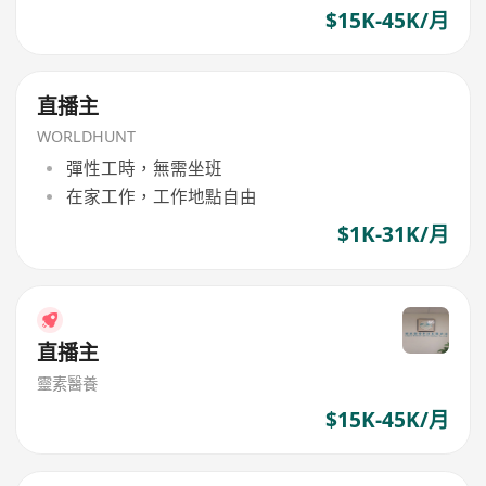
$15K-45K/月
直播主
WORLDHUNT
彈性工時，無需坐班
在家工作，工作地點自由
$1K-31K/月
直播主
靈素醫養
$15K-45K/月