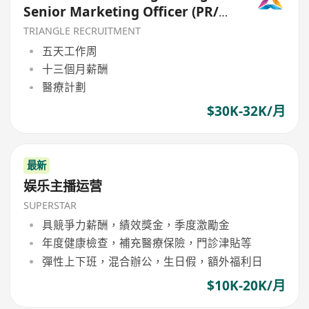
Senior Marketing Officer (PR/
Media/ Entertainment)
TRIANGLE RECRUITMENT
五天工作周
十三個月薪酬
醫療計劃
$30K-32K/月
最新
娱乐主播运营
SUPERSTAR
具競爭力薪酬，績效獎金，季度激勵金
年度健康檢查，補充醫療保險，門診津貼等
彈性上下班，混合辦公，生日假，額外福利日
$10K-20K/月