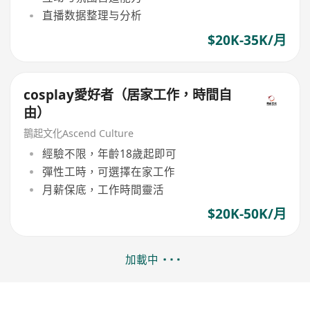
直播数据整理与分析
$20K-35K/月
cosplay愛好者（居家工作，時間自
由）
鵲起文化Ascend Culture
經驗不限，年齡18歲起即可
彈性工時，可選擇在家工作
月薪保底，工作時間靈活
$20K-50K/月
加載中