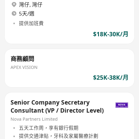
灣仔
,
灣仔
5天/週
提供加班費
$18K-30K/月
商務顧問
APEX VISION
$25K-38K/月
Senior Company Secretary
Consultant (VP / Director Level)
Nova Partners Limited
五天工作周，享有銀行假期
提供交通津貼，牙科及家屬醫療計劃