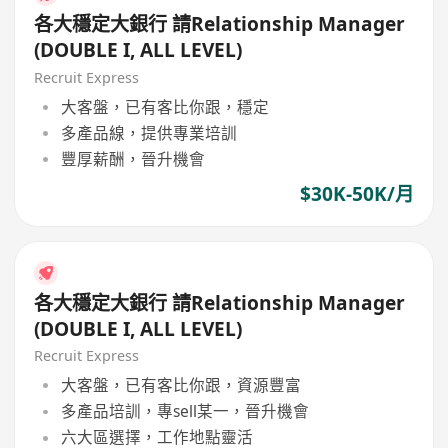
各大穩定大銀行 請Relationship Manager
(DOUBLE I, ALL LEVEL)
Recruit Express
大客盤，已有客比你跟，穩定
多產品線，提供專業培訓
豐厚薪酬，晉升機會
$30K-50K/月
各大穩定大銀行 請Relationship Manager
(DOUBLE I, ALL LEVEL)
Recruit Express
大客盤，已有客比你跟，資源豐富
多產品培訓，專sell某一，晉升機會
六大區選擇，工作地點靈活