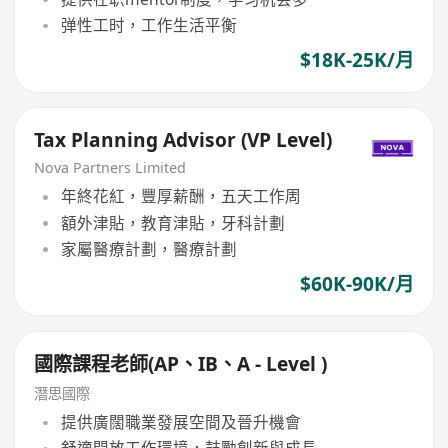
弹性工时，工作生活平衡
$18K-25K/月
Tax Planning Advisor (VP Level)
Nova Partners Limited
年終花紅，豐厚薪酬，五天工作周
額外津貼，教育津貼，牙科計劃
家屬醫療計劃，醫療計劃
$60K-90K/月
國際課程老師(AP、IB、A - Level )
潛思國際
提供廣闊職業發展空間及晉升機會