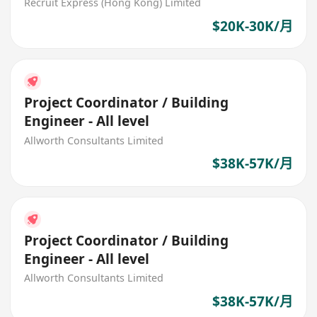
Recruit Express (Hong Kong) Limited
$20K-30K/月
Project Coordinator / Building
Engineer - All level
Allworth Consultants Limited
$38K-57K/月
Project Coordinator / Building
Engineer - All level
Allworth Consultants Limited
$38K-57K/月