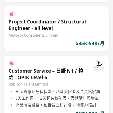
Project Coordinator / Structural
Engineer - all level
Allworth Consultants Limited
$35K-53K/月
Customer Service – 日語 N1 / 韓
語 TOPIK Level 6
Rubicon Talent Limited
全面醫療及牙科保險，涵蓋受僱者及合資格家屬
5天工作週，12天起有薪年假，假期隨年資增加
專業發展路徑，包括語言研討會，領導力培訓