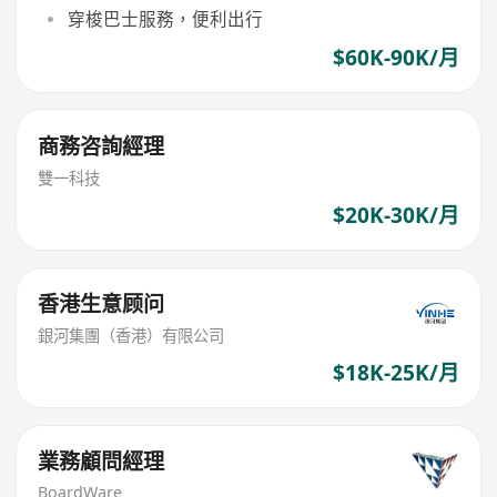
穿梭巴士服務，便利出行
$60K-90K/月
商務咨詢經理
雙一科技
$20K-30K/月
香港生意顾问
銀河集團（香港）有限公司
$18K-25K/月
業務顧問經理
BoardWare