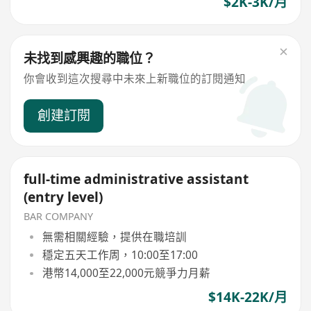
$2K-3K/月
未找到感興趣的職位？
你會收到這次搜尋中未來上新職位的訂閱通知
創建訂閱
full-time administrative assistant
(entry level)
BAR COMPANY
無需相關經驗，提供在職培訓
穩定五天工作周，10:00至17:00
港幣14,000至22,000元競爭力月薪
$14K-22K/月