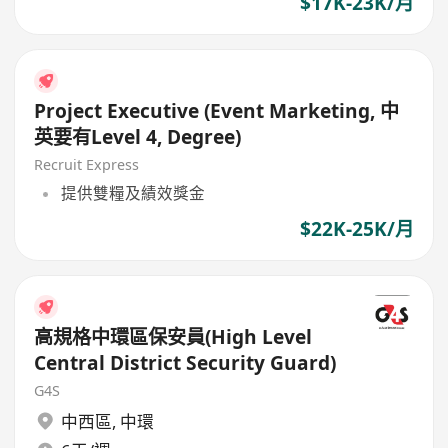
$17K-23K/月
Project Executive (Event Marketing, 中
英要有Level 4, Degree)
Recruit Express
提供雙糧及績效獎金
$22K-25K/月
高規格中環區保安員(High Level
Central District Security Guard)
G4S
中西區
,
中環