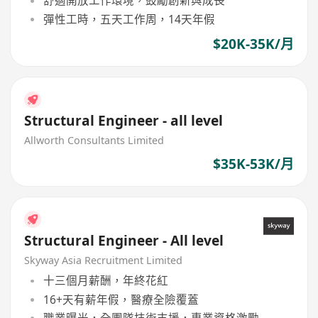
舒適開放工作環境，鼓勵創新與成長
彈性工時，五天工作周，14天年假
$20K-35K/月
Structural Engineer - all level
Allworth Consultants Limited
$35K-53K/月
Structural Engineer - All level
Skyway Asia Recruitment Limited
十三個月薪酬，年終花紅
16+天有薪年假，醫療全險覆蓋
職業曝光，全團隊技術支援，專業資格激勵