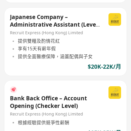
Japanese Company –
Administrative Assistant (Level
N3)
Recruit Express (Hong Kong) Limited
提供雙糧及酌情花紅
享有15天有薪年假
提供全面醫療保障，涵蓋配偶與子女
$20K-22K/月
Bank Back Office – Account
Opening (Checker Level)
Recruit Express (Hong Kong) Limited
根據經驗提供競爭性薪酬