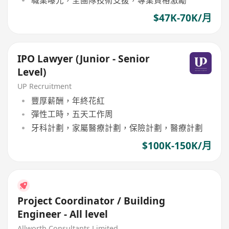
$47K-70K/月
IPO Lawyer (Junior - Senior
Level)
UP Recruitment
豐厚薪酬，年終花紅
彈性工時，五天工作周
牙科計劃，家屬醫療計劃，保險計劃，醫療計劃
$100K-150K/月
Project Coordinator / Building
Engineer - All level
Allworth Consultants Limited