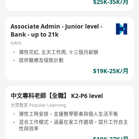
$25K-35K/月
Associate Admin - Junior level -
Bank - up to 21k
HAYS
彈性花紅, 五天工作周, 十三個月薪酬
提供醫療及保險計劃
$19K-25K/月
中文專科老師【全職】 K2-P6 level
大眾教室 Popular Learning
彈性工時安排，支援教學節奏與個人生活平衡
混合工作模式，涵蓋在家工作選項，提升工作自主
性與效率