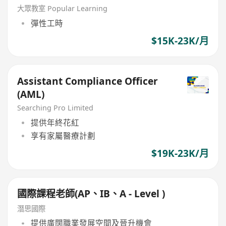
大眾教室 Popular Learning
彈性工時
$15K-23K/月
Assistant Compliance Officer
(AML)
Searching Pro Limited
提供年終花紅
享有家屬醫療計劃
$19K-23K/月
國際課程老師(AP、IB、A - Level )
潛思國際
提供廣闊職業發展空間及晉升機會