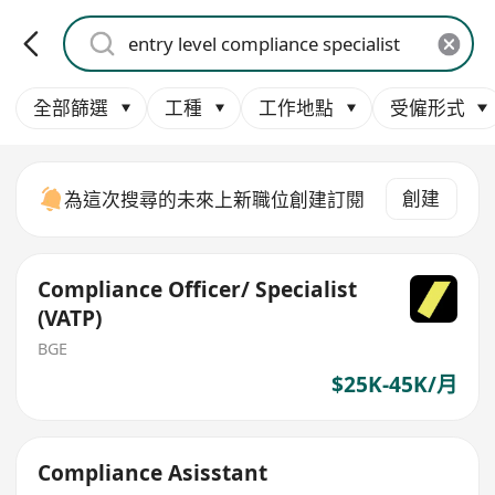
全部篩選
工種
工作地點
受僱形式
創建
為這次搜尋的未來上新職位創建訂閱
Compliance Officer/ Specialist
(VATP)
BGE
$25K-45K/月
Compliance Asisstant