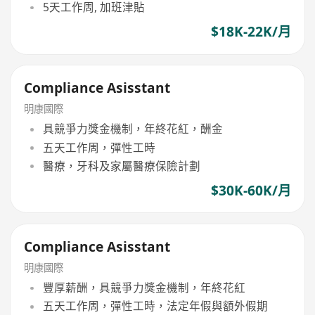
5天工作周, 加班津貼
$18K-22K/月
Compliance Asisstant
明康國際
具競爭力獎金機制，年終花紅，酬金
五天工作周，彈性工時
醫療，牙科及家屬醫療保險計劃
$30K-60K/月
Compliance Asisstant
明康國際
豐厚薪酬，具競爭力獎金機制，年終花紅
五天工作周，彈性工時，法定年假與額外假期