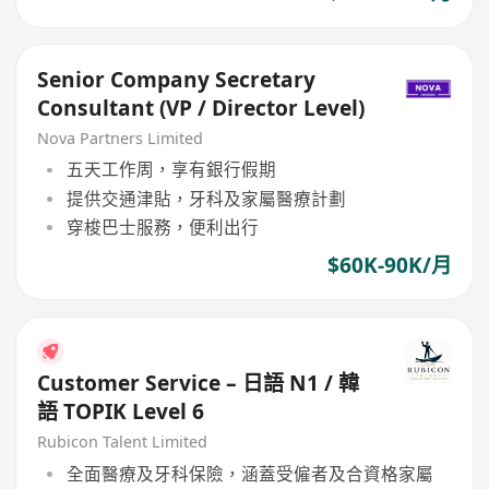
Senior Company Secretary
Consultant (VP / Director Level)
Nova Partners Limited
五天工作周，享有銀行假期
提供交通津貼，牙科及家屬醫療計劃
穿梭巴士服務，便利出行
$60K-90K/月
Customer Service – 日語 N1 / 韓
語 TOPIK Level 6
Rubicon Talent Limited
全面醫療及牙科保險，涵蓋受僱者及合資格家屬