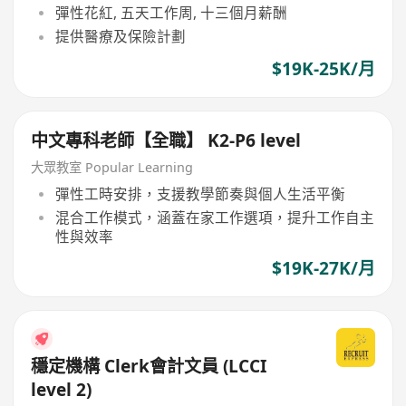
彈性花紅, 五天工作周, 十三個月薪酬
提供醫療及保險計劃
$19K-25K/月
中文專科老師【全職】 K2-P6 level
大眾教室 Popular Learning
彈性工時安排，支援教學節奏與個人生活平衡
混合工作模式，涵蓋在家工作選項，提升工作自主
性與效率
$19K-27K/月
穩定機構 Clerk會計文員 (LCCI
level 2)