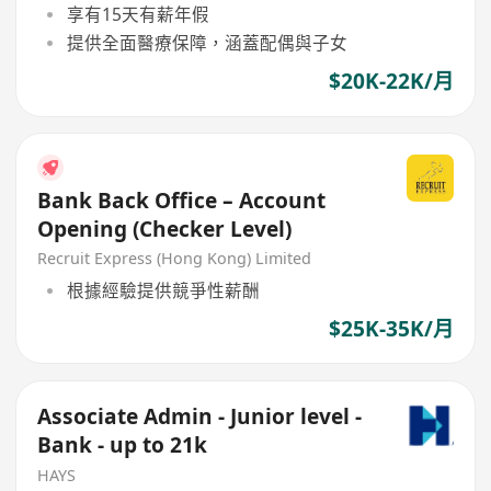
享有15天有薪年假
提供全面醫療保障，涵蓋配偶與子女
$20K-22K/月
Bank Back Office – Account
Opening (Checker Level)
Recruit Express (Hong Kong) Limited
根據經驗提供競爭性薪酬
$25K-35K/月
Associate Admin - Junior level -
Bank - up to 21k
HAYS