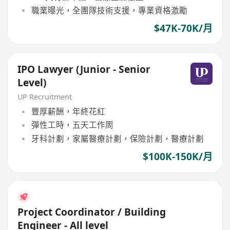
職業曝光，全團隊技術支援，專業資格激勵
$47K-70K/月
IPO Lawyer (Junior - Senior
Level)
UP Recruitment
豐厚薪酬，年終花紅
彈性工時，五天工作周
牙科計劃，家屬醫療計劃，保險計劃，醫療計劃
$100K-150K/月
Project Coordinator / Building
Engineer - All level