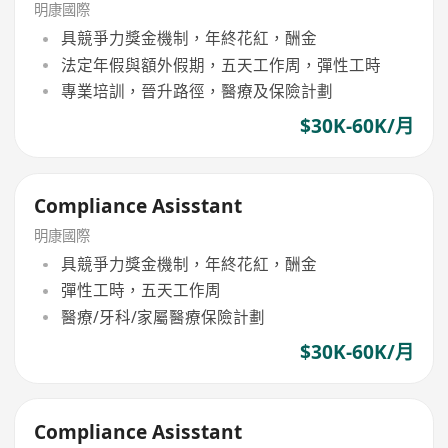
明康國際
具競爭力獎金機制，年終花紅，酬金
法定年假與額外假期，五天工作周，彈性工時
專業培訓，晉升路徑，醫療及保險計劃
$30K-60K/月
Compliance Asisstant
明康國際
具競爭力獎金機制，年終花紅，酬金
彈性工時，五天工作周
醫療/牙科/家屬醫療保險計劃
$30K-60K/月
Compliance Asisstant