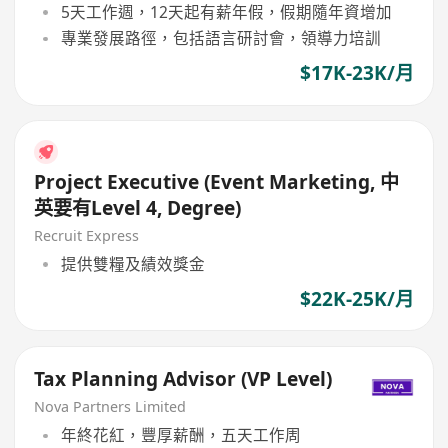
5天工作週，12天起有薪年假，假期隨年資增加
專業發展路徑，包括語言研討會，領導力培訓
$17K-23K/月
Project Executive (Event Marketing, 中
英要有Level 4, Degree)
Recruit Express
提供雙糧及績效獎金
$22K-25K/月
Tax Planning Advisor (VP Level)
Nova Partners Limited
年終花紅，豐厚薪酬，五天工作周