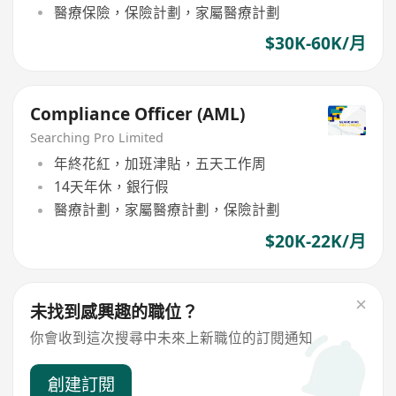
醫療保險，保險計劃，家屬醫療計劃
$30K-60K/月
Compliance Officer (AML)
Searching Pro Limited
年終花紅，加班津貼，五天工作周
14天年休，銀行假
醫療計劃，家屬醫療計劃，保險計劃
$20K-22K/月
未找到感興趣的職位？
你會收到這次搜尋中未來上新職位的訂閱通知
創建訂閱