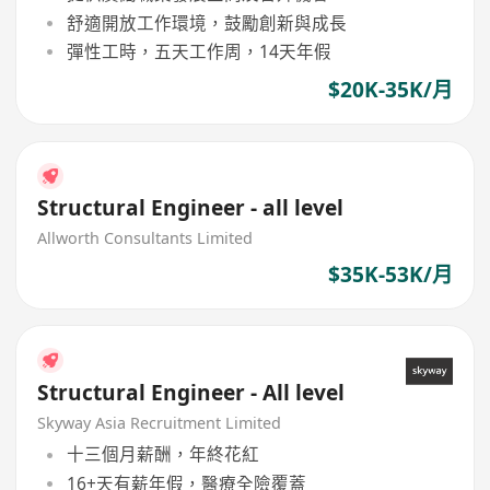
舒適開放工作環境，鼓勵創新與成長
彈性工時，五天工作周，14天年假
$20K-35K/月
Structural Engineer - all level
Allworth Consultants Limited
$35K-53K/月
Structural Engineer - All level
Skyway Asia Recruitment Limited
十三個月薪酬，年終花紅
16+天有薪年假，醫療全險覆蓋