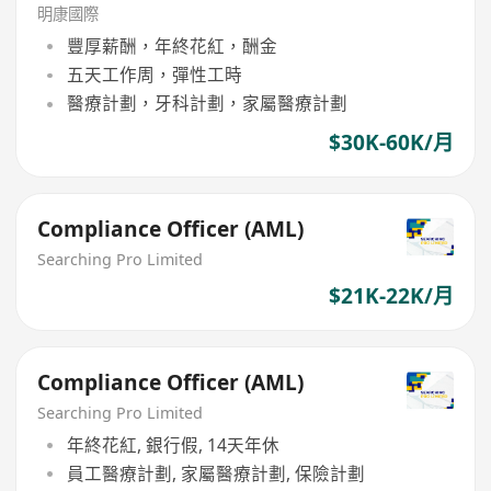
明康國際
豐厚薪酬，年終花紅，酬金
五天工作周，彈性工時
醫療計劃，牙科計劃，家屬醫療計劃
$30K-60K/月
Compliance Officer (AML)
Searching Pro Limited
$21K-22K/月
Compliance Officer (AML)
Searching Pro Limited
年終花紅, 銀行假, 14天年休
員工醫療計劃, 家屬醫療計劃, 保險計劃