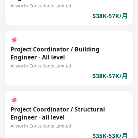
Allworth Consultants Limited
$38K-57K/月
Project Coordinator / Building
Engineer - All level
Allworth Consultants Limited
$38K-57K/月
Project Coordinator / Structural
Engineer - all level
Allworth Consultants Limited
$35K-53K/月