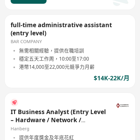
full-time administrative assistant
(entry level)
BAR COMPANY
無需相關經驗，提供在職培訓
穩定五天工作周，10:00至17:00
港幣14,000至22,000元競爭力月薪
$14K-22K/月
IT Business Analyst (Entry Level
– Hardware / Network /
Development)
Hanberg
提供年度獎金及年底花紅