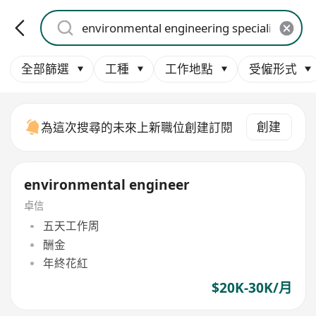
全部篩選
工種
工作地點
受僱形式
創建
為這次搜尋的未來上新職位創建訂閱
environmental engineer
卓信
五天工作周
酬金
年終花紅
$20K-30K/月