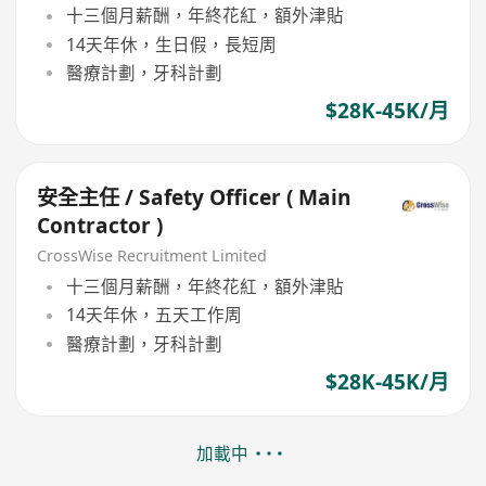
十三個月薪酬，年終花紅，額外津貼
14天年休，生日假，長短周
醫療計劃，牙科計劃
$28K-45K/月
安全主任 / Safety Officer ( Main
Contractor )
CrossWise Recruitment Limited
十三個月薪酬，年終花紅，額外津貼
14天年休，五天工作周
醫療計劃，牙科計劃
$28K-45K/月
加載中