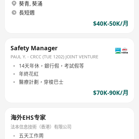
葵青
,
葵涌
長短週
$40K-50K/月
Safety Manager
PAUL Y. - CRCC (TUE 1202) JOINT VENTURE
14天年休，銀行假，考試假等
年終花紅
醫療計劃，穿梭巴士
$70K-90K/月
海外EHS专家
法本信息技術（香港）有限公司
五天工作周