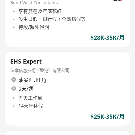
Bond West Consultants
享有雙糧及年底花紅
設生日假，銀行假，全薪病假等
特設/額外假期
$28K-35K/月
EHS Expert
法本信息技術（香港）有限公司
油尖旺
,
旺角
5天/週
五天工作周
14天年休假
$25K-35K/月