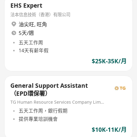
EHS Expert
法本信息技術（香港）有限公司
油尖旺
,
旺角
5天/週
五天工作周
14天有薪年假
$25K-35K/月
General Support Assistant
（EPD環保署）
TG Human Resource Services Company Limited
五天工作周，銀行假期
提供專業培訓機會
$10K-11K/月