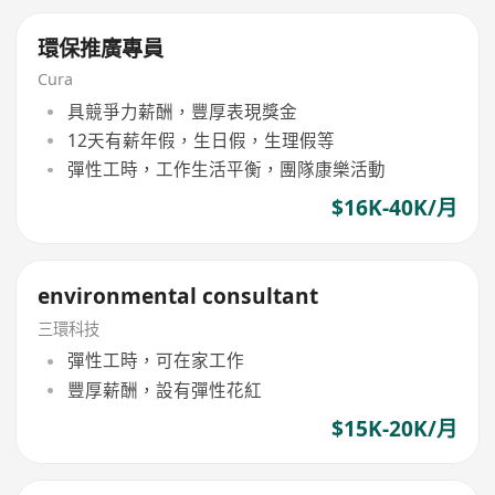
環保推廣專員
Cura
具競爭力薪酬，豐厚表現獎金
12天有薪年假，生日假，生理假等
彈性工時，工作生活平衡，團隊康樂活動
$16K-40K/月
environmental consultant
三環科技
彈性工時，可在家工作
豐厚薪酬，設有彈性花紅
$15K-20K/月