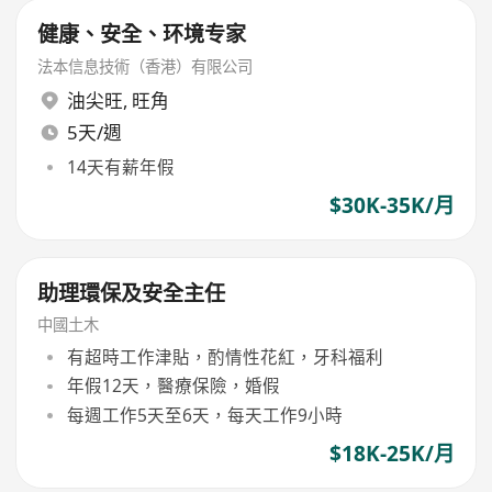
健康、安全、环境专家
法本信息技術（香港）有限公司
油尖旺
,
旺角
5天/週
14天有薪年假
$30K-35K/月
助理環保及安全主任
中國土木
有超時工作津貼，酌情性花紅，牙科福利
年假12天，醫療保險，婚假
每週工作5天至6天，每天工作9小時
$18K-25K/月