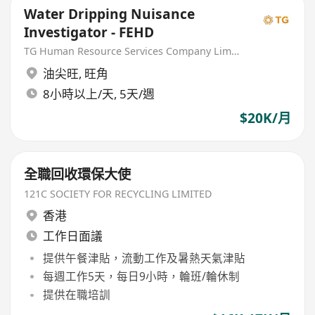
Water Dripping Nuisance
Investigator - FEHD
TG Human Resource Services Company Limited
油尖旺
,
旺角
8小時以上/天, 5天/週
$20K/月
全職回收環保大使
121C SOCIETY FOR RECYCLING LIMITED
香港
工作日面議
提供午餐津貼，流動工作及暑熱天氣津貼
每週工作5天，每日9小時，輪班/輪休制
提供在職培訓