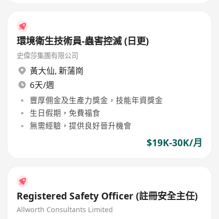
環境衛生技術員-蟲害控滅 (日更)
史偉莎集團有限公司
黃大仙
,
新蒲崗
6天/週
豐厚佣金及生產力獎金，技能年資獎金
生日假期，免費福食
無需經驗，提供良好晉升機會
$19K-30K/月
Registered Safety Officer (註冊安全主任)
Allworth Consultants Limited