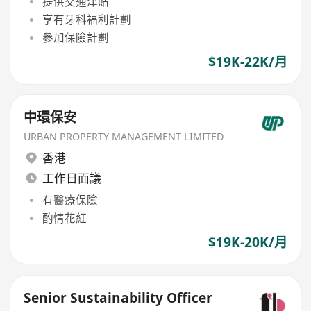
提供交通津貼
享有牙科福利計劃
參加保險計劃
$19K-22K/月
中環保安
URBAN PROPERTY MANAGEMENT LIMITED
香港
工作日面議
有醫療保險
酌情花紅
$19K-20K/月
Senior Sustainability Officer