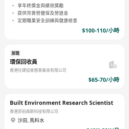
享年終獎金與績效獎勵
提供完善勞健保及勞退金
定期職業安全訓練與健康檢查
$100-110/小時
兼職
環保回收員
香港社建協會慈善基金有限公司
$65-70/小時
Built Environment Research Scientist
香港菲伯森斯科技有限公司
沙田
,
馬料水