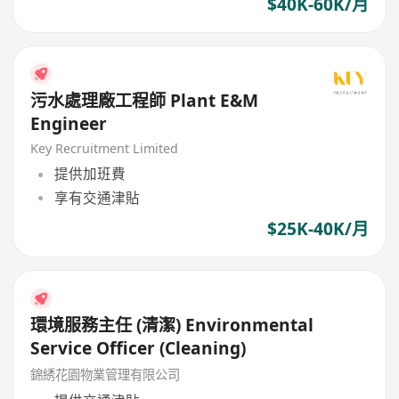
$40K-60K/月
污水處理廠工程師 Plant E&M
Engineer
Key Recruitment Limited
提供加班費
享有交通津貼
$25K-40K/月
環境服務主任 (清潔) Environmental
Service Officer (Cleaning)
錦綉花園物業管理有限公司