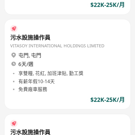
$22K-25K/月
污水設施操作員
VITASOY INTERNATIONAL HOLDINGS LIMITED
屯門
,
屯門
6天/週
享雙糧, 花紅, 加班津貼, 勤工獎
有薪年假10-14天
免費廠車服務
$22K-25K/月
污水設施操作員