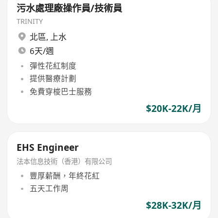
污水處理廠操作員/技術員
TRINITY
北區
,
上水
6天/週
彈性花紅制度
提供醫療計劃
免費穿梭巴士服務
$20K-22K/月
EHS Engineer
法本信息技術（香港）有限公司
豐厚薪酬，年終花紅
五天工作周
$28K-32K/月