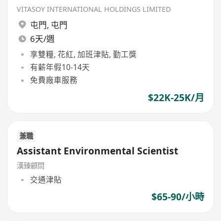
VITASOY INTERNATIONAL HOLDINGS LIMITED
屯門
,
屯門
6天/週
享雙糧, 花紅, 加班津貼, 勤工獎
有薪年假10-14天
免費廠車服務
$22K-25K/月
兼職
Assistant Environmental Scientist
漢臻顧問
交通津貼
$65-90/小時