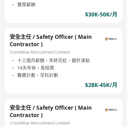
豐厚薪酬
$30K-50K/月
安全主任 / Safety Officer ( Main
Contractor )
CrossWise Recruitment Limited
十三個月薪酬，年終花紅，額外津貼
14天年休，長短周
醫療計劃，牙科計劃
$28K-45K/月
安全主任 / Safety Officer ( Main
Contractor )
CrossWise Recruitment Limited