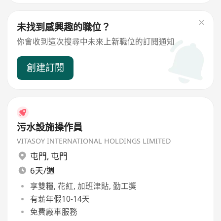
未找到感興趣的職位？
你會收到這次搜尋中未來上新職位的訂閱通知
創建訂閱
污水設施操作員
VITASOY INTERNATIONAL HOLDINGS LIMITED
屯門
,
屯門
6天/週
享雙糧, 花紅, 加班津貼, 勤工獎
有薪年假10-14天
免費廠車服務