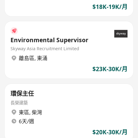
$18K-19K/月
Environmental Supervisor
Skyway Asia Recruitment Limited
離島區
,
東涌
$23K-30K/月
環保主任
長榮建築
東區
,
柴灣
6天/週
$20K-30K/月