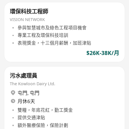
環保科技工程師
VISION NETWORK
參與智慧城市及綠色工程項目機會
專業工程及環保科技培訓
表現獎金，十三個月薪酬，加班津貼
$26K-38K/月
污水處理員
The Kowloon Dairy Ltd.
屯門
,
屯門
月休6天
雙糧，年底花紅，勤工獎金
提供交通津貼
額外醫療保險，保險計劃