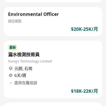
Environmental Officer
建信建築
$20K-25K/月
最新
漏水檢測技術員
Hung's Technology Limited
元朗
,
石崗
6天/週
提供在職培訓
$18K-22K/月