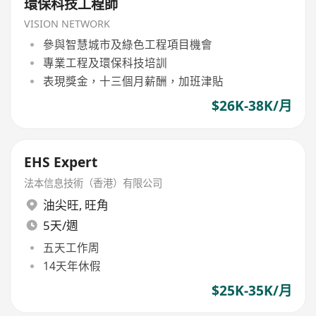
環保科技工程師
VISION NETWORK
參與智慧城市及綠色工程項目機會
專業工程及環保科技培訓
表現獎金，十三個月薪酬，加班津貼
$26K-38K/月
EHS Expert
法本信息技術（香港）有限公司
油尖旺
,
旺角
5天/週
五天工作周
14天年休假
$25K-35K/月