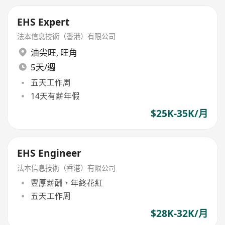
EHS Expert
法本信息技術（香港）有限公司
油尖旺
,
旺角
5天/週
五天工作周
14天有薪年假
$25K-35K/月
EHS Engineer
法本信息技術（香港）有限公司
豐厚薪酬，年終花紅
五天工作周
$28K-32K/月