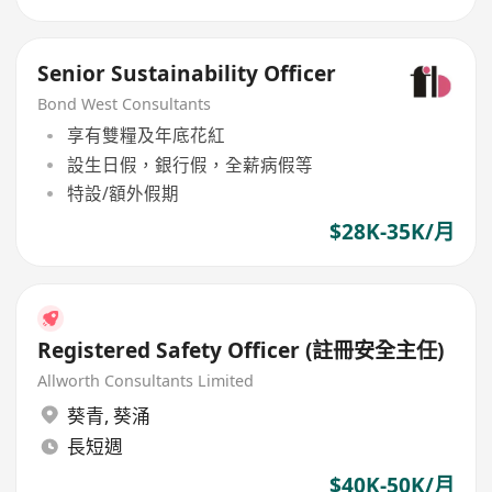
Senior Sustainability Officer
Bond West Consultants
享有雙糧及年底花紅
設生日假，銀行假，全薪病假等
特設/額外假期
$28K-35K/月
Registered Safety Officer (註冊安全主任)
Allworth Consultants Limited
葵青
,
葵涌
長短週
$40K-50K/月