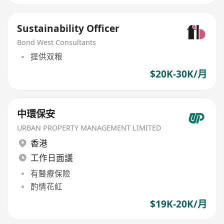
Sustainability Officer
Bond West Consultants
提供双粮
$20K-30K/月
中環保安
URBAN PROPERTY MANAGEMENT LIMITED
香港
工作日面議
有醫療保險
酌情花紅
$19K-20K/月