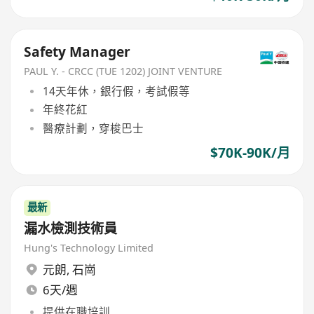
Safety Manager
PAUL Y. - CRCC (TUE 1202) JOINT VENTURE
14天年休，銀行假，考試假等
年終花紅
醫療計劃，穿梭巴士
$70K-90K/月
最新
漏水檢測技術員
Hung's Technology Limited
元朗
,
石崗
6天/週
提供在職培訓