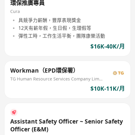
環保推廣專員
Cura
具競爭力薪酬，豐厚表現獎金
12天有薪年假，生日假，生理假等
彈性工時，工作生活平衡，團隊康樂活動
$16K-40K/月
Workman（EPD環保署）
TG Human Resource Services Company Limited
$10K-11K/月
Assistant Safety Officer ~ Senior Safety
Officer (E&M)