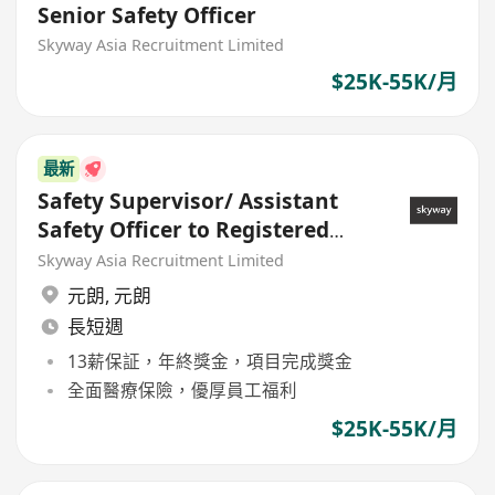
Senior Safety Officer
Skyway Asia Recruitment Limited
$25K-55K/月
最新
Safety Supervisor/ Assistant
Safety Officer to Registered
Safety Officer
Skyway Asia Recruitment Limited
元朗
,
元朗
長短週
13薪保証，年終獎金，項目完成獎金
全面醫療保險，優厚員工福利
$25K-55K/月