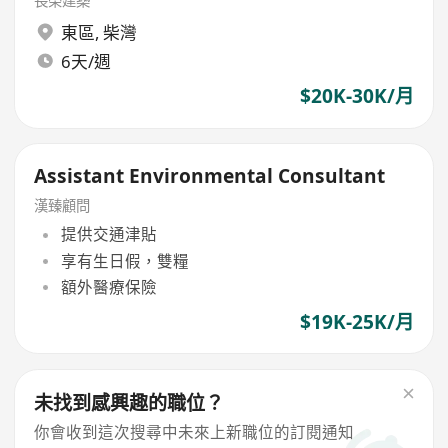
長榮建築
東區
,
柴灣
6天/週
$20K-30K/月
Assistant Environmental Consultant
漢臻顧問
提供交通津貼
享有生日假，雙糧
額外醫療保險
$19K-25K/月
未找到感興趣的職位？
你會收到這次搜尋中未來上新職位的訂閱通知