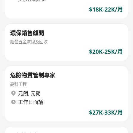
$18K-22K/月
環保銷售顧問
經營五金電線及回收
$20K-25K/月
危險物質管制專家
高科工程
元朗
,
元朗
工作日面議
$27K-33K/月