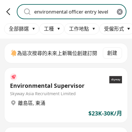
全部篩選
工種
工作地點
受僱形式
創建
為這次搜尋的未來上新職位創建訂閱
Environmental Supervisor
Skyway Asia Recruitment Limited
離島區
,
東涌
$23K-30K/月