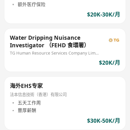
额外医疗保险
$20K-30K/月
Water Dripping Nuisance
Investigator （FEHD 食環署）
TG Human Resource Services Company Limited
$20K/月
海外EHS专家
法本信息技術（香港）有限公司
五天工作周
豐厚薪酬
$30K-50K/月