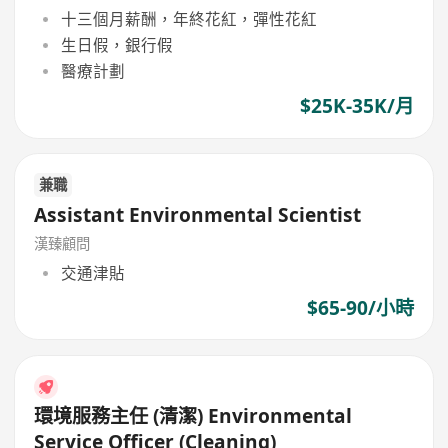
十三個月薪酬，年終花紅，彈性花紅
生日假，銀行假
醫療計劃
$25K-35K/月
兼職
Assistant Environmental Scientist
漢臻顧問
交通津貼
$65-90/小時
環境服務主任 (清潔) Environmental
Service Officer (Cleaning)