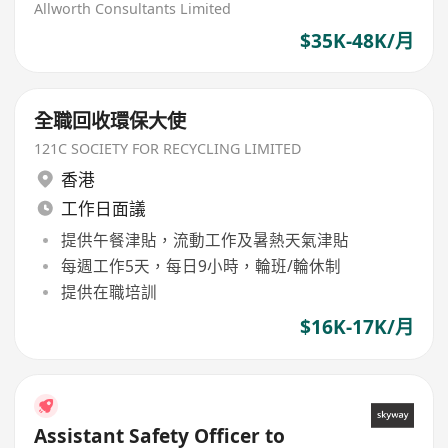
Allworth Consultants Limited
$35K-48K/月
全職回收環保大使
121C SOCIETY FOR RECYCLING LIMITED
香港
工作日面議
提供午餐津貼，流動工作及暑熱天氣津貼
每週工作5天，每日9小時，輪班/輪休制
提供在職培訓
$16K-17K/月
Assistant Safety Officer to