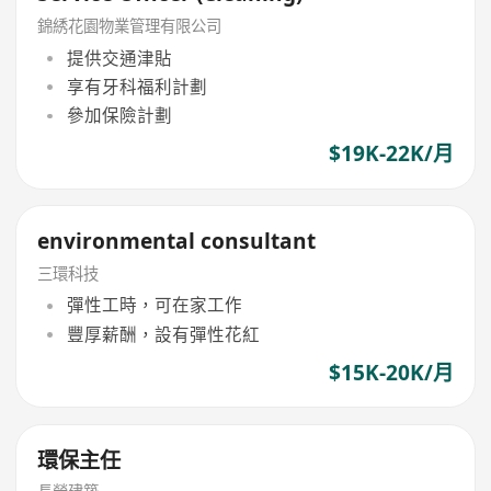
錦綉花園物業管理有限公司
提供交通津貼
享有牙科福利計劃
參加保險計劃
$19K-22K/月
environmental consultant
三環科技
彈性工時，可在家工作
豐厚薪酬，設有彈性花紅
$15K-20K/月
環保主任