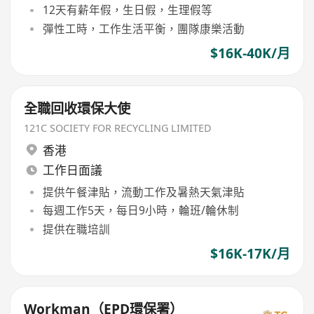
12天有薪年假，生日假，生理假等
彈性工時，工作生活平衡，團隊康樂活動
$16K-40K/月
全職回收環保大使
121C SOCIETY FOR RECYCLING LIMITED
香港
工作日面議
提供午餐津貼，流動工作及暑熱天氣津貼
每週工作5天，每日9小時，輪班/輪休制
提供在職培訓
$16K-17K/月
Workman（EPD環保署）