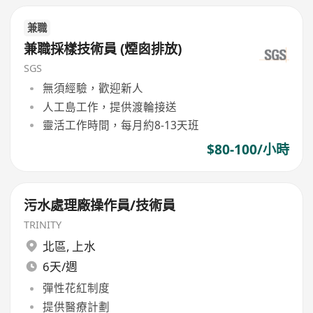
兼職
兼職採樣技術員 (煙囪排放)
SGS
無須經驗，歡迎新人
人工島工作，提供渡輪接送
靈活工作時間，每月約8-13天班
$80-100/小時
污水處理廠操作員/技術員
TRINITY
北區
,
上水
6天/週
彈性花紅制度
提供醫療計劃