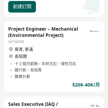
創建訂閱
Project Engineer – Mechanical
(Environmental Project)
GETMORE
葵青
,
葵涌
長短週
十三個月薪酬，年終花紅，彈性花紅
銀行假，長短周
醫療計劃
$20K-40K/月
Sales Executive (IAQ /