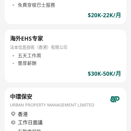
免費穿梭巴士服務
$20K-22K/月
海外EHS专家
法本信息技術（香港）有限公司
五天工作周
豐厚薪酬
$30K-50K/月
中環保安
URBAN PROPERTY MANAGEMENT LIMITED
香港
工作日面議