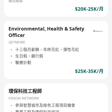
建信建築
$20K-25K/月
Environmental, Health & Safety
Officer
GETMORE
十三個月薪酬，年終花紅，彈性花紅
生日假，銀行假
醫療計劃
$25K-35K/月
環保科技工程師
VISION NETWORK
參與智慧城市及綠色工程項目機會
專業工程及環保科技培訓