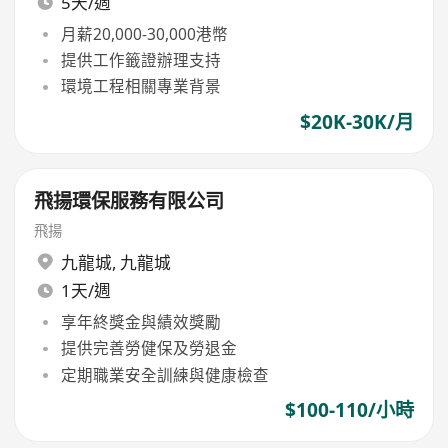
5天/週
月薪20,000-30,000港幣
提供工作籤證辦理支持
環境工程相關專業背景
$20K-30K/月
飛揚環保服務有限公司
飛揚
九龍城
,
九龍城
1天/週
享年終獎金與績效獎勵
提供完善勞健保及勞退金
定期職業安全訓練與健康檢查
$100-110/小時