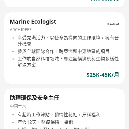
Marine Ecologist
ARCHIREEF
享受充滿活力、以使命為導向的工作環境，擁有晉
升機會
參與全球團隊合作，跨亞洲和中東地區的項目
工作於自然科技領域，專注氣候適應與生物多樣性
解決方案
$25K-45K/月
助理環保及安全主任
中國土木
有超時工作津貼，酌情性花紅，牙科福利
年假12天，醫療保險，婚假