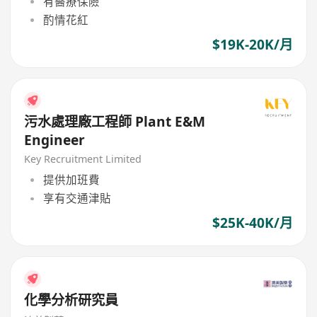
有醫療保險
酌情花紅
$19K-20K/月
污水處理廠工程師 Plant E&M
Engineer
Key Recruitment Limited
提供加班費
享有交通津貼
$25K-40K/月
化學分析研究員