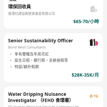
環保回收員
香港社建協會慈善基金有限公司
$65-70/小時
Senior Sustainability Officer
Bond West Consultants
享有雙糧及年底花紅
設生日假，銀行假，全薪病假等
特設/額外假期
$28K-35K/月
Water Dripping Nuisance
Investigator （FEHD 食環署）
TG Human Resource Services Company Limited