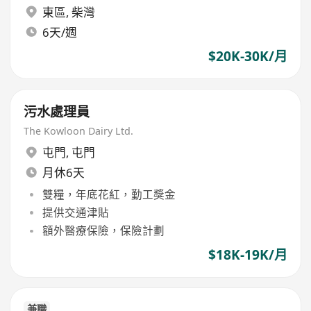
東區
,
柴灣
6天/週
$20K-30K/月
污水處理員
The Kowloon Dairy Ltd.
屯門
,
屯門
月休6天
雙糧，年底花紅，勤工獎金
提供交通津貼
額外醫療保險，保險計劃
$18K-19K/月
兼職