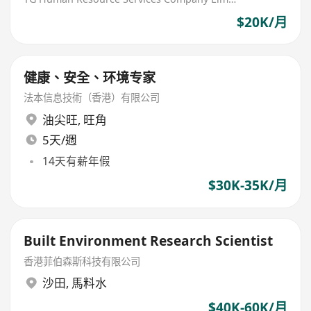
$20K/月
健康、安全、环境专家
法本信息技術（香港）有限公司
油尖旺
,
旺角
5天/週
14天有薪年假
$30K-35K/月
Built Environment Research Scientist
香港菲伯森斯科技有限公司
沙田
,
馬料水
$40K-60K/月