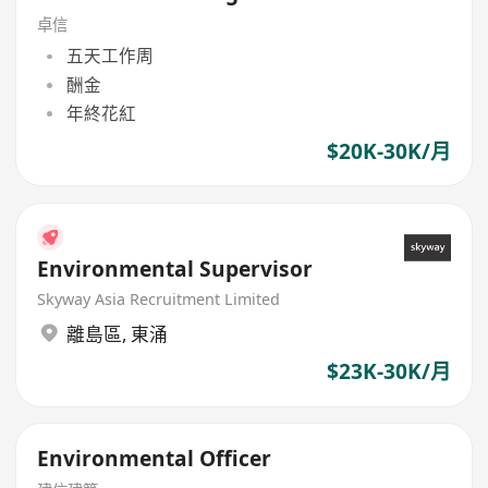
卓信
五天工作周
酬金
年終花紅
$20K-30K/月
Environmental Supervisor
Skyway Asia Recruitment Limited
離島區
,
東涌
$23K-30K/月
Environmental Officer