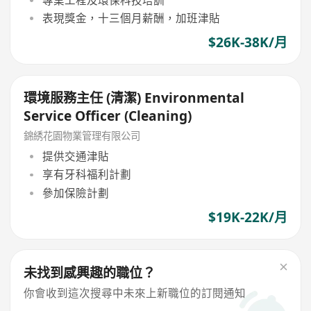
表現獎金，十三個月薪酬，加班津貼
$26K-38K/月
環境服務主任 (清潔) Environmental
Service Officer (Cleaning)
錦綉花園物業管理有限公司
提供交通津貼
享有牙科福利計劃
參加保險計劃
$19K-22K/月
未找到感興趣的職位？
你會收到這次搜尋中未來上新職位的訂閱通知