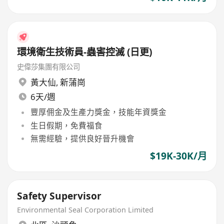
環境衛生技術員-蟲害控滅 (日更)
史偉莎集團有限公司
黃大仙
,
新蒲崗
6天/週
豐厚佣金及生產力獎金，技能年資獎金
生日假期，免費福食
無需經驗，提供良好晉升機會
$19K-30K/月
Safety Supervisor
Environmental Seal Corporation Limited