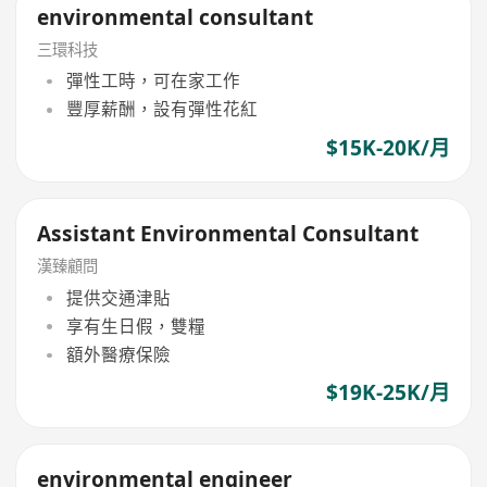
environmental consultant
三環科技
彈性工時，可在家工作
豐厚薪酬，設有彈性花紅
$15K-20K/月
Assistant Environmental Consultant
漢臻顧問
提供交通津貼
享有生日假，雙糧
額外醫療保險
$19K-25K/月
environmental engineer