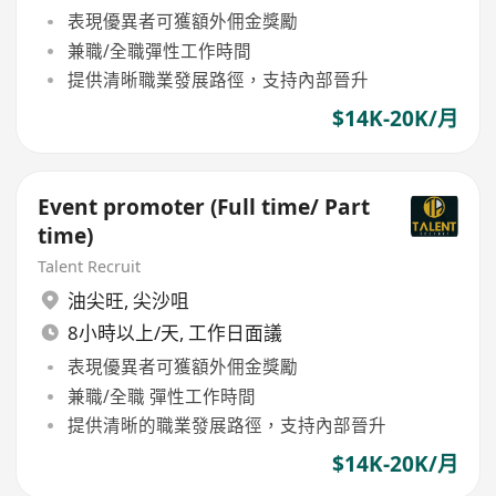
表現優異者可獲額外佣金獎勵
兼職/全職彈性工作時間
提供清晰職業發展路徑，支持內部晉升
$14K-20K/月
Event promoter (Full time/ Part
time)
Talent Recruit
油尖旺
,
尖沙咀
8小時以上/天, 工作日面議
表現優異者可獲額外佣金獎勵
兼職/全職 彈性工作時間
提供清晰的職業發展路徑，支持內部晉升
$14K-20K/月