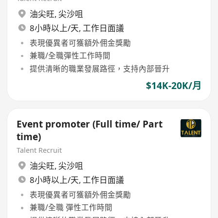
油尖旺
,
尖沙咀
8小時以上/天, 工作日面議
表現優異者可獲額外佣金獎勵
兼職/全職彈性工作時間
提供清晰的職業發展路徑，支持內部晉升
$14K-20K/月
Event promoter (Full time/ Part
time)
Talent Recruit
油尖旺
,
尖沙咀
8小時以上/天, 工作日面議
表現優異者可獲額外佣金獎勵
兼職/全職 彈性工作時間