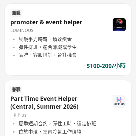
兼職
promoter & event helper
LUMINOUS
具競爭力時薪，績效獎金
彈性排班，適合兼職或學生
品牌、客服培訓，晉升機會
$100-200/小時
兼職
Part Time Event Helper
(Central, Summer 2026)
HR Plus
夏季短期合约，彈性工時，穩定排班
位於中環，室內冷氣工作環境