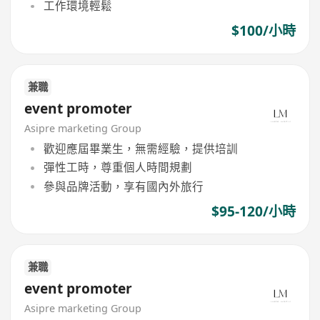
工作環境輕鬆
$100/小時
兼職
event promoter
Asipre marketing Group
歡迎應屆畢業生，無需經驗，提供培訓
彈性工時，尊重個人時間規劃
參與品牌活動，享有國內外旅行
$95-120/小時
兼職
event promoter
Asipre marketing Group