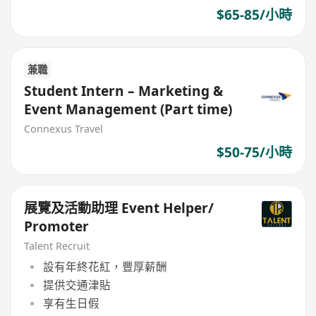
$65-85/小時
兼職
Student Intern – Marketing &
Event Management (Part time)
Connexus Travel
$50-75/小時
展覽及活動助理 Event Helper/
Promoter
Talent Recruit
設有年終花紅，豐厚薪酬
提供交通津貼
享有生日假