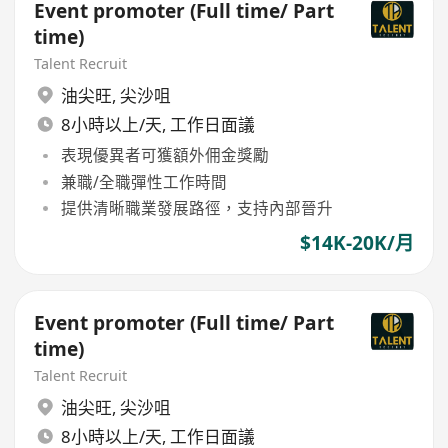
Event promoter (Full time/ Part
time)
Talent Recruit
油尖旺
,
尖沙咀
8小時以上/天, 工作日面議
表現優異者可獲額外佣金獎勵
兼職/全職彈性工作時間
提供清晰職業發展路徑，支持內部晉升
$14K-20K/月
Event promoter (Full time/ Part
time)
Talent Recruit
油尖旺
,
尖沙咀
8小時以上/天, 工作日面議