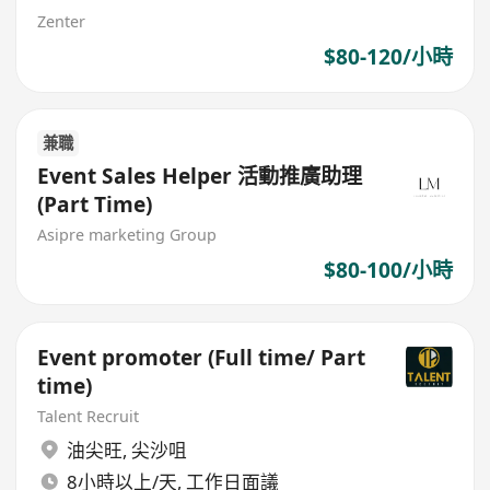
Zenter
$80-120/小時
兼職
Event Sales Helper 活動推廣助理
(Part Time)
Asipre marketing Group
$80-100/小時
Event promoter (Full time/ Part
time)
Talent Recruit
油尖旺
,
尖沙咀
8小時以上/天, 工作日面議