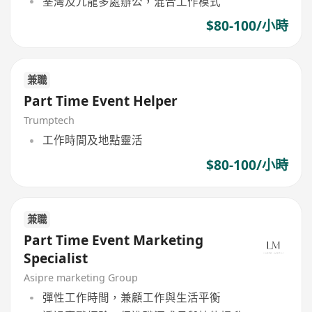
荃灣及九龍多處辦公，混合工作模式
$80-100/小時
兼職
Part Time Event Helper
Trumptech
工作時間及地點靈活
$80-100/小時
兼職
Part Time Event Marketing
Specialist
Asipre marketing Group
彈性工作時間，兼顧工作與生活平衡