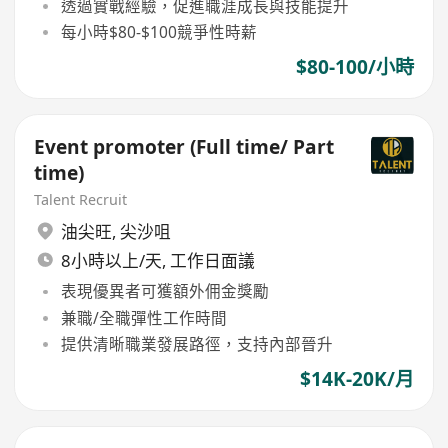
透過實戰經驗，促進職涯成長與技能提升
每小時$80-$100競爭性時薪
$80-100/小時
Event promoter (Full time/ Part
time)
Talent Recruit
油尖旺
,
尖沙咀
8小時以上/天, 工作日面議
表現優異者可獲額外佣金獎勵
兼職/全職彈性工作時間
提供清晰職業發展路徑，支持內部晉升
$14K-20K/月