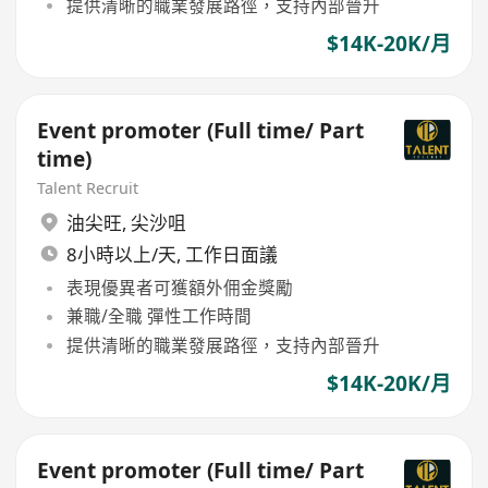
提供清晰的職業發展路徑，支持內部晉升
$14K-20K/月
Event promoter (Full time/ Part
time)
Talent Recruit
油尖旺
,
尖沙咀
8小時以上/天, 工作日面議
表現優異者可獲額外佣金獎勵
兼職/全職 彈性工作時間
提供清晰的職業發展路徑，支持內部晉升
$14K-20K/月
Event promoter (Full time/ Part