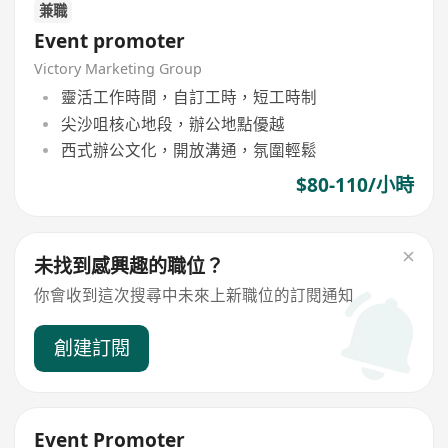
兼職
Event promoter
Victory Marketing Group
靈活工作時間，自訂工時，短工時制
尖沙咀核心地段，辦公地點優越
西式辦公文化，開放溝通，氛圍輕鬆
$80-110/小時
未找到感興趣的職位？
你會收到這次搜尋中未來上新職位的訂閱通知
創建訂閱
Event Promoter