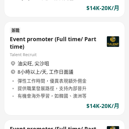
$14K-20K/月
兼職
Event promoter (Full time/ Part
time)
Talent Recruit
油尖旺
,
尖沙咀
8小時以上/天, 工作日面議
彈性工作時間，優異表現額外佣金
提供職業發展路徑，支持內部晉升
有機會海外學習，如韓國、澳洲等
$14K-20K/月