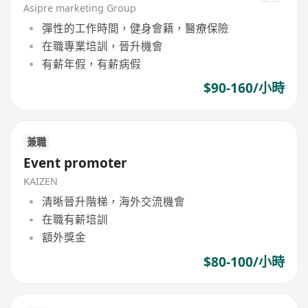
Asipre marketing Group
彈性的工作時間，健身會籍，醫療保險
在職專業培訓，晉升機會
有薪年假，有薪病假
$90-160/小時
兼職
Event promoter
KAIZEN
清晰晉升階梯，海外交流機會
在職有薪培訓
額外獎金
$80-100/小時