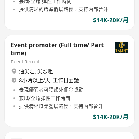
兼職/全職 彈性工作時間
提供清晰的職業發展路徑，支持內部晉升
$14K-20K/月
Event promoter (Full time/ Part
time)
Talent Recruit
油尖旺
,
尖沙咀
8小時以上/天, 工作日面議
表現優異者可獲額外佣金獎勵
兼職/全職彈性工作時間
提供清晰職業發展路徑，支持內部晉升
$14K-20K/月