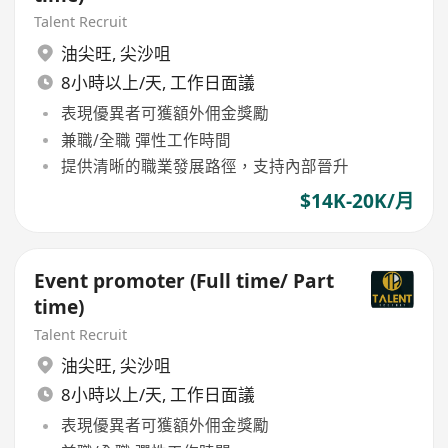
Talent Recruit
油尖旺
,
尖沙咀
8小時以上/天, 工作日面議
表現優異者可獲額外佣金獎勵
兼職/全職 彈性工作時間
提供清晰的職業發展路徑，支持內部晉升
$14K-20K/月
Event promoter (Full time/ Part
time)
Talent Recruit
油尖旺
,
尖沙咀
8小時以上/天, 工作日面議
表現優異者可獲額外佣金獎勵