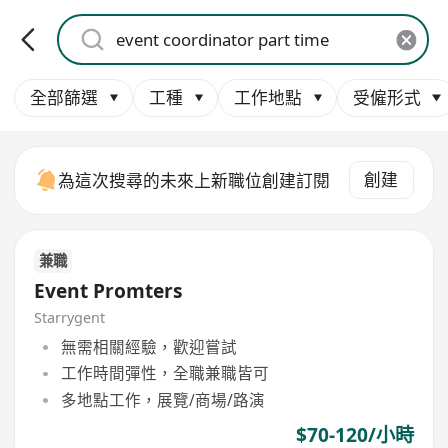
全部篩選
工種
工作地點
受僱形式
創建
為這次搜尋的未來上新職位創建訂閱
兼職
Event Promters
Starrygent
無需相關經驗，歡迎嘗試
工作時間彈性，全職兼職皆可
多地點工作，展覽/商場/路演
$70-120/小時