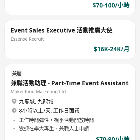
$70-100/小時
Event Sales Executive 活動推廣大使
Essense Recruit
$16K-24K/月
兼職
兼職活動助理 - Part-Time Event Assistant
Makeitloud Marketing Ltd
九龍城
,
九龍城
8小時以上/天, 工作日面議
工作時間彈性，視乎活動開放時間
歡迎在學大專生，兼職人士申請
$70-90/小時