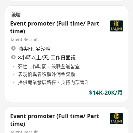
兼職
Event promoter (Full time/ Part
time)
Talent Recruit
油尖旺
,
尖沙咀
8小時以上/天, 工作日面議
彈性工作時間，兼職全職皆宜
表現優異者獲額外佣金獎勵
提供職業發展路徑，支持內部晉升
$14K-20K/月
Event promoter (Full time/ Part
time)
Talent Recruit