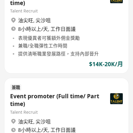
time)
Talent Recruit
油尖旺
,
尖沙咀
8小時以上/天, 工作日面議
表現優異者可獲額外佣金獎勵
兼職/全職彈性工作時間
提供清晰職業發展路徑，支持內部晉升
$14K-20K/月
兼職
Event promoter (Full time/ Part
time)
Talent Recruit
油尖旺
,
尖沙咀
8小時以上/天, 工作日面議