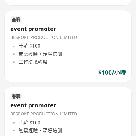
兼職
event promoter
BESPOKE PRODUCTION LIMITED
時薪 $100
無需經驗，現場培訓
工作環境輕鬆
$100/小時
兼職
event promoter
BESPOKE PRODUCTION LIMITED
時薪 $100
無需經驗，現場培訓