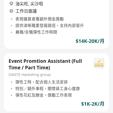
油尖旺
,
尖沙咀
工作日面議
表現優異者獲額外佣金獎勵
提供清晰職業發展路徑，支持內部晉升
兼職/全職彈性工作時間
$14K-20K/月
Event Promtion Assistant (Full
Time / Part Time)
IGNITE marketing group
彈性工時，配合個人生活安排
特別／額外事假，關懷員工身心健康
彈性花紅及酬金，獎勵工作表現
$1K-2K/月