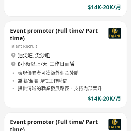
$14K-20K/月
Event promoter (Full time/ Part
time)
Talent Recruit
油尖旺
,
尖沙咀
8小時以上/天, 工作日面議
表現優異者可獲額外佣金獎勵
兼職/全職 彈性工作時間
提供清晰的職業發展路徑，支持內部晉升
$14K-20K/月
Event promoter (Full time/ Part
time)