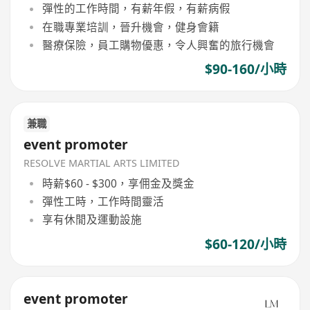
彈性的工作時間，有薪年假，有薪病假
在職專業培訓，晉升機會，健身會籍
醫療保險，員工購物優惠，令人興奮的旅行機會
$90-160/小時
兼職
event promoter
RESOLVE MARTIAL ARTS LIMITED
時薪$60 - $300，享佣金及獎金
彈性工時，工作時間靈活
享有休閒及運動設施
$60-120/小時
event promoter