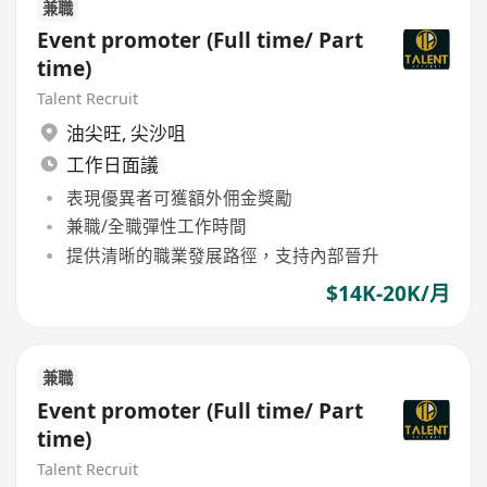
兼職
Event promoter (Full time/ Part
time)
Talent Recruit
油尖旺
,
尖沙咀
工作日面議
表現優異者可獲額外佣金獎勵
兼職/全職彈性工作時間
提供清晰的職業發展路徑，支持內部晉升
$14K-20K/月
兼職
Event promoter (Full time/ Part
time)
Talent Recruit