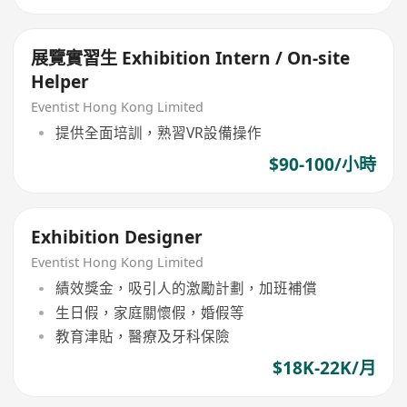
展覽實習生 Exhibition Intern / On-site
Helper
Eventist Hong Kong Limited
提供全面培訓，熟習VR設備操作
$90-100/小時
Exhibition Designer
Eventist Hong Kong Limited
績效獎金，吸引人的激勵計劃，加班補償
生日假，家庭關懷假，婚假等
教育津貼，醫療及牙科保險
$18K-22K/月