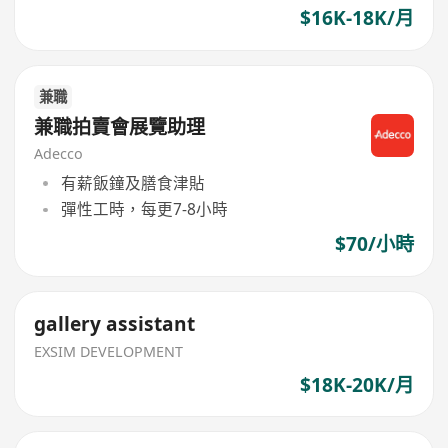
$16K-18K/月
兼職
兼職拍賣會展覽助理
Adecco
有薪飯鐘及膳食津貼
彈性工時，每更7-8小時
$70/小時
gallery assistant
EXSIM DEVELOPMENT
$18K-20K/月