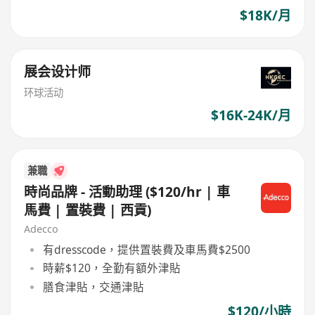
$18K/月
展会设计师
环球活动
$16K-24K/月
兼職
時尚品牌 - 活動助理 ($120/hr | 車
馬費 | 置裝費 | 西貢)
Adecco
有dresscode，提供置裝費及車馬費$2500
時薪$120，全勤有額外津貼
膳食津貼，交通津貼
$120/小時