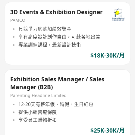
3D Events & Exhibition Designer
PAMCO
具競爭力底薪加績效獎金
享有高度設計創作自由，可赴各地出差
專業訓練課程，最新設計技術
$18K-30K/月
Exhibition Sales Manager / Sales
Manager (B2B)
Parenting Headline Limited
12-20天有薪年假，婚假，生日紅包
提供小組醫療保險
享受員工購物折扣
$25K-30K/月