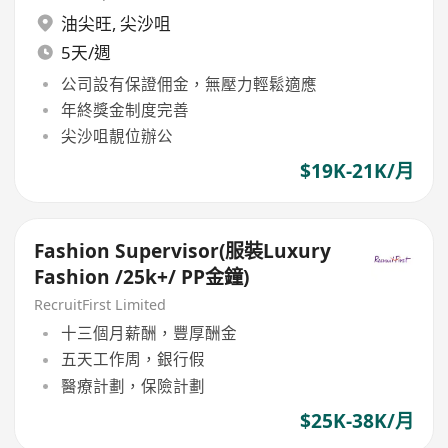
油尖旺
,
尖沙咀
5天/週
公司設有保證佣金，無壓力輕鬆適應
年終獎金制度完善
尖沙咀靚位辦公
$19K-21K/月
Fashion Supervisor(服裝Luxury
Fashion /25k+/ PP金鐘)
RecruitFirst Limited
十三個月薪酬，豐厚酬金
五天工作周，銀行假
醫療計劃，保險計劃
$25K-38K/月