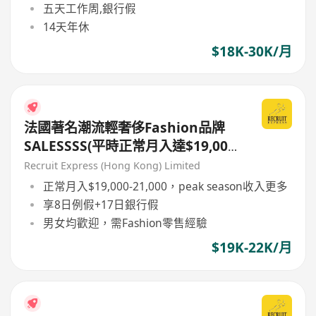
五天工作周,銀行假
14天年休
$18K-30K/月
法國著名潮流輕奢侈Fashion品牌
SALESSSS(平時正常月入達$19,000-
21,000)
Recruit Express (Hong Kong) Limited
正常月入$19,000-21,000，peak season收入更多
享8日例假+17日銀行假
男女均歡迎，需Fashion零售經驗
$19K-22K/月