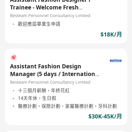
Trainee - Welcome Fresh
Graduate
Besteam Personnel Consultancy Limited
歡迎應屆畢業生申請
$18K/月
Assistant Fashion Design
Manager (5 days / International
Fashion Brand)
Besteam Personnel Consultancy Limited
十三個月薪酬，年終花紅
14天年休，生日假
醫療計劃，保險計劃，家屬醫療計劃，牙科計劃
$30K-45K/月