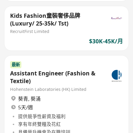
Kids Fashion童裝奢侈品牌
(Luxury/ 25-35k/ Tst)
RecruitFirst Limited
$30K-45K/月
最新
Assistant Engineer (Fashion &
Textile)
Hohenstein Laboratories (HK) Limited
葵青
,
葵涌
5天/週
提供競爭性薪資及福利
享有年終雙糧及花紅
具備晉升機會及在職培訓