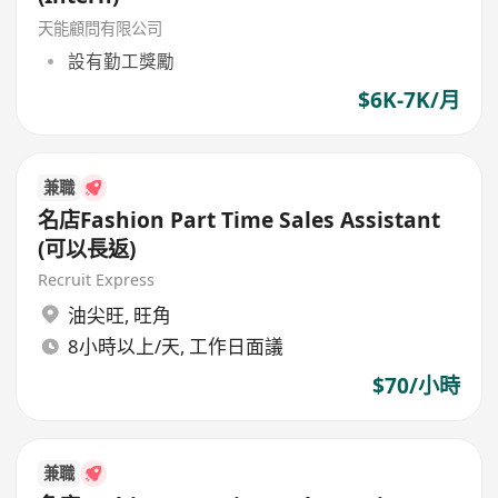
天能顧問有限公司
設有勤工獎勵
$6K-7K/月
兼職
名店Fashion Part Time Sales Assistant
(可以長返)
Recruit Express
油尖旺
,
旺角
8小時以上/天, 工作日面議
$70/小時
兼職