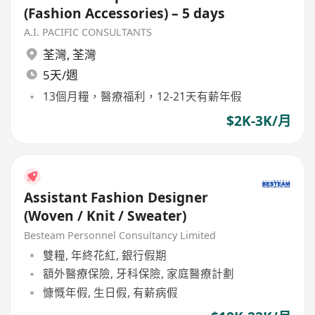
(Fashion Accessories) – 5 days
A.I. PACIFIC CONSULTANTS
荃灣
,
荃灣
5天/週
13個月糧，醫療福利，12-21天有薪年假
$2K-3K/月
Assistant Fashion Designer
(Woven / Knit / Sweater)
Besteam Personnel Consultancy Limited
雙糧, 年終花紅, 銀行假期
額外醫療保險, 牙科保險, 家庭醫療計劃
慷慨年假, 生日假, 有薪病假