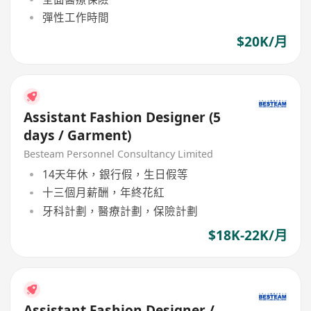
彈性工作時間
$20K/月
Assistant Fashion Designer (5
days / Garment)
Besteam Personnel Consultancy Limited
14天年休，銀行假，生日假等
十三個月薪酬，年終花紅
牙科計劃，醫療計劃，保險計劃
$18K-22K/月
Assistant Fashion Designer /