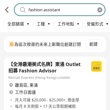
全部篩選
工種
工作地點
受僱形式
創建
為這次搜尋的未來上新職位創建訂閱
【全港最潮美式名牌】東涌 Outlet
招募 Fashion Advisor
Recruit Express (Hong Kong) Limited
離島區
,
東涌
工作日面議
月入可達 $20,000 - $25,000+, 佣金厚
每月 8 天例假 + 17 天公眾假期補假