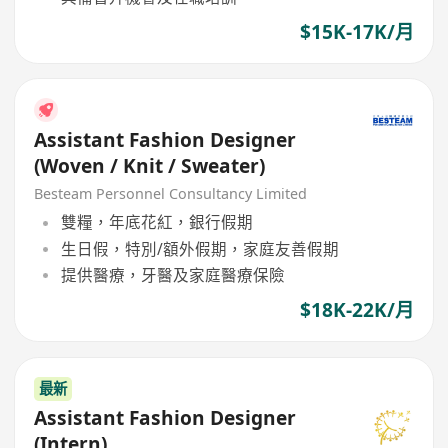
$15K-17K/月
Assistant Fashion Designer
(Woven / Knit / Sweater)
Besteam Personnel Consultancy Limited
雙糧，年底花紅，銀行假期
生日假，特別/額外假期，家庭友善假期
提供醫療，牙醫及家庭醫療保險
$18K-22K/月
最新
Assistant Fashion Designer
(Intern)