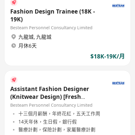
Fashion Design Trainee (18K -
19K)
Besteam Personnel Consultancy Limited
九龍城
,
九龍城
月休6天
$18K-19K/月
Assistant Fashion Designer
(Knitwear Design) [Fresh
Graduate are welcome]
Besteam Personnel Consultancy Limited
十三個月薪酬，年終花紅，五天工作周
14天年休，生日假，銀行假
醫療計劃，保險計劃，家屬醫療計劃