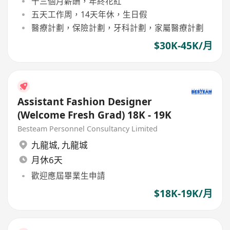
十三個月薪酬，年終花紅
五天工作周，14天年休，生日假
醫療計劃，保險計劃，牙科計劃，家屬醫療計劃
$30K-45K/月
Assistant Fashion Designer
(Welcome Fresh Grad) 18K - 19K
Besteam Personnel Consultancy Limited
九龍城
,
九龍城
月休6天
歡迎應屆畢業生申請
$18K-19K/月