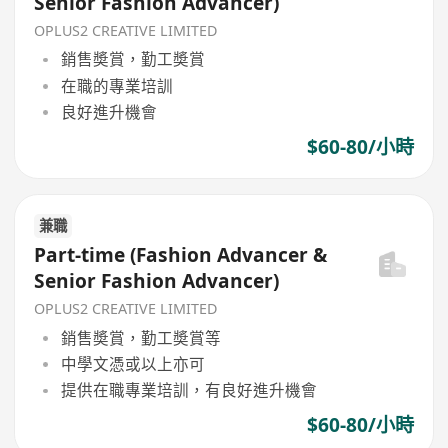
Senior Fashion Advancer)
OPLUS2 CREATIVE LIMITED
銷售奬賞，勤工奬賞
在職的專業培訓
良好進升機會
$60-80/小時
兼職
Part-time (Fashion Advancer &
Senior Fashion Advancer)
OPLUS2 CREATIVE LIMITED
銷售奬賞，勤工奬賞等
中學文憑或以上亦可
提供在職專業培訓，有良好進升機會
$60-80/小時