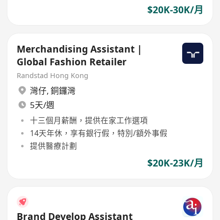
$20K-30K/月
Merchandising Assistant |
Global Fashion Retailer
Randstad Hong Kong
灣仔
,
銅鑼灣
5天/週
十三個月薪酬，提供在家工作選項
14天年休，享有銀行假，特別/額外事假
提供醫療計劃
$20K-23K/月
Brand Develop Assistant