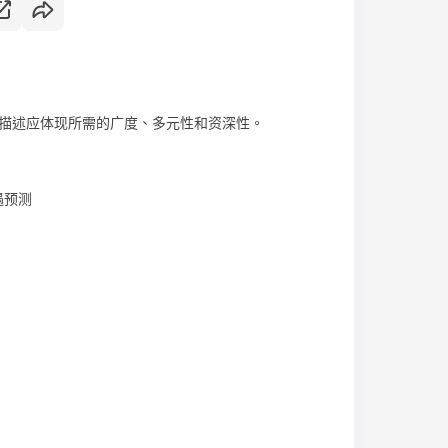
描述应体现所需的广度、多元性和资深性。
遇预测