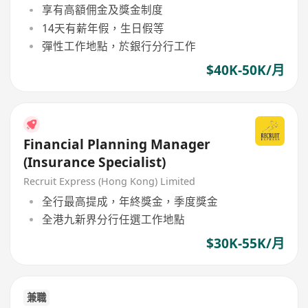
享有高額佣金及獎金制度
14天有薪年假，生日假等
彈性工作地點，於銀行分行工作
$40K-50K/月
Financial Planning Manager
(Insurance Specialist)
Recruit Express (Hong Kong) Limited
全行最高提成，年終獎金，季度獎金
全港九新界分行任選工作地點
$30K-55K/月
兼職