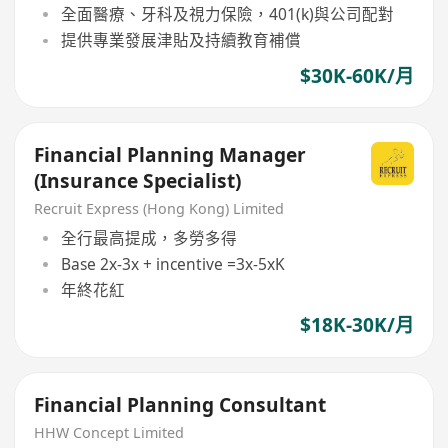
全面醫療、牙科及視力保險，401(k)與公司配對
提供專業發展津貼及持續教育補償
$30K-60K/月
Financial Planning Manager
(Insurance Specialist)
Recruit Express (Hong Kong) Limited
全行最高提成，多勞多得
Base 2x-3x + incentive =3x-5xK
年終花紅
$18K-30K/月
Financial Planning Consultant
HHW Concept Limited