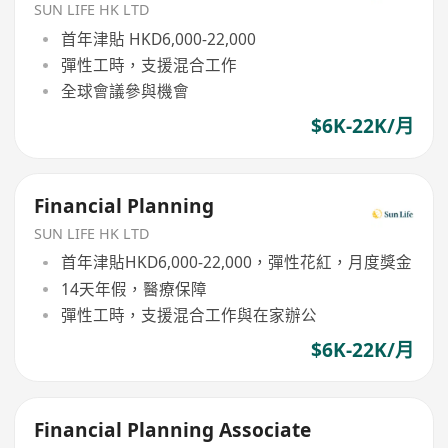
SUN LIFE HK LTD
首年津貼 HKD6,000-22,000
彈性工時，支援混合工作
全球會議參與機會
$6K-22K/月
Financial Planning
SUN LIFE HK LTD
首年津貼HKD6,000-22,000，彈性花紅，月度獎金
14天年假，醫療保障
彈性工時，支援混合工作與在家辦公
$6K-22K/月
Financial Planning Associate