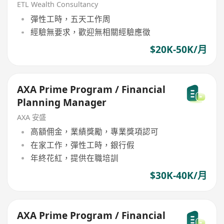
ETL Wealth Consultancy
彈性工時，五天工作周
經驗無要求，歡迎無相關經驗應徵
$20K-50K/月
AXA Prime Program / Financial
Planning Manager
AXA 安盛
高額佣金，業績獎勵，專業獎項認可
在家工作，彈性工時，銀行假
年終花紅，提供在職培訓
$30K-40K/月
AXA Prime Program / Financial