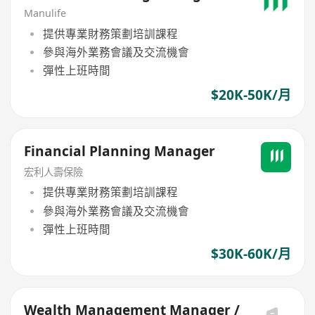
Manulife
提供專業財務策劃培訓課程
參與海外業務會議及交流機會
彈性上班時間
$20K-50K/月
Financial Planning Manager
宏利人壽保險
提供專業財務策劃培訓課程
參與海外業務會議及交流機會
彈性上班時間
$30K-60K/月
Wealth Management Manager /