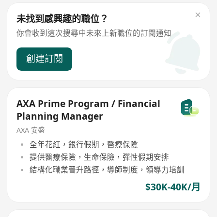
未找到感興趣的職位？
你會收到這次搜尋中未來上新職位的訂閱通知
創建訂閱
AXA Prime Program / Financial
Planning Manager
AXA 安盛
全年花紅，銀行假期，醫療保險
提供醫療保險，生命保險，彈性假期安排
結構化職業晉升路徑，導師制度，領導力培訓
$30K-40K/月