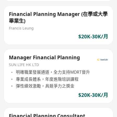
Financial Planning Manager (在學或大學
畢業生)
Francis Leung
$20K-30K/月
Manager Financial Planning
SUN LIFE HK LTD
明確職業發展通道，全力支持MDRT晉升
專業成長體系，年度進階培訓課程
彈性績效激勵，具競爭力之獎金
$20K-30K/月
Financial Planning Consultant