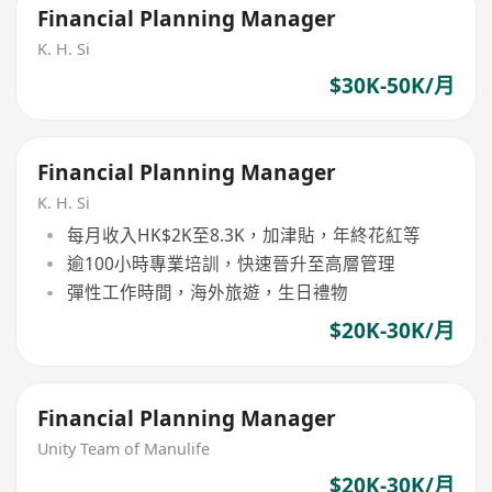
Financial Planning Manager
K. H. Si
$30K-50K/月
Financial Planning Manager
K. H. Si
每月收入HK$2K至8.3K，加津貼，年終花紅等
逾100小時專業培訓，快速晉升至高層管理
彈性工作時間，海外旅遊，生日禮物
$20K-30K/月
Financial Planning Manager
Unity Team of Manulife
$20K-30K/月