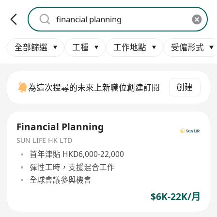
全部篩選
工種
工作地點
受僱形式
創建
為這次搜尋的未來上新職位創建訂閱
Financial Planning
SUN LIFE HK LTD
首年津貼 HKD6,000-22,000
彈性工時，支援混合工作
全球會議參與機會
$6K-22K/月