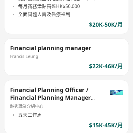
每月商務津貼高達HK$50,000
全面團體人壽及醫療福利
$20K-50K/月
Financial planning manager
Francis Leung
$22K-46K/月
Financial Planning Officer /
Financial Planning Manager
[Few Posts]
越秀職業介紹中心
五天工作周
$15K-45K/月