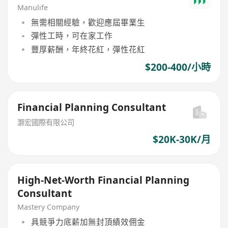
Manulife
無需相關經驗，歡迎應屆畢業生
彈性工時，可在家工作
豐厚薪酬，年終花紅，彈性花紅
$200-400/小時
Financial Planning Consultant
灏宏國際有限公司
$20K-30K/月
High-Net-Worth Financial Planning
Consultant
Mastery Company
具競爭力底薪加無封頂績效佣金