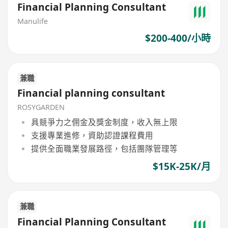
Financial Planning Consultant
Manulife
$200-400/小時
兼職
Financial planning consultant
ROSYGARDEN
具競爭力之佣金及獎金制度，收入無上限
支援專業進修，資助認證課程費用
提供全面職業發展路徑，包括團隊管理等
$15K-25K/月
兼職
Financial Planning Consultant