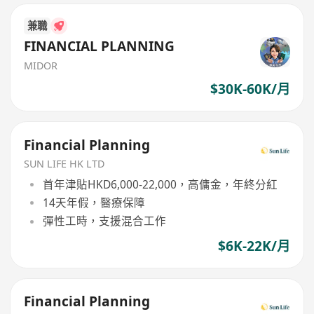
兼職
FINANCIAL PLANNING
MIDOR
$30K-60K/月
Financial Planning
SUN LIFE HK LTD
首年津貼HKD6,000-22,000，高傭金，年終分紅
14天年假，醫療保障
彈性工時，支援混合工作
$6K-22K/月
Financial Planning