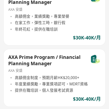
Planning Manager
AXA 安盛
高額佣金，業績獎勵，專業榮譽
在家工作，彈性工時，銀行假
年終花紅，提供在職培訓
$30K-40K/月
AXA Prime Program / Financial
Planning Manager
AXA 安盛
高額佣金制度，預期月薪HK$20,000+
年度業績獎勵，專業獎項認可，MDRT資格
提供在職培訓，個人發展考試資源
$30K-40K/月