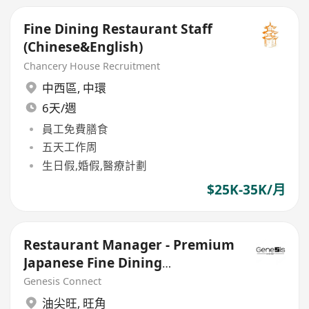
Fine Dining Restaurant Staff
(Chinese&English)
Chancery House Recruitment
中西區
,
中環
6天/週
員工免費膳食
五天工作周
生日假,婚假,醫療計劃
$25K-35K/月
Restaurant Manager - Premium
Japanese Fine Dining
Restaurant
Genesis Connect
油尖旺
,
旺角