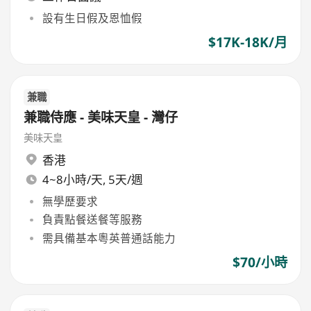
設有生日假及恩恤假
$17K-18K/月
兼職
兼職侍應 - 美味天皇 - 灣仔
美味天皇
香港
4~8小時/天, 5天/週
無學歷要求
負責點餐送餐等服務
需具備基本粵英普通話能力
$70/小時