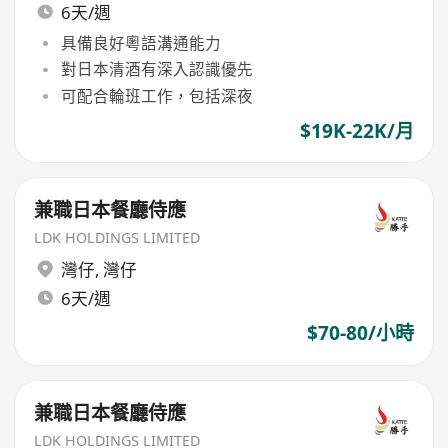
6天/週
具備良好粵語溝通能力
對日本清酒有深入認識優先
可配合輪班工作，包括深夜
$19K-22K/月
兼職日本餐廳侍應
LDK HOLDINGS LIMITED
灣仔
,
灣仔
6天/週
$70-80/小時
兼職日本餐廳侍應
LDK HOLDINGS LIMITED