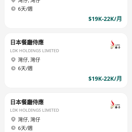
灣仔
,
灣仔
6天/週
$19K-22K/月
日本餐廳侍應
LDK HOLDINGS LIMITED
灣仔
,
灣仔
6天/週
$19K-22K/月
日本餐廳侍應
LDK HOLDINGS LIMITED
灣仔
,
灣仔
6天/週