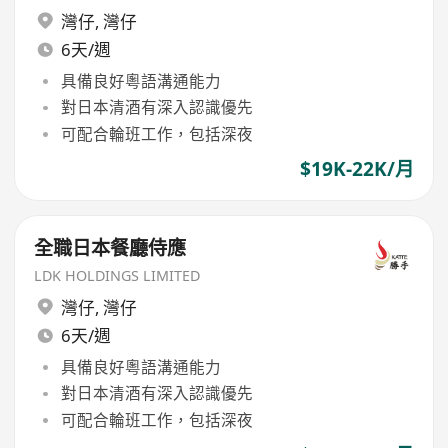
灣仔
,
灣仔
6天/週
具備良好粵語溝通能力
對日本清酒有深入認識優先
可配合輪班工作，包括深夜
$19K-22K/月
全職日本餐廳侍應
LDK HOLDINGS LIMITED
灣仔
,
灣仔
6天/週
具備良好粵語溝通能力
對日本清酒有深入認識優先
可配合輪班工作，包括深夜