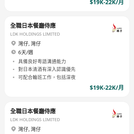
$19K-22K/月
全職日本餐廳侍應
LDK HOLDINGS LIMITED
灣仔
,
灣仔
6天/週
具備良好粵語溝通能力
對日本清酒有深入認識優先
可配合輪班工作，包括深夜
$19K-22K/月
全職日本餐廳侍應
LDK HOLDINGS LIMITED
灣仔
,
灣仔