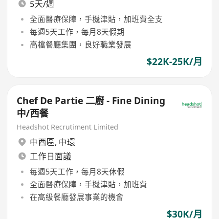
5天/週
全面醫療保障，手機津貼，加班費全支
每週5天工作，每月8天假期
高檔餐廳集團，良好職業發展
$22K-25K/月
Chef De Partie 二廚 - Fine Dining
中/西餐
Headshot Recrutiment Limited
中西區
,
中環
工作日面議
每週5天工作，每月8天休假
全面醫療保障，手機津貼，加班費
在高級餐廳發展事業的機會
$30K/月