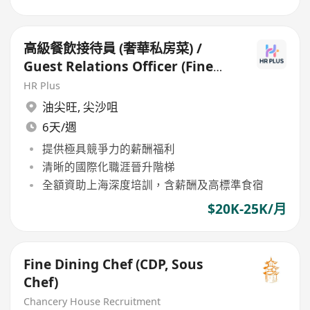
高級餐飲接待員 (奢華私房菜) /
Guest Relations Officer (Fine
Dining)
HR Plus
油尖旺
,
尖沙咀
6天/週
提供極具競爭力的薪酬福利
清晰的國際化職涯晉升階梯
全額資助上海深度培訓，含薪酬及高標準食宿
$20K-25K/月
Fine Dining Chef (CDP, Sous
Chef)
Chancery House Recruitment