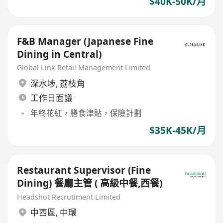
$40K-50K/月
F&B Manager (Japanese Fine
Dining in Central)
Global Link Retail Management Limited
深水埗
,
荔枝角
工作日面議
年終花紅，膳食津貼，保險計劃
$35K-45K/月
Restaurant Supervisor (Fine
Dining) 餐廳主管 ( 高級中餐,西餐)
Headshot Recrutiment Limited
中西區
,
中環