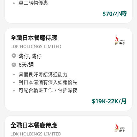
員工購物優惠
$70/小時
全職日本餐廳侍應
LDK HOLDINGS LIMITED
灣仔
,
灣仔
6天/週
具備良好粵語溝通能力
對日本清酒有深入認識優先
可配合輪班工作，包括深夜
$19K-22K/月
全職日本餐廳侍應
LDK HOLDINGS LIMITED