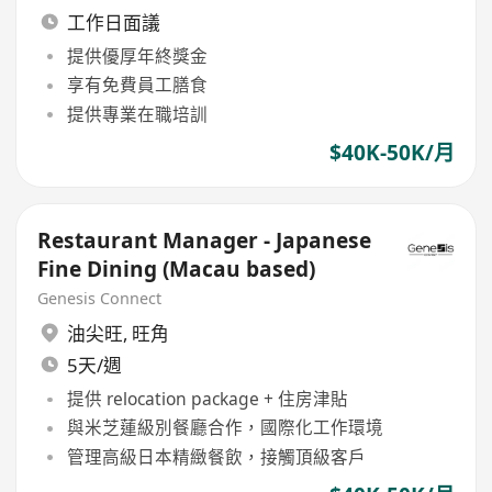
工作日面議
提供優厚年終獎金
享有免費員工膳食
提供專業在職培訓
$40K-50K/月
Restaurant Manager - Japanese
Fine Dining (Macau based)
Genesis Connect
油尖旺
,
旺角
5天/週
提供 relocation package + 住房津貼
與米芝蓮級別餐廳合作，國際化工作環境
管理高級日本精緻餐飲，接觸頂級客戶