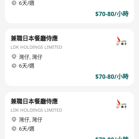
6天/週
$70-80/小時
兼職日本餐廳侍應
LDK HOLDINGS LIMITED
灣仔
,
灣仔
6天/週
$70-80/小時
兼職日本餐廳侍應
LDK HOLDINGS LIMITED
灣仔
,
灣仔
6天/週