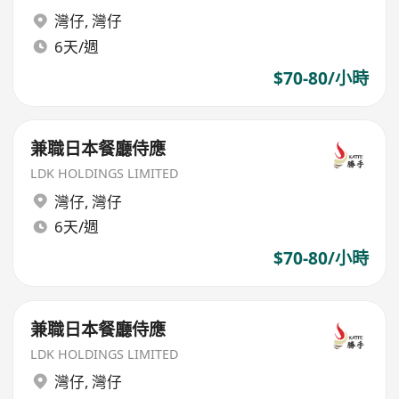
灣仔
,
灣仔
6天/週
$70-80/小時
兼職日本餐廳侍應
LDK HOLDINGS LIMITED
灣仔
,
灣仔
6天/週
$70-80/小時
兼職日本餐廳侍應
LDK HOLDINGS LIMITED
灣仔
,
灣仔