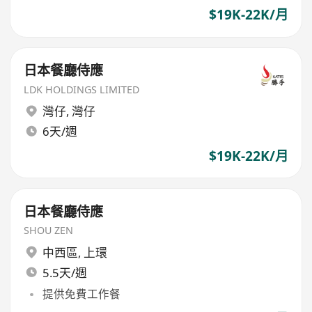
$19K-22K/月
日本餐廳侍應
LDK HOLDINGS LIMITED
灣仔
,
灣仔
6天/週
$19K-22K/月
日本餐廳侍應
SHOU ZEN
中西區
,
上環
5.5天/週
提供免費工作餐