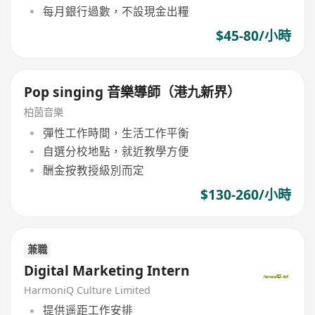
每月銀行過數，不設現金出糧
$45-80/小時
Pop singing 音樂導師（港九新界）
柏茵音樂
彈性工作時間，生活工作平衡
自選分校地點，就近教學方便
酬金按教授級別而定
$130-260/小時
兼職
Digital Marketing Intern
HarmoniQ Culture Limited
提供遥距工作安排