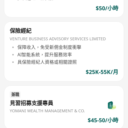
$50/小時
保險經紀
VENTURE BUSINESS ADVISORY SERVICES LIMITED
保障收入，免受新佣金制度衝擊
AI智能系統，提升服務效率
具保險經紀人資格或相關證照
$25K-55K/月
兼職
見習招募支援專員
YOMANI WEALTH MANAGEMENT & CO.
$45-50/小時