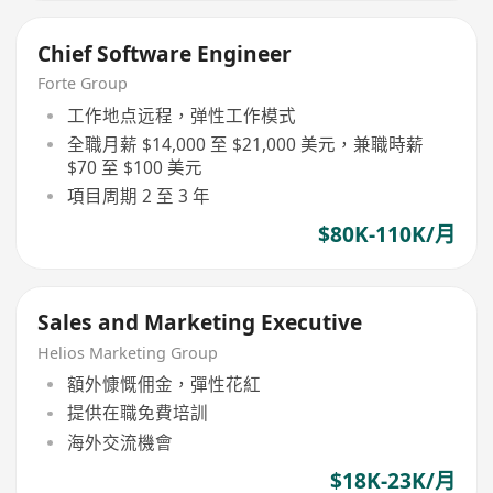
Chief Software Engineer
Forte Group
工作地点远程，弹性工作模式
全職月薪 $14,000 至 $21,000 美元，兼職時薪
$70 至 $100 美元
項目周期 2 至 3 年
$80K-110K/月
Sales and Marketing Executive
Helios Marketing Group
額外慷慨佣金，彈性花紅
提供在職免費培訓
海外交流機會
$18K-23K/月