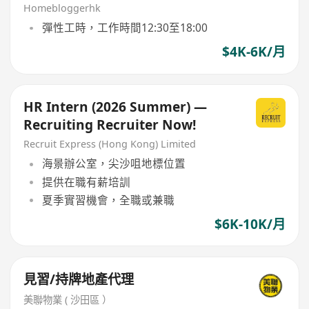
Homebloggerhk
彈性工時，工作時間12:30至18:00
$4K-6K/月
HR Intern (2026 Summer) —
Recruiting Recruiter Now!
Recruit Express (Hong Kong) Limited
海景辦公室，尖沙咀地標位置
提供在職有薪培訓
夏季實習機會，全職或兼職
$6K-10K/月
見習/持牌地產代理
美聯物業 ( 沙田區 ）