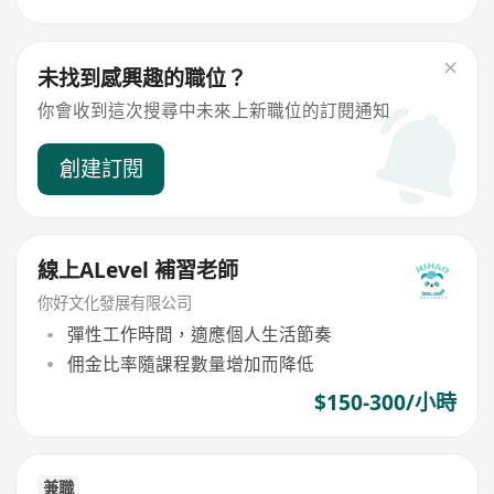
未找到感興趣的職位？
你會收到這次搜尋中未來上新職位的訂閱通知
創建訂閱
線上ALevel 補習老師
你好文化發展有限公司
彈性工作時間，適應個人生活節奏
佣金比率隨課程數量增加而降低
$150-300/小時
兼職