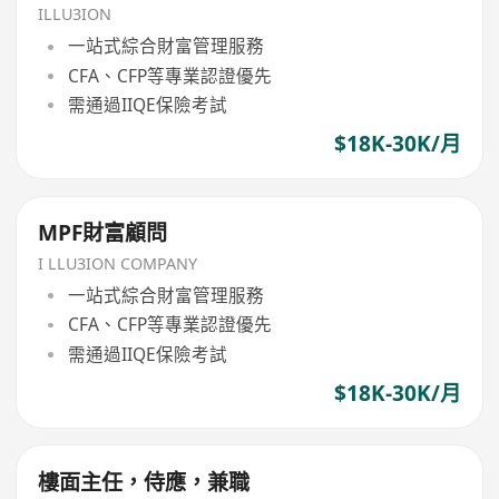
ILLU3ION
一站式綜合財富管理服務
CFA、CFP等專業認證優先
需通過IIQE保險考試
$18K-30K/月
MPF財富顧問
I LLU3ION COMPANY
一站式綜合財富管理服務
CFA、CFP等專業認證優先
需通過IIQE保險考試
$18K-30K/月
樓面主任，侍應，兼職