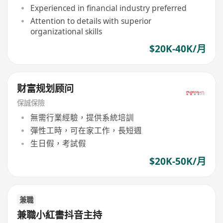
Experienced in financial industry preferred
Attention to details with superior
organizational skills
$20K-40K/月
财富规划顾问
保誠保險
無需行業經驗，提供系統培訓
彈性工時，可在家工作，長短週
生日假，考試假
$20K-50K/月
兼職
兼職小紅書抖音主持