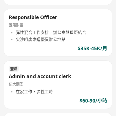
Responsible Officer
匯隆財富
彈性混合工作安排，辦公室與遙距結合
尖沙咀廣東道優質辦公地點
$35K-45K/月
兼職
Admin and account clerk
億大關愛
在家工作，彈性工時
$60-90/小時