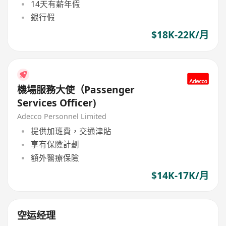
14天有薪年假
銀行假
$18K-22K/月
機場服務大使（Passenger
Services Officer)
Adecco Personnel Limited
提供加班費，交通津貼
享有保險計劃
額外醫療保險
$14K-17K/月
空运经理