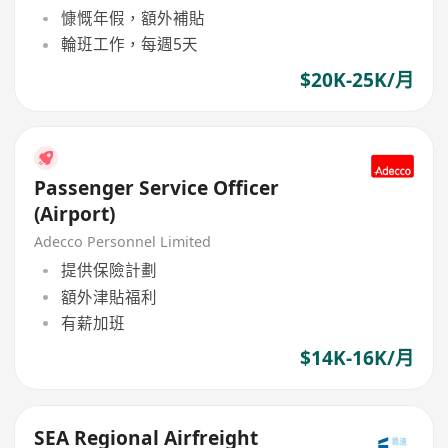
慷慨年假，額外補貼
輪班工作，每週5天
$20K-25K/月
Passenger Service Officer
(Airport)
Adecco Personnel Limited
提供保險計劃
額外津貼福利
有薪加班
$14K-16K/月
SEA Regional Airfreight