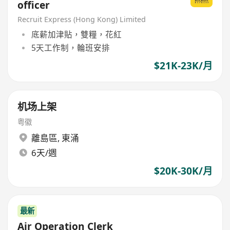
officer
Recruit Express (Hong Kong) Limited
底薪加津貼，雙糧，花紅
5天工作制，輪班安排
$21K-23K/月
机场上架
粤徽
離島區
,
東涌
6天/週
$20K-30K/月
最新
Air Operation Clerk