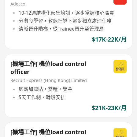
Adecco
10-12週結構化密集培訓，逐步掌握核心職責
分階段學習，教練指導下逐步獨立處理任務
清晰晉升階梯，從Trainee晉升至管理層
$17K-22K/月
[機場工作] 機位load control
officer
Recruit Express (Hong Kong) Limited
底薪加津貼，雙糧，獎金
5天工作制，輪班安排
$21K-23K/月
[機場工作] 機位load control