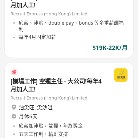
月加人工!
Recruit Express (Hong Kong) Limited
底薪、津貼、double pay、bonus 等多重薪酬福
利
每年4月固定加薪
$19K-22K/月
[機場工作] 空運主任 - 大公司!每年4
月加人工!
Recruit Express (Hong Kong) Limited
油尖旺
,
尖沙咀
月休6天
底薪加津貼，雙糧，年終獎金
五天工作制，輪班安排