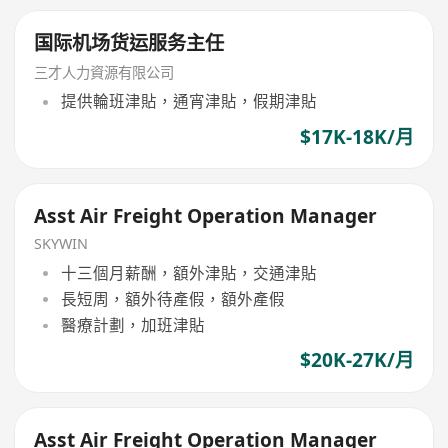
国际机场货运服务主任
三才人力資源有限公司
提供輪班津貼，通宵津貼，假期津貼
$17K-18K/月
Asst Air Freight Operation Manager
SKYWIN
十三個月薪酬，額外津貼，交通津貼
長短周，額外待產假，額外產假
醫療計劃，加班津貼
$20K-27K/月
Asst Air Freight Operation Manager