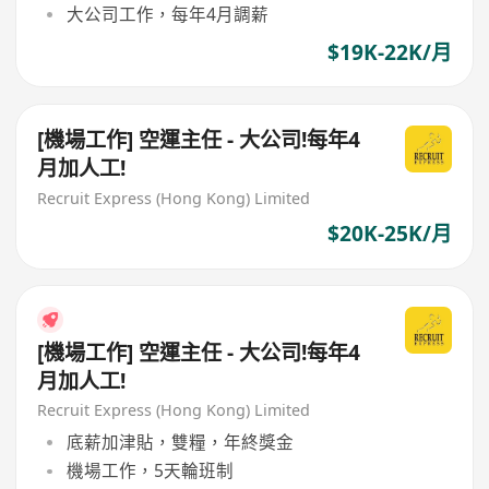
大公司工作，每年4月調薪
$19K-22K/月
[機場工作] 空運主任 - 大公司!每年4
月加人工!
Recruit Express (Hong Kong) Limited
$20K-25K/月
[機場工作] 空運主任 - 大公司!每年4
月加人工!
Recruit Express (Hong Kong) Limited
底薪加津貼，雙糧，年終獎金
機場工作，5天輪班制