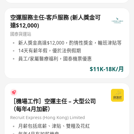
空運服務主任-客戶服務 (新人獎金可
達$12,000)
國泰貨運站
新人獎金高達$12,000，酌情性獎金，輪班津貼等
14天有薪年假，優於法例假期
員工/家屬醫療福利，國泰機票優惠
$11K-18K/月
［機場工作］空運主任 – 大型公司
（每年4月加薪）
Recruit Express (Hong Kong) Limited
月薪包括底薪、津貼、雙糧及花紅
每年4月有加薪機會