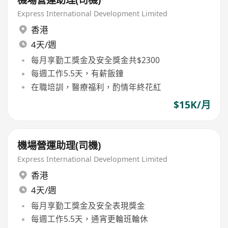
Express International Development Limited
香港
4天/週
每月享勤工獎金及安全獎金共$2300
每週工作5.5天，有薪飯鐘
在職培訓，醫療福利，酌情年終花紅
$15K/月
機場營運助理(司機)
Express International Development Limited
香港
4天/週
每月享勤工獎金及安全表現獎金
每週工作5.5天，通宵更輪班輪休