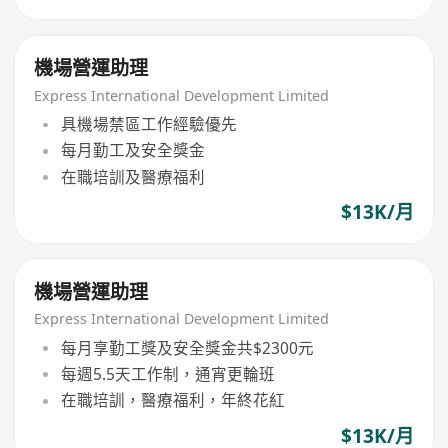
機場營運助理
Express International Development Limited
具機場禁區工作經驗優先
每月勤工及安全獎金
在職培訓及醫療福利
$13K/月
機場營運助理
Express International Development Limited
每月享勤工獎及安全獎金共$2300元
每週5.5天工作制，通宵更輪班
在職培訓，醫療福利，年終花紅
$13K/月