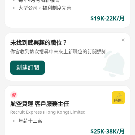
大型公司，福利制度完善
$19K-22K/月
未找到感興趣的職位？
你會收到這次搜尋中未來上新職位的訂閱通知
創建訂閱
航空貨運 客戶服務主任
Recruit Express (Hong Kong) Limited
年薪十三薪
$25K-38K/月