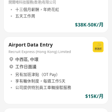
開爾唯科技服務(香港)有限公司
十三個月薪酬，年終花紅
五天工作周
$38K-50K/月
Airport Data Entry
Recruit Express (Hong Kong) Limited
中西區
,
中環
工作日面議
另有加班津貼（OT Pay）
享有輪休制度，每週工作5天
公司提供特別員工車輛接駁服務
$15K/月