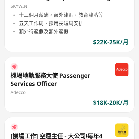
SKYWIN
十三個月薪酬，額外津貼，教育津貼等
五天工作周，採用長短周安排
額外待產假及額外產假
$22K-25K/月
機場地勤服務大使 Passenger
Services Officer
Adecco
$18K-20K/月
[機場工作] 空運主任 - 大公司!每年4