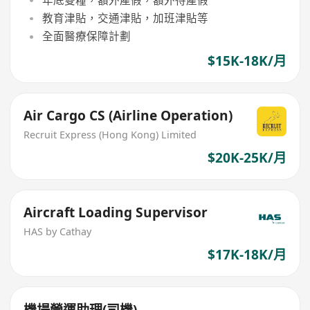
教育津貼，交通津貼，加班津貼等
全面醫療保障計劃
$15K-18K/月
Air Cargo CS (Airline Operation)
Recruit Express (Hong Kong) Limited
$20K-25K/月
Aircraft Loading Supervisor
HAS by Cathay
$17K-18K/月
機場營運助理(司機)