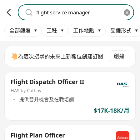
全部篩選
工種
工作地點
受僱形式
創建
為這次搜尋的未來上新職位創建訂閱
Flight Dispatch Officer II
HAS by Cathay
提供晉升機會及在職培訓
$17K-18K/月
Flight Plan Officer