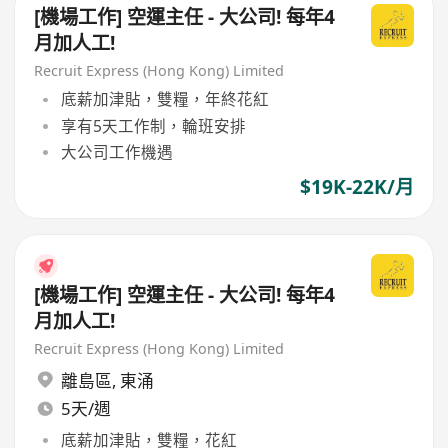
[機場工作] 空運主任 - 大公司! 每年4
月加人工!
Recruit Express (Hong Kong) Limited
底薪加津貼，雙糧，年終花紅
享有5天工作制，輪班安排
大公司工作機遇
$19K-22K/月
[機場工作] 空運主任 - 大公司! 每年4
月加人工!
Recruit Express (Hong Kong) Limited
離島區
,
東涌
5天/週
底薪加津貼，雙糧，花紅