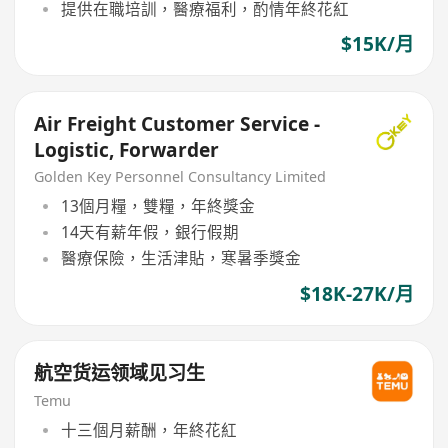
提供在職培訓，醫療福利，酌情年終花紅
$15K/月
Air Freight Customer Service -
Logistic, Forwarder
Golden Key Personnel Consultancy Limited
13個月糧，雙糧，年終獎金
14天有薪年假，銀行假期
醫療保險，生活津貼，寒暑季獎金
$18K-27K/月
航空货运领域见习生
Temu
十三個月薪酬，年終花紅