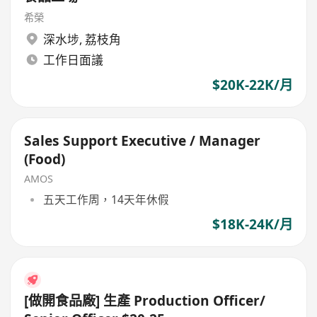
希榮
深水埗
,
荔枝角
工作日面議
$20K-22K/月
Sales Support Executive / Manager
(Food)
AMOS
五天工作周，14天年休假
$18K-24K/月
[做開食品廠] 生產 Production Officer/