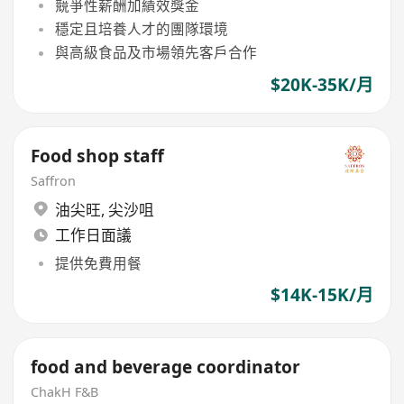
競爭性薪酬加績效獎金
穩定且培養人才的團隊環境
與高級食品及市場領先客戶合作
$20K-35K/月
Food shop staff
Saffron
油尖旺
,
尖沙咀
工作日面議
提供免費用餐
$14K-15K/月
food and beverage coordinator
ChakH F&B