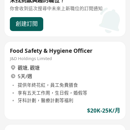
未找到感興趣的職位？
你會收到這次搜尋中未來上新職位的訂閱通知
創建訂閱
Food Safety & Hygiene Officer
J&D Holdings Limited
觀塘
,
觀塘
5天/週
提供年終花紅，員工免費膳食
享有五天工作周，生日假，婚假等
牙科計劃，醫療計劃等福利
$20K-25K/月