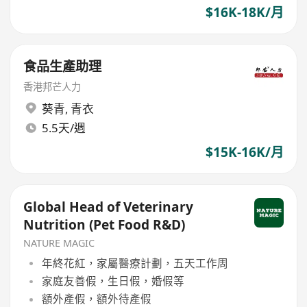
$16K-18K/月
食品生產助理
香港邦芒人力
葵青
,
青衣
5.5天/週
$15K-16K/月
Global Head of Veterinary
Nutrition (Pet Food R&D)
NATURE MAGIC
年終花紅，家屬醫療計劃，五天工作周
家庭友善假，生日假，婚假等
額外產假，額外待產假