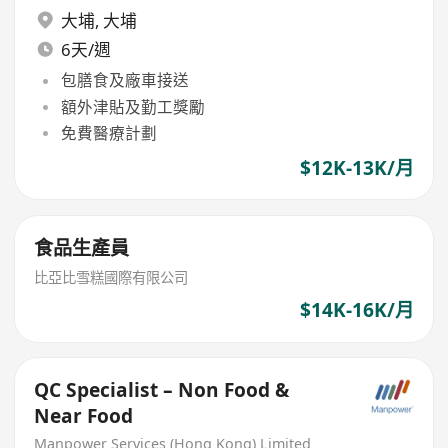
大埔
,
大埔
6天/週
包膳食及廠車接送
額外津貼及勤工獎勵
免費醫療計劃
$12K-13K/月
食品生產員
比亞比雪糕國際有限公司
$14K-16K/月
QC Specialist – Non Food &
Near Food
Manpower Services (Hong Kong) Limited