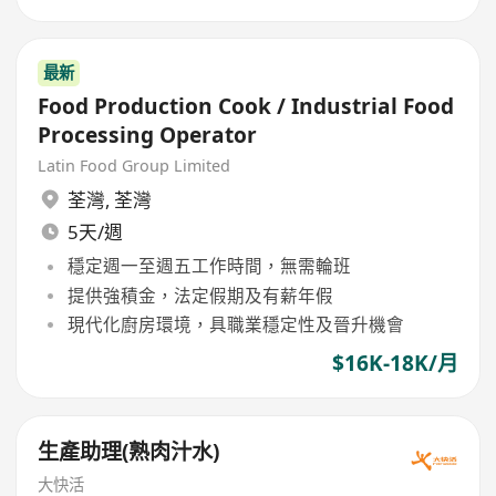
最新
Food Production Cook / Industrial Food
Processing Operator
Latin Food Group Limited
荃灣
,
荃灣
5天/週
穩定週一至週五工作時間，無需輪班
提供強積金，法定假期及有薪年假
現代化廚房環境，具職業穩定性及晉升機會
$16K-18K/月
生產助理(熟肉汁水)
大快活