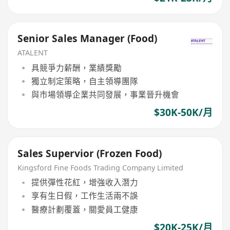
Senior Sales Manager (Food)
ATALENT
具競爭力薪酬，業績獎勵
獨立制定策略，自主領導團隊
與市場領導企業共同發展，事業晉升機會
$30K-50K/月
Sales Supervior (Frozen Food)
Kingsford Fine Foods Trading Company Limited
提供彈性花紅，增強收入潛力
享有生日假，工作生活兩不誤
醫療計劃覆蓋，關愛員工健康
$20K-25K/月