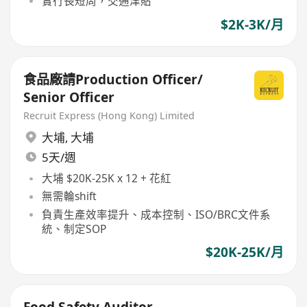
實行長短周，交通津貼
$2K-3K/月
食品廠請Production Officer/
Senior Officer
Recruit Express (Hong Kong) Limited
大埔
,
大埔
5天/週
大埔 $20K-25K x 12 + 花紅
無需輪shift
負責生產效率提升、成本控制、ISO/BRC文件系
統、制定SOP
$20K-25K/月