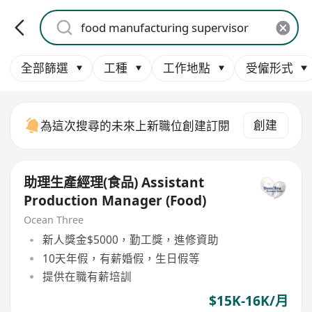
全部篩選
工種
工作地點
受僱形式
創建
為這次搜尋的未來上新職位創建訂閱
助理生產經理(食品) Assistant
Production Manager (Food)
Ocean Three
新人獎金$5000，勤工獎，進修資助
10天年假，有薪婚假，生日假等
提供在職有薪培訓
$15K-16K/月