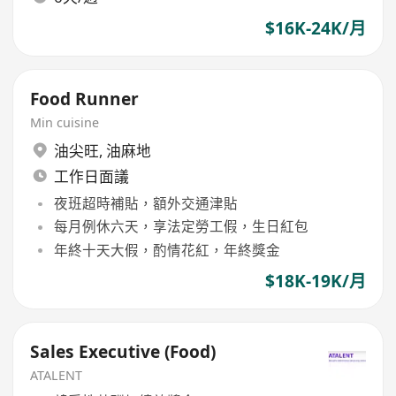
$16K-24K/月
Food Runner
Min cuisine
油尖旺
,
油麻地
工作日面議
夜班超時補貼，額外交通津貼
每月例休六天，享法定勞工假，生日紅包
年終十天大假，酌情花紅，年終獎金
$18K-19K/月
Sales Executive (Food)
ATALENT