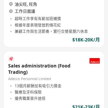
油尖旺
,
旺角
工作日面議
超時工作享有有薪加班補償
根據年度表現發放酌情花紅
兼顧工作與生活節奏，實行交替星期六休息
$18K-20K/月
Sales administration (Food
Trading)
Adecco Personnel Limited
13個月薪酬加有吸引力獎金
醫療及牙科保險
優秀職業晉升途徑
$21K-23K/月