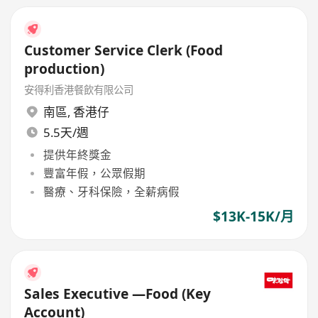
Customer Service Clerk (Food
production)
安得利香港餐飲有限公司
南區
,
香港仔
5.5天/週
提供年終獎金
豐富年假，公眾假期
醫療、牙科保險，全薪病假
$13K-15K/月
Sales Executive —Food (Key
Account)