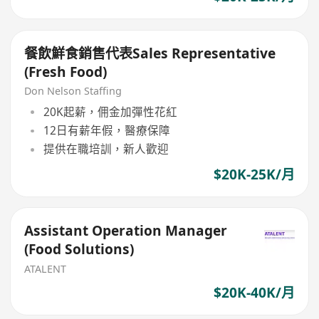
餐飲鮮食銷售代表Sales Representative
(Fresh Food)
Don Nelson Staffing
20K起薪，佣金加彈性花紅
12日有薪年假，醫療保障
提供在職培訓，新人歡迎
$20K-25K/月
Assistant Operation Manager
(Food Solutions)
ATALENT
$20K-40K/月