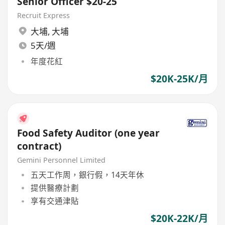
Senior Officer $20-25
Recruit Express
大埔
,
大埔
5天/週
年度花紅
$20K-25K/月
Food Safety Auditor (one year
contract)
Gemini Personnel Limited
五天工作周，銀行假，14天年休
提供醫療計劃
享有交通津貼
$20K-22K/月