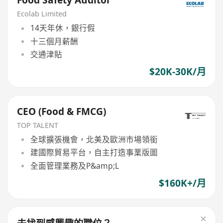
Food Safety Auditor
Ecolab Limited
14天年休，銀行假
十三個月薪酬
交通津貼
$20K-30K/月
CEO (Food & FMCG)
TOP TALENT
全球擴張機會，北美及歐洲市場領銜
建國際貿易平台，自主打造事業版圖
全面管理業務及P&amp;L
$160K+/月