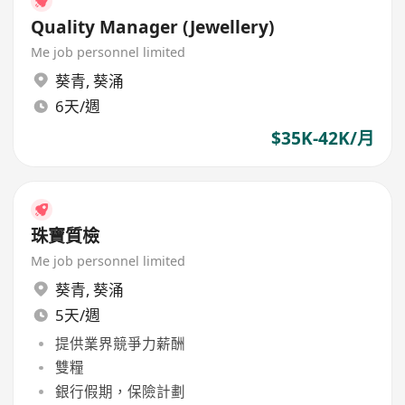
Quality Manager (Jewellery)
Me job personnel limited
葵青
,
葵涌
6天/週
$35K-42K/月
珠寶質檢
Me job personnel limited
葵青
,
葵涌
5天/週
提供業界競爭力薪酬
雙糧
銀行假期，保險計劃