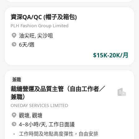
資深QA/QC (帽子及箱包)
PLH Fashion Group Limited
油尖旺
,
尖沙咀
6天/週
$15K-20K/月
兼職
裁縫營運及品質主管（自由工作者／
兼職）
ONEDAY SERVICES LIMITED
觀塘
,
觀塘
4~8小時/天, 工作日面議
工作時間及地點高度彈性，自由安排