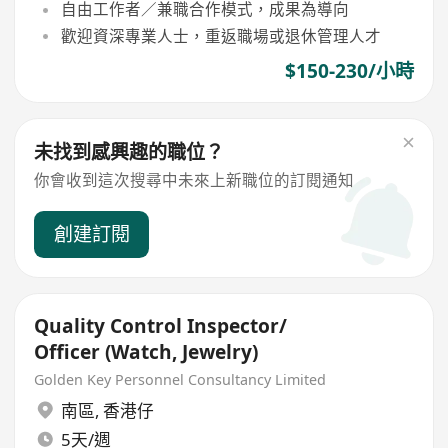
自由工作者／兼職合作模式，成果為導向
歡迎資深專業人士，重返職場或退休管理人才
$150-230/小時
未找到感興趣的職位？
你會收到這次搜尋中未來上新職位的訂閱通知
創建訂閱
Quality Control Inspector/
Officer (Watch, Jewelry)
Golden Key Personnel Consultancy Limited
南區
,
香港仔
5天/週