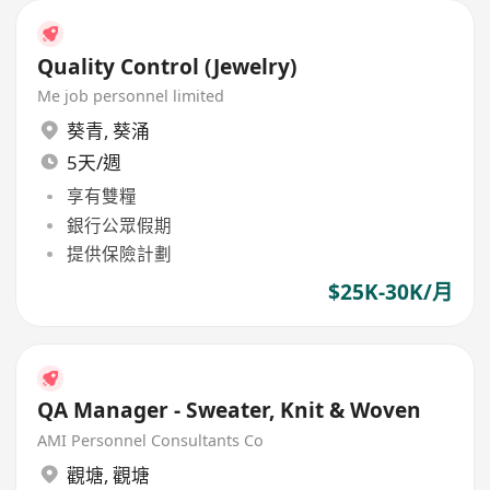
Quality Control (Jewelry)
Me job personnel limited
葵青
,
葵涌
5天/週
享有雙糧
銀行公眾假期
提供保險計劃
$25K-30K/月
QA Manager - Sweater, Knit & Woven
AMI Personnel Consultants Co
觀塘
,
觀塘