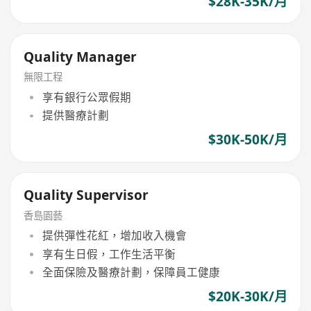
$28K-35K/月
Quality Manager
無限工程
享有銀行公眾假期
提供醫療計劃
$30K-50K/月
Quality Supervisor
香島園藝
提供彈性花紅，增加收入機會
享有生日假，工作生活平衡
全面保險及醫療計劃，保障員工健康
$20K-30K/月