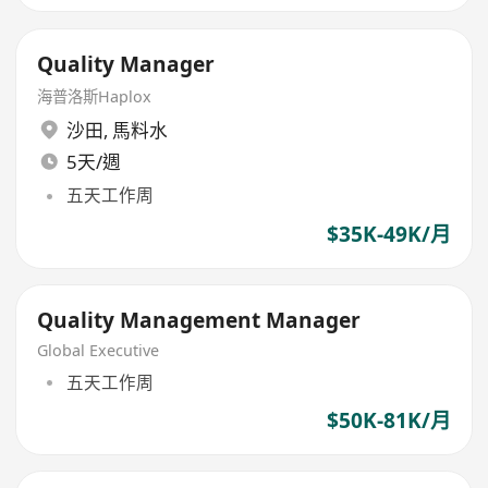
Quality Manager
海普洛斯Haplox
沙田
,
馬料水
5天/週
五天工作周
$35K-49K/月
Quality Management Manager
Global Executive
五天工作周
$50K-81K/月