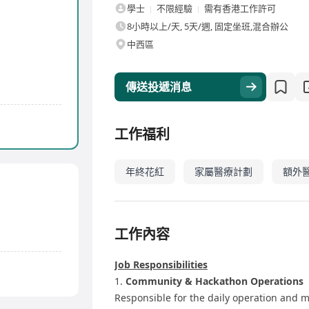
學士
不限經驗
需有香港工作許可
8小時以上/天, 5天/週, 固定坐班,混合辦公
中西區
傳送投遞消息
工作福利
年終花紅
家屬醫療計劃
額外
工作內容
Job Responsibilities
1.
Community & Hackathon Operations
Responsible for the daily operation and m