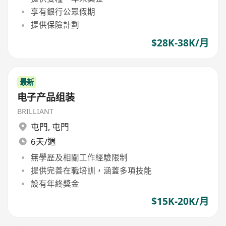
享有銀行公眾假期
提供保險計劃
$28K-38K/月
最新
电子产品组装
BRILLIANT
屯門
,
屯門
6天/週
無學歷及相關工作經驗限制
提供完善在職培訓，涵蓋多項技能
設有年終獎金
$15K-20K/月