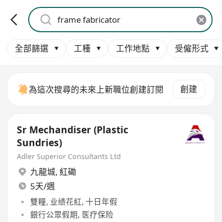
全部篩選
工種
工作地點
受僱形式
創建
為這次搜尋的未來上新職位創建訂閱
Sr Mechandiser (Plastic
Sundries)
Adler Superior Consultants Ltd
九龍城
,
紅磡
5天/週
雙糧, 业绩花紅, 十日年假
銀行公眾假期, 医疗保险