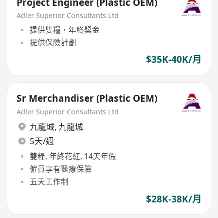
Project Engineer (Plastic OEM)
Adler Superior Consultants Ltd
提供雙糧，年終獎金
提供保險計劃
$35K-40K/月
Sr Merchandiser (Plastic OEM)
Adler Superior Consultants Ltd
九龍城
,
九龍城
5天/週
雙糧, 年終花紅, 14天年假
僱員享有醫療保險
五天工作制
$28K-38K/月