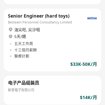
Senior Engineer (hard toys)
Besteam Personnel Consultancy Limited
油尖旺
,
尖沙咀
5天/週
五天工作周
十三個月薪酬
醫療計劃
$33K-50K/月
电子产品组装员
新景電子有限公司
$14K/月