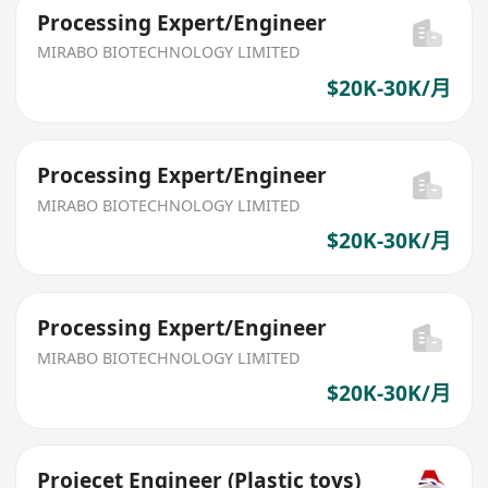
Processing Expert/Engineer
MIRABO BIOTECHNOLOGY LIMITED
$20K-30K/月
Processing Expert/Engineer
MIRABO BIOTECHNOLOGY LIMITED
$20K-30K/月
Processing Expert/Engineer
MIRABO BIOTECHNOLOGY LIMITED
$20K-30K/月
Projecet Engineer (Plastic toys)