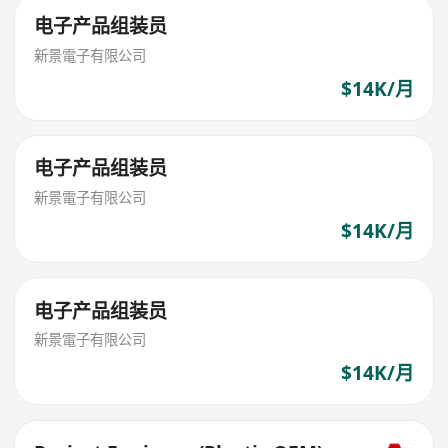
电子产品组装员
新景電子有限公司
$14K/月
电子产品组装员
新景電子有限公司
$14K/月
电子产品组装员
新景電子有限公司
$14K/月