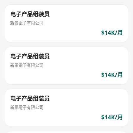
电子产品组装员
新景電子有限公司
$14K/月
电子产品组装员
新景電子有限公司
$14K/月
电子产品组装员
新景電子有限公司
$14K/月