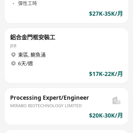
彈性工時
$27K-35K/月
鋁合金門框安裝工
JEB
東區
,
鰂魚涌
6天/週
$17K-22K/月
Processing Expert/Engineer
MIRABO BIOTECHNOLOGY LIMITED
$20K-30K/月