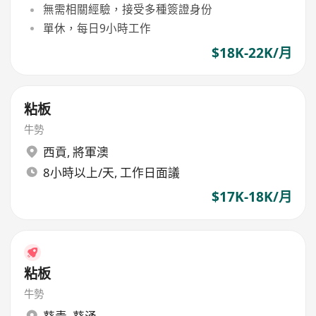
無需相關經驗，接受多種簽證身份
單休，每日9小時工作
$18K-22K/月
粘板
牛勢
西貢
,
將軍澳
8小時以上/天, 工作日面議
$17K-18K/月
粘板
牛勢