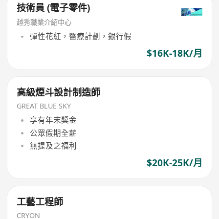
技術員 (電子零件)
越秀職業介紹中心
彈性花紅，醫療計劃，銀行假
$16K-18K/月
高級煙斗設計制造師
GREAT BLUE SKY
享有年末獎金
公眾假期全薪
無提及之福利
$20K-25K/月
工藝工程師
CRYON