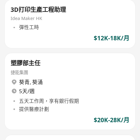
3D打印生產工程助理
Idea Maker HK
彈性工時
$12K-18K/月
塑膠部主任
捷能集團
葵青
,
葵涌
5天/週
五天工作周，享有銀行假期
提供醫療計劃
$20K-28K/月