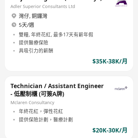
Adler Superior Consultants Ltd
灣仔
,
銅鑼灣
5天/週
雙糧, 年終花紅, 最多17天有薪年假
提供醫療保險
具吸引力的薪酬
$35K-38K/月
Technician / Assistant Engineer
- 低壓制櫃 (可簽A牌)
Mclaren Consultancy
年終花紅，彈性花紅
提供保險計劃，醫療計劃
$20K-30K/月