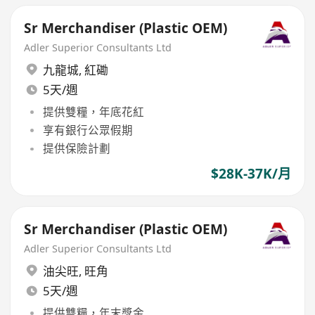
Sr Merchandiser (Plastic OEM)
Adler Superior Consultants Ltd
九龍城
,
紅磡
5天/週
提供雙糧，年底花紅
享有銀行公眾假期
提供保險計劃
$28K-37K/月
Sr Merchandiser (Plastic OEM)
Adler Superior Consultants Ltd
油尖旺
,
旺角
5天/週
提供雙糧，年末獎金