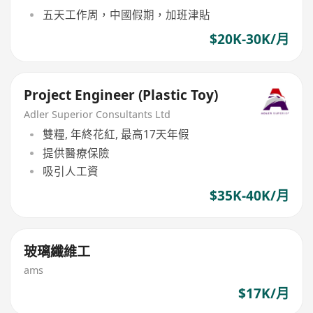
五天工作周，中國假期，加班津貼
$20K-30K/月
Project Engineer (Plastic Toy)
Adler Superior Consultants Ltd
雙糧, 年終花紅, 最高17天年假
提供醫療保險
吸引人工資
$35K-40K/月
玻璃纖維工
ams
$17K/月