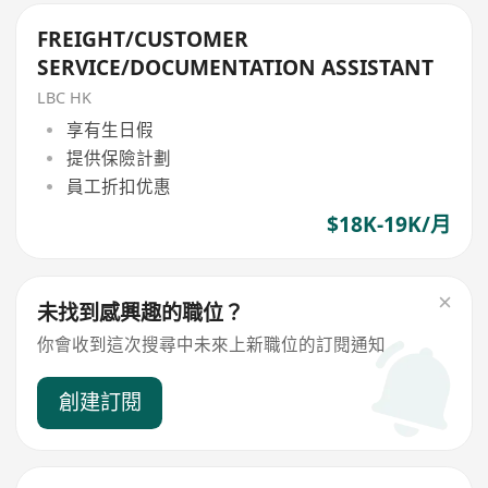
FREIGHT/CUSTOMER
SERVICE/DOCUMENTATION ASSISTANT
LBC HK
享有生日假
提供保險計劃
員工折扣优惠
$18K-19K/月
未找到感興趣的職位？
你會收到這次搜尋中未來上新職位的訂閱通知
創建訂閱