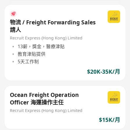
物流 / Freight Forwarding Sales
請人
Recruit Express (Hong Kong) Limited
13薪，獎金，醫療津貼
教育津貼提供
5天工作制
$20K-35K/月
Ocean Freight Operation
Officer 海運操作主任
Recruit Express (Hong Kong) Limited
$15K/月