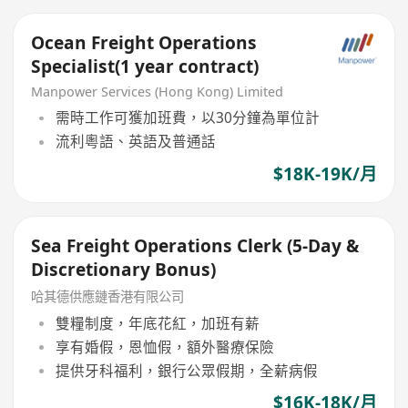
Ocean Freight Operations
Specialist(1 year contract)
Manpower Services (Hong Kong) Limited
需時工作可獲加班費，以30分鐘為單位計
流利粵語、英語及普通話
$18K-19K/月
Sea Freight Operations Clerk (5-Day &
Discretionary Bonus)
哈其德供應鏈香港有限公司
雙糧制度，年底花紅，加班有薪
享有婚假，恩恤假，額外醫療保險
提供牙科福利，銀行公眾假期，全薪病假
$16K-18K/月