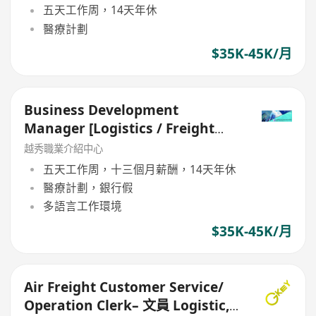
五天工作周，14天年休
醫療計劃
$35K-45K/月
Business Development
Manager [Logistics / Freight
Forwarder] [5 Days work]
越秀職業介紹中心
五天工作周，十三個月薪酬，14天年休
醫療計劃，銀行假
多語言工作環境
$35K-45K/月
Air Freight Customer Service/
Operation Clerk– 文員 Logistic,