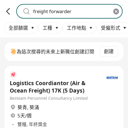
全部篩選
工種
工作地點
受僱形式
創建
為這次搜尋的未來上新職位創建訂閱
Logistics Coordiantor (Air &
Ocean Freight) 17K (5 Days)
Besteam Personnel Consultancy Limited
葵青
,
葵涌
5天/週
雙糧, 年終獎金