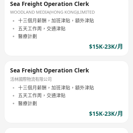
Sea Freight Operation Clerk
WOODLAND MEDIA(HONG KONG)LIMITED
十三個月薪酬，加班津貼，額外津貼
五天工作周，交通津貼
醫療計劃
$15K-23K/月
Sea Freight Operation Clerk
活林國際物流有限公司
十三個月薪酬，加班津貼，額外津貼
五天工作周，交通津貼
醫療計劃
$15K-23K/月