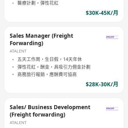
醫療計劃，彈性花紅
$30K-45K/月
Sales Manager (Freight
Forwarding)
ATALENT
五天工作周，生日假，14天年休
彈性花紅，酬金，具吸引力佣金計劃
商務旅行報銷，應酬費可協商
$28K-30K/月
Sales/ Business Development
(Freight forwarding)
ATALENT