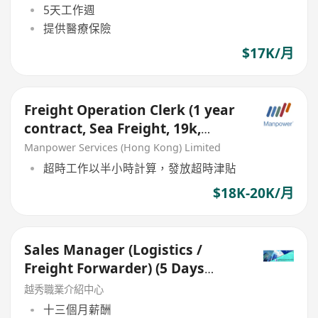
5天工作週
提供醫療保險
$17K/月
Freight Operation Clerk (1 year
contract, Sea Freight, 19k,
bonus, Kwai Fong)
Manpower Services (Hong Kong) Limited
超時工作以半小時計算，發放超時津貼
$18K-20K/月
Sales Manager (Logistics /
Freight Forwarder) (5 Days
work)
越秀職業介紹中心
十三個月薪酬