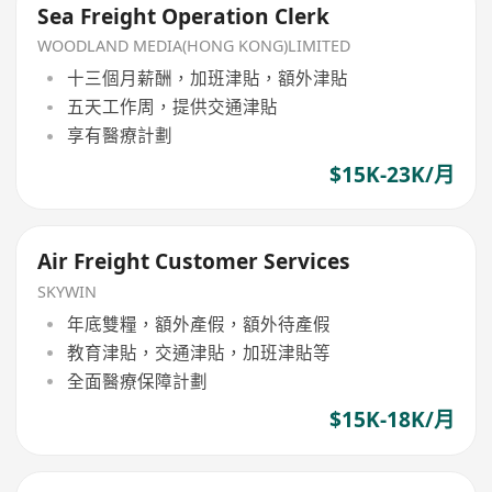
Sea Freight Operation Clerk
WOODLAND MEDIA(HONG KONG)LIMITED
十三個月薪酬，加班津貼，額外津貼
五天工作周，提供交通津貼
享有醫療計劃
$15K-23K/月
Air Freight Customer Services
SKYWIN
年底雙糧，額外產假，額外待產假
教育津貼，交通津貼，加班津貼等
全面醫療保障計劃
$15K-18K/月