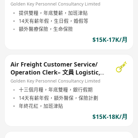
Forwarder
Golden Key Personnel Consultancy Limited
提供雙糧，年底雙薪，加班津貼
14天有薪年假，生日假，婚假等
額外醫療保險，生命保險
$15K-17K/月
Air Freight Customer Service/
Operation Clerk– 文員 Logistic,
Forwarder
Golden Key Personnel Consultancy Limited
十三個月糧，年底雙糧，銀行假期
14天有薪年假，額外醫保，保險計劃
年終花紅，加班津貼
$15K-18K/月