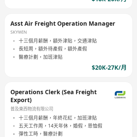
Asst Air Freight Operation Manager
SKYWIN
十三個月薪酬，額外津貼，交通津貼
長短周，額外待產假，額外產假
醫療計劃，加班津貼
$20K-27K/月
Operations Clerk (Sea Freight
Export)
普及東西物流有限公司
十三個月薪酬，年終花紅，加班津貼
五天工作周，14天年休，婚假，恩恤假
彈性工時，醫療計劃