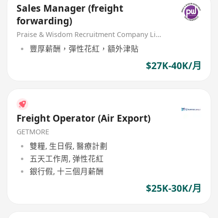
Sales Manager (freight
forwarding)
Praise & Wisdom Recruitment Company Limited
豐厚薪酬，彈性花紅，額外津貼
$27K-40K/月
Freight Operator (Air Export)
GETMORE
雙糧, 生日假, 醫療計劃
五天工作周, 弹性花紅
銀行假, 十三個月薪酬
$25K-30K/月