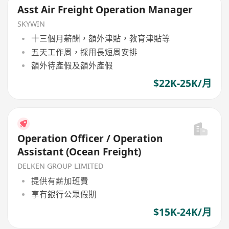
Asst Air Freight Operation Manager
SKYWIN
十三個月薪酬，額外津貼，教育津貼等
五天工作周，採用長短周安排
額外待產假及額外產假
$22K-25K/月
Operation Officer / Operation
Assistant (Ocean Freight)
DELKEN GROUP LIMITED
提供有薪加班費
享有銀行公眾假期
$15K-24K/月