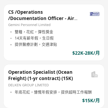
CS /Operations
/Documentation Officer - Air
Freight (28K, 5-day, Shift,
Gemini Personnel Limited
Airport)
雙糧，花紅，彈性獎金
14天有薪年假，生日假
提供醫療計劃，交通津貼
$22K-28K/月
Operation Specialist (Ocean
Freight) (1-yr contract) (15K)
DELKEN GROUP LIMITED
年底花紅，慷慨年假安排，提供超時工作報酬
$15K/月