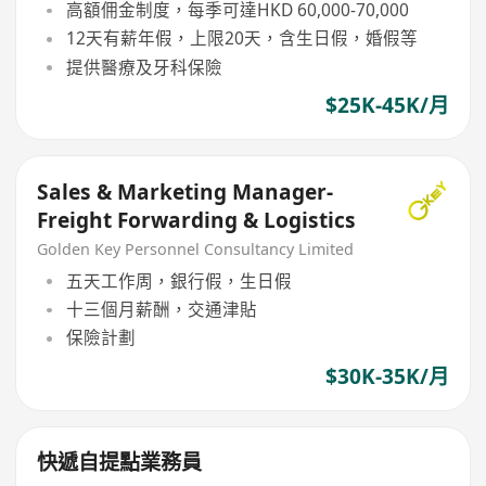
高額佣金制度，每季可達HKD 60,000-70,000
12天有薪年假，上限20天，含生日假，婚假等
提供醫療及牙科保險
$25K-45K/月
Sales & Marketing Manager-
Freight Forwarding & Logistics
Golden Key Personnel Consultancy Limited
五天工作周，銀行假，生日假
十三個月薪酬，交通津貼
保險計劃
$30K-35K/月
快遞自提點業務員