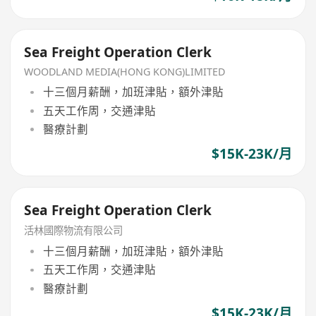
Sea Freight Operation Clerk
WOODLAND MEDIA(HONG KONG)LIMITED
十三個月薪酬，加班津貼，額外津貼
五天工作周，交通津貼
醫療計劃
$15K-23K/月
Sea Freight Operation Clerk
活林國際物流有限公司
十三個月薪酬，加班津貼，額外津貼
五天工作周，交通津貼
醫療計劃
$15K-23K/月