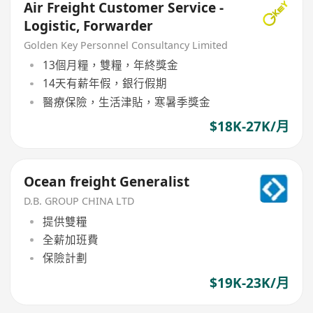
Air Freight Customer Service -
Logistic, Forwarder
Golden Key Personnel Consultancy Limited
13個月糧，雙糧，年終獎金
14天有薪年假，銀行假期
醫療保險，生活津貼，寒暑季獎金
$18K-27K/月
Ocean freight Generalist
D.B. GROUP CHINA LTD
提供雙糧
全薪加班費
保險計劃
$19K-23K/月