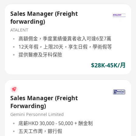
Sales Manager (Freight
forwarding)
ATALENT
高額佣金，季度業績優異者收入可達6至7萬
12天年假，上限20天，享生日假，學術假等
提供醫療及牙科保險
$28K-45K/月
Sales Manager (Freight
Forwarding)
Gemini Personnel Limited
底薪HKD 30,000 - 50,000 + 酬金制
五天工作周，銀行假