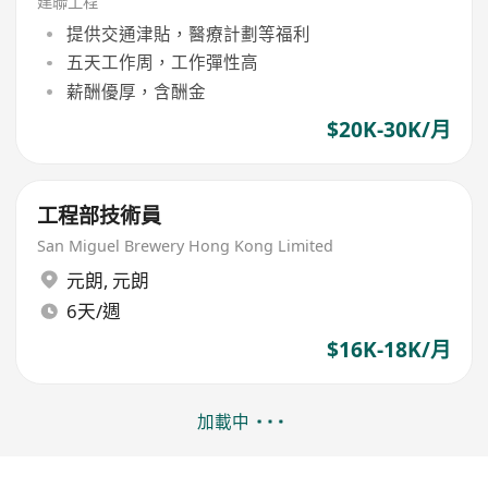
建聯工程
提供交通津貼，醫療計劃等福利
五天工作周，工作彈性高
薪酬優厚，含酬金
$20K-30K/月
工程部技術員
San Miguel Brewery Hong Kong Limited
元朗
,
元朗
6天/週
$16K-18K/月
加載中