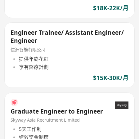
$18K-22K/月
Engineer Trainee/ Assistant Engineer/
Engineer
信源智能有限公司
提供年終花紅
享有醫療計劃
$15K-30K/月
Graduate Engineer to Engineer
Skyway Asia Recruitment Limited
5天工作制
绩效奖金制度