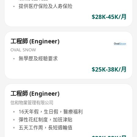
提供医疗保险及人寿保险
$28K-45K/月
工程師 (Engineer)
OVAL SNOW
無學歷及經驗要求
$25K-38K/月
工程師 (Engineer)
信和物業管理有限公司
16天年假，生日假，醫療福利
彈性花紅制度，加班津貼
五天工作周，長短週輪值