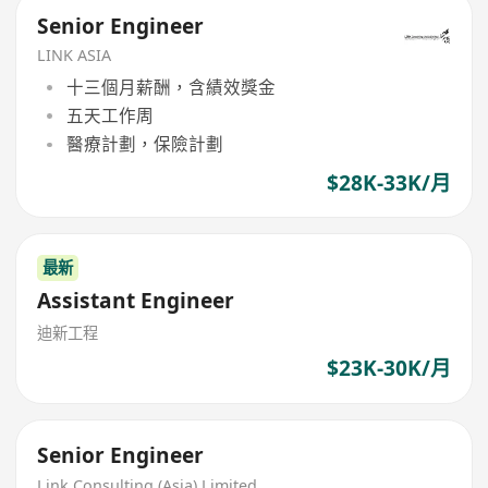
Senior Engineer
LINK ASIA
十三個月薪酬，含績效獎金
五天工作周
醫療計劃，保險計劃
$28K-33K/月
最新
Assistant Engineer
迪新工程
$23K-30K/月
Senior Engineer
Link Consulting (Asia) Limited