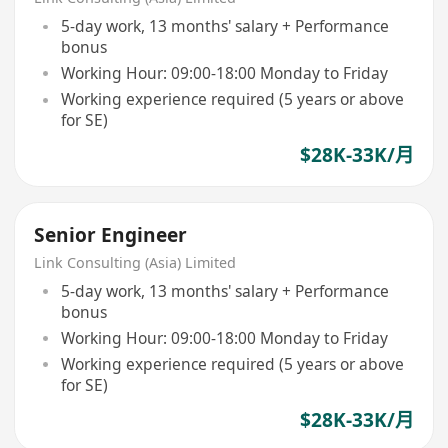
5-day work, 13 months' salary + Performance
bonus
Working Hour: 09:00-18:00 Monday to Friday
Working experience required (5 years or above
for SE)
$28K-33K/月
Senior Engineer
Link Consulting (Asia) Limited
5-day work, 13 months' salary + Performance
bonus
Working Hour: 09:00-18:00 Monday to Friday
Working experience required (5 years or above
for SE)
$28K-33K/月