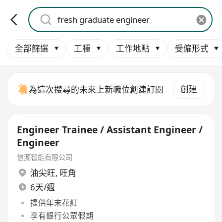
全部篩選
工種
工作地點
受僱形式
創建
為這次搜尋的未來上新職位創建訂閱
Engineer Trainee / Assistant Engineer /
Engineer
信源智能有限公司
油尖旺
,
旺角
6天/週
提供年末花紅
享有銀行公眾假期