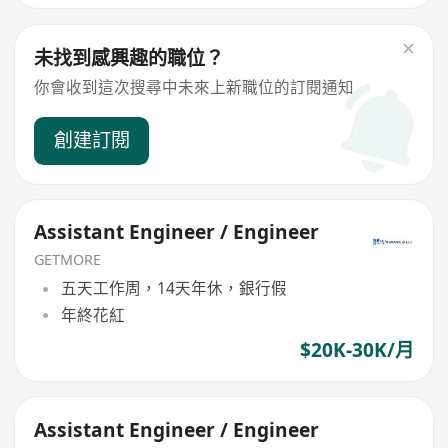
未找到感興趣的職位？
你會收到這次搜尋中未來上新職位的訂閱通知
創建訂閱
Assistant Engineer / Engineer
GETMORE
五天工作周，14天年休，銀行假
年終花紅
$20K-30K/月
Assistant Engineer / Engineer