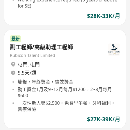
for SE)
$28K-33K/月
最新
副工程師/高級助理工程師
Rubicon Talent Limited
屯門
,
屯門
5.5天/週
雙糧，年終獎金，績效獎金
勤工獎金1月及9~12月每月$1200，2~8月每月
$600
一次性新人獎$2,500，免費早午餐，牙科福利，
醫療保險
$27K-39K/月