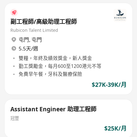
副工程師/高級助理工程師
Rubicon Talent Limited
屯門
,
屯門
5.5天/週
雙糧，年終及績效獎金，新人獎金
勤工獎勵金，每月600至1200港元不等
免費早午餐，牙科及醫療保險
$27K-39K/月
Assistant Engineer 助理工程師
冠豐
$25K/月