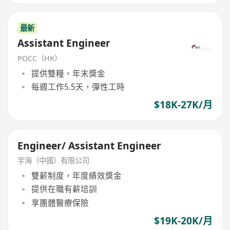
最新
Assistant Engineer
POCC（HK）
提供雙糧，年末獎金
每週工作5.5天，彈性工時
$18K-27K/月
Engineer/ Assistant Engineer
宇海（中國）有限公司
雙薪制度，年度績效獎金
提供在職有薪培訓
享團體醫療保險
$19K-20K/月