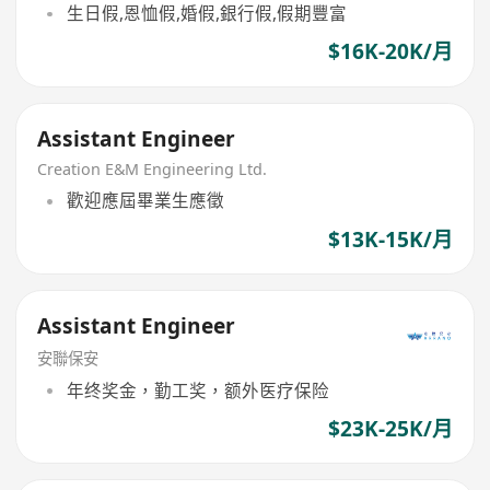
生日假,恩恤假,婚假,銀行假,假期豐富
$16K-20K/月
Assistant Engineer
Creation E&M Engineering Ltd.
歡迎應屆畢業生應徵
$13K-15K/月
Assistant Engineer
安聯保安
年终奖金，勤工奖，额外医疗保险
$23K-25K/月