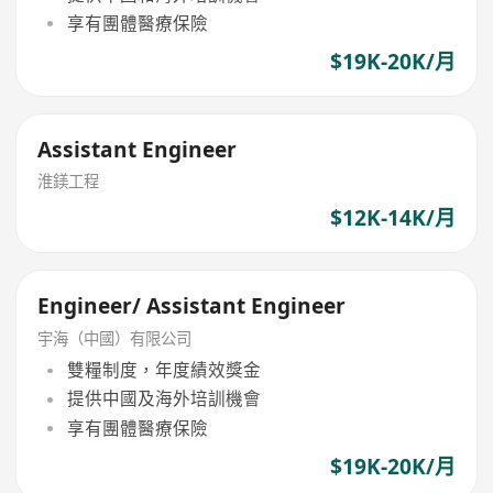
享有團體醫療保險
$19K-20K/月
Assistant Engineer
淮鎂工程
$12K-14K/月
Engineer/ Assistant Engineer
宇海（中國）有限公司
雙糧制度，年度績效獎金
提供中國及海外培訓機會
享有團體醫療保險
$19K-20K/月