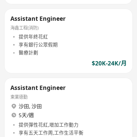
Assistant Engineer
海鑫工程(消防)
提供年終花紅
享有銀行公眾假期
醫療計劃
$20K-24K/月
Assistant Engineer
東業德勤
沙田
,
沙田
5天/週
提供彈性花紅,增加工作動力
享有五天工作周,工作生活平衡