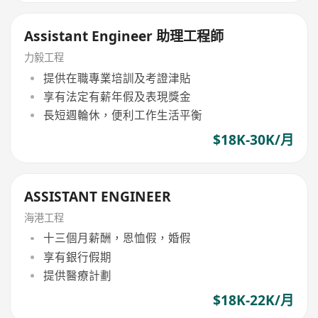
Assistant Engineer 助理工程師
力毅工程
提供在職專業培訓及考證津貼
享有法定有薪年假及表現獎金
長短週輪休，便利工作生活平衡
$18K-30K/月
ASSISTANT ENGINEER
海港工程
十三個月薪酬，恩恤假，婚假
享有銀行假期
提供醫療計劃
$18K-22K/月