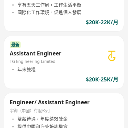
享有五天工作周，工作生活平衡
國際化工作環境，促進個人發展
$20K-22K/月
最新
Assistant Engineer
TG Engineering Limited
年末雙糧
$20K-25K/月
Engineer/ Assistant Engineer
宇海（中國）有限公司
雙薪待遇，年度績效獎金
提供中國和海外培訓機會