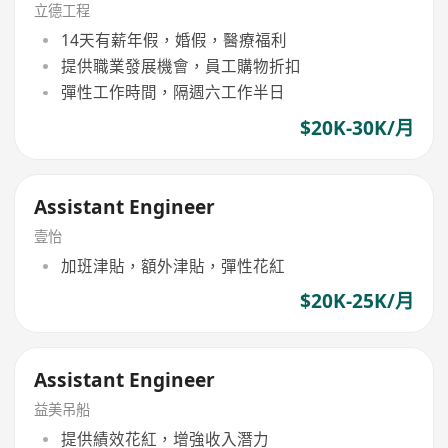
立德工程
14天有薪年假，婚假，醫療福利
提供職業發展機會，員工購物折扣
彈性工作時間，隔週六工作半日
$20K-30K/月
Assistant Engineer
壹怡
加班津貼，額外津貼，彈性花紅
$20K-25K/月
Assistant Engineer
益美吊船
提供績效花紅，增強收入潛力