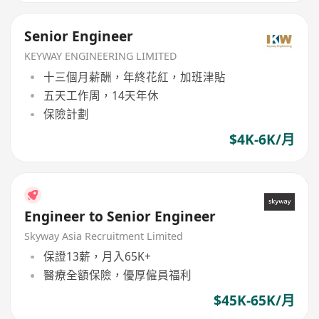
Senior Engineer
KEYWAY ENGINEERING LIMITED
十三個月薪酬，年終花紅，加班津貼
五天工作周，14天年休
保險計劃
$4K-6K/月
Engineer to Senior Engineer
Skyway Asia Recruitment Limited
保證13薪，月入65K+
醫療全額保險，優厚僱員福利
$45K-65K/月