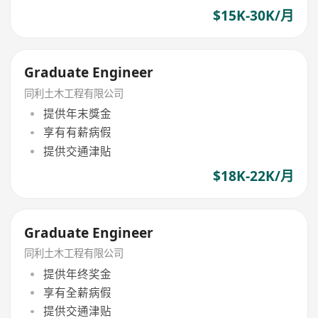
$15K-30K/月
Graduate Engineer
同利土木工程有限公司
提供年末獎金
享有有薪病假
提供交通津貼
$18K-22K/月
Graduate Engineer
同利土木工程有限公司
提供年终奖金
享有全薪病假
提供交通津贴