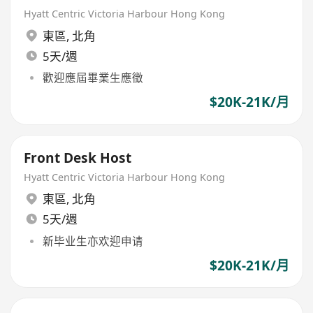
Hyatt Centric Victoria Harbour Hong Kong
東區
,
北角
5天/週
歡迎應屆畢業生應徵
$20K-21K/月
Front Desk Host
Hyatt Centric Victoria Harbour Hong Kong
東區
,
北角
5天/週
新毕业生亦欢迎申请
$20K-21K/月