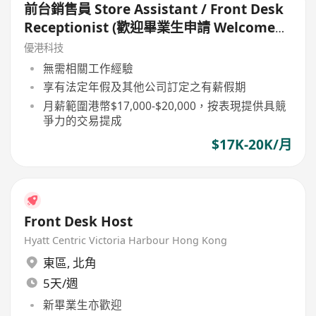
前台銷售員 Store Assistant / Front Desk
Receptionist (歡迎畢業生申請 Welcome
Fresh Grade)
優港科技
無需相關工作經驗
享有法定年假及其他公司訂定之有薪假期
月薪範圍港幣$17,000-$20,000，按表現提供具競
爭力的交易提成
$17K-20K/月
Front Desk Host
Hyatt Centric Victoria Harbour Hong Kong
東區
,
北角
5天/週
新畢業生亦歡迎