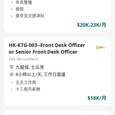
年底雙糧
婚假
膳食及交通津貼
$20K-23K/月
HK-KTG-003--Front Desk Officer
or Senior Front Desk Officer
Flex Recruitment
九龍城
,
土瓜灣
8小時以上/天, 工作日面議
五天工作周
十三個月薪酬
$18K/月