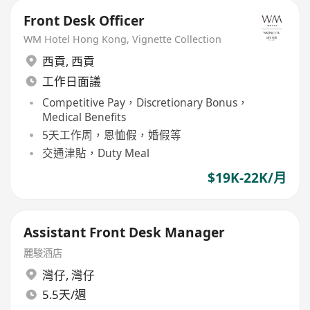
Front Desk Officer
WM Hotel Hong Kong, Vignette Collection
西貢
,
西貢
工作日面議
Competitive Pay，Discretionary Bonus，
Medical Benefits
5天工作周，恩恤假，婚假等
交通津貼，Duty Meal
$19K-22K/月
Assistant Front Desk Manager
麗駿酒店
灣仔
,
灣仔
5.5天/週