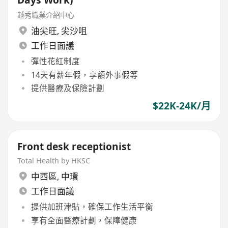
越秀職業介紹中心
油尖旺
,
尖沙咀
工作日面議
彈性花紅制度
14天有薪年假，享額外事假等
提供醫療及保險計劃
$22K-24K/月
Front desk receptionist
Total Health by HKSC
中西區
,
中環
工作日面議
提供加班津貼，確保工作生活平衡
享有全面醫療計劃，保障健康