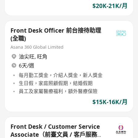
$20K-21K/月
Front Desk Officer 前台接待助理
(全職)
Asana 360 Global Limited
油尖旺
,
旺角
6天/週
每月勤工獎金，介紹人獎金，新人獎金
生日假，家庭照顧假期，結婚假期
員工及家屬醫療福利，額外醫療保險
$15K-16K/月
Front Desk / Customer Service
Associate（前臺文員 / 客戶服務主