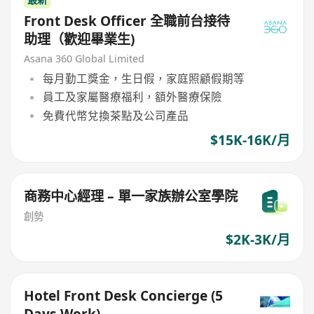
Front Desk Officer 全職前台接待
助理（歡迎畢業生)
Asana 360 Global Limited
每月勤工獎金，生日假，家庭照顧假期等
員工及家屬醫療福利，額外醫療保險
免費代幣兌換茶點及公司產品
$15K-16K/月
商務中心經理 – 單一家族辦公室學院
創勢
$2K-3K/月
Hotel Front Desk Concierge (5
Days Work)