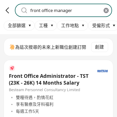
全部篩選
工種
工作地點
受僱形式
創建
為這次搜尋的未來上新職位創建訂閱
Front Office Administrator - TST
(23K - 26K) 14 Months Salary
Besteam Personnel Consultancy Limited
雙糧待遇，酌情花紅
享有醫療及牙科福利
每週工作5天