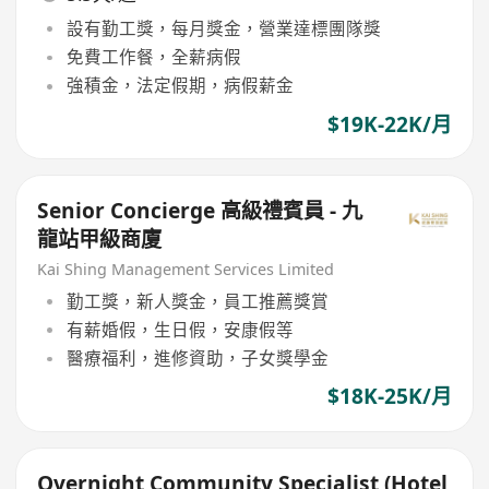
設有勤工獎，每月獎金，營業達標團隊獎
免費工作餐，全薪病假
強積金，法定假期，病假薪金
$19K-22K/月
Senior Concierge 高級禮賓員 - 九
龍站甲級商廈
Kai Shing Management Services Limited
勤工獎，新人獎金，員工推薦獎賞
有薪婚假，生日假，安康假等
醫療福利，進修資助，子女獎學金
$18K-25K/月
Overnight Community Specialist (Hotel