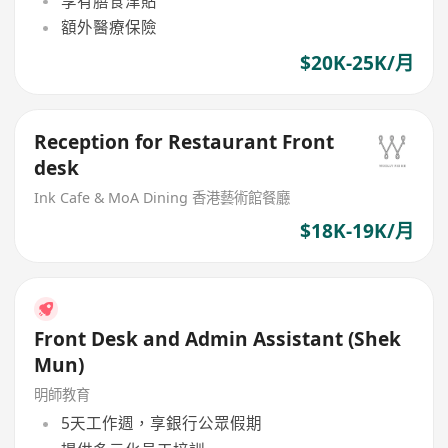
享有膳食津貼
額外醫療保險
$20K-25K/月
Reception for Restaurant Front
desk
Ink Cafe & MoA Dining 香港藝術館餐廳
$18K-19K/月
Front Desk and Admin Assistant (Shek
Mun)
明師教育
5天工作週，享銀行公眾假期