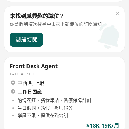
未找到感興趣的職位？
你會收到這次搜尋中未來上新職位的訂閱通知
創建訂閱
Front Desk Agent
LAU TAT MEI
中西區
,
上環
工作日面議
酌情花紅，膳食津貼，醫療保障計劃
生日假期，婚假，慰唁假等
學歷不限，提供在職培訓
$18K-19K/月