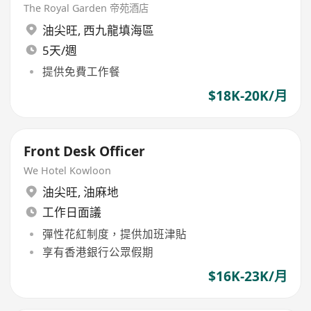
The Royal Garden 帝苑酒店
油尖旺
,
西九龍填海區
5天/週
提供免費工作餐
$18K-20K/月
Front Desk Officer
We Hotel Kowloon
油尖旺
,
油麻地
工作日面議
彈性花紅制度，提供加班津貼
享有香港銀行公眾假期
$16K-23K/月