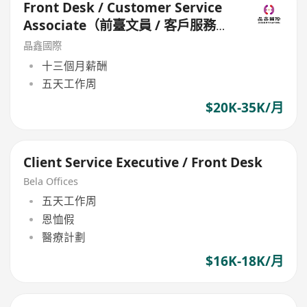
Front Desk / Customer Service
Associate（前臺文員 / 客戶服務主
任）
晶鑫國際
十三個月薪酬
五天工作周
$20K-35K/月
Client Service Executive / Front Desk
Bela Offices
五天工作周
恩恤假
醫療計劃
$16K-18K/月