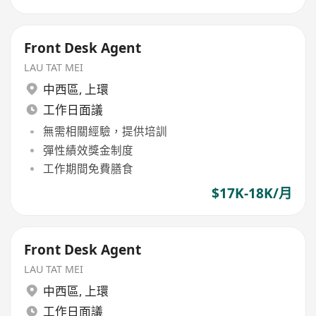
Front Desk Agent
LAU TAT MEI
中西區
,
上環
工作日面議
無需相關經驗，提供培訓
彈性績效獎金制度
工作期間免費膳食
$17K-18K/月
Front Desk Agent
LAU TAT MEI
中西區
,
上環
工作日面議