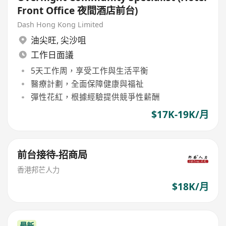
Front Office 夜間酒店前台)
Dash Hong Kong Limited
油尖旺
,
尖沙咀
工作日面議
5天工作周，享受工作與生活平衡
醫療計劃，全面保障健康與福祉
彈性花紅，根據經驗提供競爭性薪酬
$17K-19K/月
前台接待-招商局
香港邦芒人力
$18K/月
最新