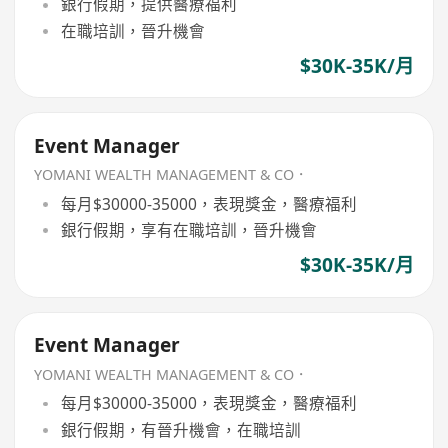
銀行假期，提供醫療福利
在職培訓，晉升機會
$30K-35K/月
Event Manager
YOMANI WEALTH MANAGEMENT & CO．
每月$30000-35000，表現獎金，醫療福利
銀行假期，享有在職培訓，晉升機會
$30K-35K/月
Event Manager
YOMANI WEALTH MANAGEMENT & CO．
每月$30000-35000，表現獎金，醫療福利
銀行假期，有晉升機會，在職培訓