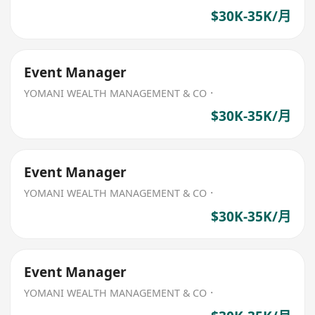
$30K-35K/月
Event Manager
YOMANI WEALTH MANAGEMENT & CO．
$30K-35K/月
Event Manager
YOMANI WEALTH MANAGEMENT & CO．
$30K-35K/月
Event Manager
YOMANI WEALTH MANAGEMENT & CO．