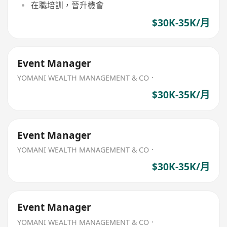
在職培訓，晉升機會
$30K-35K/月
Event Manager
YOMANI WEALTH MANAGEMENT & CO．
$30K-35K/月
Event Manager
YOMANI WEALTH MANAGEMENT & CO．
$30K-35K/月
Event Manager
YOMANI WEALTH MANAGEMENT & CO．