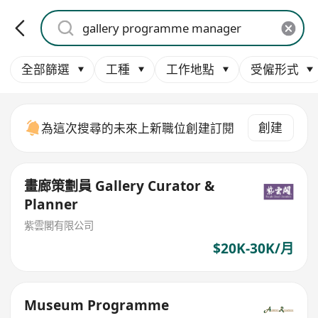
全部篩選
工種
工作地點
受僱形式
創建
為這次搜尋的未來上新職位創建訂閱
畫廊策劃員 Gallery Curator &
Planner
紫雲閣有限公司
$20K-30K/月
Museum Programme