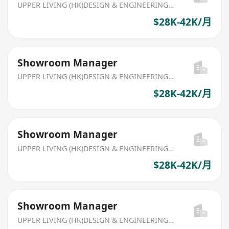
UPPER LIVING (HK)DESIGN & ENGINEERING LIMITED
$28K-42K/月
Showroom Manager
UPPER LIVING (HK)DESIGN & ENGINEERING LIMITED
$28K-42K/月
Showroom Manager
UPPER LIVING (HK)DESIGN & ENGINEERING LIMITED
$28K-42K/月
Showroom Manager
UPPER LIVING (HK)DESIGN & ENGINEERING LIMITED