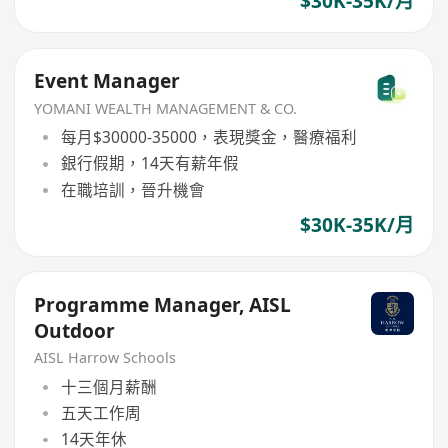
$30K-35K/月
Event Manager
YOMANI WEALTH MANAGEMENT & CO.
每月$30000-35000，表現獎金，醫療福利
銀行假期，14天有薪年假
在職培訓，晉升機會
$30K-35K/月
Programme Manager, AISL
Outdoor
AISL Harrow Schools
十三個月薪酬
五天工作周
14天年休