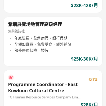
$28K-42K/月
紫荊展覽场地管理高级经理
紫荊雜誌社
年底雙糧，全薪病假，銀行假期
全額加班費，免費膳食，額外補貼
額外醫療保險，婚假
$25K-30K/月
Programme Coordinator - East
Kowloon Cultural Centre
TG Human Resource Services Company Limited
$28K/月