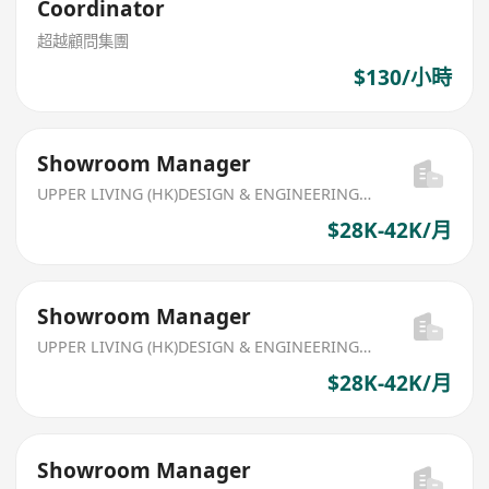
Coordinator
超越顧問集團
$130/小時
Showroom Manager
UPPER LIVING (HK)DESIGN & ENGINEERING LIMITED
$28K-42K/月
Showroom Manager
UPPER LIVING (HK)DESIGN & ENGINEERING LIMITED
$28K-42K/月
Showroom Manager