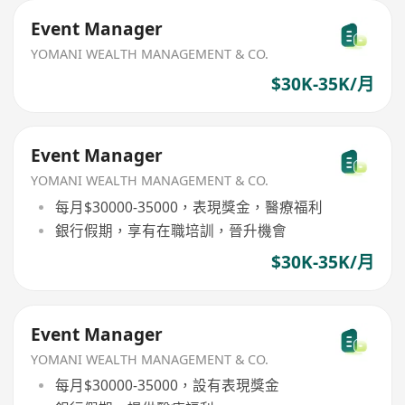
Event Manager
YOMANI WEALTH MANAGEMENT & CO.
$30K-35K/月
Event Manager
YOMANI WEALTH MANAGEMENT & CO.
每月$30000-35000，表現獎金，醫療福利
銀行假期，享有在職培訓，晉升機會
$30K-35K/月
Event Manager
YOMANI WEALTH MANAGEMENT & CO.
每月$30000-35000，設有表現獎金