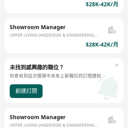
$28K-42K/月
Showroom Manager
UPPER LIVING (HK)DESIGN & ENGINEERING LIMITED
$28K-42K/月
未找到感興趣的職位？
你會收到這次搜尋中未來上新職位的訂閱通知
創建訂閱
Showroom Manager
UPPER LIVING (HK)DESIGN & ENGINEERING LIMITED