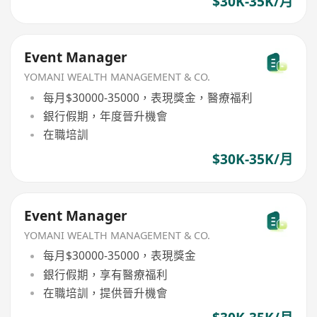
$30K-35K/月
Event Manager
YOMANI WEALTH MANAGEMENT & CO.
每月$30000-35000，表現獎金，醫療福利
銀行假期，年度晉升機會
在職培訓
$30K-35K/月
Event Manager
YOMANI WEALTH MANAGEMENT & CO.
每月$30000-35000，表現獎金
銀行假期，享有醫療福利
在職培訓，提供晉升機會