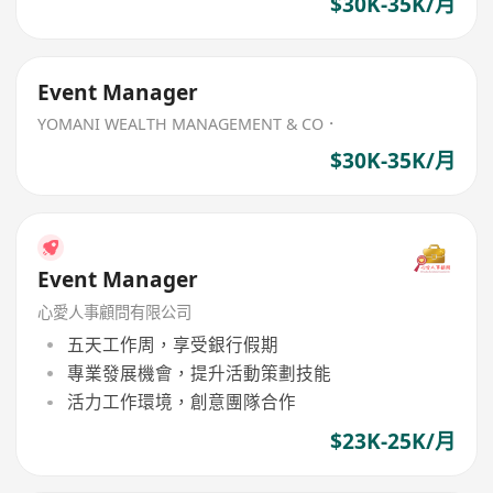
$30K-35K/月
Event Manager
YOMANI WEALTH MANAGEMENT & CO．
$30K-35K/月
Event Manager
心愛人事顧問有限公司
五天工作周，享受銀行假期
專業發展機會，提升活動策劃技能
活力工作環境，創意團隊合作
$23K-25K/月