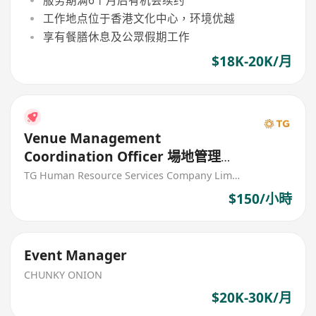
工作地点位于香港文化中心，环境优越
享有餐膳休息及公眾假期工作
$18K-20K/月
Venue Management
Coordination Officer 場地管理統
籌主任 - 荃灣大會堂
TG Human Resource Services Company Limited
$150/小時
Event Manager
CHUNKY ONION
$20K-30K/月