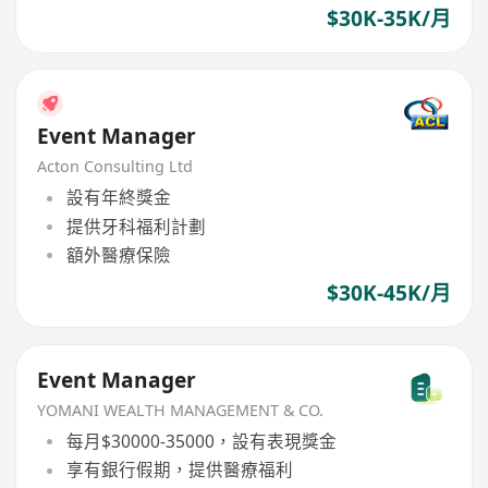
$30K-35K/月
Event Manager
Acton Consulting Ltd
設有年終獎金
提供牙科福利計劃
額外醫療保險
$30K-45K/月
Event Manager
YOMANI WEALTH MANAGEMENT & CO.
每月$30000-35000，設有表現獎金
享有銀行假期，提供醫療福利