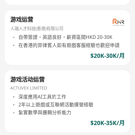
游戏运营
人瑞人才科技(香港)有限公司
自帶簽證，英語良好，薪資區間HKD 20-30K
在香港的菲律賓人如有遊戲客服經驗也歡迎申請
$20K-30K/月
游戏活动运营
ACTUVEX LIMITED
深度應用AI工具於工作
2年以上遊戲或互聯網活動運營經驗
紮實數學與邏輯分析能力
$20K-35K/月