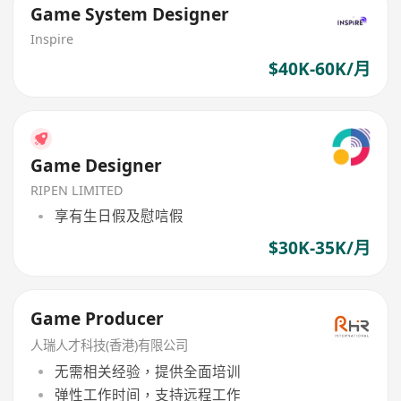
Game System Designer
Inspire
$40K-60K/月
Game Designer
RIPEN LIMITED
享有生日假及慰唁假
$30K-35K/月
Game Producer
人瑞人才科技(香港)有限公司
无需相关经验，提供全面培训
弹性工作时间，支持远程工作