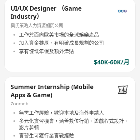
UI/UX Designer （Game
Industry）
奧氏策略人力資源顧問公司
工作於面向歐美市場的全球娛樂產品
加入資金雄厚、有明確成長規劃的公司
享有慷慨年假及額外津貼
$40K-60K/月
Summer Internship (Mobile
Apps & Game)
Zoomob
無需工作經驗，歡迎本地及海外申請人
多元化實習機會，涵蓋數位行銷、遊戲程式設計、
影片剪輯
實習生可獲行業實戰經驗