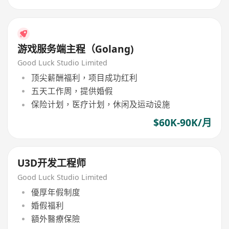
游戏服务端主程（Golang)
Good Luck Studio Limited
顶尖薪酬福利，项目成功红利
五天工作周，提供婚假
保险计划，医疗计划，休闲及运动设施
$60K-90K/月
U3D开发工程师
Good Luck Studio Limited
優厚年假制度
婚假福利
額外醫療保險