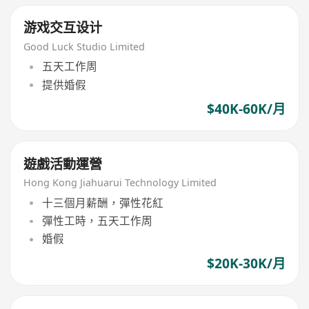
游戏交互设计
Good Luck Studio Limited
五天工作周
提供婚假
$40K-60K/月
遊戲活動運營
Hong Kong Jiahuarui Technology Limited
十三個月薪酬，彈性花紅
彈性工時，五天工作周
婚假
$20K-30K/月