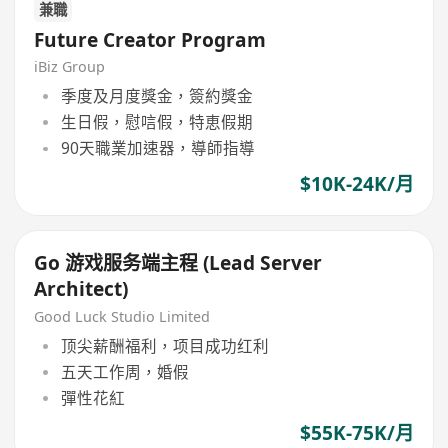
兼職
Future Creator Program
iBiz Group
季度及月度獎金，簽約獎金
生日假，慰唁假，特恵假期
90天職業加速器，導師指導
$10K-24K/月
Go 游戏服务端主程 (Lead Server
Architect)
Good Luck Studio Limited
顶尖薪酬福利，项目成功红利
五天工作周，婚假
彈性花紅
$55K-75K/月