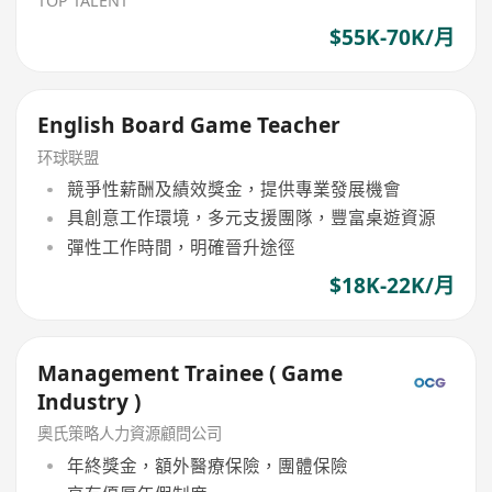
TOP TALENT
$55K-70K/月
English Board Game Teacher
环球联盟
競爭性薪酬及績效獎金，提供專業發展機會
具創意工作環境，多元支援團隊，豐富桌遊資源
彈性工作時間，明確晉升途徑
$18K-22K/月
Management Trainee ( Game
Industry )
奧氏策略人力資源顧問公司
年終獎金，額外醫療保險，團體保險