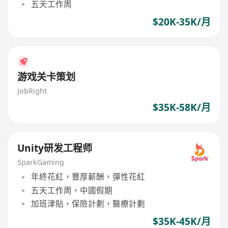
五天工作周
$20K-35K/月
游戏关卡策划
JobRight
$35K-58K/月
Unity研发工程师
SparkGaming
年終花紅，豐厚薪酬，彈性花紅
五天工作周，中國假期
加班津貼，保險計劃，醫療計劃
$35K-45K/月