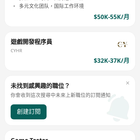
多元文化团队，国际工作环境
$50K-55K/月
遊戲開發程序員
CYHR
$32K-37K/月
未找到感興趣的職位？
你會收到這次搜尋中未來上新職位的訂閱通知
創建訂閱