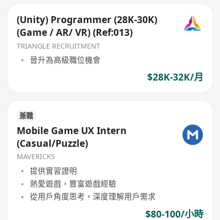
(Unity) Programmer (28K-30K)
(Game / AR/ VR) (Ref:013)
TRIANGLE RECRUITMENT
晉升為高級職位機會
$28K-32K/月
兼職
Mobile Game UX Intern
(Casual/Puzzle)
MAVERICKS
提供實習證明
熱愛遊戲，豐富遊戲經驗
從用戶角度思考，深度理解用戶需求
$80-100/小時