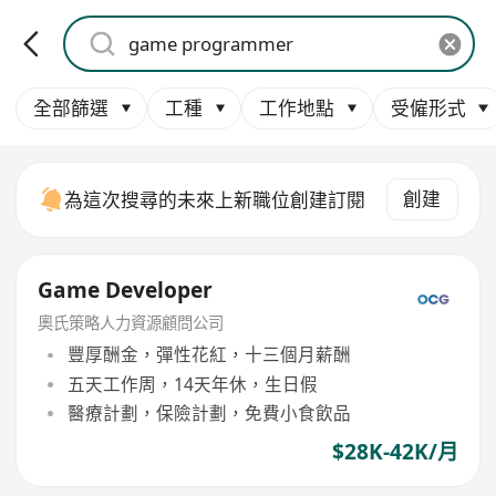
全部篩選
工種
工作地點
受僱形式
創建
為這次搜尋的未來上新職位創建訂閱
Game Developer
奧氏策略人力資源顧問公司
豐厚酬金，彈性花紅，十三個月薪酬
五天工作周，14天年休，生日假
醫療計劃，保險計劃，免費小食飲品
$28K-42K/月