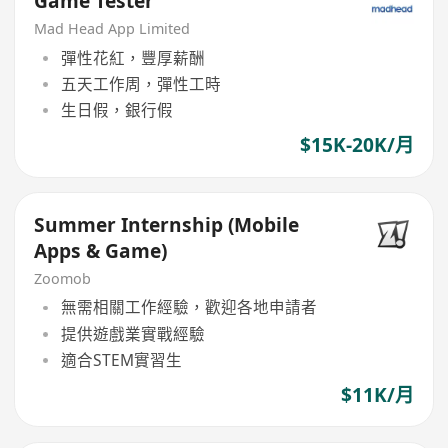
Game Tester
Mad Head App Limited
彈性花紅，豐厚薪酬
五天工作周，彈性工時
生日假，銀行假
$15K-20K/月
Summer Internship (Mobile
Apps & Game)
Zoomob
無需相關工作經驗，歡迎各地申請者
提供遊戲業實戰經驗
適合STEM實習生
$11K/月