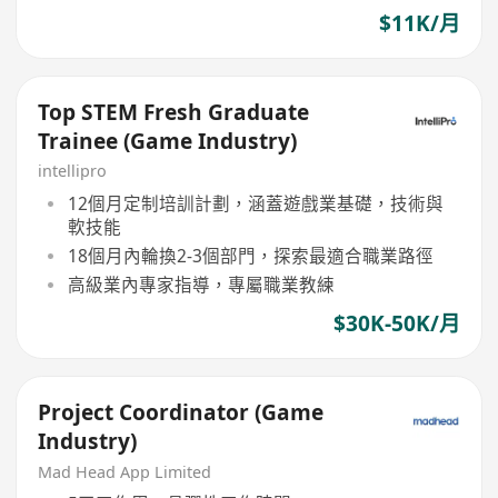
$11K/月
Top STEM Fresh Graduate
Trainee (Game Industry)
intellipro
12個月定制培訓計劃，涵蓋遊戲業基礎，技術與
軟技能
18個月內輪換2-3個部門，探索最適合職業路徑
高級業內專家指導，專屬職業教練
$30K-50K/月
Project Coordinator (Game
Industry)
Mad Head App Limited