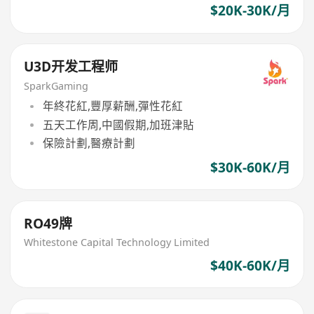
$20K-30K/月
U3D开发工程师
SparkGaming
年終花紅,豐厚薪酬,彈性花紅
五天工作周,中國假期,加班津貼
保險計劃,醫療計劃
$30K-60K/月
RO49牌
Whitestone Capital Technology Limited
$40K-60K/月