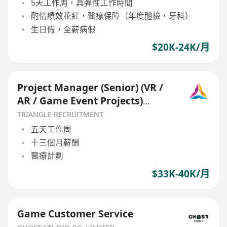
5天工作周，具彈性工作時間
酌情績效花紅，醫療保障（年度體檢，牙科）
生日假，全薪病假
$20K-24K/月
Project Manager (Senior) (VR /
AR / Game Event Projects)
(Ref:013)
TRIANGLE RECRUITMENT
五天工作周
十三個月薪酬
醫療計劃
$33K-40K/月
Game Customer Service