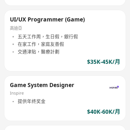
UI/UX Programmer (Game)
高迪亞
五天工作周，生日假，銀行假
在家工作，家庭友善假
交通津貼，醫療計劃
$35K-45K/月
Game System Designer
Inspire
提供年终奖金
$40K-60K/月