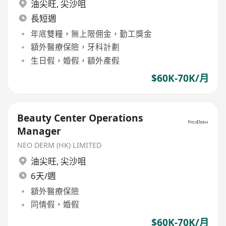
油尖旺
,
尖沙咀
長短週
年底雙糧，無上限佣金，勤工獎金
額外醫療保險，牙科計劃
生日假，婚假，額外產假
$60K-70K/月
Beauty Center Operations
Manager
NEO DERM (HK) LIMITED
油尖旺
,
尖沙咀
6天/週
額外醫療保險
同情假，婚假
$60K-70K/月