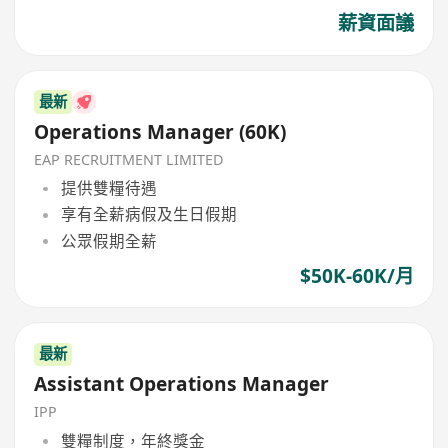
薪資面議
最新
Operations Manager (60K)
EAP RECRUITMENT LIMITED
提供雙糧待遇
享有全薪病假及生日假期
公眾假期全薪
$50K-60K/月
最新
Assistant Operations Manager
IPP
雙糧制度，年終獎金