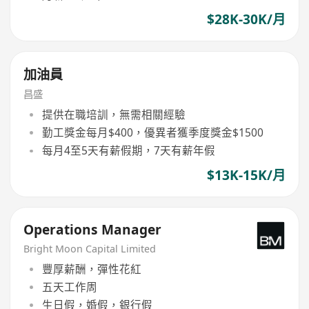
$28K-30K/月
加油員
昌盛
提供在職培訓，無需相關經驗
勤工獎金每月$400，優異者獲季度獎金$1500
每月4至5天有薪假期，7天有薪年假
$13K-15K/月
Operations Manager
Bright Moon Capital Limited
豐厚薪酬，彈性花紅
五天工作周
生日假，婚假，銀行假