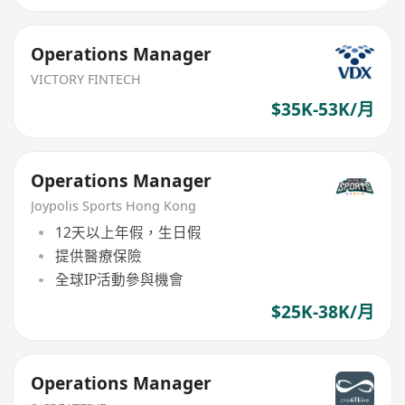
Operations Manager
VICTORY FINTECH
$35K-53K/月
Operations Manager
Joypolis Sports Hong Kong
12天以上年假，生日假
提供醫療保險
全球IP活動參與機會
$25K-38K/月
Operations Manager