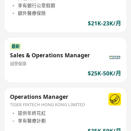
享有銀行公眾假期
額外醫療保險
$21K-23K/月
最新
Sales & Operations Manager
誠譽僱傭
$25K-50K/月
Operations Manager
TIGER FINTECH HONG KONG LIMITED
提供年終花紅
享有醫療計劃