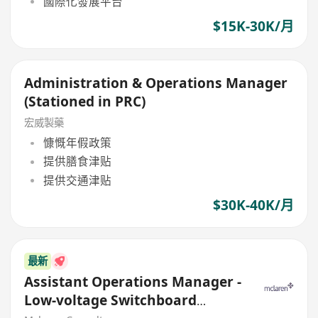
國際化發展平台
$15K-30K/月
Administration & Operations Manager
(Stationed in PRC)
宏威製藥
慷慨年假政策
提供膳食津贴
提供交通津贴
$30K-40K/月
最新
Assistant Operations Manager -
Low-voltage Switchboard