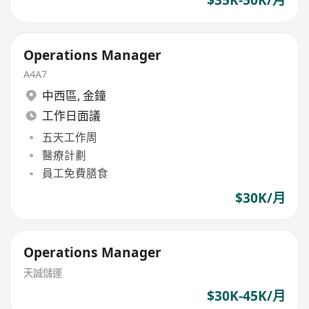
$35K-50K/月
Operations Manager
A4A7
中西區
,
金鐘
工作日面議
五天工作周
醫療計劃
員工免費膳食
$30K/月
Operations Manager
天誠儲運
$30K-45K/月