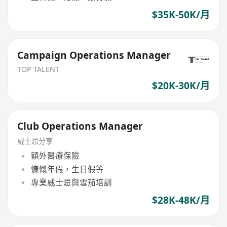
$35K-50K/月
Campaign Operations Manager
TOP TALENT
$20K-30K/月
Club Operations Manager
威士忌分享
額外醫療保險
慷慨年假，生日假等
專業威士忌與雪茄培訓
$28K-48K/月