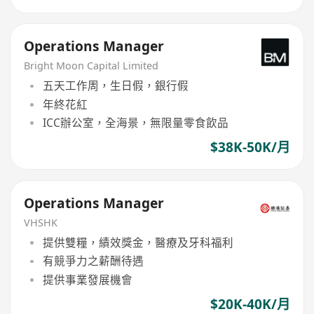
Operations Manager
Bright Moon Capital Limited
五天工作周，生日假，銀行假
年終花紅
ICC辦公室，全海景，無限量零食飲品
$38K-50K/月
Operations Manager
VHSHK
提供雙糧，績效獎金，醫療及牙科福利
有競爭力之薪酬待遇
提供事業發展機會
$20K-40K/月