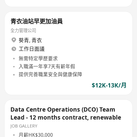
青衣油站早更加油員
全力管理公司
葵青
,
青衣
工作日面議
無需特定學歷要求
入職滿一年享7天有薪年假
提供完善職業安全與健康保障
$12K-13K/月
Data Centre Operations (DCO) Team
Lead - 12 months contract, renewable
JOB GALLERY
月薪HK$30,000