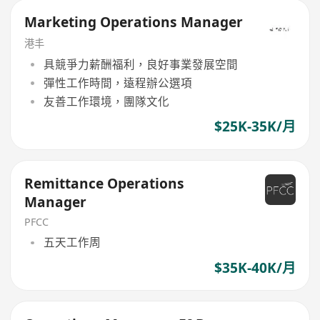
Marketing Operations Manager
港丰
具競爭力薪酬福利，良好事業發展空間
彈性工作時間，遠程辦公選項
友善工作環境，團隊文化
$25K-35K/月
Remittance Operations
Manager
PFCC
五天工作周
$35K-40K/月