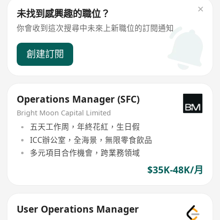
未找到感興趣的職位？
你會收到這次搜尋中未來上新職位的訂閱通知
創建訂閱
Operations Manager (SFC)
Bright Moon Capital Limited
五天工作周，年終花紅，生日假
ICC辦公室，全海景，無限零食飲品
多元項目合作機會，跨業務領域
$35K-48K/月
User Operations Manager