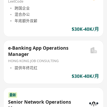
LeetCode
跨国企业
混合办公
年底额外双薪
$30K-40K/月
e-Banking App Operations
Manager
HONG KONG JOB CONSULTING
提供年终花红
$30K-40K/月
最新
Senior Network Operations