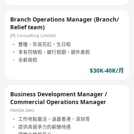
Branch Operations Manager (Branch/
Relief team)
JFE Consulting Limited
雙糧，年底花紅，生日假
享有同情假，銀行假期，額外產假
全薪病假
$30K-40K/月
Business Development Manager /
Commercial Operations Manager
PANDA DAO
工作地點靈活，涵蓋香港、深圳等
提供具競爭力的薪酬待遇