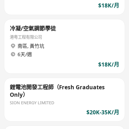
$18K/月
冷凝/空氣調節學徒
港粤工程有限公司
南區
,
黃竹坑
6天/週
$18K/月
鋰電池開發工程師（Fresh Graduates
Only）
SION ENERGY LIMITED
$20K-35K/月