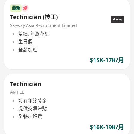
最新
Technician (技工)
Skyway Asia Recruitment Limited
雙糧, 年終花紅
生日假
全薪加班
$15K-17K/月
Technician
AMPLE
設有年終獎金
提供交通津貼
全薪加班費
$16K-19K/月