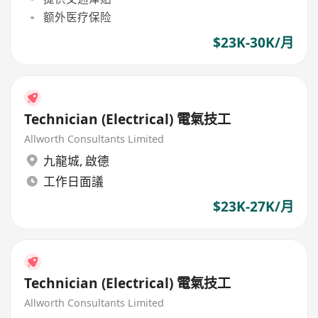
额外医疗保险
$23K-30K/月
Technician (Electrical) 電氣技工
Allworth Consultants Limited
九龍城
,
啟德
工作日面議
$23K-27K/月
Technician (Electrical) 電氣技工
Allworth Consultants Limited