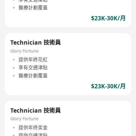
醫療計劃覆蓋
$23K-30K/月
Technician 技術員
Glory Fortune
提供年終花紅
享有交通津貼
醫療計劃覆蓋
$23K-30K/月
Technician 技術員
Glory Fortune
提供年终奖金
提供交通津贴