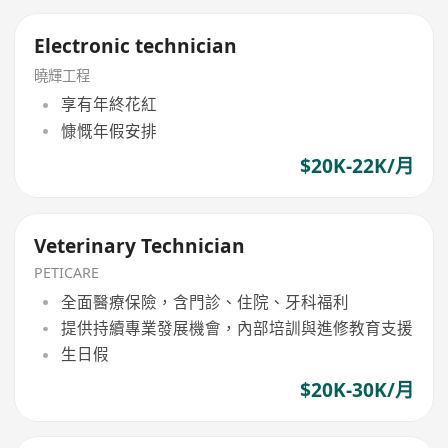
Electronic technician
曉輝工程
享有年終花紅
慷慨年假安排
$20K-22K/月
Veterinary Technician
PETICARE
全面醫療保險，含門診、住院、牙科福利
提供持續專業發展機會，內部培訓與進修教育支援
生日假
$20K-30K/月