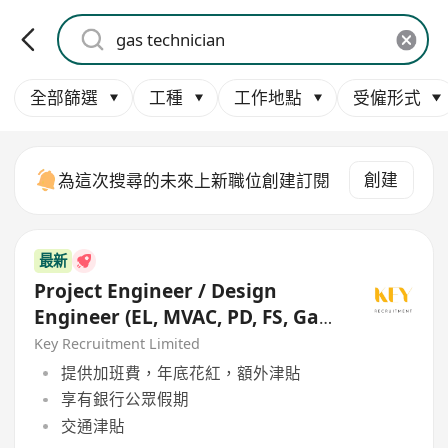
全部篩選
工種
工作地點
受僱形式
創建
為這次搜尋的未來上新職位創建訂閱
最新
Project Engineer / Design
Engineer (EL, MVAC, PD, FS, Gas,
Mechanical)
Key Recruitment Limited
提供加班費，年底花紅，額外津貼
享有銀行公眾假期
交通津貼