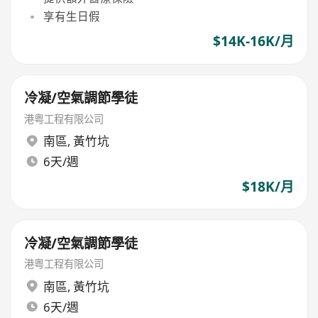
享有生日假
$14K-16K/月
冷凝/空氣調節學徒
港粤工程有限公司
南區
,
黃竹坑
6天/週
$18K/月
冷凝/空氣調節學徒
港粤工程有限公司
南區
,
黃竹坑
6天/週