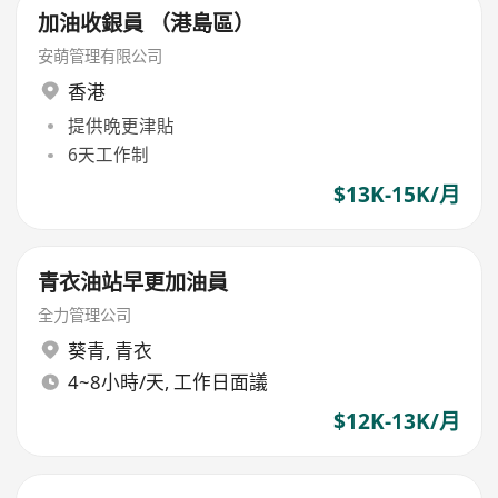
加油收銀員 （港島區）
安萌管理有限公司
香港
提供晩更津貼
6天工作制
$13K-15K/月
青衣油站早更加油員
全力管理公司
葵青
,
青衣
4~8小時/天, 工作日面議
$12K-13K/月