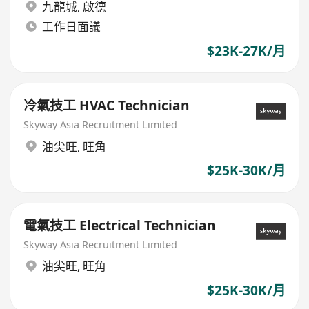
九龍城
,
啟德
工作日面議
$23K-27K/月
冷氣技工 HVAC Technician
Skyway Asia Recruitment Limited
油尖旺
,
旺角
$25K-30K/月
電氣技工 Electrical Technician
Skyway Asia Recruitment Limited
油尖旺
,
旺角
$25K-30K/月