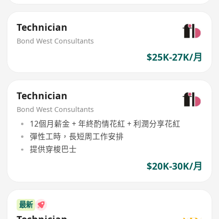
Technician
Bond West Consultants
$25K-27K/月
Technician
Bond West Consultants
12個月薪金 + 年終酌情花紅 + 利潤分享花紅
彈性工時，長短周工作安排
提供穿梭巴士
$20K-30K/月
最新