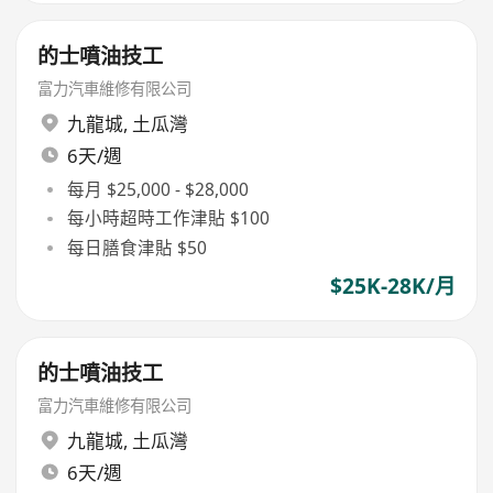
的士噴油技工
富力汽車維修有限公司
九龍城
,
土瓜灣
6天/週
每月 $25,000 - $28,000
每小時超時工作津貼 $100
每日膳食津貼 $50
$25K-28K/月
的士噴油技工
富力汽車維修有限公司
九龍城
,
土瓜灣
6天/週