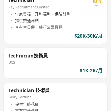
Technician
Key Recruitment Limited
年底雙糧，牙科福利，保險計劃
提供交通津貼
享有生日假，銀行公眾假期
$20K-30K/月
technician技術員
UCS
$1K-2K/月
Technician 技術員
Glory Fortune
提供年終花紅
享有交通津貼