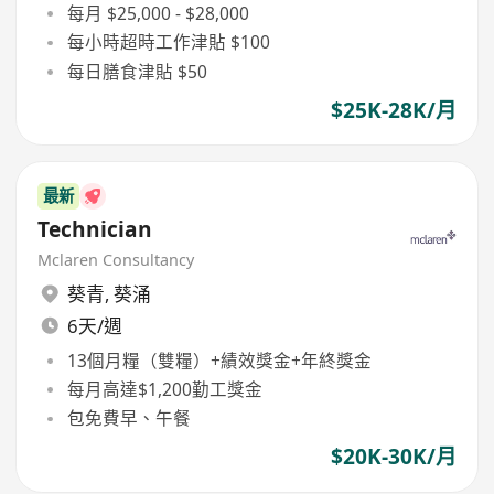
每月 $25,000 - $28,000
每小時超時工作津貼 $100
每日膳食津貼 $50
$25K-28K/月
最新
Technician
Mclaren Consultancy
葵青
,
葵涌
6天/週
13個月糧（雙糧）+績效獎金+年終獎金
每月高達$1,200勤工獎金
包免費早、午餐
$20K-30K/月