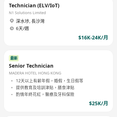
Technician (ELV/IoT)
N1 Solutions Limited
深水埗
,
長沙灣
6天/週
$16K-24K/月
最新
Senior Technician
MADERA HOTEL HONG KONG
12天以上有薪年假，婚假，生日假等
提供教育及培訓津貼，膳食津貼
酌情年終花紅，醫療及牙科保險
$25K/月