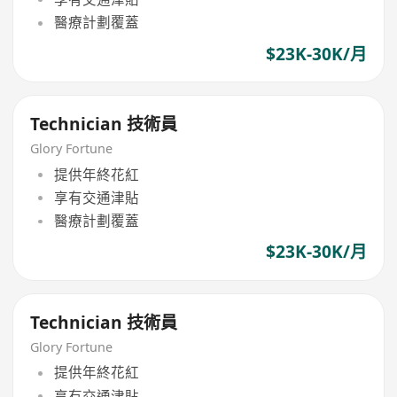
醫療計劃覆蓋
$23K-30K/月
Technician 技術員
Glory Fortune
提供年終花紅
享有交通津貼
醫療計劃覆蓋
$23K-30K/月
Technician 技術員
Glory Fortune
提供年終花紅
享有交通津貼