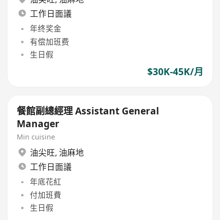
工作日面議
年终奖金
有偿加班费
生日假
$30K-45K/月
餐館副總經理 Assistant General
Manager
Min cuisine
油尖旺
,
油麻地
工作日面議
年底花紅
付加班費
生日假