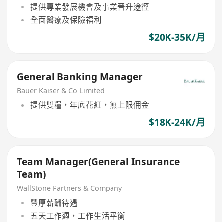
提供專業發展機會及事業晉升途徑
全面醫療及保險福利
$20K-35K/月
General Banking Manager
Bauer Kaiser & Co Limited
提供雙糧，年底花紅，無上限佣金
$18K-24K/月
Team Manager(General Insurance
Team)
WallStone Partners & Company
豐厚薪酬待遇
五天工作週，工作生活平衡