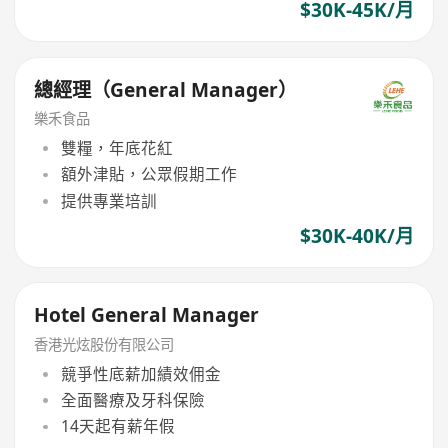
$30K-45K/月
總經理（General Manager）
樂禾食品
雙糧，年底花紅
額外津貼，公眾假期工作
提供專業培訓
$30K-40K/月
Hotel General Manager
香港光炫股份有限公司
競爭性底薪加績效佣金
全面醫療及牙科保險
14天起有薪年假