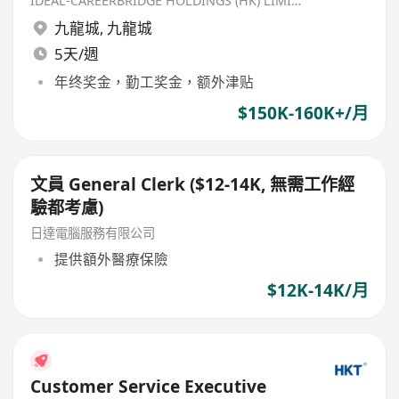
IDEAL-CAREERBRIDGE HOLDINGS (HK) LIMITED
九龍城
,
九龍城
5天/週
年终奖金，勤工奖金，额外津贴
$150K-160K+/月
文員 General Clerk ($12-14K, 無需工作經
驗都考慮)
日達電腦服務有限公司
提供額外醫療保險
$12K-14K/月
Customer Service Executive