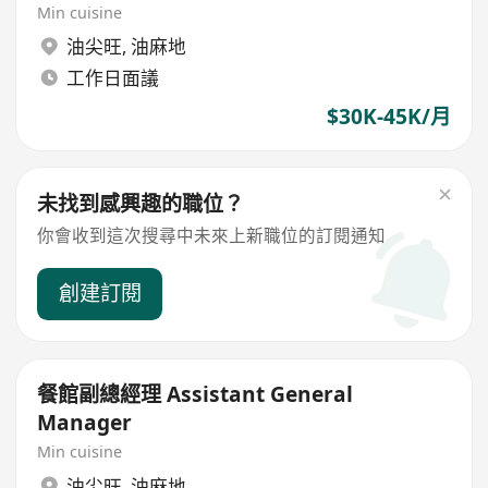
Min cuisine
油尖旺
,
油麻地
工作日面議
$30K-45K/月
未找到感興趣的職位？
你會收到這次搜尋中未來上新職位的訂閱通知
創建訂閱
餐館副總經理 Assistant General
Manager
Min cuisine
油尖旺
,
油麻地