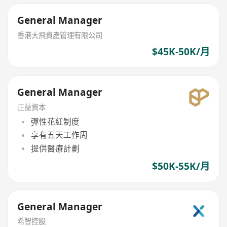
General Manager
香港大飛資產管理有限公司
$45K-50K/月
General Manager
正益資本
彈性花紅制度
享有五天工作周
提供醫療計劃
$50K-55K/月
General Manager
希智控股