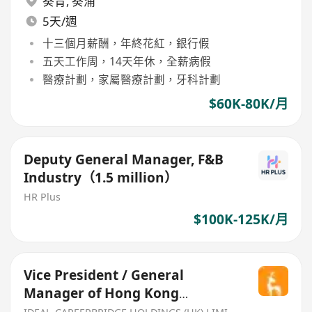
葵青
,
葵涌
5天/週
十三個月薪酬，年終花紅，銀行假
五天工作周，14天年休，全薪病假
醫療計劃，家屬醫療計劃，牙科計劃
$60K-80K/月
Deputy General Manager, F&B
Industry（1.5 million）
HR Plus
$100K-125K/月
Vice President / General
Manager of Hong Kong
Supermarket Business