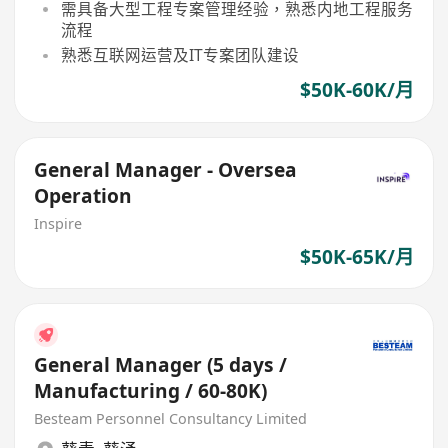
需具备大型工程专案管理经验，熟悉内地工程服务
流程
熟悉互联网运营及IT专案团队建设
$50K-60K/月
General Manager - Oversea
Operation
Inspire
$50K-65K/月
General Manager (5 days /
Manufacturing / 60-80K)
Besteam Personnel Consultancy Limited