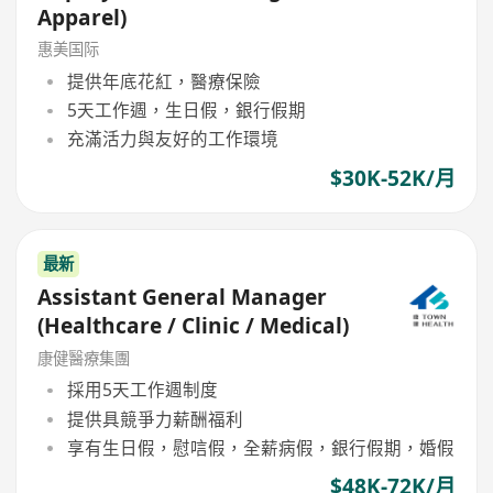
Apparel)
惠美国际
提供年底花紅，醫療保險
5天工作週，生日假，銀行假期
充滿活力與友好的工作環境
$30K-52K/月
最新
Assistant General Manager
(Healthcare / Clinic / Medical)
康健醫療集團
採用5天工作週制度
提供具競爭力薪酬福利
享有生日假，慰唁假，全薪病假，銀行假期，婚假
$48K-72K/月