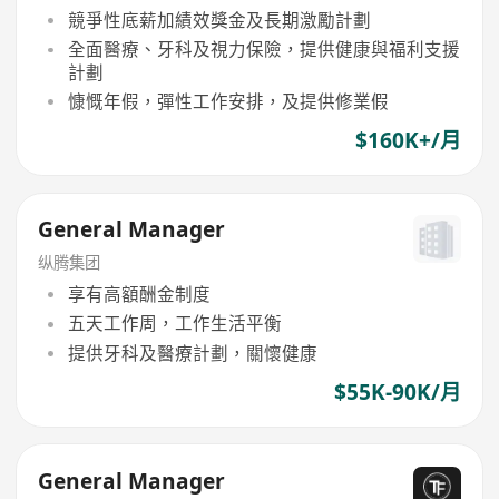
競爭性底薪加績效獎金及長期激勵計劃
全面醫療、牙科及視力保險，提供健康與福利支援
計劃
慷慨年假，彈性工作安排，及提供修業假
$160K+/月
General Manager
纵腾集团
享有高額酬金制度
五天工作周，工作生活平衡
提供牙科及醫療計劃，關懷健康
$55K-90K/月
General Manager