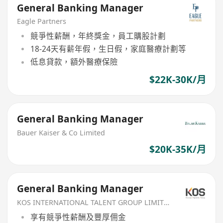
General Banking Manager
Eagle Partners
競爭性薪酬，年終獎金，員工購股計劃
18-24天有薪年假，生日假，家庭醫療計劃等
低息貸款，額外醫療保險
$22K-30K/月
General Banking Manager
Bauer Kaiser & Co Limited
$20K-35K/月
General Banking Manager
KOS INTERNATIONAL TALENT GROUP LIMITED
享有競爭性薪酬及豐厚佣金