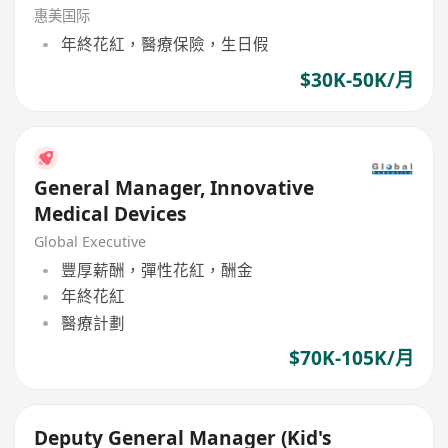
惠美国际
年終花紅，醫療保險，生日假
$30K-50K/月
General Manager, Innovative
Medical Devices
Global Executive
豐厚薪酬，彈性花紅，酬金
年終花紅
醫療計劃
$70K-105K/月
Deputy General Manager (Kid's