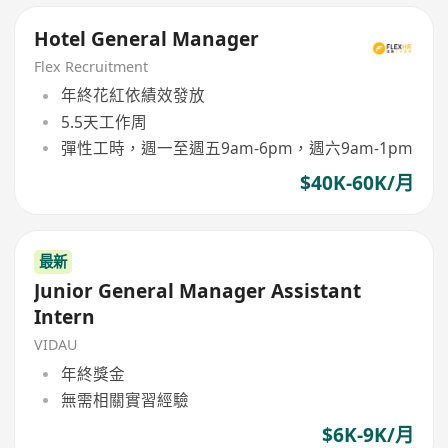
Hotel General Manager
Flex Recruitment
年終花紅依績效發放
5.5天工作周
彈性工時，週一至週五9am-6pm，週六9am-1pm
$40K-60K/月
最新
Junior General Manager Assistant
Intern
VIDAU
年終獎金
無需相關實習經驗
$6K-9K/月