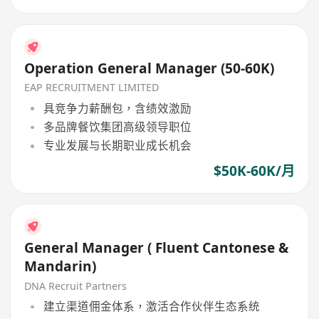
Operation General Manager (50-60K)
EAP RECRUITMENT LIMITED
具竞争力薪酬包，含绩效激励
多品牌餐饮集团高级领导职位
专业发展与长期职业成长机会
$50K-60K/月
General Manager ( Fluent Cantonese &
Mandarin)
DNA Recruit Partners
建立渠道佣金体系，激活合作伙伴生态系统