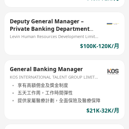
Deputy General Manager –
Private Banking Department
(PRC Bank)
Levin Human Resources Development Limited
$100K-120K/月
General Banking Manager
KOS INTERNATIONAL TALENT GROUP LIMITED
享有高額佣金及獎金制度
五天工作周，工作時間彈性
提供家屬醫療計劃，全面保險及醫療保障
$21K-32K/月