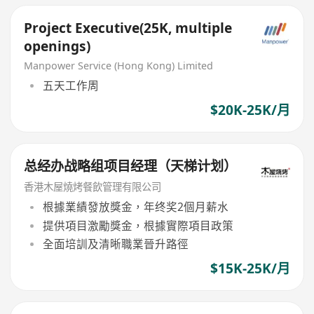
Project Executive(25K, multiple
openings)
Manpower Service (Hong Kong) Limited
五天工作周
$20K-25K/月
总经办战略组项目经理（天梯计划）
香港木屋燒烤餐飲管理有限公司
根據業績發放獎金，年终奖2個月薪水
提供項目激勵獎金，根據實際項目政策
全面培訓及清晰職業晉升路徑
$15K-25K/月