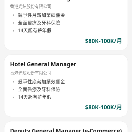
香港光炫股份有限公司
競爭性月薪加業績佣金
全面醫療及牙科保險
14天起有薪年假
$80K-100K/月
Hotel General Manager
香港光炫股份有限公司
競爭性底薪加績效佣金
全面醫療及牙科保險
14天起有薪年假
$80K-100K/月
Deputy General Manager (e-Commerce)