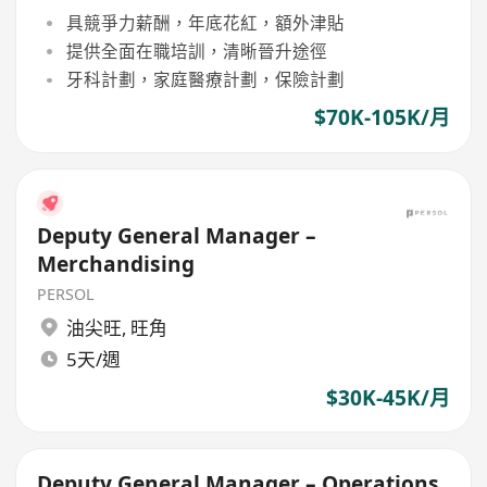
具競爭力薪酬，年底花紅，額外津貼
提供全面在職培訓，清晰晉升途徑
牙科計劃，家庭醫療計劃，保險計劃
$70K-105K/月
Deputy General Manager –
Merchandising
PERSOL
油尖旺
,
旺角
5天/週
$30K-45K/月
Deputy General Manager – Operations