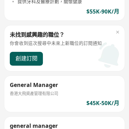
提供牙科及醫療計劃，關懷健康
$55K-90K/月
未找到感興趣的職位？
你會收到這次搜尋中未來上新職位的訂閱通知
創建訂閱
General Manager
香港大飛資產管理有限公司
$45K-50K/月
general manager