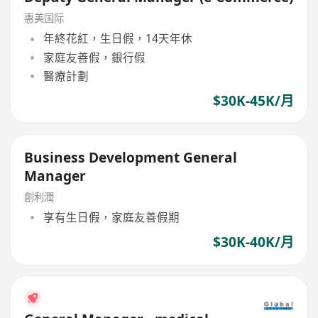
惠美国际
年終花紅，生日假，14天年休
家庭友善假，銀行假
醫療計劃
$30K-45K/月
Business Development General
Manager
創利潤
享有生日假，家庭友善假期
$30K-40K/月