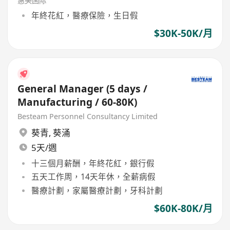
惠美国际
年終花紅，醫療保險，生日假
$30K-50K/月
General Manager (5 days /
Manufacturing / 60-80K)
Besteam Personnel Consultancy Limited
葵青
,
葵涌
5天/週
十三個月薪酬，年終花紅，銀行假
五天工作周，14天年休，全薪病假
醫療計劃，家屬醫療計劃，牙科計劃
$60K-80K/月