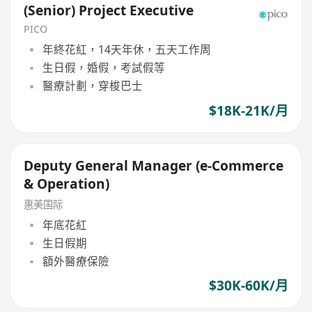
(Senior) Project Executive
PICO
年終花紅，14天年休，五天工作周
生日假，婚假，考試假等
醫療計劃，穿梭巴士
$18K-21K/月
Deputy General Manager (e-Commerce
& Operation)
惠美国际
年底花紅
生日假期
額外醫療保險
$30K-60K/月