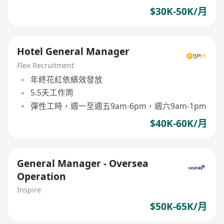
$30K-50K/月
Hotel General Manager
Flex Recruitment
年終花紅依績效發放
5.5天工作周
彈性工時，週一至週五9am-6pm，週六9am-1pm
$40K-60K/月
General Manager - Oversea
Operation
Inspire
$50K-65K/月