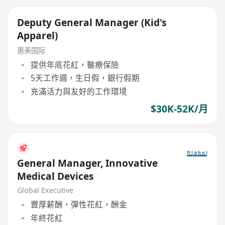
Deputy General Manager (Kid's
Apparel)
惠美国际
提供年底花紅，醫療保險
5天工作週，生日假，銀行假期
充滿活力與友好的工作環境
$30K-52K/月
General Manager, Innovative
Medical Devices
Global Executive
豐厚薪酬，彈性花紅，酬金
年終花紅