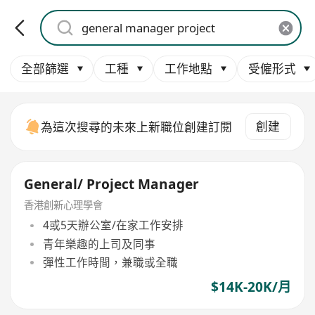
全部篩選
工種
工作地點
受僱形式
創建
為這次搜尋的未來上新職位創建訂閱
General/ Project Manager
香港創新心理學會
4或5天辦公室/在家工作安排
青年樂趣的上司及同事
彈性工作時間，兼職或全職
$14K-20K/月