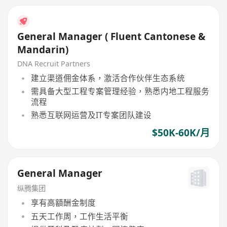
General Manager ( Fluent Cantonese &
Mandarin)
DNA Recruit Partners
建立渠道佣金体系，激活合作伙伴生态系统
需具备大型工程专案管理经验，熟悉内地工程服务
流程
熟悉互联网运营及IT专案团队建设
$50K-60K/月
General Manager
纵腾集团
享有高額酬金制度
五天工作周，工作生活平衡