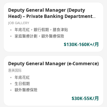
Deputy General Manager (Deputy
Head) – Private Banking Department
(Permanent)
JOB GALLERY
年底花紅，銀行假期，膳食津貼
家庭醫療計劃，額外醫療保險
$130K-160K+/月
Deputy General Manager (e-Commerce)
惠美国际
年底花紅
生日假期
額外醫療保險
$30K-55K/月