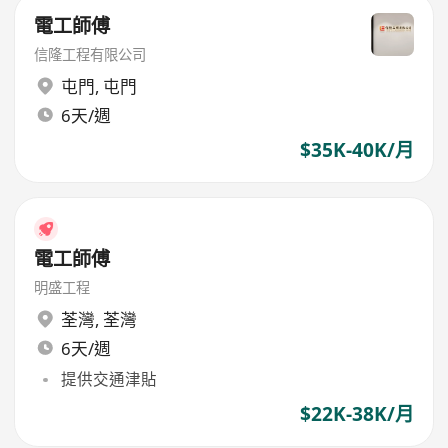
電工師傅
信隆工程有限公司
屯門
,
屯門
6天/週
$35K-40K/月
電工師傅
明盛工程
荃灣
,
荃灣
6天/週
提供交通津貼
$22K-38K/月