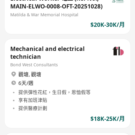
MAIN-ELWO-0008-OFT-20251028)
Matilda & War Memorial Hospital
$20K-30K/月
Mechanical and electrical
technician
Bond West Consultants
觀塘
,
觀塘
6天/週
提供彈性花紅，生日假，恩恤假等
享有加班津貼
提供醫療計劃
$18K-25K/月