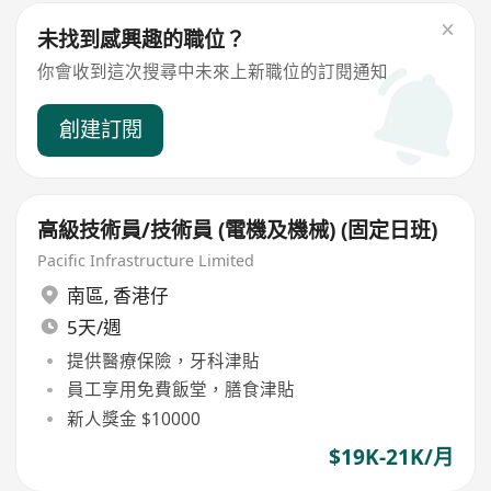
未找到感興趣的職位？
你會收到這次搜尋中未來上新職位的訂閱通知
創建訂閱
高級技術員/技術員 (電機及機械) (固定日班)
Pacific Infrastructure Limited
南區
,
香港仔
5天/週
提供醫療保險，牙科津貼
員工享用免費飯堂，膳食津貼
新人獎金 $10000
$19K-21K/月