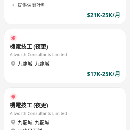
提供保險計劃
$21K-25K/月
機電技工 (夜更)
Allworth Consultants Limited
九龍城
,
九龍城
$17K-25K/月
機電技工 (夜更)
Allworth Consultants Limited
九龍城
,
九龍城