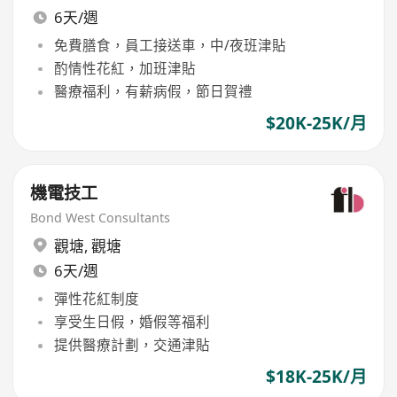
6天/週
免費膳食，員工接送車，中/夜班津貼
酌情性花紅，加班津貼
醫療福利，有薪病假，節日賀禮
$20K-25K/月
機電技工
Bond West Consultants
觀塘
,
觀塘
6天/週
彈性花紅制度
享受生日假，婚假等福利
提供醫療計劃，交通津貼
$18K-25K/月