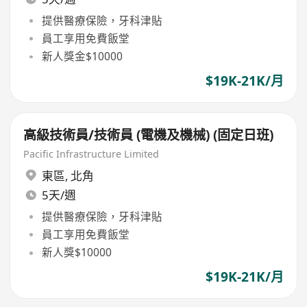
提供醫療保險，牙科津貼
員工享用免費飯堂
新人獎金$10000
$19K-21K/月
高級技術員/技術員 (電機及機械) (固定日班)
Pacific Infrastructure Limited
東區
,
北角
5天/週
提供醫療保險，牙科津貼
員工享用免費飯堂
新人獎$10000
$19K-21K/月