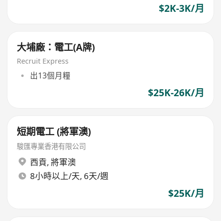
$2K-3K/月
大埔廠：電工(A牌)
Recruit Express
出13個月糧
$25K-26K/月
短期電工 (將軍澳)
駿匯專業香港有限公司
西貢
,
將軍澳
8小時以上/天, 6天/週
$25K/月