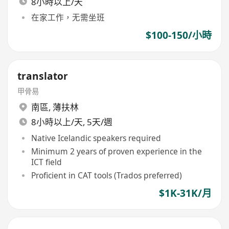
8小時以上/天
在家工作，无需坐班
$100-150/小時
translator
甲骨易
南區
,
薄扶林
8小時以上/天, 5天/週
Native Icelandic speakers required
Minimum 2 years of proven experience in the
ICT field
Proficient in CAT tools (Trados preferred)
$1K-31K/月