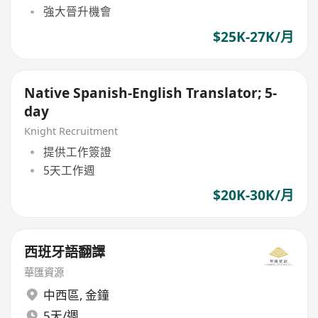
強大晉升機會
$25K-27K/月
Native Spanish-English Translator; 5-
day
Knight Recruitment
提供工作簽證
5天工作週
$20K-30K/月
西班牙語翻譯
華匯資源
中西區
,
金鐘
5天/週