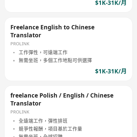
$1K-31K/月
Freelance English to Chinese
Translator
PROLINK
工作彈性，可遠端工作
無需坐班，多個工作地點可供選擇
$1K-31K/月
freelance Polish / English / Chinese
Translator
PROLINK
全遠端工作，彈性排班
競爭性報酬，項目基於工作量
無需坐班，全球招聘