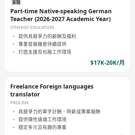
兼職
Part-time Native-speaking German
Teacher (2026-2027 Academic Year)
SYNERGY EDUCATION
提供具競爭力的薪酬及福利
專業發展機會持續提供
打造支援及包融工作環境
$17K-20K/月
Freelance Foreign languages
translator
PROLINK
具競爭力的單字計酬、時薪或專案報酬
提供彈性遠端工作環境
穩定多元且有趣的專案