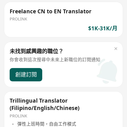
Freelance CN to EN Translator
PROLINK
$1K-31K/月
未找到感興趣的職位？
你會收到這次搜尋中未來上新職位的訂閱通知
創建訂閱
Trillingual Translator
(Filipino/English/Chinese)
PROLINK
彈性上班時間，自由工作模式