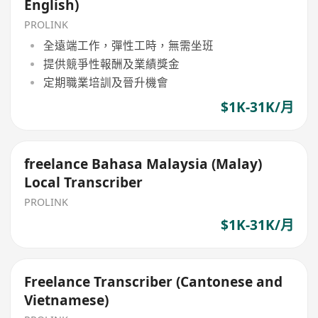
English)
PROLINK
全遠端工作，彈性工時，無需坐班
提供競爭性報酬及業績獎金
定期職業培訓及晉升機會
$1K-31K/月
freelance Bahasa Malaysia (Malay)
Local Transcriber
PROLINK
$1K-31K/月
Freelance Transcriber (Cantonese and
Vietnamese)