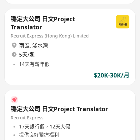
穩定大公司 日文Project
Translator
Recruit Express (Hong Kong) Limited
南區
,
淺水灣
5天/週
14天有薪年假
$20K-30K/月
穩定大公司 日文Project Translator
Recruit Express
17天銀行假，12天大假
提供良好醫療福利