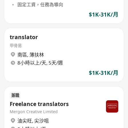
固定工資，任務為導向
$1K-31K/月
translator
甲骨易
南區
,
薄扶林
8小時以上/天, 5天/週
$1K-31K/月
兼職
Freelance translators
Mergon Creative Limited
油尖旺
,
尖沙咀