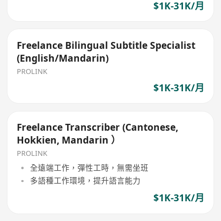
$1K-31K/月
Freelance Bilingual Subtitle Specialist
(English/Mandarin)
PROLINK
$1K-31K/月
Freelance Transcriber (Cantonese,
Hokkien, Mandarin ）
PROLINK
全遠端工作，彈性工時，無需坐班
多語種工作環境，提升語言能力
$1K-31K/月