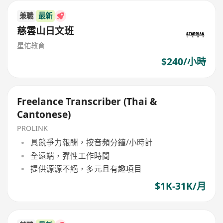
兼職
最新
慈雲山日文班
星佑教育
$240/小時
Freelance Transcriber (Thai &
Cantonese)
PROLINK
具競爭力報酬，按音頻分鐘/小時計
全遠端，彈性工作時間
提供源源不絕，多元且有趣項目
$1K-31K/月