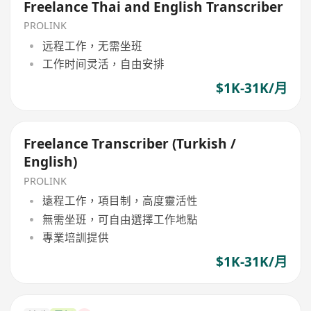
Freelance Thai and English Transcriber
PROLINK
远程工作，无需坐班
工作时间灵活，自由安排
$1K-31K/月
Freelance Transcriber (Turkish /
English)
PROLINK
遠程工作，項目制，高度靈活性
無需坐班，可自由選擇工作地點
專業培訓提供
$1K-31K/月