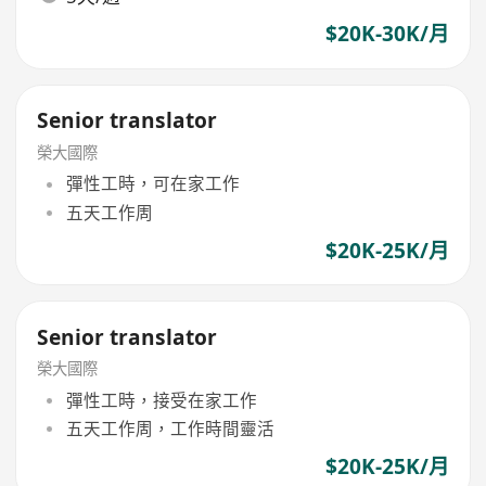
$20K-30K/月
Senior translator
榮大國際
彈性工時，可在家工作
五天工作周
$20K-25K/月
Senior translator
榮大國際
彈性工時，接受在家工作
五天工作周，工作時間靈活
$20K-25K/月