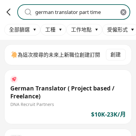
全部篩選
工種
工作地點
受僱形式
創建
為這次搜尋的未來上新職位創建訂閱
German Translator ( Project based /
Freelance)
DNA Recruit Partners
$10K-23K/月