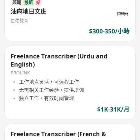
兼職
最新
油麻地日文班
星佑教育
$300-350/小時
Freelance Transcriber (Urdu and
English)
PROLINK
工作地点灵活，可远程工作
无需相关工作经验，提供培训
独立工作，有效时间管理
$1K-31K/月
Freelance Transcriber (French &