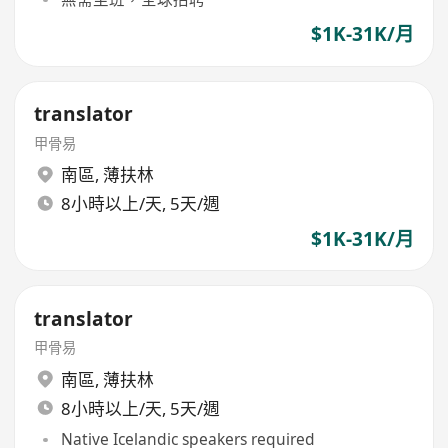
$1K-31K/月
translator
甲骨易
南區
,
薄扶林
8小時以上/天, 5天/週
$1K-31K/月
translator
甲骨易
南區
,
薄扶林
8小時以上/天, 5天/週
Native Icelandic speakers required