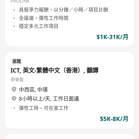
PROLINK
具競爭力報酬，以分鐘／小時／項目計酬
全遠端，彈性工作時間
穩定多元工作項目
$1K-31K/月
兼職
ICT, 英文-繁體中文（香港）, 翻譯
甲骨易
中西區
,
中環
8小時以上/天, 工作日面議
彈性工時，可在家工作
$5K-8K/月