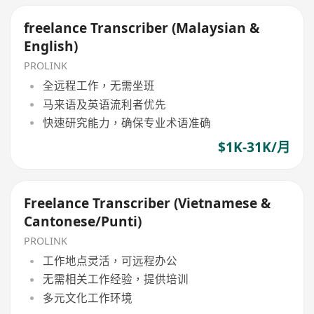
freelance Transcriber (Malaysian &
English)
PROLINK
全远程工作，无需坐班
马来语及英语流利者优先
快速研究能力，确保专业术语准确
$1K-31K/月
Freelance Transcriber (Vietnamese &
Cantonese/Punti)
PROLINK
工作地点灵活，可远程办公
无需相关工作经验，提供培训
多元文化工作环境