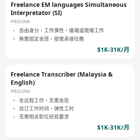
Freelance EM languages Simultaneous
Interpretator (SI)
PROLINK
自由身分，工作彈性，遠端或現場工作
無需固定坐班，按需承接任務
$1K-31K/月
Freelance Transcriber (Malaysia &
English)
PROLINK
全远程工作，无需坐班
自订工作时间，弹性工时
无需相关职位经验要求
$1K-31K/月