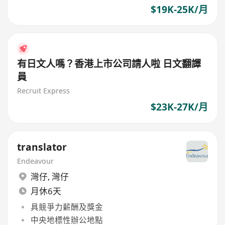
$19K-25K/月
有日文人嗎？香港上市公司請人啦 日文翻譯
員
Recruit Express
$23K-27K/月
translator
Endeavour
灣仔
,
灣仔
月休6天
具競爭力薪酬及獎金
中央地標性辦公地點