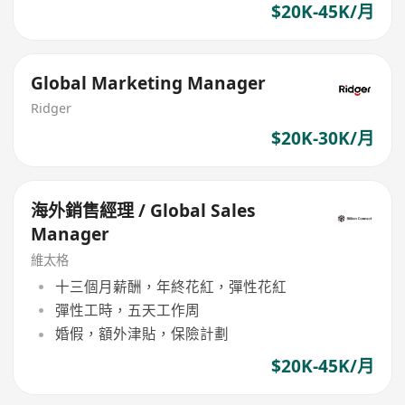
$20K-45K/月
Global Marketing Manager
Ridger
$20K-30K/月
海外銷售經理 / Global Sales
Manager
維太格
十三個月薪酬，年終花紅，彈性花紅
彈性工時，五天工作周
婚假，額外津貼，保險計劃
$20K-45K/月