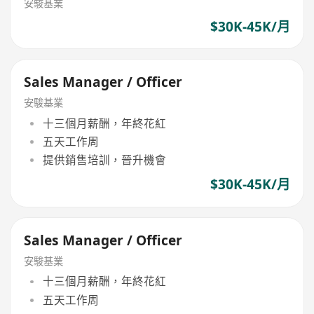
安駿基業
$30K-45K/月
Sales Manager / Officer
安駿基業
十三個月薪酬，年終花紅
五天工作周
提供銷售培訓，晉升機會
$30K-45K/月
Sales Manager / Officer
安駿基業
十三個月薪酬，年終花紅
五天工作周