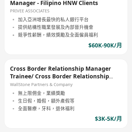
Manager - Filipino HNW Clients
PRIVEE ASSOCIATES
加入亞洲增長最快的私人銀行平台
提供結構性職業發展及內部晉升機會
競爭性薪酬，績效獎勵及全面僱員福利
$60K-90K/月
Cross Border Relationship Manager
Trainee/ Cross Border Relationship
Manager
WallStone Partners & Company
無上限佣金，業績獎勵
生日假，婚假，額外產假等
全面醫療，牙科，退休福利
$3K-5K/月