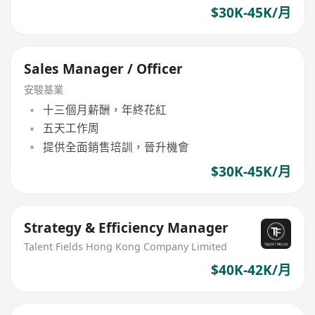
$30K-45K/月
Sales Manager / Officer
安駿基業
十三個月薪酬，年終花紅
五天工作周
提供全面銷售培訓，晉升機會
$30K-45K/月
Strategy & Efficiency Manager
Talent Fields Hong Kong Company Limited
$40K-42K/月