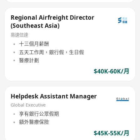
Regional Airfreight Director
(Southeast Asia)
易速信達
十三個月薪酬
五天工作周，銀行假，生日假
醫療計劃
$40K-60K/月
Helpdesk Assistant Manager
Global Executive
享有銀行公眾假期
額外醫療保險
$45K-55K/月