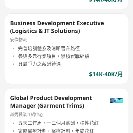
Business Development Executive
(Logistics & IT Solutions)
安偉物流
完善培訓體系及清晰晉升路徑
參與多元行業項目，累積實戰經驗
具競爭力之薪酬待遇
$14K-40K/月
Global Product Development
Manager (Garment Trims)
越秀職業介紹中心
五天工作周，十三個月薪酬，彈性花紅
家屬醫療計劃，醫療計劃，年終花紅