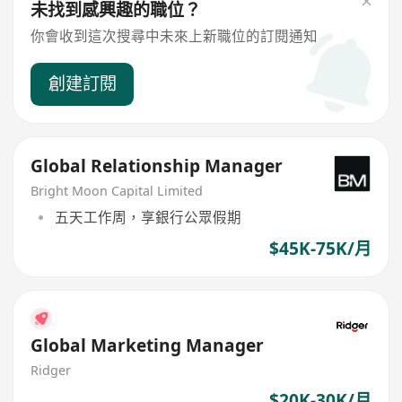
未找到感興趣的職位？
你會收到這次搜尋中未來上新職位的訂閱通知
創建訂閱
Global Relationship Manager
Bright Moon Capital Limited
五天工作周，享銀行公眾假期
$45K-75K/月
Global Marketing Manager
Ridger
$20K-30K/月