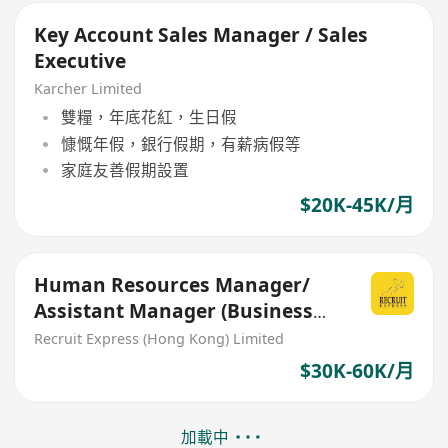
Key Account Sales Manager / Sales
Executive
Karcher Limited
雙糧，年底花紅，生日假
慷慨年假，銀行假期，有薪病假等
家庭友善假期設置
$20K-45K/月
Human Resources Manager/
Assistant Manager (Business
Partner)
Recruit Express (Hong Kong) Limited
$30K-60K/月
加載中