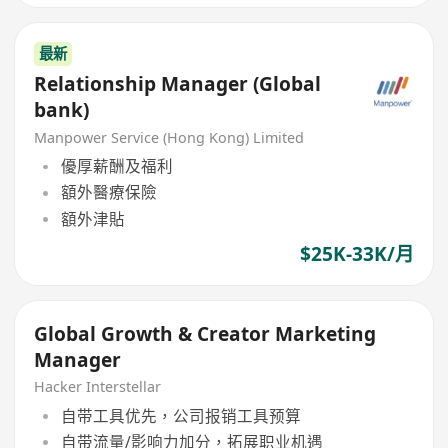
最新
Relationship Manager (Global
bank)
Manpower Service (Hong Kong) Limited
優厚薪酬及福利
額外醫療保險
額外津貼
$25K-33K/月
Global Growth & Creator Marketing
Manager
Hacker Interstellar
自带工具优先，公司报销工具预算
自带流量/影响力加分，拓展职业机遇