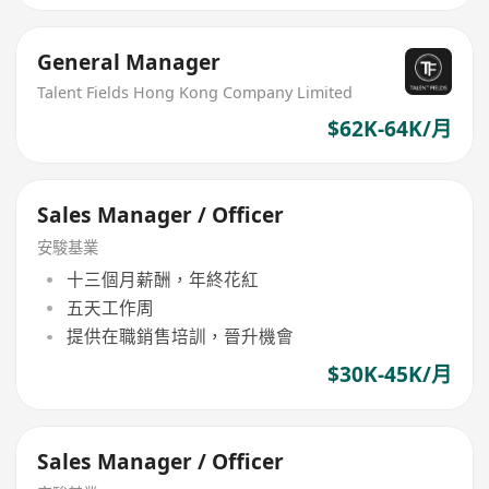
General Manager
Talent Fields Hong Kong Company Limited
$62K-64K/月
Sales Manager / Officer
安駿基業
十三個月薪酬，年終花紅
五天工作周
提供在職銷售培訓，晉升機會
$30K-45K/月
Sales Manager / Officer