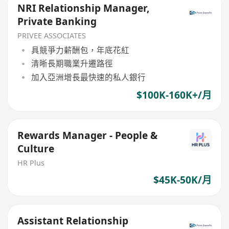
NRI Relationship Manager,
Private Banking
PRIVEE ASSOCIATES
具競爭力薪酬包，年底花紅
清晰長期職業升遷路徑
加入亞洲增長最快速的私人銀行
$100K-160K+/月
Rewards Manager - People &
Culture
HR Plus
$45K-50K/月
Assistant Relationship