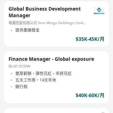
Global Business Development
Manager
華翼控股有限公司 Sino Wings Holdings Limited
提供業績獎金
$35K-45K/月
Finance Manager - Global exposure
BLUE OCEAN
豐厚薪酬，彈性花紅，年終花紅
五天工作周，14天年休
銀行假
$40K-60K/月