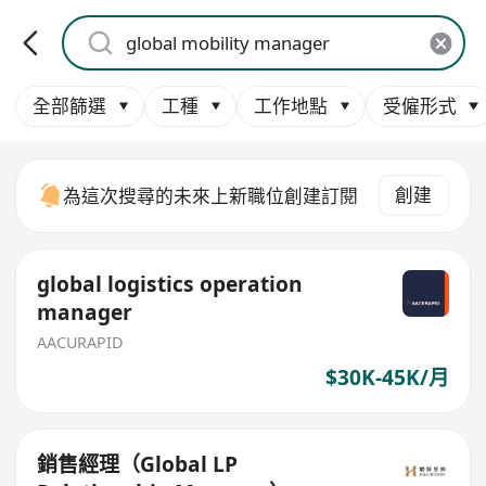
全部篩選
工種
工作地點
受僱形式
創建
為這次搜尋的未來上新職位創建訂閱
global logistics operation
manager
AACURAPID
$30K-45K/月
銷售經理（Global LP