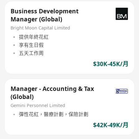
Business Development
Manager (Global)
Bright Moon Capital Limited
提供年終花紅
享有生日假
五天工作周
$30K-45K/月
Manager - Accounting & Tax
(Global)
Gemini Personnel Limited
彈性花紅，醫療計劃，保險計劃
$42K-49K/月