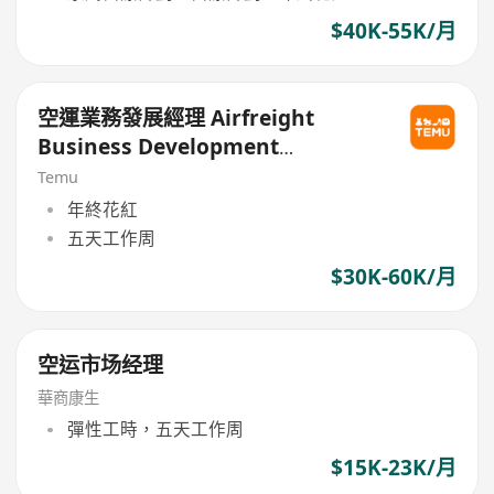
$40K-55K/月
空運業務發展經理 Airfreight
Business Development
Manager
Temu
年終花紅
五天工作周
$30K-60K/月
空运市场经理
華商康生
彈性工時，五天工作周
$15K-23K/月