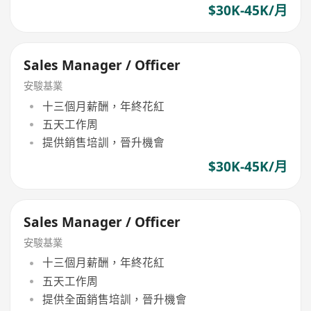
$30K-45K/月
Sales Manager / Officer
安駿基業
十三個月薪酬，年終花紅
五天工作周
提供銷售培訓，晉升機會
$30K-45K/月
Sales Manager / Officer
安駿基業
十三個月薪酬，年終花紅
五天工作周
提供全面銷售培訓，晉升機會