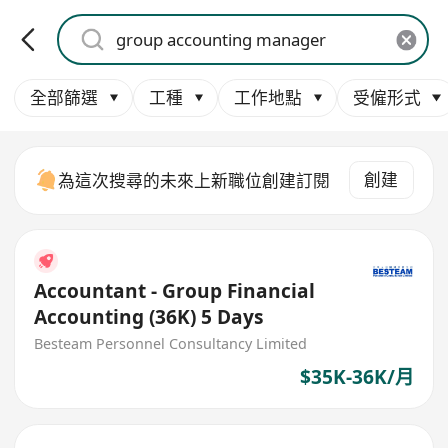
全部篩選
工種
工作地點
受僱形式
創建
為這次搜尋的未來上新職位創建訂閱
Accountant - Group Financial
Accounting (36K) 5 Days
Besteam Personnel Consultancy Limited
$35K-36K/月