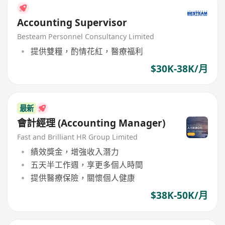
Accounting Supervisor
Besteam Personnel Consultancy Limited
提供雙糧，酌情花紅，醫療福利
$30K-38K/月
最新
會計經理 (Accounting Manager)
Fast and Brilliant HR Group Limited
績效獎金，增強收入潛力
五天半工作週，享更多個人時間
提供醫療保險，關懷個人健康
$38K-50K/月