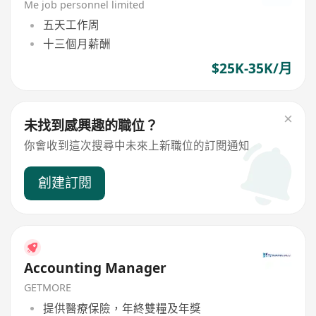
Me job personnel limited
五天工作周
十三個月薪酬
$25K-35K/月
未找到感興趣的職位？
你會收到這次搜尋中未來上新職位的訂閱通知
創建訂閱
Accounting Manager
GETMORE
提供醫療保險，年終雙糧及年獎