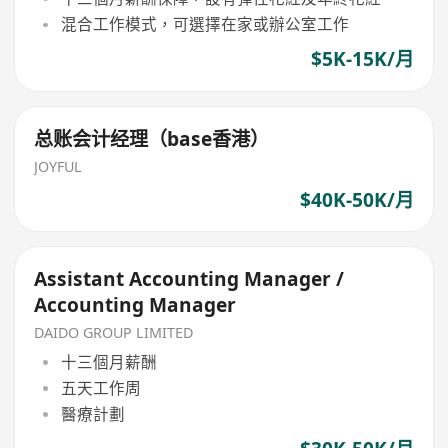
混合工作模式，可選擇在家或辦公室工作
$5K-15K/月
总账会计经理（base香港）
JOYFUL
$40K-50K/月
Assistant Accounting Manager /
Accounting Manager
DAIDO GROUP LIMITED
十三個月薪酬
五天工作周
醫療計劃