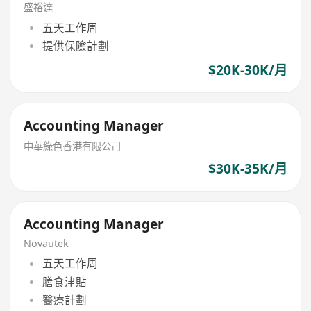
盛裕達
五天工作周
提供保險計劃
$20K-30K/月
Accounting Manager
中華綠色香港有限公司
$30K-35K/月
Accounting Manager
Novautek
五天工作周
膳食津貼
醫療計劃