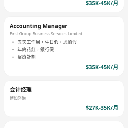
$35K-45K/月
Accounting Manager
First Group Business Services Limited
五天工作周，生日假，恩恤假
年終花紅，銀行假
醫療計劃
$35K-45K/月
会计经理
博如咨询
$27K-35K/月