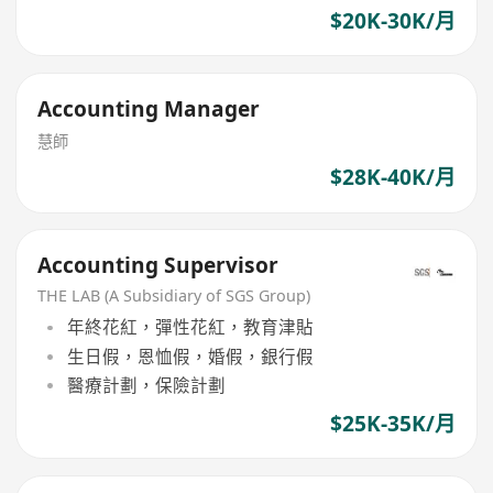
$20K-30K/月
Accounting Manager
慧師
$28K-40K/月
Accounting Supervisor
THE LAB (A Subsidiary of SGS Group)
年終花紅，彈性花紅，教育津貼
生日假，恩恤假，婚假，銀行假
醫療計劃，保險計劃
$25K-35K/月