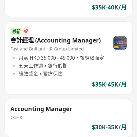
$35K-40K/月
最新
會計經理 (Accounting Manager)
Fast and Brilliant HR Group Limited
月薪 HKD 35,000 - 45,000，視經驗而定
五天工作週，銀行假期
績效獎金，醫療保險
$35K-45K/月
Accounting Manager
CGHK
$30K-35K/月