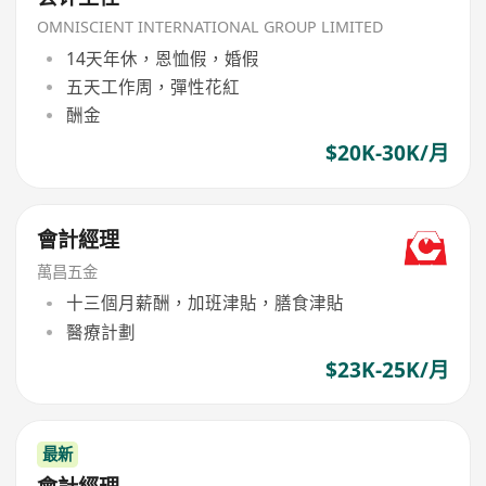
OMNISCIENT INTERNATIONAL GROUP LIMITED
14天年休，恩恤假，婚假
五天工作周，彈性花紅
酬金
$20K-30K/月
會計經理
萬昌五金
十三個月薪酬，加班津貼，膳食津貼
醫療計劃
$23K-25K/月
最新