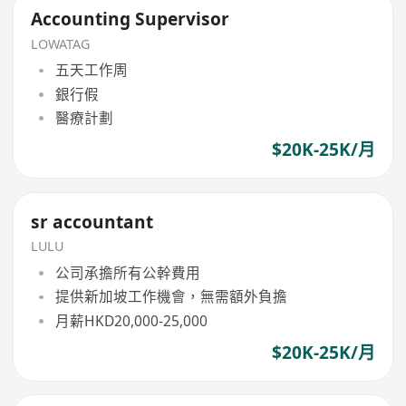
Accounting Supervisor
LOWATAG
五天工作周
銀行假
醫療計劃
$20K-25K/月
sr accountant
LULU
公司承擔所有公幹費用
提供新加坡工作機會，無需額外負擔
月薪HKD20,000-25,000
$20K-25K/月