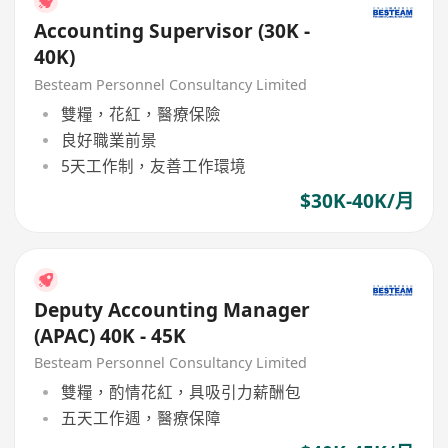
Accounting Supervisor (30K -
40K)
Besteam Personnel Consultancy Limited
雙糧，花紅，醫療保險
良好職業前景
5天工作制，友善工作環境
$30K-40K/月
Deputy Accounting Manager
(APAC) 40K - 45K
Besteam Personnel Consultancy Limited
雙糧，酌情花紅，具吸引力薪酬包
五天工作週，醫療保障