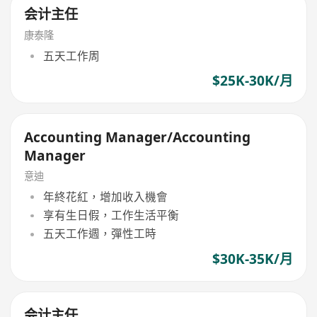
会计主任
康泰隆
五天工作周
$25K-30K/月
Accounting Manager/Accounting
Manager
意迪
年終花紅，增加收入機會
享有生日假，工作生活平衡
五天工作週，彈性工時
$30K-35K/月
会计主任