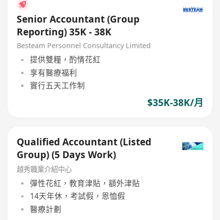
Senior Accountant (Group
Reporting) 35K - 38K
Besteam Personnel Consultancy Limited
提供雙糧，酌情花紅
享有醫療福利
實行五天工作制
$35K-38K/月
Qualified Accountant (Listed
Group) (5 Days Work)
越秀職業介紹中心
彈性花紅，教育津貼，額外津貼
14天年休，考試假，恩恤假
醫療計劃