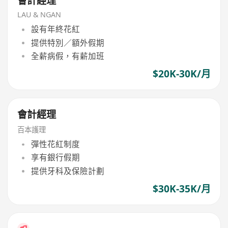
會計經理
LAU & NGAN
設有年終花紅
提供特別／額外假期
全薪病假，有薪加班
$20K-30K/月
會計經理
百本護理
彈性花紅制度
享有銀行假期
提供牙科及保險計劃
$30K-35K/月