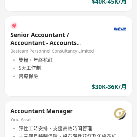
$40K-45K/月
Senior Accountant /
Accountant - Accounts
Receivable
Besteam Personnel Consultancy Limited
雙糧，年終花紅
5天工作制
醫療保險
$30K-36K/月
Accountant Manager
Yino Asset
彈性工時安排，支援高效時間管理
十三個月薪酬保障，設有彈性花紅及年終花紅