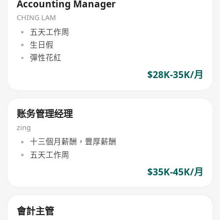
Accounting Manager
CHING LAM
五天工作周
生日假
彈性花紅
$28K-35K/月
账务管理经理
zing
十三個月薪酬，豐厚薪酬
五天工作周
$35K-45K/月
會計主管