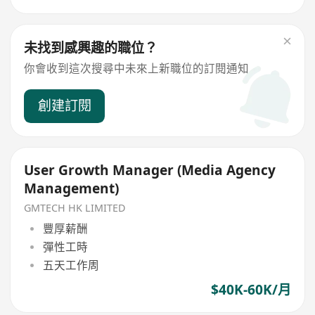
未找到感興趣的職位？
你會收到這次搜尋中未來上新職位的訂閱通知
創建訂閱
User Growth Manager (Media Agency
Management)
GMTECH HK LIMITED
豐厚薪酬
彈性工時
五天工作周
$40K-60K/月