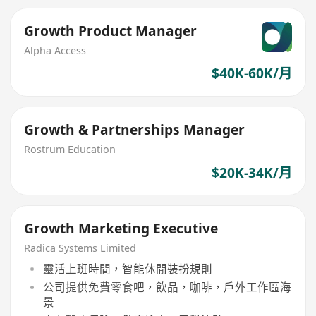
Growth Product Manager
Alpha Access
$40K-60K/月
Growth & Partnerships Manager
Rostrum Education
$20K-34K/月
Growth Marketing Executive
Radica Systems Limited
靈活上班時間，智能休閒裝扮規則
公司提供免費零食吧，飲品，咖啡，戶外工作區海
景