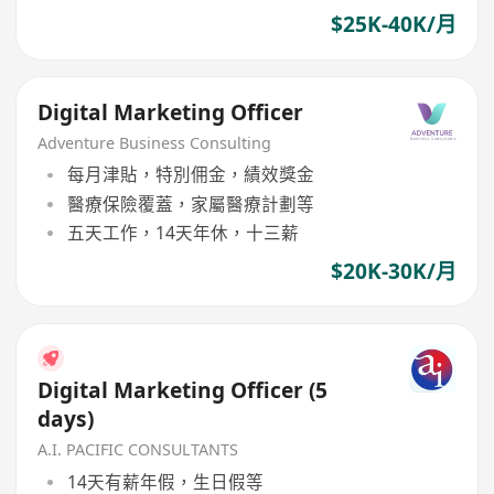
$25K-40K/月
Digital Marketing Officer
Adventure Business Consulting
每月津貼，特別佣金，績效獎金
醫療保險覆蓋，家屬醫療計劃等
五天工作，14天年休，十三薪
$20K-30K/月
Digital Marketing Officer (5
days)
A.I. PACIFIC CONSULTANTS
14天有薪年假，生日假等