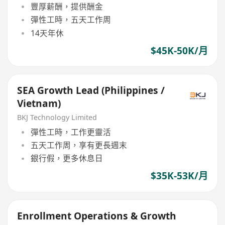
豐厚薪酬，提供酬金
彈性工時，五天工作周
14天年休
$45K-50K/月
SEA Growth Lead (Philippines /
Vietnam)
BKJ Technology Limited
彈性工時，工作更靈活
五天工作周，享有更長週末
銀行假，更多休息日
$35K-53K/月
Enrollment Operations & Growth