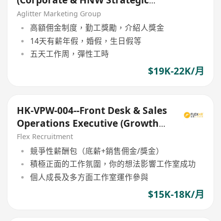
Growth)
Aglitter Marketing Group
高額佣金制度，勤工獎勵，介紹人獎金
14天有薪年假，婚假，生日假等
五天工作周，彈性工時
$19K-22K/月
HK-VPW-004--Front Desk & Sales
Operations Executive (Growth
Focus)
Flex Recruitment
競爭性薪酬包（底薪+銷售佣金/獎金）
積極正面的工作氛圍，你的想法影響工作室成功
個人成長及多方面工作室運作參與
$15K-18K/月