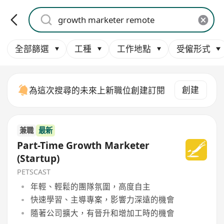
全部篩選
工種
工作地點
受僱形式
創建
為這次搜尋的未來上新職位創建訂閱
兼職
最新
Part-Time Growth Marketer
(Startup)
PETSCAST
年輕、輕鬆的團隊氛圍，高度自主
快速學習、主導專案，影響力深遠的機會
隨著公司擴大，有晉升和增加工時的機會