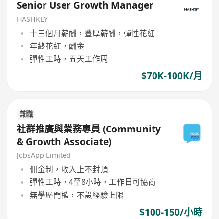
Senior User Growth Manager
HASHKEY
十三個月薪酬，豐厚薪酬，彈性花紅
年終花紅，酬金
彈性工時，五天工作周
$70K-100K/月
兼職
社群推廣與業務專員 (Community
& Growth Associate)
JobsApp Limited
佣金制，收入上不封頂
彈性工時，4至8小時，工作日可協商
無學歷門檻，不設經驗上限
$100-150/小時