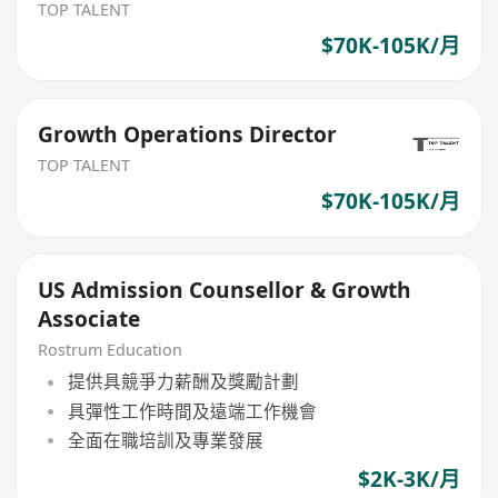
TOP TALENT
$70K-105K/月
Growth Operations Director
TOP TALENT
$70K-105K/月
US Admission Counsellor & Growth
Associate
Rostrum Education
提供具競爭力薪酬及獎勵計劃
具彈性工作時間及遠端工作機會
全面在職培訓及專業發展
$2K-3K/月