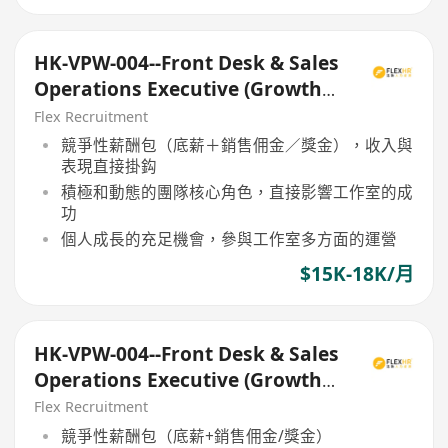
HK-VPW-004--Front Desk & Sales
Operations Executive (Growth
Focus)
Flex Recruitment
競爭性薪酬包（底薪＋銷售佣金／獎金），收入與
表現直接掛鈎
積極和動態的團隊核心角色，直接影響工作室的成
功
個人成長的充足機會，參與工作室多方面的運營
$15K-18K/月
HK-VPW-004--Front Desk & Sales
Operations Executive (Growth
Focus)
Flex Recruitment
競爭性薪酬包（底薪+銷售佣金/獎金）