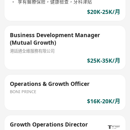
享有醫療保險，健康檢查，牙科津貼
$20K-25K/月
Business Development Manager
(Mutual Growth)
港話通全維服務有限公司
$25K-35K/月
Operations & Growth Officer
BONI PRINCE
$16K-20K/月
Growth Operations Director