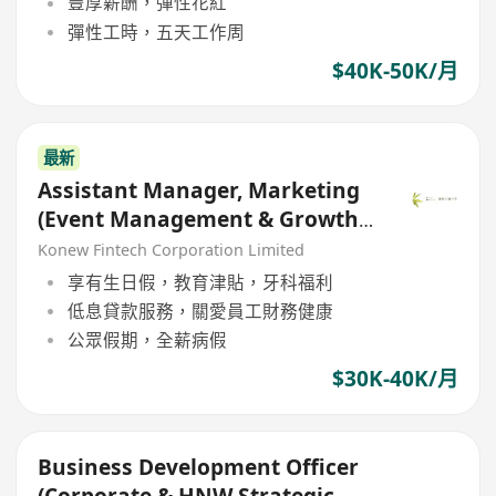
豐厚薪酬，彈性花紅
彈性工時，五天工作周
$40K-50K/月
最新
Assistant Manager, Marketing
(Event Management & Growth
Marketing)
Konew Fintech Corporation Limited
享有生日假，教育津貼，牙科福利
低息貸款服務，關愛員工財務健康
公眾假期，全薪病假
$30K-40K/月
Business Development Officer
(Corporate & HNW Strategic