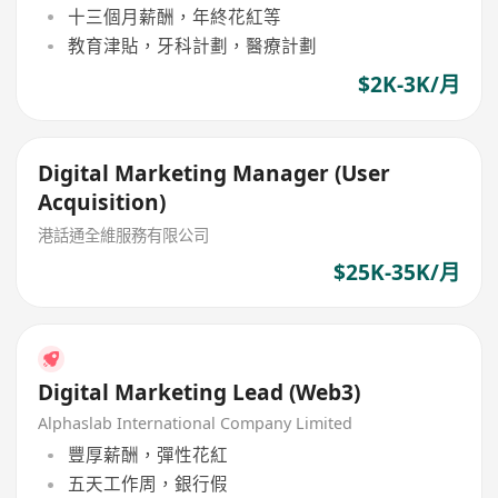
十三個月薪酬，年終花紅等
教育津貼，牙科計劃，醫療計劃
$2K-3K/月
Digital Marketing Manager (User
Acquisition)
港話通全維服務有限公司
$25K-35K/月
Digital Marketing Lead (Web3)
Alphaslab International Company Limited
豐厚薪酬，彈性花紅
五天工作周，銀行假