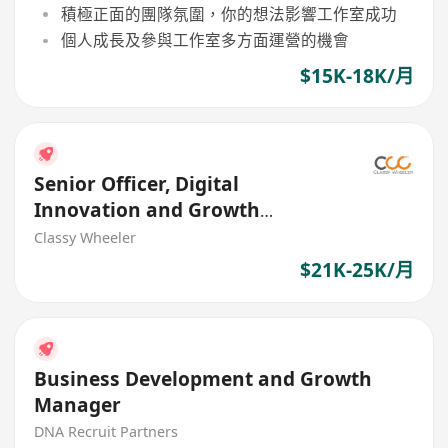
積極正面的團隊氛圍，你的想法影響工作室成功
個人成長及參與工作室多方面運營的機會
$15K-18K/月
Senior Officer, Digital
Innovation and Growth
(Web/App, Agile) (Insurance)
Classy Wheeler
$21K-25K/月
Business Development and Growth
Manager
DNA Recruit Partners