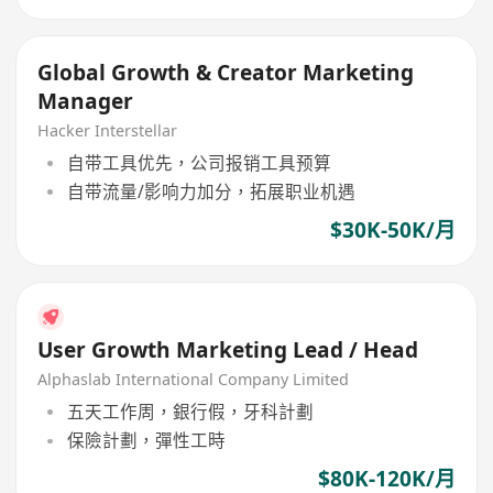
Global Growth & Creator Marketing
Manager
Hacker Interstellar
自带工具优先，公司报销工具预算
自带流量/影响力加分，拓展职业机遇
$30K-50K/月
User Growth Marketing Lead / Head
Alphaslab International Company Limited
五天工作周，銀行假，牙科計劃
保險計劃，彈性工時
$80K-120K/月