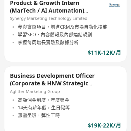
Product & Growth Intern
(MarTech / AI Automation)
(YSIP)
Synergy Marketing Technology Limited
參與實際項目，增進CRM及市場自動化技能
學習SEO，內容簡報及內部連結規劃
掌握每周增長實驗及數據分析
$11K-12K/月
Business Development Officer
(Corporate & HNW Strategic
Growth)
Aglitter Marketing Group
高額佣金制度，年度獎金
14天有薪年假，生日假等
無需坐班，彈性工時
$19K-22K/月