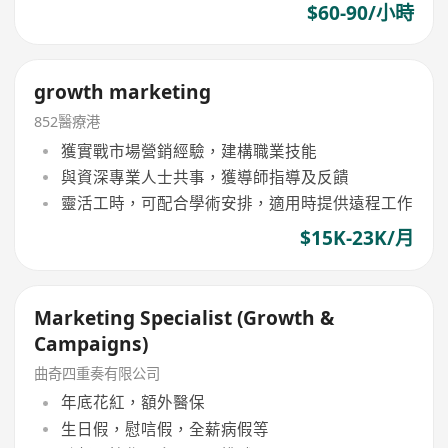
$60-90/小時
growth marketing
852醫療港
獲實戰市場營銷經驗，建構職業技能
與資深專業人士共事，獲導師指導及反饋
靈活工時，可配合學術安排，適用時提供遠程工作
$15K-23K/月
Marketing Specialist (Growth &
Campaigns)
曲奇四重奏有限公司
年底花紅，額外醫保
生日假，慰唁假，全薪病假等