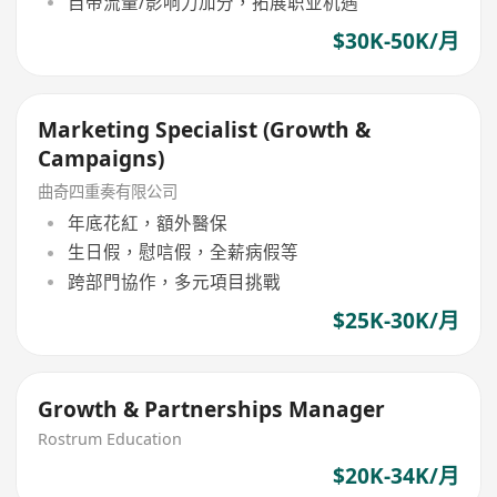
自带流量/影响力加分，拓展职业机遇
$30K-50K/月
Marketing Specialist (Growth &
Campaigns)
曲奇四重奏有限公司
年底花紅，額外醫保
生日假，慰唁假，全薪病假等
跨部門協作，多元項目挑戰
$25K-30K/月
Growth & Partnerships Manager
Rostrum Education
$20K-34K/月