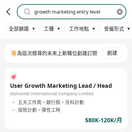
全部篩選
工種
工作地點
受僱形式
創建
為這次搜尋的未來上新職位創建訂閱
User Growth Marketing Lead / Head
Alphaslab International Company Limited
五天工作周，銀行假，牙科計劃
保險計劃，彈性工時
$80K-120K/月