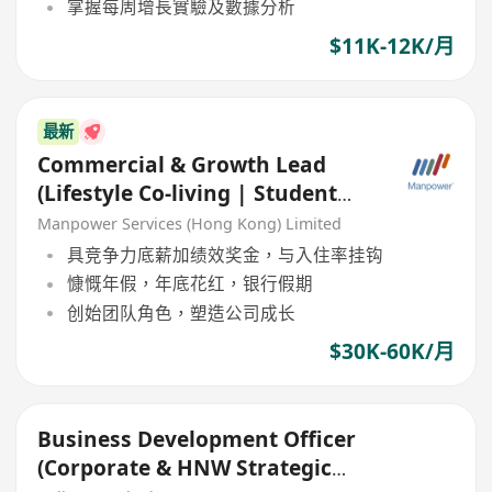
掌握每周增長實驗及數據分析
$11K-12K/月
最新
Commercial & Growth Lead
(Lifestyle Co-living | Student
Housing)
Manpower Services (Hong Kong) Limited
具竞争力底薪加绩效奖金，与入住率挂钩
慷慨年假，年底花红，银行假期
创始团队角色，塑造公司成长
$30K-60K/月
Business Development Officer
(Corporate & HNW Strategic