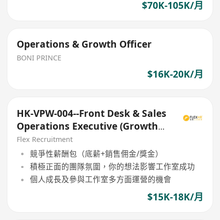
$70K-105K/月
Operations & Growth Officer
BONI PRINCE
$16K-20K/月
HK-VPW-004--Front Desk & Sales
Operations Executive (Growth
Focus)
Flex Recruitment
競爭性薪酬包（底薪+銷售佣金/獎金）
積極正面的團隊氛圍，你的想法影響工作室成功
個人成長及參與工作室多方面運營的機會
$15K-18K/月