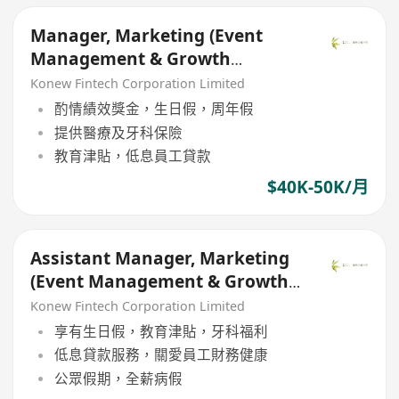
Manager, Marketing (Event
Management & Growth
Marketing)
Konew Fintech Corporation Limited
酌情績效獎金，生日假，周年假
提供醫療及牙科保險
教育津貼，低息員工貸款
$40K-50K/月
Assistant Manager, Marketing
(Event Management & Growth
Marketing)
Konew Fintech Corporation Limited
享有生日假，教育津貼，牙科福利
低息貸款服務，關愛員工財務健康
公眾假期，全薪病假