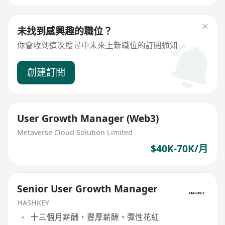
未找到感興趣的職位？
你會收到這次搜尋中未來上新職位的訂閱通知
創建訂閱
User Growth Manager (Web3)
Metaverse Cloud Solution Limited
$40K-70K/月
Senior User Growth Manager
HASHKEY
十三個月薪酬，豐厚薪酬，彈性花紅