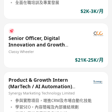
全面在職培訓及專業發展
$2K-3K/月
Senior Officer, Digital
Innovation and Growth
(Web/App, Agile) (Insurance)
Classy Wheeler
$21K-25K/月
Product & Growth Intern
(MarTech / AI Automation)
(YSIP)
Synergy Marketing Technology Limited
參與實際項目，增進CRM及市場自動化技能
學習SEO，內容簡報及內部連結規劃