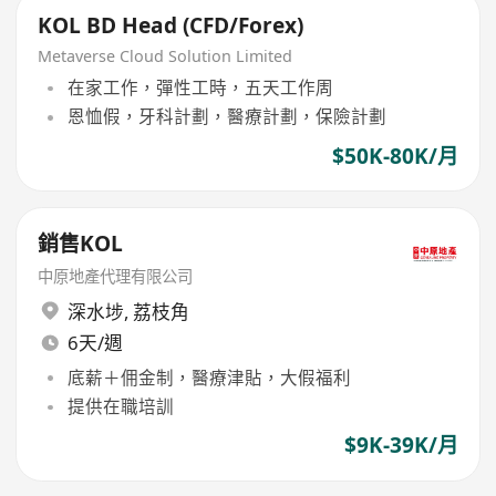
KOL BD Head (CFD/Forex)
Metaverse Cloud Solution Limited
在家工作，彈性工時，五天工作周
恩恤假，牙科計劃，醫療計劃，保險計劃
$50K-80K/月
銷售KOL
中原地產代理有限公司
深水埗
,
荔枝角
6天/週
底薪＋佣金制，醫療津貼，大假福利
提供在職培訓
$9K-39K/月