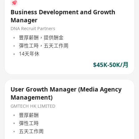
Business Development and Growth
Manager
DNA Recruit Partners
豐厚薪酬，提供酬金
彈性工時，五天工作周
14天年休
$45K-50K/月
User Growth Manager (Media Agency
Management)
GMTECH HK LIMITED
豐厚薪酬
彈性工時
五天工作周