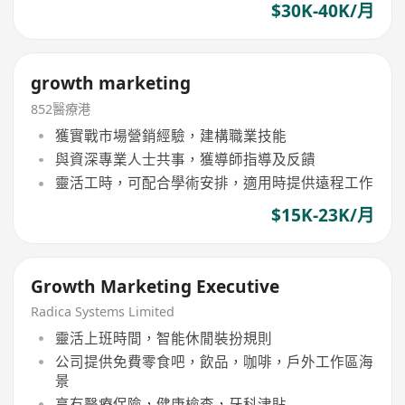
$30K-40K/月
growth marketing
852醫療港
獲實戰市場營銷經驗，建構職業技能
與資深專業人士共事，獲導師指導及反饋
靈活工時，可配合學術安排，適用時提供遠程工作
$15K-23K/月
Growth Marketing Executive
Radica Systems Limited
靈活上班時間，智能休閒裝扮規則
公司提供免費零食吧，飲品，咖啡，戶外工作區海
景
享有醫療保險，健康檢查，牙科津貼