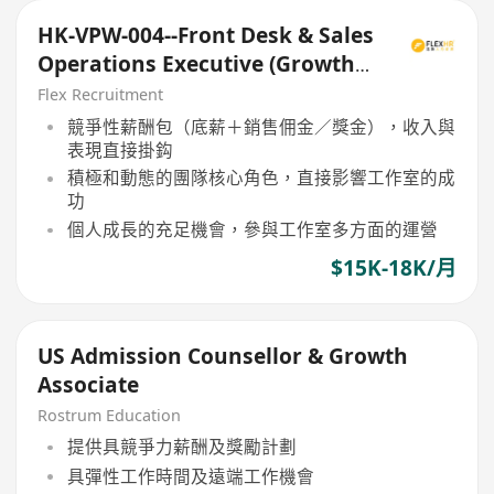
HK-VPW-004--Front Desk & Sales
Operations Executive (Growth
Focus)
Flex Recruitment
競爭性薪酬包（底薪＋銷售佣金／獎金），收入與
表現直接掛鈎
積極和動態的團隊核心角色，直接影響工作室的成
功
個人成長的充足機會，參與工作室多方面的運營
$15K-18K/月
US Admission Counsellor & Growth
Associate
Rostrum Education
提供具競爭力薪酬及獎勵計劃
具彈性工作時間及遠端工作機會