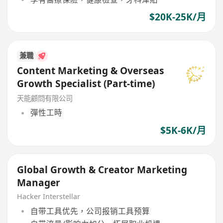
$20K-25K/月
兼職
Content Marketing & Overseas
Growth Specialist (Part-time)
天能顧問有限公司
彈性工時
$5K-6K/月
Global Growth & Creator Marketing
Manager
Hacker Interstellar
自带工具优先，公司报销工具预算