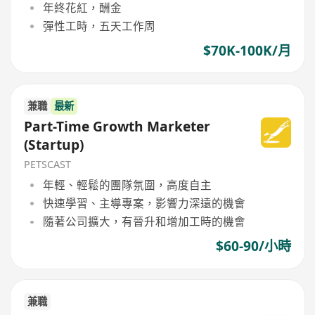
年終花紅，酬金
彈性工時，五天工作周
$70K-100K/月
兼職
最新
Part-Time Growth Marketer
(Startup)
PETSCAST
年輕、輕鬆的團隊氛圍，高度自主
快速學習、主導專案，影響力深遠的機會
隨著公司擴大，有晉升和增加工時的機會
$60-90/小時
兼職