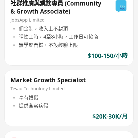
社群推廣與業務專員 (Community
& Growth Associate)
JobsApp Limited
佣金制，收入上不封頂
彈性工時，4至8小時，工作日可協商
無學歷門檻，不設經驗上限
$100-150/小時
Market Growth Specialist
Tevau Technology Limited
享有婚假
提供全薪病假
$20K-30K/月