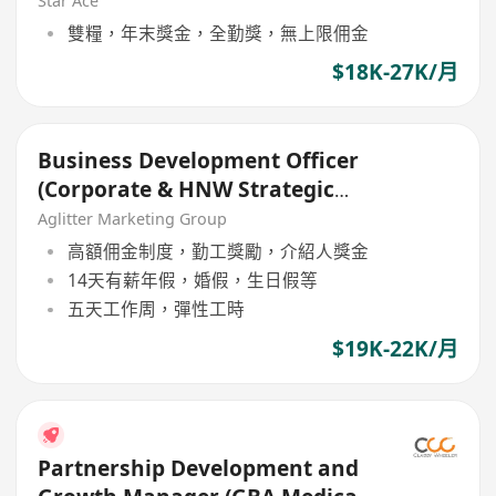
Star Ace
雙糧，年末獎金，全勤獎，無上限佣金
$18K-27K/月
Business Development Officer
(Corporate & HNW Strategic
Growth)
Aglitter Marketing Group
高額佣金制度，勤工獎勵，介紹人獎金
14天有薪年假，婚假，生日假等
五天工作周，彈性工時
$19K-22K/月
Partnership Development and