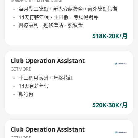
博朗康樂文化管理有限公司
每月勤工獎勵，新人介紹獎金，額外獎勵假期
14天有薪年假，生日假，考試假期等
醫療福利，進修津貼，強積金
$18K-20K/月
Club Operation Assistant
GETMORE
十三個月薪酬，年終花紅
14天有薪年假
銀行假
$20K-30K/月
Club Operation Assistant
GETMORE