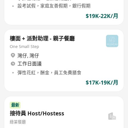
設考試假，家庭友善假期，銀行假期
$19K-22K/月
樓面 + 派對助理 - 親子餐廳
One Small Step
灣仔
,
灣仔
工作日面議
彈性花紅，酬金，員工免費膳食
$17K-19K/月
最新
接待員 Host/Hostess
綠茶餐廳