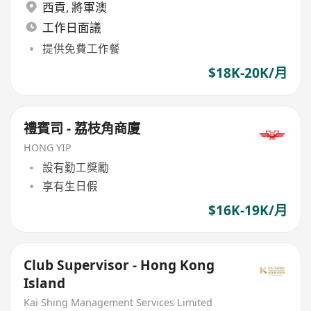
西貢
,
將軍澳
工作日面議
提供免費工作餐
$18K-20K/月
禮賓司 - 荔枝角商廈
HONG YIP
設有勤工獎勵
享有生日假
$16K-19K/月
Club Supervisor - Hong Kong
Island
Kai Shing Management Services Limited