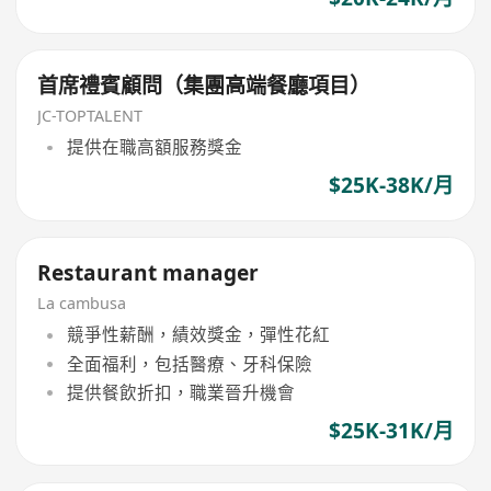
首席禮賓顧問（集團高端餐廳項目）
JC-TOPTALENT
提供在職高額服務獎金
$25K-38K/月
Restaurant manager
La cambusa
競爭性薪酬，績效獎金，彈性花紅
全面福利，包括醫療、牙科保險
提供餐飲折扣，職業晉升機會
$25K-31K/月