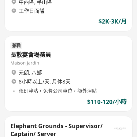
中西區
,
半山區
工作日面議
$2K-3K/月
兼職
長散宴會場務員
Maison Jardin
元朗
,
八鄉
8小時以上/天, 月休8天
夜班津貼，免費公司車位，額外津貼
$110-120/小時
Elephant Grounds - Supervisor/
Captain/ Server