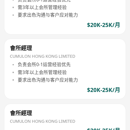
需3年以上会所管理经验
要求出色沟通与客户应对能力
$20K-25K/月
會所經理
CUMULON HONG KONG LIMITED
负责会所0-1运营经验优先
需3年以上会所管理经验
要求出色沟通与客户应对能力
$20K-25K/月
會所經理
CUMULON HONG KONG LIMITED