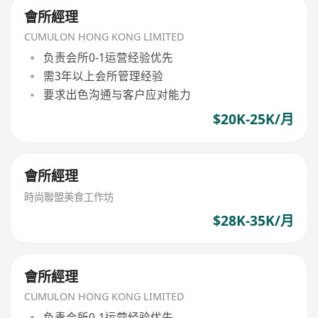
會所經理
CUMULON HONG KONG LIMITED
负责会所0-1运营经验优先
需3年以上会所管理经验
要求出色沟通与客户应对能力
$20K-25K/月
會所經理
時尚聯盟美食工作坊
$28K-35K/月
會所經理
CUMULON HONG KONG LIMITED
负责会所0-1运营经验优先