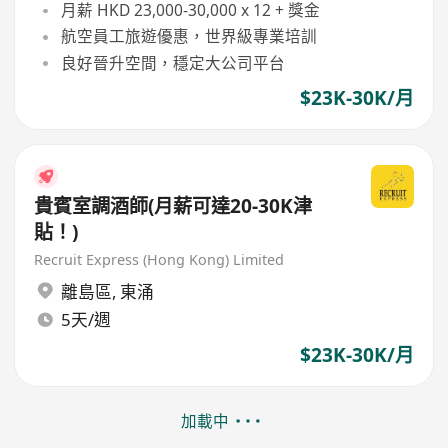
月薪 HKD 23,000-30,000 x 12 + 獎金
航空員工旅遊優惠，世界級專業培訓
良好晉升空間，穩定大公司平台
$23K-30K/月
貴賓室調酒師(月薪可達20-30K津
貼！)
Recruit Express (Hong Kong) Limited
離島區
,
東涌
5天/週
$23K-30K/月
加載中