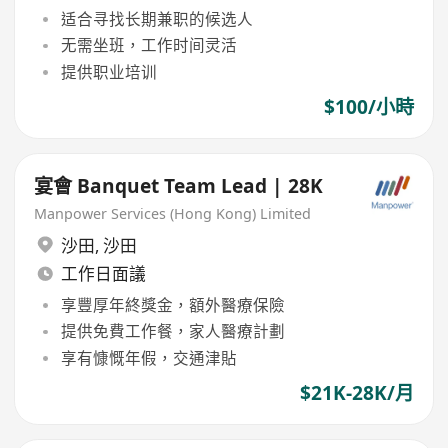
适合寻找长期兼职的候选人
无需坐班，工作时间灵活
提供职业培训
$100/小時
宴會 Banquet Team Lead | 28K
Manpower Services (Hong Kong) Limited
沙田
,
沙田
工作日面議
享豐厚年終獎金，額外醫療保險
提供免費工作餐，家人醫療計劃
享有慷慨年假，交通津貼
$21K-28K/月