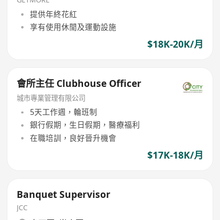
提供年終花紅
享有使用休閒及運動設施
$18K-20K/月
會所主任 Clubhouse Officer
城市專業管理有限公司
5天工作週，輪班制
銀行假期，生日假期，醫療福利
在職培訓，良好晉升機會
$17K-18K/月
Banquet Supervisor
JCC