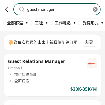
全部篩選
工種
工作地點
受僱形式
創建
為這次搜尋的未來上新職位創建訂閱
Guest Relations Manager
Dragon-i
提供年終花紅
全薪病假
$30K-35K/月