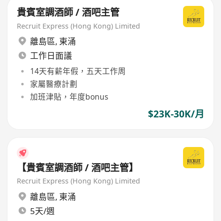
貴賓室調酒師 / 酒吧主管
Recruit Express (Hong Kong) Limited
離島區
,
東涌
工作日面議
14天有薪年假，五天工作周
家屬醫療計劃
加班津貼，年度bonus
$23K-30K/月
【貴賓室調酒師 / 酒吧主管】
Recruit Express (Hong Kong) Limited
離島區
,
東涌
5天/週