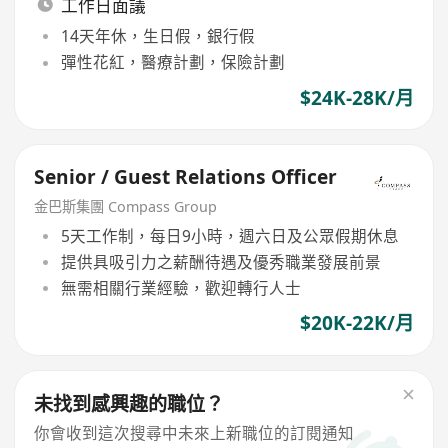
工作日面議
14天年休，生日假，銀行假
彈性花紅，醫療計劃，保險計劃
$24K-28K/月
Senior / Guest Relations Officer
金巴斯集團 Compass Group
5天工作制，每日9小時，週六日及公眾假期休息
提供具吸引力之薪酬待遇及優秀職業發展前景
無需相關行業經驗，歡迎轉行人士
$20K-22K/月
未找到感興趣的職位？
你會收到這次搜尋中未來上新職位的訂閱通知