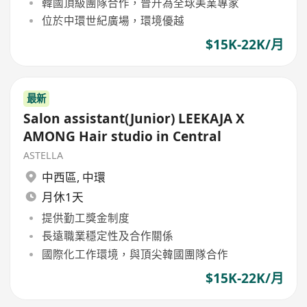
韓國頂級團隊合作，晉升為全球美業專家
位於中環世紀廣場，環境優越
$15K-22K/月
最新
Salon assistant(Junior) LEEKAJA X
AMONG Hair studio in Central
ASTELLA
中西區
,
中環
月休1天
提供勤工獎金制度
長遠職業穩定性及合作關係
國際化工作環境，與頂尖韓國團隊合作
$15K-22K/月