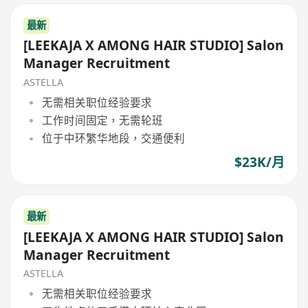
最新
[LEEKAJA X AMONG HAIR STUDIO] Salon
Manager Recruitment
ASTELLA
无需相关职位经验要求
工作时间固定，无需轮班
位于中环繁华地段，交通便利
$23K/月
最新
[LEEKAJA X AMONG HAIR STUDIO] Salon
Manager Recruitment
ASTELLA
无需相关职位经验要求