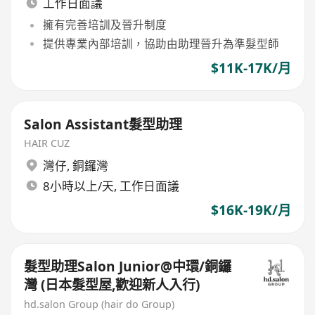
工作日面議
擁有完善培訓及晉升制度
提供專業內部培訓，協助由助理晉升為準髮型師
$11K-17K/月
Salon Assistant髮型助理
HAIR CUZ
灣仔
,
銅鑼灣
8小時以上/天, 工作日面議
$16K-19K/月
髮型助理Salon Junior@中環/銅鑼
灣 (日本髮型屋,歡迎新人入行)
hd.salon Group (hair do Group)