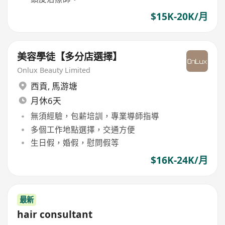
$15K-20K/月
美容學徒【多分店選擇】
Onlux Beauty Limited
西貢
,
馬游塘
月休6天
無須經驗，包薪培訓，專業導師指導
多個工作地點選擇，交通方便
生日假，婚假，慰問假等
$16K-24K/月
最新
hair consultant