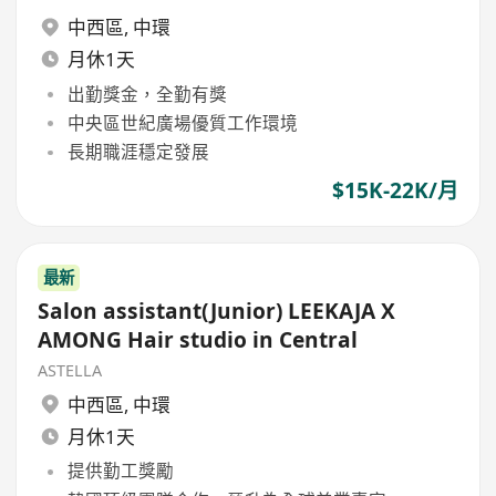
中西區
,
中環
月休1天
出勤獎金，全勤有獎
中央區世紀廣場優質工作環境
長期職涯穩定發展
$15K-22K/月
最新
Salon assistant(Junior) LEEKAJA X
AMONG Hair studio in Central
ASTELLA
中西區
,
中環
月休1天
提供勤工獎勵