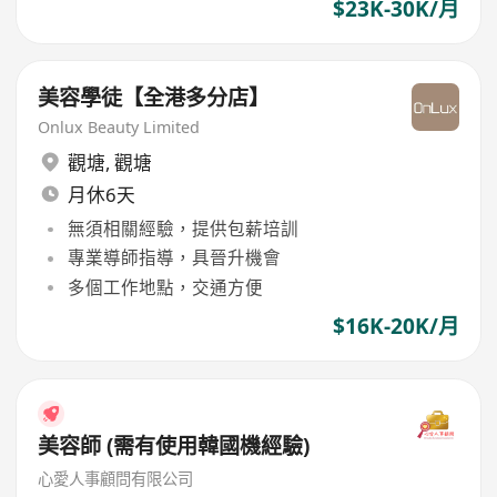
$23K-30K/月
美容學徒【全港多分店】
Onlux Beauty Limited
觀塘
,
觀塘
月休6天
無須相關經驗，提供包薪培訓
專業導師指導，具晉升機會
多個工作地點，交通方便
$16K-20K/月
美容師 (需有使用韓國機經驗)
心愛人事顧問有限公司