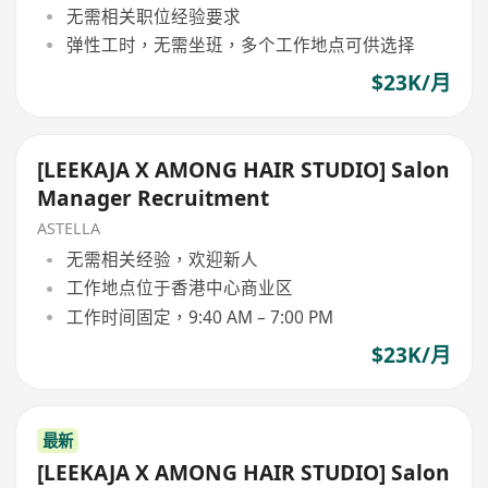
无需相关职位经验要求
弹性工时，无需坐班，多个工作地点可供选择
$23K/月
[LEEKAJA X AMONG HAIR STUDIO] Salon
Manager Recruitment
ASTELLA
无需相关经验，欢迎新人
工作地点位于香港中心商业区
工作时间固定，9:40 AM – 7:00 PM
$23K/月
最新
[LEEKAJA X AMONG HAIR STUDIO] Salon