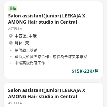
最新
Salon assistant(Junior) LEEKAJA X
AMONG Hair studio in Central
ASTELLA
中西區
,
中環
月休1天
提供勤工獎勵
與頂尖韓國團隊合作，成長為全球美業專家
中環高級門店工作
$15K-22K/月
Salon assistant(Junior) LEEKAJA X
AMONG Hair studio in Central
ASTELLA