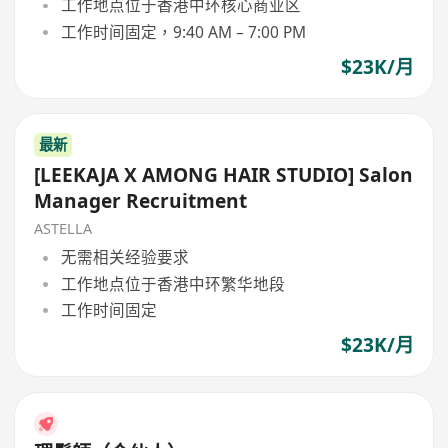
工作地点位于香港中环核心商业区
工作时间固定，9:40 AM – 7:00 PM
$23K/月
最新
[LEEKAJA X AMONG HAIR STUDIO] Salon
Manager Recruitment
ASTELLA
无需相关经验要求
工作地点位于香港中环繁华地段
工作时间固定
$23K/月