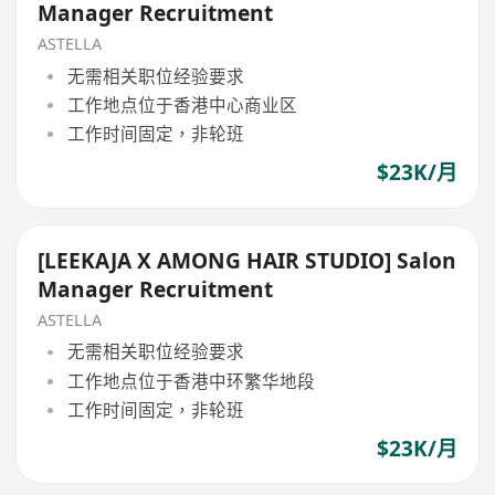
Manager Recruitment
ASTELLA
无需相关职位经验要求
工作地点位于香港中心商业区
工作时间固定，非轮班
$23K/月
[LEEKAJA X AMONG HAIR STUDIO] Salon
Manager Recruitment
ASTELLA
无需相关职位经验要求
工作地点位于香港中环繁华地段
工作时间固定，非轮班
$23K/月