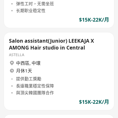
弹性工时，无需坐班
长期职业稳定性
$15K-22K/月
Salon assistant(Junior) LEEKAJA X
AMONG Hair studio in Central
ASTELLA
中西區
,
中環
月休1天
提供勤工獎勵
長遠職業穩定性保障
與頂尖韓國團隊合作
$15K-22K/月