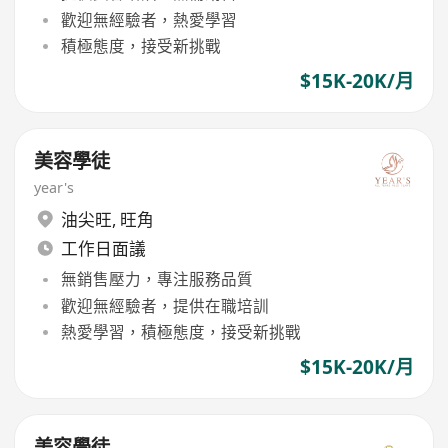
歡迎無經驗者，熱愛學習
積極態度，接受新挑戰
$15K-20K/月
美容學徒
year's
油尖旺
,
旺角
工作日面議
無銷售壓力，專注服務品質
歡迎無經驗者，提供在職培訓
熱愛學習，積極態度，接受新挑戰
$15K-20K/月
美容學徒