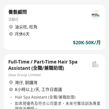
養髮顧問
活髮社
油尖旺
,
旺角
月休6天
$20K-50K/月
Full-Time / Part-Time Hair Spa
Assistant (全職/兼職助理)
Zeva Group Limited
灣仔
,
銅鑼灣
8小時以上/天, 工作日面議
Hair Spa Assistant (全職/兼職助理)
如表現優秀及符合公司要求，未來可獲培訓為專業
頭皮治療師。