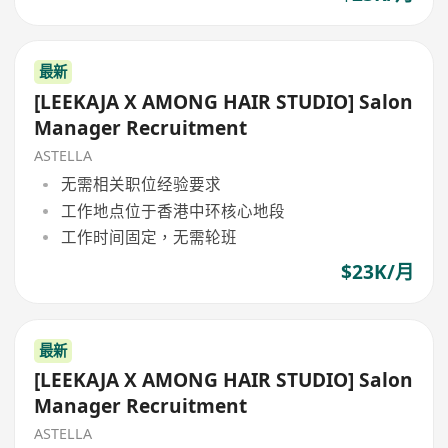
最新
[LEEKAJA X AMONG HAIR STUDIO] Salon
Manager Recruitment
ASTELLA
无需相关职位经验要求
工作地点位于香港中环核心地段
工作时间固定，无需轮班
$23K/月
最新
[LEEKAJA X AMONG HAIR STUDIO] Salon
Manager Recruitment
ASTELLA