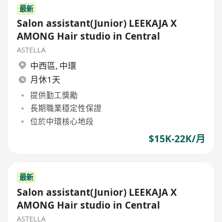
最新
Salon assistant(Junior) LEEKAJA X
AMONG Hair studio in Central
ASTELLA
中西區
,
中環
月休1天
提供勤工獎勵
長期職業穩定性保證
位於中環核心地段
$15K-22K/月
最新
Salon assistant(Junior) LEEKAJA X
AMONG Hair studio in Central
ASTELLA