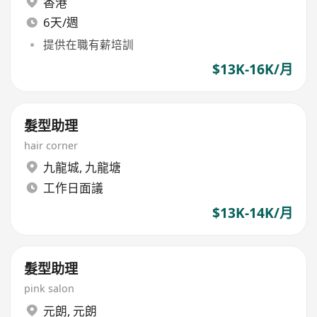
香港
6天/週
提供在職有薪培訓
$13K-16K/月
髮型助理
hair corner
九龍城
,
九龍塘
工作日面議
$13K-14K/月
髮型助理
pink salon
元朗
,
元朗