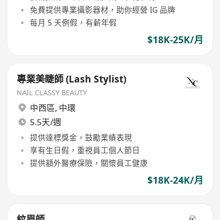
免費提供專業攝影器材，助你經營 IG 品牌
每月 5 天例假，有薪年假
$18K-25K/月
專業美睫師 (Lash Stylist)
NAIL CLASSY BEAUTY
中西區
,
中環
5.5天/週
提供達標獎金，鼓勵業績表現
享有生日假，重視員工個人節日
提供額外醫療保險，關懷員工健康
$18K-24K/月
紋眉師