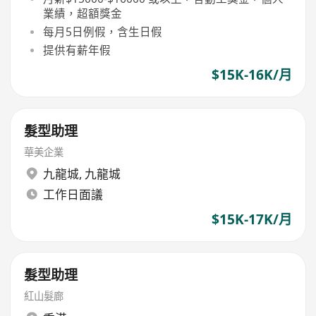
業績，超額獎金
每月5日例假，含生日假
提供有薪年假
$15K-16K/月
髮型助理
華美企業
九龍城
,
九龍城
工作日面議
$15K-17K/月
髮型助理
紅山髮廊