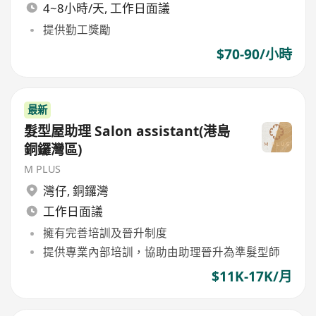
4~8小時/天, 工作日面議
提供勤工獎勵
$70-90/小時
最新
髮型屋助理 Salon assistant(港島
銅鑼灣區)
M PLUS
灣仔
,
銅鑼灣
工作日面議
擁有完善培訓及晉升制度
提供專業內部培訓，協助由助理晉升為準髮型師
$11K-17K/月