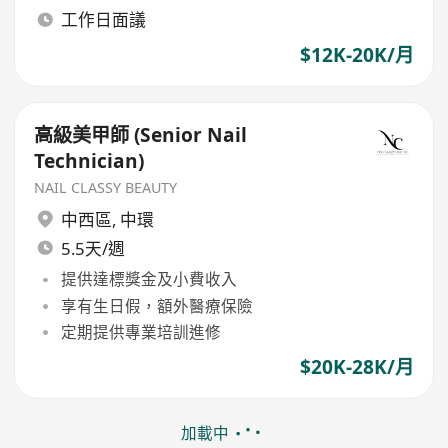
工作日面議
$12K-20K/月
高級美甲師 (Senior Nail
Technician)
NAIL CLASSY BEAUTY
中西區
,
中環
5.5天/週
提供達標獎金及小費收入
享有生日假，額外醫療保險
定期提供專業培訓進修
$20K-28K/月
加載中