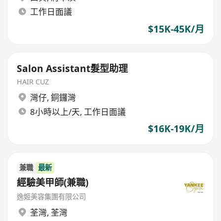
工作日面議
$15K-45K/月
Salon Assistant髮型助理
HAIR CUZ
灣仔
,
銅鑼灣
8小時以上/天, 工作日面議
$16K-19K/月
兼職
最新
經驗美甲師(兼職)
逸姬美容集團有限公司
荃灣
,
荃灣