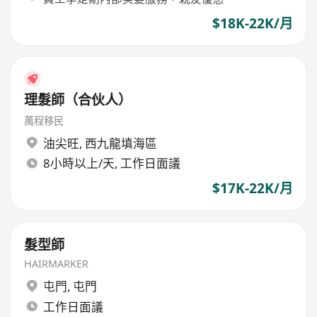
$18K-22K/月
理髮師（合伙人）
萬程移民
油尖旺
,
西九龍填海區
8小時以上/天, 工作日面議
$17K-22K/月
髮型師
HAIRMARKER
屯門
,
屯門
工作日面議