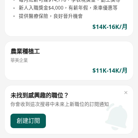
新人入職獎金$4,000，有薪年假，乘車優惠等
提供醫療保險，良好晉升機會
$14K-16K/月
農業種植工
華美企業
$11K-14K/月
未找到感興趣的職位？
你會收到這次搜尋中未來上新職位的訂閱通知
創建訂閱