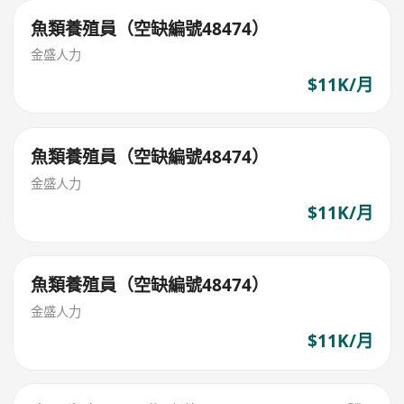
魚類養殖員（空缺編號48474）
金盛人力
$11K/月
魚類養殖員（空缺編號48474）
金盛人力
$11K/月
魚類養殖員（空缺編號48474）
金盛人力
$11K/月