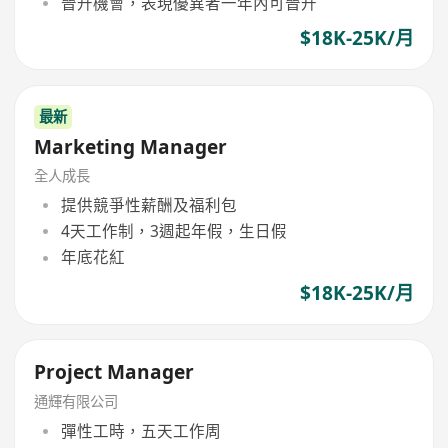
晉升機會，表現優異者一年內可晉升
$18K-25K/月
最新
Marketing Manager
全人成長
提供競爭性薪酬及福利包
4天工作制，3週起年假，生日假
年底花紅
$18K-25K/月
Project Manager
通輝有限公司
彈性工時，五天工作周