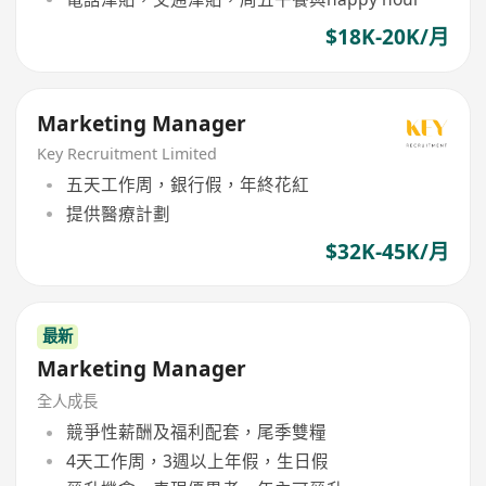
$18K-20K/月
Marketing Manager
Key Recruitment Limited
五天工作周，銀行假，年終花紅
提供醫療計劃
$32K-45K/月
最新
Marketing Manager
全人成長
競爭性薪酬及福利配套，尾季雙糧
4天工作周，3週以上年假，生日假