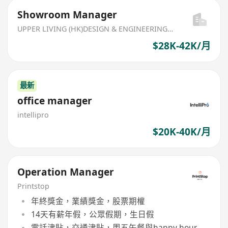
Showroom Manager
UPPER LIVING (HK)DESIGN & ENGINEERING LIMITED
$28K-42K/月
最新
office manager
intellipro
$20K-40K/月
Operation Manager
Printstop
年終獎金，業績獎金，股票期權
14天有薪年假，公眾假期，生日假
電話津貼，交通津貼，周五午餐與happy hour