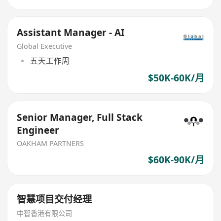
Assistant Manager - AI
Global Executive
五天工作周
$50K-60K/月
Senior Manager, Full Stack
Engineer
OAKHAM PARTNERS
$60K-90K/月
智慧项目交付经理
中智香港有限公司