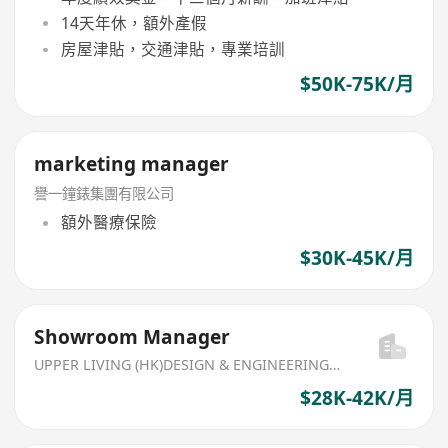
14天年休，額外產假
房屋津貼，交通津貼，專業培訓
$50K-75K/月
marketing manager
譽一鐘錶集團有限公司
額外醫療保險
$30K-45K/月
Showroom Manager
UPPER LIVING (HK)DESIGN & ENGINEERING LIMITED
$28K-42K/月