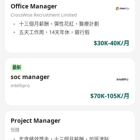
Office Manager
CrossWise Recruitment Limited
十三個月薪酬，彈性花紅，醫療計劃
五天工作周，14天年休，銀行假
$30K-40K/月
最新
soc manager
intellipro
$70K-105K/月
Project Manager
恒輝
年度績效獎金，十三個月薪酬，加班津貼