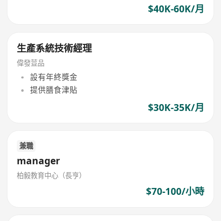
$40K-60K/月
生產系統技術經理
偉發荳品
設有年終獎金
提供膳食津貼
$30K-35K/月
兼職
manager
柏毅教育中心（長亨）
$70-100/小時