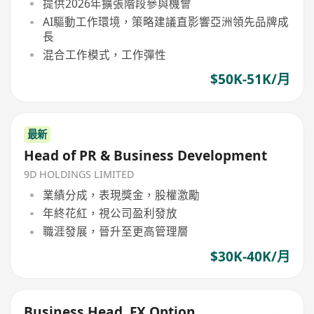
提供2026年擴張階段參與機會
AI驅動工作環境，策略建議直影響亞洲領先品牌成
長
混合工作模式，工作彈性
$50K-51K/月
最新
Head of PR & Business Development
9D HOLDINGS LIMITED
業績分成，表現獎金，股權激勵
年終花紅，視公司盈利發放
職涯發展，晉升至更高管理層
$30K-40K/月
Business Head, FX Option