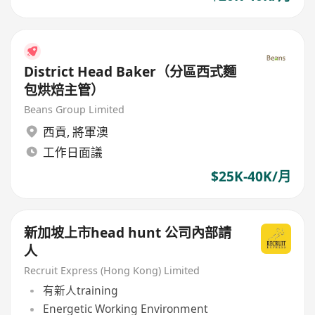
District Head Baker（分區西式麵
包烘焙主管）
Beans Group Limited
西貢
,
將軍澳
工作日面議
$25K-40K/月
新加坡上市head hunt 公司內部請
人
Recruit Express (Hong Kong) Limited
有新人training
Energetic Working Environment