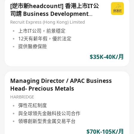
[逆市新headcount!] 香港上市IT公
司請 Business Development
Manager
Recruit Express (Hong Kong) Limited
上市IT公司，前景穩定
12天有薪年假，優於法定
提供醫療保險
$35K-40K/月
Managing Director / APAC Business
Head- Precious Metals
HARBRIDGE
彈性花紅制度
與全球領先金融科技公司合作
領導創新型贵金属交易平台
$70K-105K/月