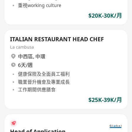
重視working culture
$20K-30K/月
ITALIAN RESTAURANT HEAD CHEF
La cambusa
中西區
,
中環
6天/週
健康保險及全面員工福利
職業晉升機會及專業成長
工作期間供應膳食
$25K-39K/月
Head of Application