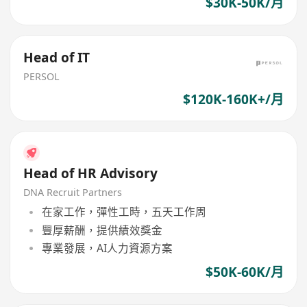
$30K-50K/月
Head of IT
PERSOL
$120K-160K+/月
Head of HR Advisory
DNA Recruit Partners
在家工作，彈性工時，五天工作周
豐厚薪酬，提供績效獎金
專業發展，AI人力資源方案
$50K-60K/月