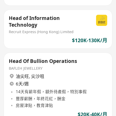
Head of Information
Technology
Recruit Express (Hong Kong) Limited
$120K-130K/月
Head Of Bullion Operations
BAFLEH JEWELLERY
油尖旺
,
尖沙咀
6天/週
14天有薪年假，額外待產假，特別事假
豐厚薪酬，年終花紅，酬金
房屋津貼，教育津貼
$20K-40K/月