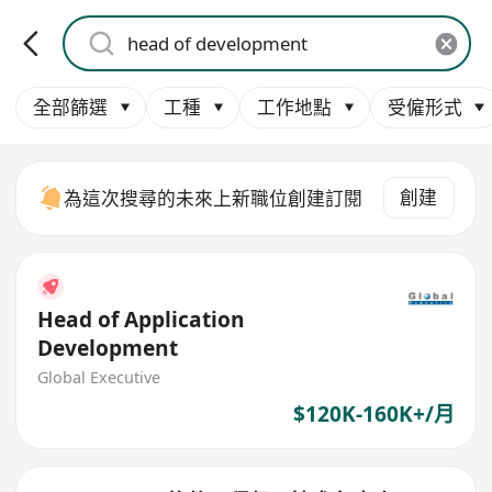
全部篩選
工種
工作地點
受僱形式
創建
為這次搜尋的未來上新職位創建訂閱
Head of Application
Development
Global Executive
$120K-160K+/月