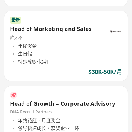
最新
Head of Marketing and Sales
維太格
年终奖金
生日假
特殊/额外假期
$30K-50K/月
Head of Growth – Corporate Advisory
DNA Recruit Partners
年终花红，月度奖金
领导快速成长，获奖企业一环