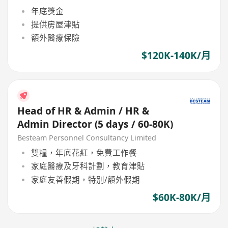
年底獎金
提供房屋津貼
額外醫療保險
$120K-140K/月
Head of HR & Admin / HR &
Admin Director (5 days / 60-80K)
Besteam Personnel Consultancy Limited
雙糧，年底花紅，免費工作餐
家庭醫療及牙科計劃，教育津貼
家庭友善假期，特別/額外假期
$60K-80K/月