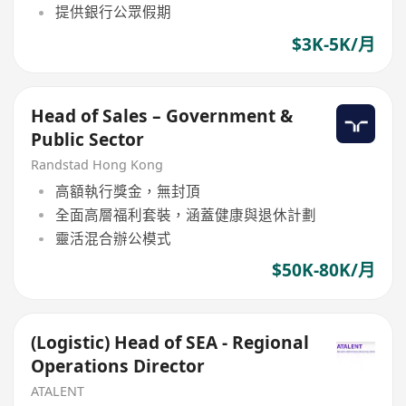
提供銀行公眾假期
$3K-5K/月
Head of Sales – Government &
Public Sector
Randstad Hong Kong
高額執行獎金，無封頂
全面高層福利套裝，涵蓋健康與退休計劃
靈活混合辦公模式
$50K-80K/月
(Logistic) Head of SEA - Regional
Operations Director
ATALENT