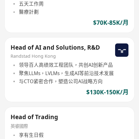
五天工作周
醫療計劃
$70K-85K/月
Head of AI and Solutions, R&D
Randstad Hong Kong
领导百人高绩效工程团队，共创AI创新产品
聚焦LLMs，LVLMs，生成AI等前沿技术发展
与CTO紧密合作，塑造公司AI战略方向
$130K-150K/月
Head of Trading
英睿國際
享有生日假