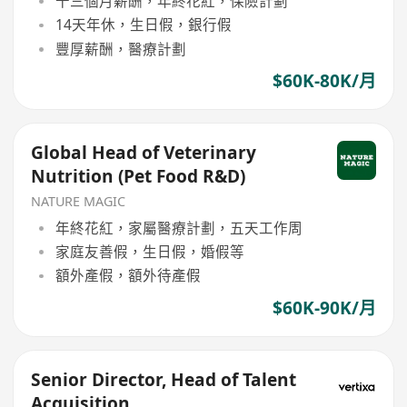
十三個月薪酬，年終花紅，保險計劃
14天年休，生日假，銀行假
豐厚薪酬，醫療計劃
$60K-80K/月
Global Head of Veterinary
Nutrition (Pet Food R&D)
NATURE MAGIC
年終花紅，家屬醫療計劃，五天工作周
家庭友善假，生日假，婚假等
額外產假，額外待產假
$60K-90K/月
Senior Director, Head of Talent
Acquisition