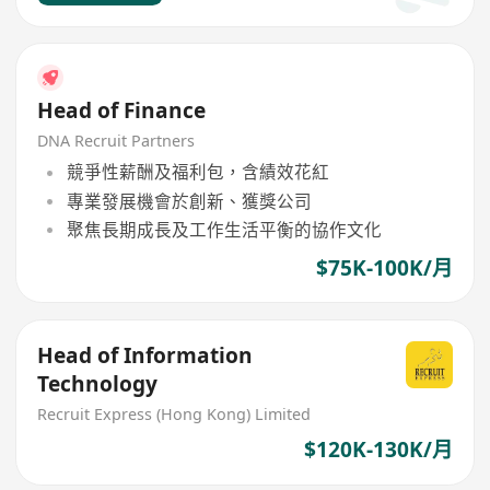
Head of Finance
DNA Recruit Partners
競爭性薪酬及福利包，含績效花紅
專業發展機會於創新、獲獎公司
聚焦長期成長及工作生活平衡的協作文化
$75K-100K/月
Head of Information
Technology
Recruit Express (Hong Kong) Limited
$120K-130K/月