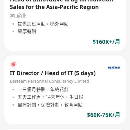
Sales for the Asia-Pacific Region
常山药业
提供加班津貼，額外津貼
豐厚薪酬
$160K+/月
IT Director / Head of IT (5 days)
Besteam Personnel Consultancy Limited
十三個月薪酬，年終花紅
五天工作周，14天年休，生日假
醫療計劃，保險計劃，教育津貼
$60K-75K/月