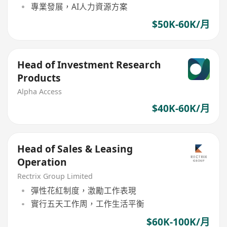
專業發展，AI人力資源方案
$50K-60K/月
Head of Investment Research
Products
Alpha Access
$40K-60K/月
Head of Sales & Leasing
Operation
Rectrix Group Limited
彈性花紅制度，激勵工作表現
實行五天工作周，工作生活平衡
$60K-100K/月