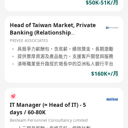
$50K-51K/月
Head of Taiwan Market, Private
Banking (Relationship
Management)
PRIVEE ASSOCIATES
具競爭力薪酬包，含底薪，績效獎金，長期激勵
提供豐厚資源及產品能力，支援客戶開發與服務
清晰職業晉升路徑於增長中的亞洲私人銀行平台
$160K+/月
IT Manager (= Head of IT) - 5
days / 60-80K
Besteam Personnel Consultancy Limited