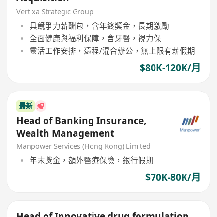
Vertixa Strategic Group
具競爭力薪酬包，含年終獎金，長期激勵
全面健康與福利保障，含牙醫，視力保
靈活工作安排，遠程/混合辦公，無上限有薪假期
$80K-120K/月
最新
Head of Banking Insurance,
Wealth Management
Manpower Services (Hong Kong) Limited
年末獎金，額外醫療保險，銀行假期
$70K-80K/月
Head of Innovative drug formulation