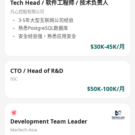
Tech Head / 软件工程师 / 技术负责人
凡心控股有限公司
3-5年大型互联网公司经验
熟悉PostgreSQL数据库
安全经验强，熟悉应用安全
$30K-45K/月
CTO / Head of R&D
IGC
$50K-100K/月
Development Team Leader
Martech-Asia