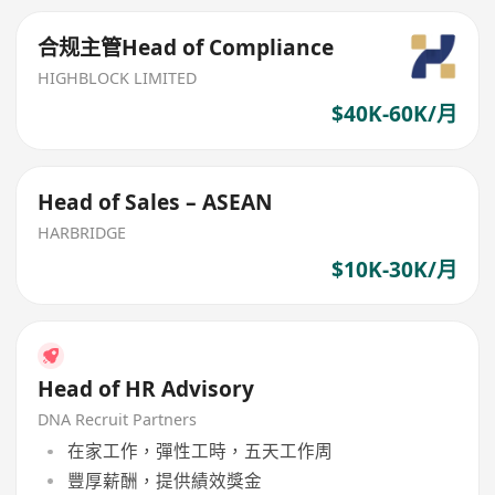
合规主管Head of Compliance
HIGHBLOCK LIMITED
$40K-60K/月
Head of Sales – ASEAN
HARBRIDGE
$10K-30K/月
Head of HR Advisory
DNA Recruit Partners
在家工作，彈性工時，五天工作周
豐厚薪酬，提供績效獎金