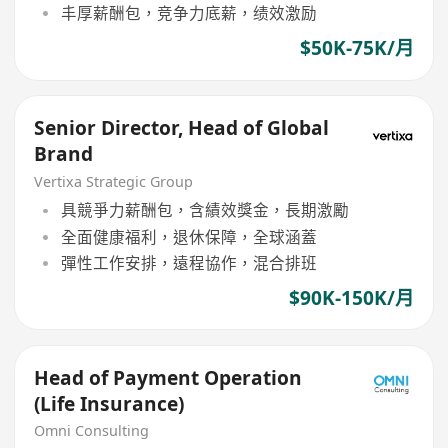
丰厚薪酬包，竞争力底薪，绩效激励
$50K-75K/月
Senior Director, Head of Global
Brand
Vertixa Strategic Group
具競爭力薪酬包，含績效獎金，長期激勵
全面健康福利，退休保障，全球涵蓋
彈性工作安排，遠程協作，混合排班
$90K-150K/月
Head of Payment Operation
(Life Insurance)
Omni Consulting