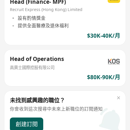
Head (Finance- MPF)
Recruit Express (Hong Kong) Limited
設有酌情獎金
提供全面醫療及退休福利
$30K-40K/月
Head of Operations
高奧士國際控股有限公司
$80K-90K/月
未找到感興趣的職位？
你會收到這次搜尋中未來上新職位的訂閱通知
創建訂閱