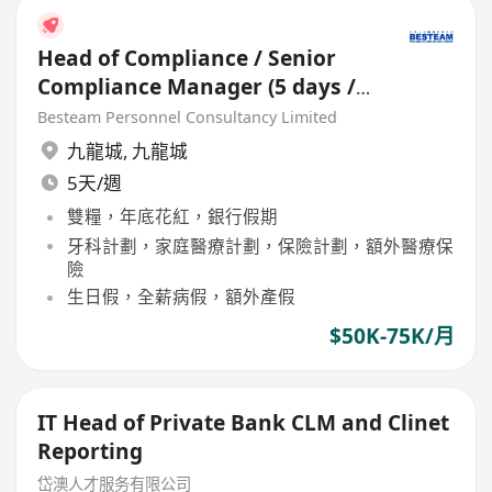
Head of Compliance / Senior
Compliance Manager (5 days /
Manufacturing)
Besteam Personnel Consultancy Limited
九龍城
,
九龍城
5天/週
雙糧，年底花紅，銀行假期
牙科計劃，家庭醫療計劃，保險計劃，額外醫療保
險
生日假，全薪病假，額外產假
$50K-75K/月
IT Head of Private Bank CLM and Clinet
Reporting
岱澳人才服务有限公司