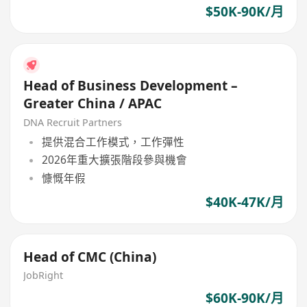
$50K-90K/月
Head of Business Development –
Greater China / APAC
DNA Recruit Partners
提供混合工作模式，工作彈性
2026年重大擴張階段參與機會
慷慨年假
$40K-47K/月
Head of CMC (China)
JobRight
$60K-90K/月