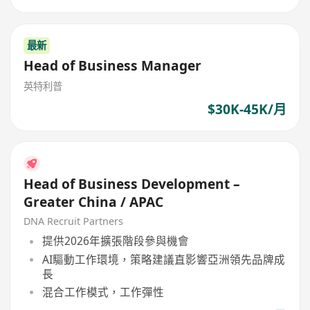
最新
Head of Business Manager
英特利普
$30K-45K/月
Head of Business Development –
Greater China / APAC
DNA Recruit Partners
提供2026年擴張階段參與機會
AI驅動工作環境，策略建議直影響亞洲領先品牌成
長
混合工作模式，工作彈性