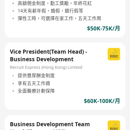
高額佣金制度，勤工獎勵，年終花紅
14天有薪年假，婚假，銀行假等
彈性工時，可選擇在家工作，五天工作周
$50K-75K/月
Vice President(Team Head) -
Business Development
Recruit Express (Hong Kong) Limited
提供豐厚酬金制度
享有五天工作週
全面醫療計劃保障
$60K-100K/月
Business Development Team