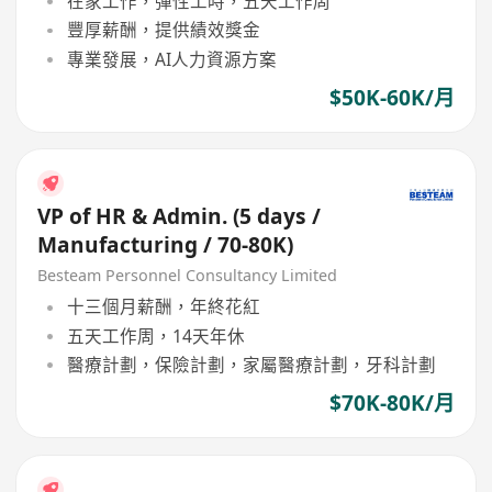
在家工作，彈性工時，五天工作周
豐厚薪酬，提供績效獎金
專業發展，AI人力資源方案
$50K-60K/月
VP of HR & Admin. (5 days /
Manufacturing / 70-80K)
Besteam Personnel Consultancy Limited
十三個月薪酬，年終花紅
五天工作周，14天年休
醫療計劃，保險計劃，家屬醫療計劃，牙科計劃
$70K-80K/月