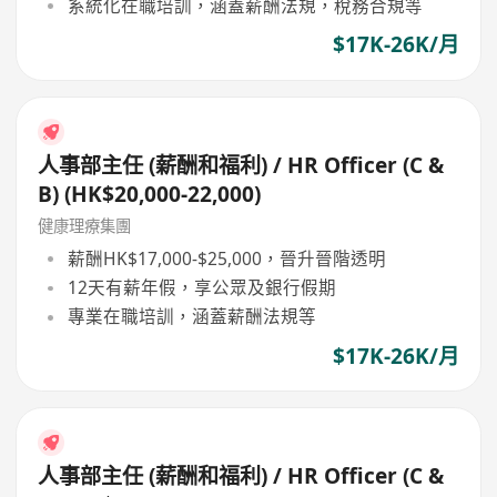
系統化在職培訓，涵蓋薪酬法規，稅務合規等
$17K-26K/月
人事部主任 (薪酬和福利) / HR Officer (C &
B) (HK$20,000-22,000)
健康理療集團
薪酬HK$17,000-$25,000，晉升晉階透明
12天有薪年假，享公眾及銀行假期
專業在職培訓，涵蓋薪酬法規等
$17K-26K/月
人事部主任 (薪酬和福利) / HR Officer (C &