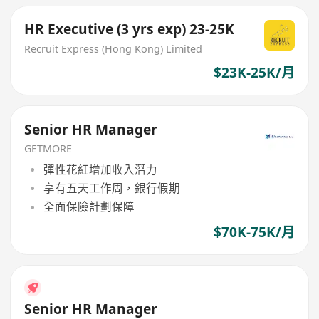
HR Executive (3 yrs exp) 23-25K
Recruit Express (Hong Kong) Limited
$23K-25K/月
Senior HR Manager
GETMORE
彈性花紅增加收入潛力
享有五天工作周，銀行假期
全面保險計劃保障
$70K-75K/月
Senior HR Manager