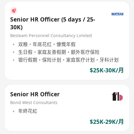
Senior HR Officer (5 days / 25-
30K)
Besteam Personnel Consultancy Limited
双粮，年底花红，慷慨年假
生日假，家庭友善假期，额外医疗保险
银行假期，保险计划，家庭医疗计划，牙科计划
$25K-30K/月
Senior HR Officer
Bond West Consultants
年終花紅
$25K-29K/月