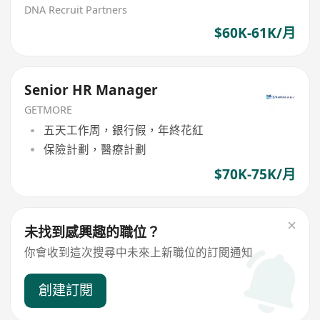
DNA Recruit Partners
$60K-61K/月
Senior HR Manager
GETMORE
五天工作周，銀行假，年終花紅
保險計劃，醫療計劃
$70K-75K/月
未找到感興趣的職位？
你會收到這次搜尋中未來上新職位的訂閱通知
創建訂閱