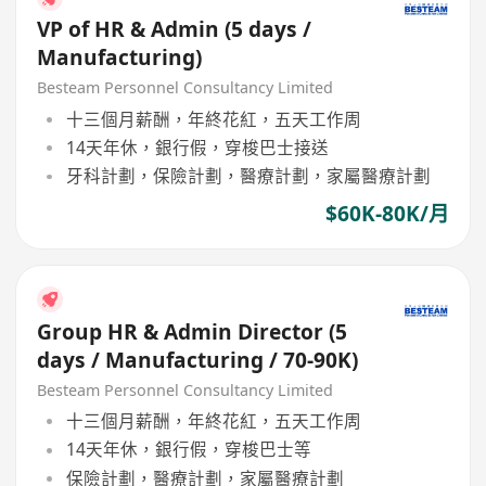
VP of HR & Admin (5 days /
Manufacturing)
Besteam Personnel Consultancy Limited
十三個月薪酬，年終花紅，五天工作周
14天年休，銀行假，穿梭巴士接送
牙科計劃，保險計劃，醫療計劃，家屬醫療計劃
$60K-80K/月
Group HR & Admin Director (5
days / Manufacturing / 70-90K)
Besteam Personnel Consultancy Limited
十三個月薪酬，年終花紅，五天工作周
14天年休，銀行假，穿梭巴士等
保險計劃，醫療計劃，家屬醫療計劃