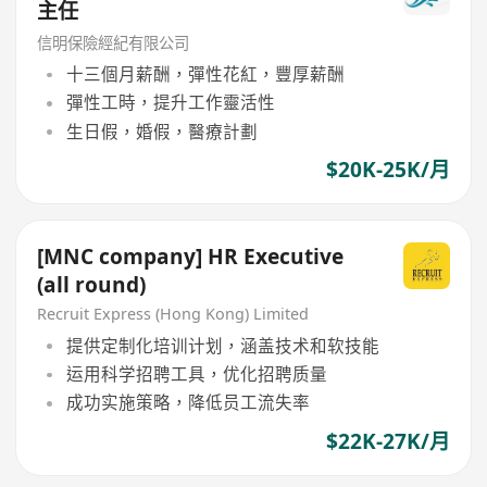
主任
信明保險經紀有限公司
十三個月薪酬，彈性花紅，豐厚薪酬
彈性工時，提升工作靈活性
生日假，婚假，醫療計劃
$20K-25K/月
[MNC company] HR Executive
(all round)
Recruit Express (Hong Kong) Limited
提供定制化培训计划，涵盖技术和软技能
运用科学招聘工具，优化招聘质量
成功实施策略，降低员工流失率
$22K-27K/月