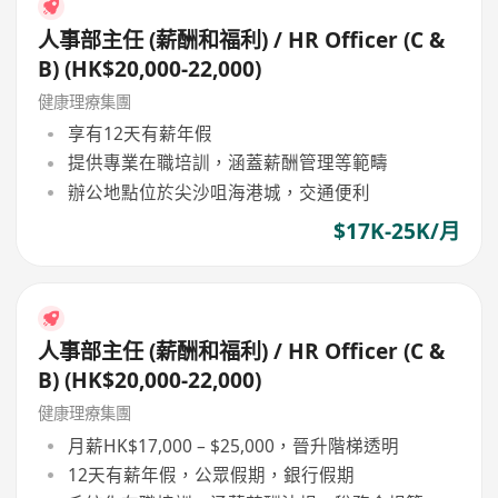
人事部主任 (薪酬和福利) / HR Officer (C &
B) (HK$20,000-22,000)
健康理療集團
享有12天有薪年假
提供專業在職培訓，涵蓋薪酬管理等範疇
辦公地點位於尖沙咀海港城，交通便利
$17K-25K/月
人事部主任 (薪酬和福利) / HR Officer (C &
B) (HK$20,000-22,000)
健康理療集團
月薪HK$17,000 – $25,000，晉升階梯透明
12天有薪年假，公眾假期，銀行假期