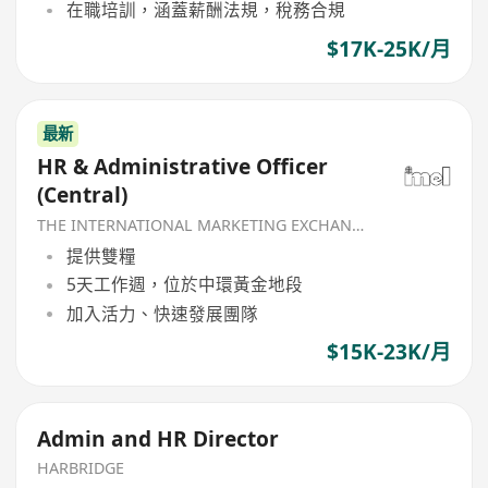
在職培訓，涵蓋薪酬法規，稅務合規
$17K-25K/月
最新
HR & Administrative Officer
(Central)
THE INTERNATIONAL MARKETING EXCHANGE LIMITED
提供雙糧
5天工作週，位於中環黃金地段
加入活力、快速發展團隊
$15K-23K/月
Admin and HR Director
HARBRIDGE