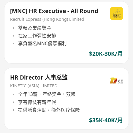
[MNC] HR Executive - All Round
Recruit Express (Hong Kong) Limited
雙糧及業績獎金
在家工作彈性安排
享負盛名MNC優厚福利
$20K-30K/月
HR Director 人事总监
KINETIC (ASIA) LIMITED
全年13薪，年终奖金，双粮
享有慷慨有薪年假
提供膳食津贴，额外医疗保险
$35K-40K/月