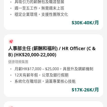
具吸引力的薪酬包及職涯發展
週一至五工作，無需週末上班
穩定企業環境，支援性團隊文化
$30K-40K/月
人事部主任 (薪酬和福利) / HR Officer (C &
B) (HK$20,000-22,000)
健康理療集團
月薪HK$17,000 – $25,000，具晉升及調薪機制
12天有薪年假，公眾及銀行假期
系統化在職培訓，涵蓋專業核心技能
$17K-26K/月