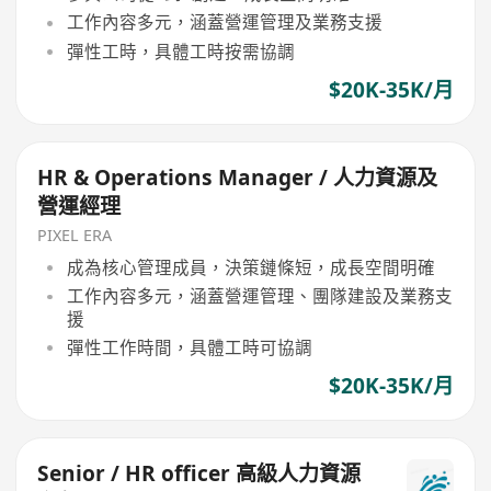
工作內容多元，涵蓋營運管理及業務支援
彈性工時，具體工時按需協調
$20K-35K/月
HR & Operations Manager / 人力資源及
營運經理
PIXEL ERA
成為核心管理成員，決策鏈條短，成長空間明確
工作內容多元，涵蓋營運管理、團隊建設及業務支
援
彈性工作時間，具體工時可協調
$20K-35K/月
Senior / HR officer 高級人力資源