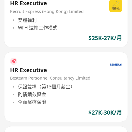
HR Executive
Recruit Express (Hong Kong) Limited
雙糧福利
WFH 遠端工作模式
$25K-27K/月
HR Executive
Besteam Personnel Consultancy Limited
保證雙糧（第13個月薪金）
酌情績效獎金
全面醫療保險
$27K-30K/月