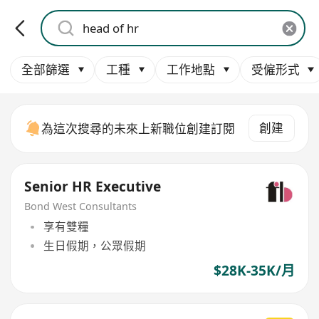
全部篩選
工種
工作地點
受僱形式
創建
為這次搜尋的未來上新職位創建訂閱
Senior HR Executive
Bond West Consultants
享有雙糧
生日假期，公眾假期
$28K-35K/月