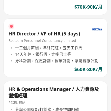
$70K-90K/月
HR Director / VP of HR (5 days)
Besteam Personnel Consultancy Limited
十三個月薪酬，年終花紅，五天工作周
14天年休，銀行假，穿梭巴士等
牙科計劃，保險計劃，醫療計劃，家屬醫療計劃
$60K-80K/月
HR & Operations Manager / 人力資源及
營運經理
PIXEL ERA
參與公司從0到1創建，成長空間明確