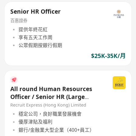
Senior HR Officer
百惠證券
提供年終花紅
享有五天工作周
公眾假期按銀行假期
$25K-35K/月
All round Human Resources
Officer / Senior HR (Large
Company)
Recruit Express (Hong Kong) Limited
穩定公司，良好職業發展機會
優厚津貼及福利
銀行/金融業大型企業（400+員工）