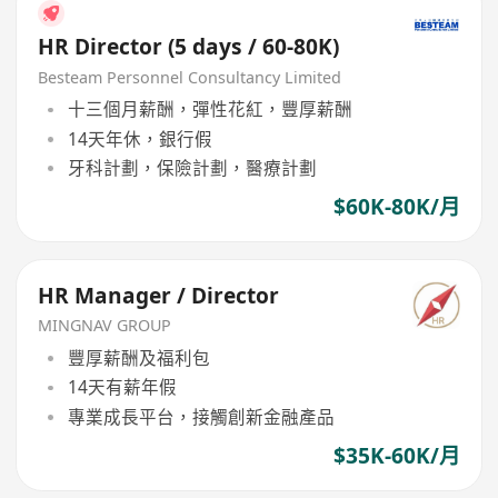
HR Director (5 days / 60-80K)
Besteam Personnel Consultancy Limited
十三個月薪酬，彈性花紅，豐厚薪酬
14天年休，銀行假
牙科計劃，保險計劃，醫療計劃
$60K-80K/月
HR Manager / Director
MINGNAV GROUP
豐厚薪酬及福利包
14天有薪年假
專業成長平台，接觸創新金融產品
$35K-60K/月