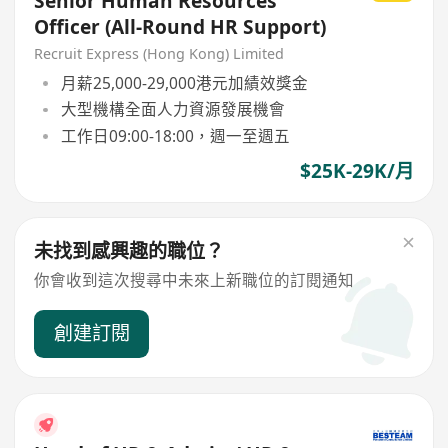
Senior Human Resources
Officer (All-Round HR Support)
Recruit Express (Hong Kong) Limited
月薪25,000-29,000港元加績效獎金
大型機構全面人力資源發展機會
工作日09:00-18:00，週一至週五
$25K-29K/月
未找到感興趣的職位？
你會收到這次搜尋中未來上新職位的訂閱通知
創建訂閱