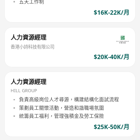
五天工作制
$16K-22K/月
人力資源經理
香港小詩科技有限公司
$20K-40K/月
人力資源經理
HILL GROUP
負責高級崗位人才尋源，構建結構化面試流程
策劃員工關懷活動，營造和諧職場氛圍
統籌員工福利，管理強積金及勞工保險
$25K-50K/月