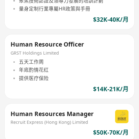
聚焦技術認證及領導力發展的培訓計劃
量身定制行業專屬HR政策與手冊
$32K-40K/月
Human Resource Officer
GRST Holdings Limited
五天工作周
年底酌情花红
提供医疗保险
$14K-21K/月
Human Resources Manager
Recruit Express (Hong Kong) Limited
$50K-70K/月