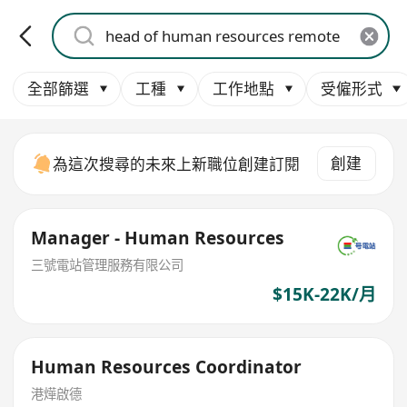
全部篩選
工種
工作地點
受僱形式
創建
為這次搜尋的未來上新職位創建訂閱
Manager - Human Resources
三號電站管理服務有限公司
$15K-22K/月
Human Resources Coordinator
港燁啟德