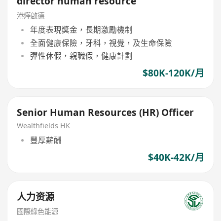
director human resource
港燁啟德
年度表現獎金，長期激勵機制
全面健康保險，牙科，視覺，及生命保險
彈性休假，親職假，健康計劃
$80K-120K/月
Senior Human Resources (HR) Officer
Wealthfields HK
豐厚薪酬
$40K-42K/月
人力资源
國際綠色能源