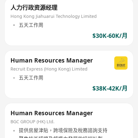
人力行政资源经理
Hong Kong Jiahuarui Technology Limited
五天工作周
$30K-60K/月
Human Resources Manager
Recruit Express (Hong Kong) Limited
五天工作周
$38K-42K/月
Human Resources Manager
BGC GROUP (HK) Ltd.
提供房屋津貼，跨境保險及稅務諮詢支持