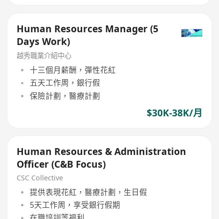
Human Resources Manager (5
Days Work)
越秀職業介紹中心
十三個月薪酬，彈性花紅
五天工作周，銀行假
保險計劃，醫療計劃
$30K-38K/月
Human Resources & Administration
Officer (C&B Focus)
CSC Collective
提供表現花紅，醫療計劃，生日假
5天工作周，享受銀行假期
在職培訓等福利