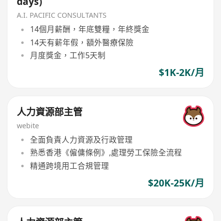
days)
A.I. PACIFIC CONSULTANTS
14個月薪酬，年底雙糧，年終獎金
14天有薪年假，額外醫療保險
月度獎金，工作5天制
$1K-2K/月
人力資源部主管
webite
全面負責人力資源及行政管理
熟悉香港《僱傭條例》,處理勞工保險全流程
精通跨境用工合規管理
$20K-25K/月