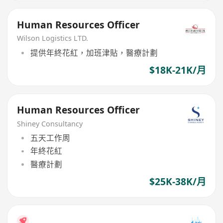
Human Resources Officer
Wilson Logistics LTD.
提供年終花紅，加班津貼，醫療計劃
$18K-21K/月
Human Resources Officer
Shiney Consultancy
五天工作周
年終花紅
醫療計劃
$25K-38K/月