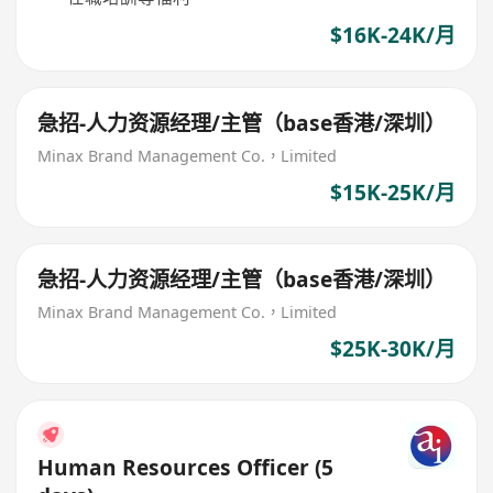
$16K-24K/月
急招-人力资源经理/主管（base香港/深圳）
Minax Brand Management Co.，Limited
$15K-25K/月
急招-人力资源经理/主管（base香港/深圳）
Minax Brand Management Co.，Limited
$25K-30K/月
Human Resources Officer (5