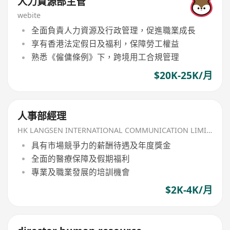
人力資源部主管
webite
全面負責人力資源及行政管理，促進職業成長
享有香港法定假日及福利，保障勞工權益
熟悉《僱傭條例》下，跨境用工合規管理
$20K-25K/月
人事部經理
HK LANGSEN INTERNATIONAL COMMUNICATION LIMITED
具有市場競爭力的薪酬待遇及年度獎金
全面的醫療保障及假期福利
專業及職業發展的培訓機會
$2K-4K/月