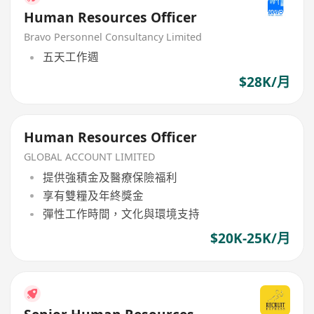
Human Resources Officer
Bravo Personnel Consultancy Limited
五天工作週
$28K/月
Human Resources Officer
GLOBAL ACCOUNT LIMITED
提供強積金及醫療保險福利
享有雙糧及年終獎金
彈性工作時間，文化與環境支持
$20K-25K/月