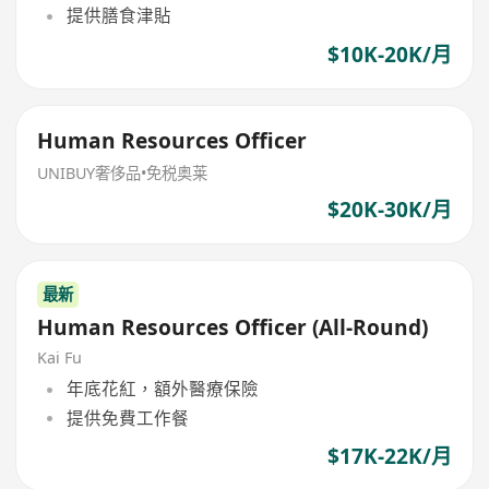
提供膳食津貼
$10K-20K/月
Human Resources Officer
UNIBUY奢侈品•免税奥莱
$20K-30K/月
最新
Human Resources Officer (All-Round)
Kai Fu
年底花紅，額外醫療保險
提供免費工作餐
$17K-22K/月