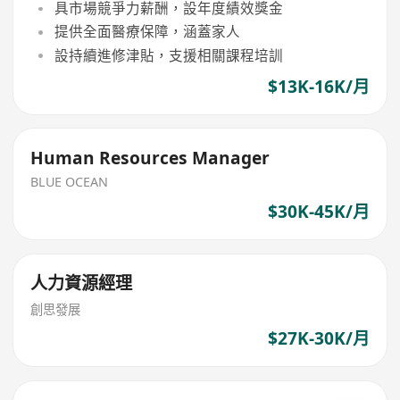
具市場競爭力薪酬，設年度績效獎金
提供全面醫療保障，涵蓋家人
設持續進修津貼，支援相關課程培訓
$13K-16K/月
Human Resources Manager
BLUE OCEAN
$30K-45K/月
人力資源經理
創思發展
$27K-30K/月