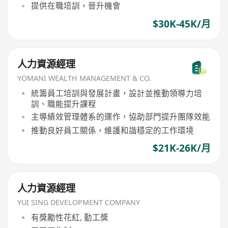
提供在職培訓，晉升機會
$30K-45K/月
人力資源經理
YOMANI WEALTH MANAGEMENT & CO.
統籌員工培訓與發展計畫，設計並推動領導力培
訓、職能提升課程
主導績效管理體系的運作，協助部門提升團隊效能
推動良好員工關係，維護和諧穩定的工作環境
$21K-26K/月
人力資源經理
YUI SING DEVELOPMENT COMPANY
有獎勵性花紅, 勤工獎