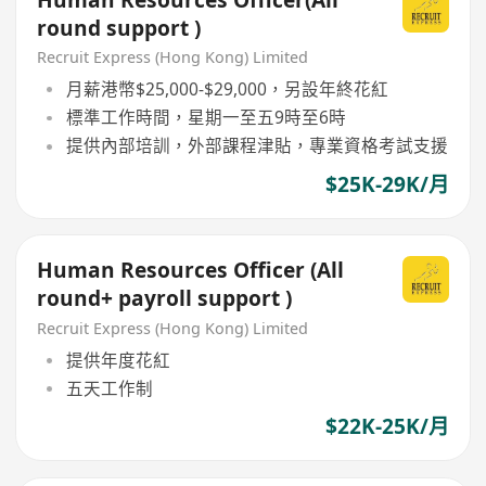
round support )
Recruit Express (Hong Kong) Limited
月薪港幣$25,000-$29,000，另設年終花紅
標準工作時間，星期一至五9時至6時
提供內部培訓，外部課程津貼，專業資格考試支援
$25K-29K/月
Human Resources Officer (All
round+ payroll support )
Recruit Express (Hong Kong) Limited
提供年度花紅
五天工作制
$22K-25K/月