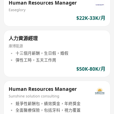
Human Resources Manager
Easeglory
$22K-33K/月
人力資源經理
庫博能源
十三個月薪酬，生日假，婚假
彈性工時，五天工作周
$50K-80K/月
Human Resources Manager
Sunshine solution consulting
競爭性薪酬包，績效獎金，年終獎金
全面醫療保險，包括牙科，視力覆蓋