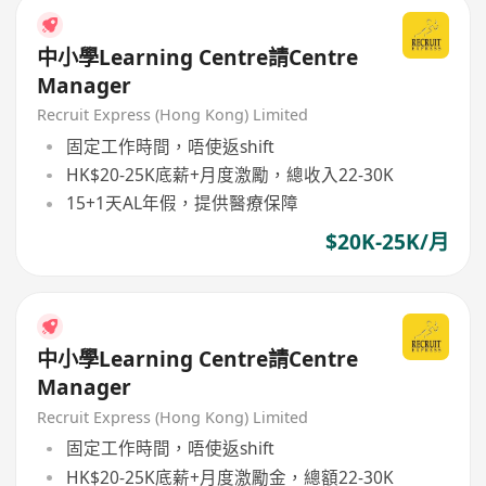
中小學Learning Centre請Centre
Manager
Recruit Express (Hong Kong) Limited
固定工作時間，唔使返shift
HK$20-25K底薪+月度激勵，總收入22-30K
15+1天AL年假，提供醫療保障
$20K-25K/月
中小學Learning Centre請Centre
Manager
Recruit Express (Hong Kong) Limited
固定工作時間，唔使返shift
HK$20-25K底薪+月度激勵金，總額22-30K