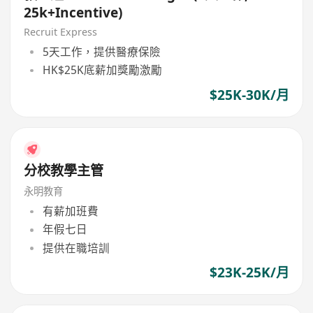
25k+Incentive)
Recruit Express
5天工作，提供醫療保險
HK$25K底薪加獎勵激勵
$25K-30K/月
分校教學主管
永明教育
有薪加班費
年假七日
提供在職培訓
$23K-25K/月