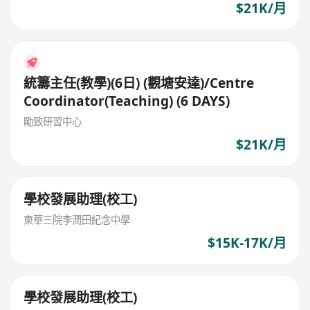
$21K/月
統籌主任(教學)(6日) (觀塘安達)/Centre
Coordinator(Teaching) (6 DAYS)
勵致研習中心
$21K/月
學校發展助理(校工)
東華三院李潤田紀念中學
$15K-17K/月
學校發展助理(校工)