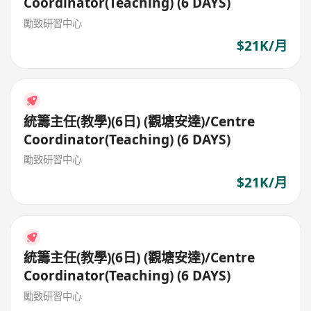
Coordinator(Teaching) (6 DAYS)
勵致研習中心
$21K/月
統籌主任(教學)(6日) (觀塘安達)/Centre
Coordinator(Teaching) (6 DAYS)
勵致研習中心
$21K/月
統籌主任(教學)(6日) (觀塘安達)/Centre
Coordinator(Teaching) (6 DAYS)
勵致研習中心