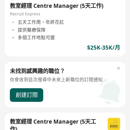
教室經理 Centre Manager (5天工作)
Recruit Express
五天工作周，年終花紅
提供醫療保障
多個工作地點可選
$25K-35K/月
未找到感興趣的職位？
你會收到這次搜尋中未來上新職位的訂閱通知
創建訂閱
教室經理 Centre Manager (5天工
作)