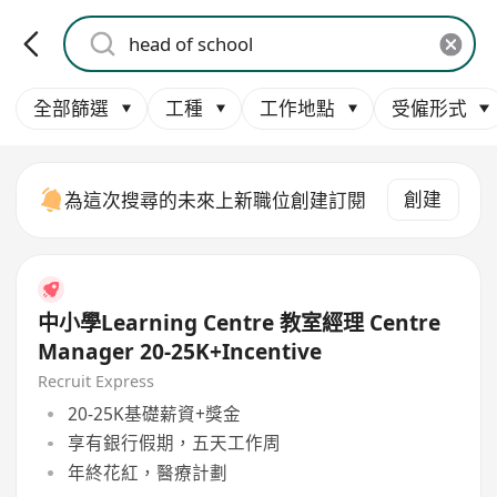
全部篩選
工種
工作地點
受僱形式
創建
為這次搜尋的未來上新職位創建訂閱
中小學Learning Centre 教室經理 Centre
Manager 20-25K+Incentive
Recruit Express
20-25K基礎薪資+獎金
享有銀行假期，五天工作周
年終花紅，醫療計劃