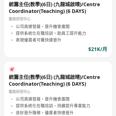
統籌主任(教學)(6日) (九龍城啟晴)/Centre
Coordinator(Teaching) (6 DAYS)
勵致研習中心
公司高速發展，晉升機會廣闊
提供系統化在職培訓，助員工提升能力
表現優異者可獲快速晉升
$21K/月
統籌主任(教學)(6日) (九龍城啟晴)/Centre
Coordinator(Teaching) (6 DAYS)
勵致研習中心
公司高速發展，晉升機會廣闊
提供系統化在職培訓，持續提升專業能力
良好晉升階梯，優異者快速晉升