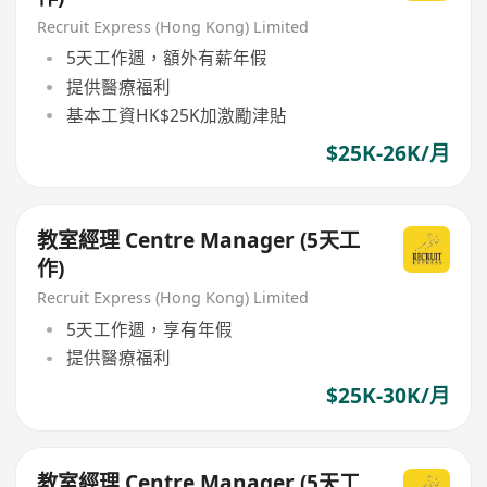
Recruit Express (Hong Kong) Limited
5天工作週，額外有薪年假
提供醫療福利
基本工資HK$25K加激勵津貼
$25K-26K/月
教室經理 Centre Manager (5天工
作)
Recruit Express (Hong Kong) Limited
5天工作週，享有年假
提供醫療福利
$25K-30K/月
教室經理 Centre Manager (5天工