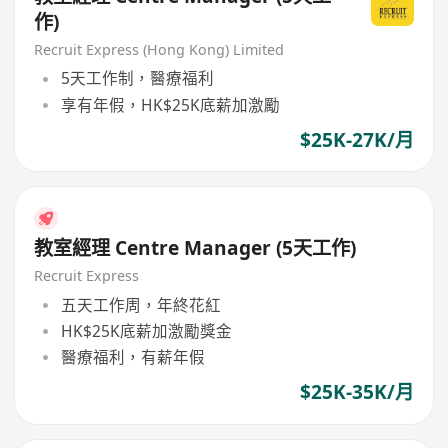
作)
Recruit Express (Hong Kong) Limited
5天工作制，醫療福利
享有年假，HK$25K底薪加激勵
$25K-27K/月
教室經理 Centre Manager (5天工作)
Recruit Express
五天工作周，年終花紅
HK$25K底薪加激勵獎金
醫療福利，有薪年假
$25K-35K/月