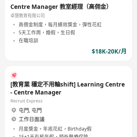
Centre Manager 教室經理（高佣金）
卓慧教育有限公司
高佣金制度，每月績效獎金，彈性花紅
5天工作周，婚假，生日假
在職培訓
$18K-20K/月
[教育業 穩定不用輪shift] Learning Centre
- Centre Manager
Recruit Express
屯門
,
屯門
工作日面議
月度獎金，年底花紅，Birthday假
15+1天有薪年假，額外醫療保險