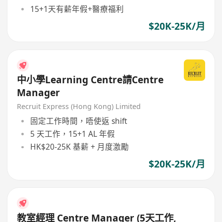
15+1天有薪年假+醫療福利
$20K-25K/月
中小學Learning Centre請Centre
Manager
Recruit Express (Hong Kong) Limited
固定工作時間，唔使返 shift
5 天工作，15+1 AL 年假
HK$20-25K 基薪 + 月度激勵
$20K-25K/月
教室經理 Centre Manager (5天工作,