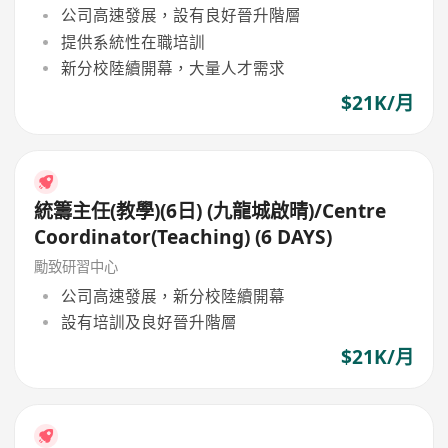
公司高速發展，設有良好晉升階層
提供系統性在職培訓
新分校陸續開幕，大量人才需求
$21K/月
統籌主任(教學)(6日) (九龍城啟晴)/Centre
Coordinator(Teaching) (6 DAYS)
勵致研習中心
公司高速發展，新分校陸續開幕
設有培訓及良好晉升階層
$21K/月