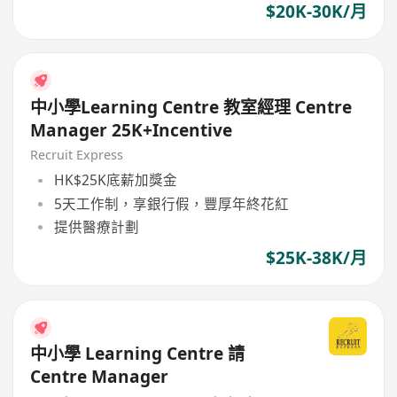
$20K-30K/月
中小學Learning Centre 教室經理 Centre
Manager 25K+Incentive
Recruit Express
HK$25K底薪加獎金
5天工作制，享銀行假，豐厚年終花紅
提供醫療計劃
$25K-38K/月
中小學 Learning Centre 請
Centre Manager