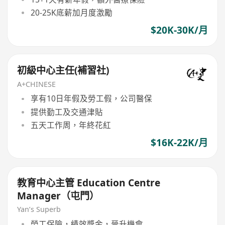
20-25K底薪加月度激勵
$20K-30K/月
初級中心主任(補習社)
A+CHINESE
享有10日年假及勞工假，公司醫保
提供勤工及交通津貼
五天工作周，年終花紅
$16K-22K/月
教育中心主管 Education Centre
Manager（屯門）
Yan’s Superb
勞工保險，績效獎金，晉升機會