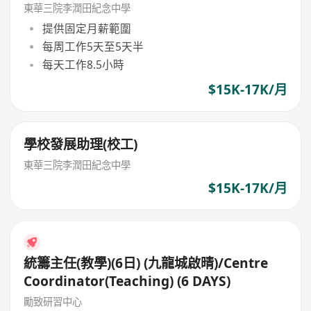
東華三院李潤田紀念中學
提供固定月薪範圍
每周工作5天至5天半
每天工作8.5小時
$15K-17K/月
學校發展助理(校工)
東華三院李潤田紀念中學
$15K-17K/月
統籌主任(教學)(6日) (九龍城啟晴)/Centre
Coordinator(Teaching) (6 DAYS)
勵致研習中心