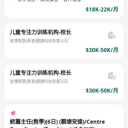
$18K-22K/月
儿童专注力训练机构-校长
金博智慧(香港)健康科技有限公司
$30K-50K/月
儿童专注力训练机构-校长
金博智慧(香港)健康科技有限公司
$30K-50K/月
統籌主任(教學)(6日) (觀塘安達)/Centre