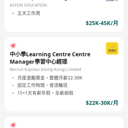
ASTON EDUCATION
五天工作周
$25K-45K/月
中小學Learning Centre Centre
Manager學習中心經理
Recruit Express (Hong Kong) Limited
月度激勵獎金，整體月薪22-30K
固定工作時間，毋須輪班
15+1天有薪年假，全薪病假
$22K-30K/月