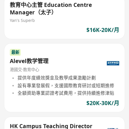
教育中心主管 Education Centre
Manager（太子）
Yan’s Superb
$16K-20K/月
最新
Alevel教学管理
港國交·教育中心
提供年度績效獎金及教學成果激勵計劃
設有專業發展假，支援國際教育研討或短期進修
全額資助專業認證考試費用，提供持續進修津貼
$20K-30K/月
HK Campus Teaching Director