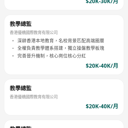
$20K-30K/月
教學總監
香港優橋國際教育有限公司
深耕香港本地教育，名校背景匹配高端圈層
全權負責教學體系搭建，獨立操盤教學板塊
完善晉升機制，核心崗位核心分紅
$20K-40K/月
教學總監
香港優橋國際教育有限公司
$20K-40K/月